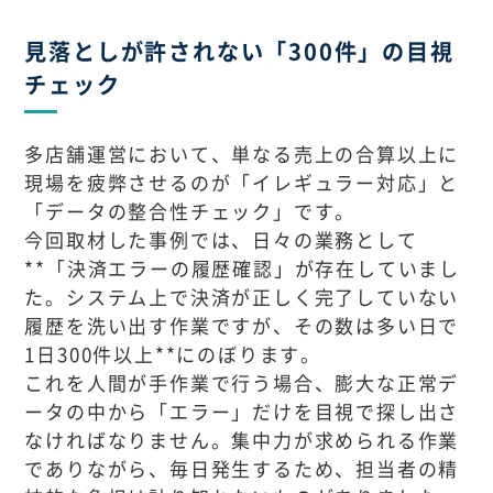
見落としが許されない「300件」の目視
チェック
多店舗運営において、単なる売上の合算以上に
現場を疲弊させるのが「イレギュラー対応」と
「データの整合性チェック」です。
今回取材した事例では、日々の業務として
**「決済エラーの履歴確認」が存在していまし
た。システム上で決済が正しく完了していない
履歴を洗い出す作業ですが、その数は多い日で
1日300件以上**にのぼります。
これを人間が手作業で行う場合、膨大な正常デ
ータの中から「エラー」だけを目視で探し出さ
なければなりません。集中力が求められる作業
でありながら、毎日発生するため、担当者の精