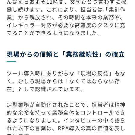
んは毎日およそ12時間、文句ひとつ言わずに稼
働し続けます。これにより、担当者は「集計作
業」から解放され、その時間を本来の業務や、
イレギュラー対応が必要な高難度のタスクに充
てることができるようになりました。
現場からの信頼と「業務継続性」の確立
ツール導入時にありがちな「現場の反発」もな
く、むしろ現場からは「なくてはならない存
在」として認識されています。
定型業務が自動化されたことで、担当者は精神
的な余裕を持って業務全体をコントロールでき
るようになりました。インタビューの中で語ら
れた以下の言葉は、RPA導入の真の価値を表し