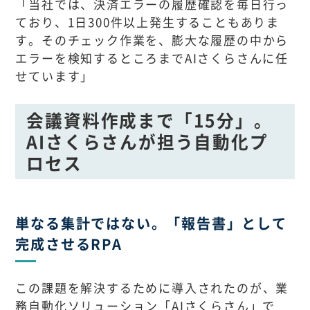
「当社では、決済エラーの履歴確認を毎日行っ
ており、1日300件以上発生することもありま
す。そのチェック作業を、膨大な履歴の中から
エラーを検知するところまでAIさくらさんに任
せています」
会議資料作成まで「15分」。
AIさくらさんが担う自動化プ
ロセス
単なる集計ではない。「報告書」として
完成させるRPA
この課題を解決するために導入されたのが、業
務自動化ソリューション「AIさくらさん」で