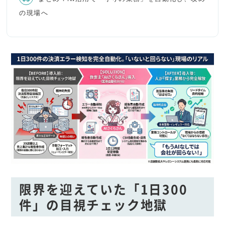
の現場へ
限界を迎えていた「1日300
件」の目視チェック地獄