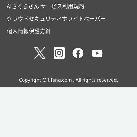
AIさくらさん サービス利用規約
クラウドセキュリティホワイトペーパー
個人情報保護方針
Copyright © tifana.com . All rights reserved.