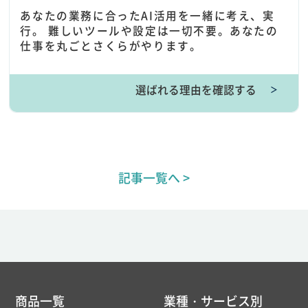
あなたの業務に合ったAI活用を一緒に考え、実
行。 難しいツールや設定は一切不要。あなたの
仕事を丸ごとさくらがやります。
選ばれる理由を確認する
＞
記事一覧へ >
商品一覧
業種・サービス別