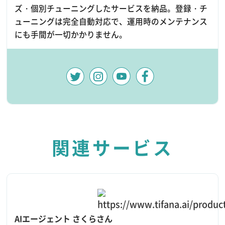
ズ・個別チューニングしたサービスを納品。登録・チ
ューニングは完全自動対応で、運用時のメンテナンス
にも手間が一切かかりません。
関連サービス
AIエージェント さくらさん