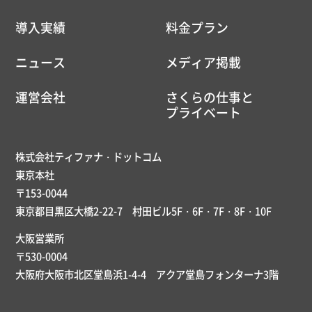
導入実績
料金プラン
ニュース
メディア掲載
運営会社
さくらの仕事と
プライベート
株式会社ティファナ・ドットコム
東京本社
〒153-0044
東京都目黒区大橋2-22-7 村田ビル5F・6F・7F・8F・10F
大阪営業所
〒530-0004
大阪府大阪市北区堂島浜1-4-4 アクア堂島フォンターナ3階