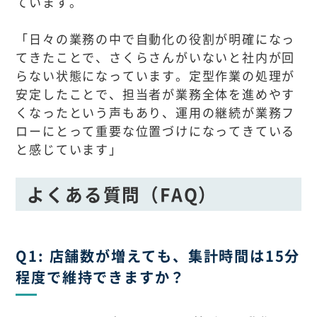
ています。
「日々の業務の中で自動化の役割が明確になっ
てきたことで、さくらさんがいないと社内が回
らない状態になっています。定型作業の処理が
安定したことで、担当者が業務全体を進めやす
くなったという声もあり、運用の継続が業務フ
ローにとって重要な位置づけになってきている
と感じています」
よくある質問（FAQ）
Q1: 店舗数が増えても、集計時間は15分
程度で維持できますか？