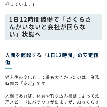
担っています」
1日12時間稼働で「さくらさ
んがいないと会社が回らな
い」状態へ
人間を超越する「1日12時間」の安定稼
働
導入後の変化として最も大きかったのは、業務
時間の「安定」です。
人間であれば、体調や割り込み業務によって処
理スピードにバラつきが出ますが、AIさくらさ