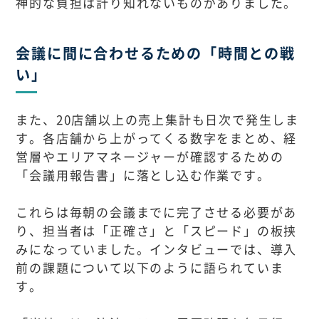
神的な負担は計り知れないものがありました。
会議に間に合わせるための「時間との戦
い」
また、20店舗以上の売上集計も日次で発生しま
す。各店舗から上がってくる数字をまとめ、経
営層やエリアマネージャーが確認するための
「会議用報告書」に落とし込む作業です。
これらは毎朝の会議までに完了させる必要があ
り、担当者は「正確さ」と「スピード」の板挟
みになっていました。インタビューでは、導入
前の課題について以下のように語られていま
す。