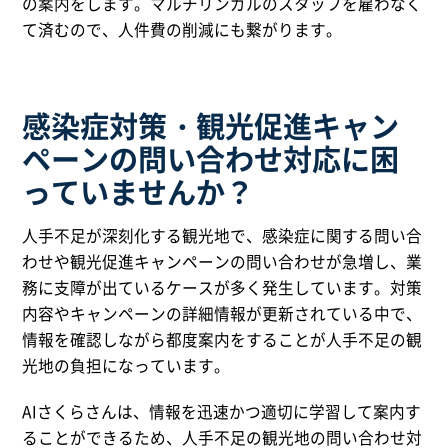
の案内をします。マルチリンガルのスタッフを雇わなく
て済むので、人件費の削減にも繋がります。
感染症対策・観光促進キャン
ペーンの問い合わせ対応に困
っていませんか？
人手不足が深刻化する観光地で、感染症に関する問い合
わせや観光促進キャンペーンの問い合わせが急増し、業
務に支障が出ているケースが多く発生しています。対策
内容やキャンペーンの詳細情報が更新されている中で、
情報を確認しながら都度案内をすることが人手不足の観
光地の負担になっています。
AIさくらさんは、情報を迅速かつ適切に学習して案内す
ることができるため、人手不足の観光地の問い合わせ対