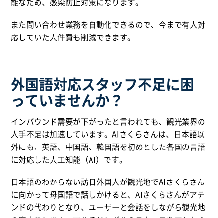
能なため、感染防止対策になります。
また問い合わせ業務を自動化できるので、今まで有人対
応していた人件費も削減できます。
外国語対応スタッフ不足に困
っていませんか？
インバウンド需要が下がったと言われても、観光業界の
人手不足は加速しています。AIさくらさんは、日本語以
外にも、英語、中国語、韓国語を初めとした各国の言語
に対応した人工知能（AI）です。
日本語のわからない訪日外国人が観光地でAIさくらさん
に向かって母国語で話しかけると、AIさくらさんがアテ
ンドの代わりとなり、ユーザーと会話をしながら観光地