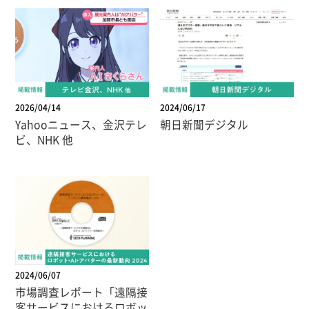
2026/04/14
2024/06/17
Yahooニュース、金沢テレ
朝日新聞デジタル
ビ、NHK 他
2024/06/07
市場調査レポート「遠隔接
客サービスにおけるロボッ