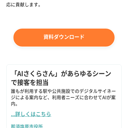
応に貢献します。
資料ダウンロード
「AIさくらさん」があらゆるシーン
で接客を担当
誰もが利用する駅や公共施設でのデジタルサイネー
ジによる案内など、利用者ニーズに合わせてAIが案
内。
...詳しくはこちら
那須塩原市役所