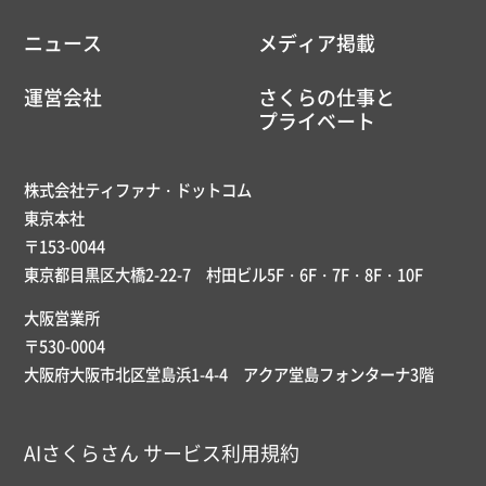
ニュース
メディア掲載
運営会社
さくらの仕事と
プライベート
株式会社ティファナ・ドットコム
東京本社
〒153-0044
東京都目黒区大橋2-22-7 村田ビル5F・6F・7F・8F・10F
大阪営業所
〒530-0004
大阪府大阪市北区堂島浜1-4-4 アクア堂島フォンターナ3階
AIさくらさん サービス利用規約