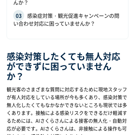
んか？
感染症対策・観光促進キャンペーンの問
い合わせ対応に困っていませんか？
感染対策したくても無人対応
ができずに困っていません
か？
観光客のさまざまな質問に対応するために現地スタッフ
が有人対応をしている場所が今も多くあり、感染対策で
無人化したくてもなかなかできないところも現状では多
くあります。接触による感染リスクをできるだけ軽減す
るためには、AIさくらさんによる接客の無人化・自動対
応が必要です。AIさくらさんは、非接触による操作も可