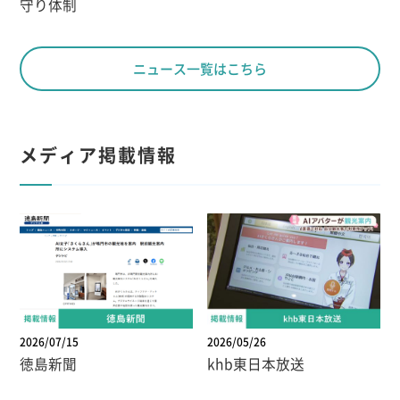
守り体制
ニュース一覧はこちら
メディア掲載情報
2026/07/15
2026/05/26
徳島新聞
khb東日本放送