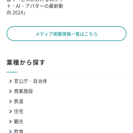
ト・AI・アバターの最新動
向 2024」
メディア掲載情報一覧はこちら
業種から探す
官公庁・自治体
商業施設
鉄道
住宅
観光
飲食