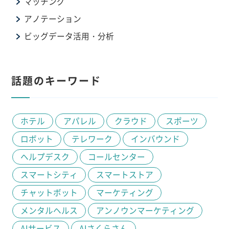
マッチング
アノテーション
ビッグデータ活用・分析
話題のキーワード
ホテル
アパレル
クラウド
スポーツ
ロボット
テレワーク
インバウンド
ヘルプデスク
コールセンター
スマートシティ
スマートストア
チャットボット
マーケティング
メンタルヘルス
アンノウンマーケティング
AIサービス
AIさくらさん