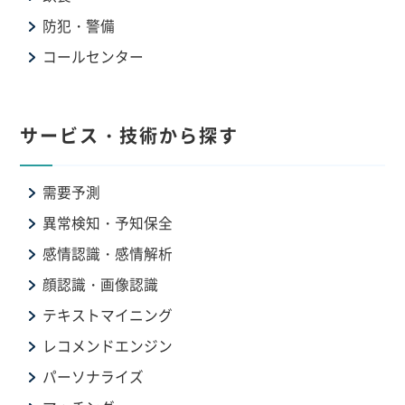
防犯・警備
コールセンター
サービス・技術から探す
需要予測
異常検知・予知保全
感情認識・感情解析
顔認識・画像認識
テキストマイニング
レコメンドエンジン
パーソナライズ