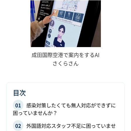
成田国際空港で案内をするAI
さくらさん
目次
感染対策したくても無人対応ができずに
困っていませんか？
外国語対応スタッフ不足に困っていませ