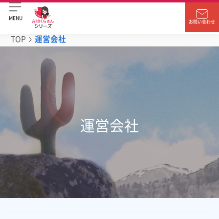
MENU
お問い合わせ
TOP
運営会社
運営会社