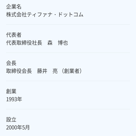
企業名
株式会社ティファナ・ドットコム
代表者
代表取締役社長 森 博也
会長
取締役会長 藤井 亮 （創業者）
創業
1993年
設立
2000年5月