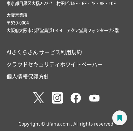
東京都目黒区大橋2-22-7 村田ビル5F・6F・7F・8F・10F
大阪営業所
〒530-0004
大阪府大阪市北区堂島浜1-4-4 アクア堂島フォンターナ3階
AIさくらさん サービス利用規約
クラウドセキュリティホワイトペーパー
個人情報保護方針
Copyright © tifana.com . All rights reserved.