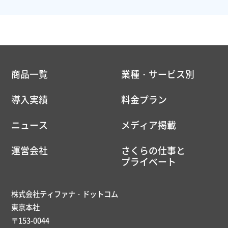
商品一覧
業種・サービス別
導入実績
料金プラン
ニュース
メディア掲載
運営会社
さくらの仕事と
プライベート
株式会社ティファナ・ドットコム
東京本社
〒153-0044