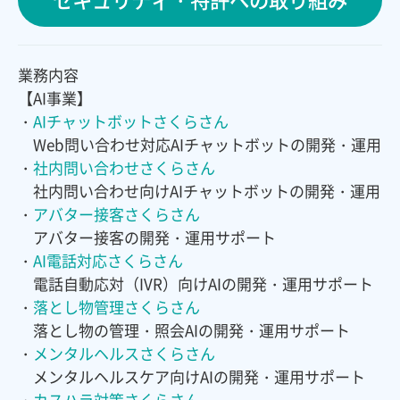
業務内容
【AI事業】
・
AIチャットボットさくらさん
Web問い合わせ対応AIチャットボットの開発・運用
・
社内問い合わせさくらさん
社内問い合わせ向けAIチャットボットの開発・運用
・
アバター接客さくらさん
アバター接客の開発・運用サポート
・
AI電話対応さくらさん
電話自動応対（IVR）向けAIの開発・運用サポート
・
落とし物管理さくらさん
落とし物の管理・照会AIの開発・運用サポート
・
メンタルヘルスさくらさん
メンタルヘルスケア向けAIの開発・運用サポート
・
カスハラ対策さくらさん