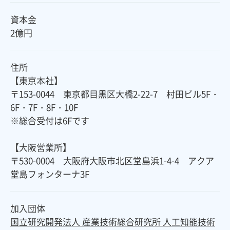
資本金
2億円
住所
【東京本社】
〒153-0044 東京都目黒区大橋2-22-7 村田ビル5F・
6F・7F・8F・10F
※総合受付は6Fです
【大阪営業所】
〒530-0004 大阪府大阪市北区堂島浜1-4-4 アクア
堂島フォンターナ3F
加入団体
国立研究開発法人 産業技術総合研究所 人工知能技術