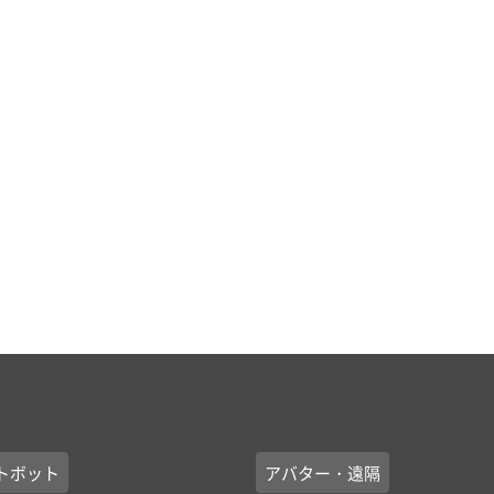
トボット
アバター・遠隔