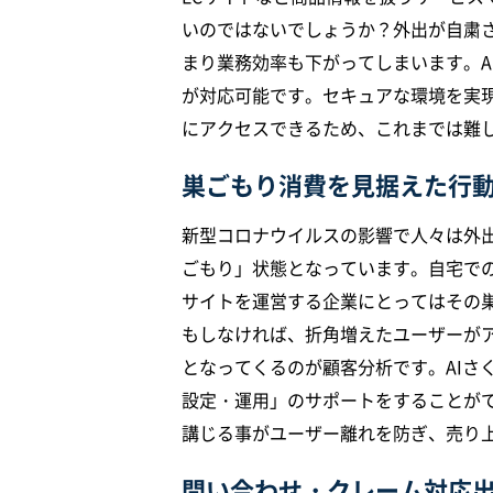
いのではないでしょうか？外出が自粛
まり業務効率も下がってしまいます。A
が対応可能です。セキュアな環境を実
にアクセスできるため、これまでは難
巣ごもり消費を見据えた行
新型コロナウイルスの影響で人々は外
ごもり」状態となっています。自宅での
サイトを運営する企業にとってはその
もしなければ、折角増えたユーザーが
となってくるのが顧客分析です。AIさ
設定・運用」のサポートをすることがで
講じる事がユーザー離れを防ぎ、売り
問い合わせ・クレーム対応