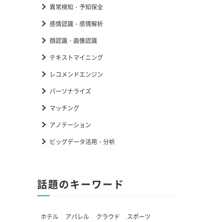
異常検知・予知保全
感情認識・感情解析
顔認識・画像認識
テキストマイニング
レコメンドエンジン
パーソナライズ
マッチング
アノテーション
ビッグデータ活用・分析
話題のキーワード
ホテル
アパレル
クラウド
スポーツ