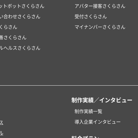
ャットボットさくらさん
アバター接客さくらさん
い合わせさくらさん
受付さくらさん
くらさん
マイナンバーさくらさん
改善さくらさん
ルヘルスさくらさん
制作実績／インタビュー
制作実績一覧
導入企業インタビュー
ス
ル