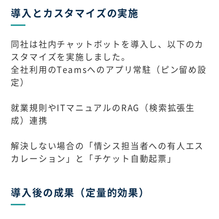
導入とカスタマイズの実施
同社は社内チャットボットを導入し、以下のカ
スタマイズを実施しました。
全社利用のTeamsへのアプリ常駐（ピン留め設
定）
就業規則やITマニュアルのRAG（検索拡張生
成）連携
解決しない場合の「情シス担当者への有人エス
カレーション」と「チケット自動起票」
導入後の成果（定量的効果）