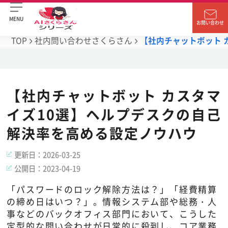
MENU
お問い合わせ
TOP
社内問い合わせさくらさん
【社内チャットボット 
【社内チャットボット カスタマ
イズ10選】ヘルプデスクの自己
解決率を高める設定ノウハウ
更新日：
2026-03-25
公開日：
2023-04-19
「パスワードのロック解除方法は？」「経費精算
の締め日はいつ？」。情報システム部や総務・人
事などのバックオフィス部門において、こうした
定型的な問い合わせが日常的に殺到し、コア業務