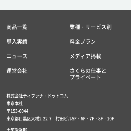
商品一覧
業種・サービス別
導入実績
料金プラン
ニュース
メディア掲載
運営会社
さくらの仕事と
プライベート
株式会社ティファナ・ドットコム
東京本社
〒153-0044
東京都目黒区大橋2-22-7 村田ビル5F・6F・7F・8F・10F
大阪営業所