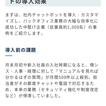
トの導入効果
まずは、社内チャットボットを導入・カスタマ
イズし、バックオフィス業務の大幅な効率化に
成功した中堅IT企業（従業員約1,000名）の事
例をご紹介します。
導入前の課題
月末月初や新入社員の入社時期になると、情シ
ス・人事・経理に対して「マニュアルを見れば
分かるはずの質問」が月間500件以上殺到。担
当者がその都度チャットや電話で対応するた
め、本来の業務（セキュリティ強化や制度改定
など）が停滞していました。