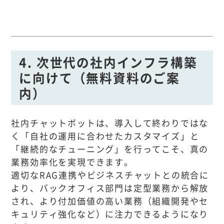
4. 次世代の社内インフラ構築
に向けて（無料資料のご案
内）
社内チャットボットは、導入して終わりではな
く「自社の運用に合わせたカスタマイズ」と
「継続的なチューニング」を行ってこそ、真の
業務効率化を実現できます。
適切なRAG連携やビジネスチャットとの統合に
より、バックオフィス部門は定型業務から解放
され、より付加価値の高い業務（組織開発やセ
キュリティ強化など）に注力できるようになり