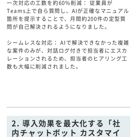
一次対応の工数を約60%削減： 従業員が
Teams上で自ら質問し、AIが正確なマニュアル
箇所を提示することで、月間約200件の定型質
問が自己解決されるようになりました。
シームレスな対応： AIで解決できなかった複雑
な案件のみが、対話ログ付きで担当者にエスカ
レーションされるため、担当者のヒアリング工
数も大幅に削減されました。
2. 導入効果を最大化する「社
内チャットボット カスタマイ