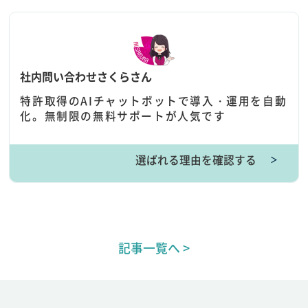
社内問い合わせさくらさん
特許取得のAIチャットボットで導入・運用を自動
化。無制限の無料サポートが人気です
選ばれる理由を確認する
＞
記事一覧へ >