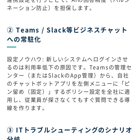
ネーション防止）を担保します。
② Teams / Slack等ビジネスチャット
への常駐化
設定ノウハウ: 新しいシステムへログインさせ
るのは利用率低下の原因です。Teamsの管理セ
ンター（またはSlackのApp管理）から、自社
のチャットボットアプリを左側メニューに「ピ
ン留め（固定）」するポリシー設定を全社に適
用し、従業員が探さなくてもすぐ質問できる導
線を作ります。
③ ITトラブルシューティングのシナリオ
分岐