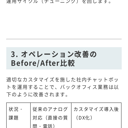
運用サイクル（チューニング）を回します。
3. オペレーション改善の
Before/After比較
適切なカスタマイズを施した社内チャットボッ
トを運用することで、バックオフィス業務は以
下のように改善されます。
状況・
従来のアナログ
カスタマイズ導入後
課題
対応（直接の質
（DX化）
問・電話）