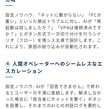
設定ノウハウ: 「ネットに繋がらない」「PCが
重い」といった頻出トラブルに対し、AIが「再
起動は試しましたか？」「VPNは接続済みです
か？」とボタン形式で一次切り分けを行うシナ
リオ（フロー）を情シス主導で設計します。こ
れにより、原因の絞り込みが自動化されます。
④ 人間オペレーターへのシームレスなエ
スカレーション
設定ノウハウ: AIが「回答できません」で終わ
るとユーザーの不満に直結します。解決しなか
った場合に「担当者にチャットを繋ぐ」ボタン
を設置し、それまでのAIとの対話ログを要約し