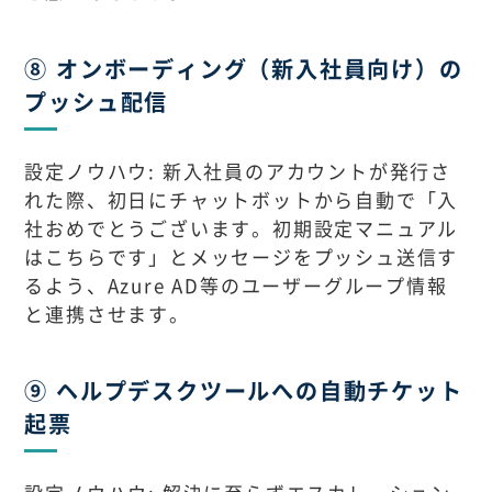
⑧ オンボーディング（新入社員向け）の
プッシュ配信
設定ノウハウ: 新入社員のアカウントが発行さ
れた際、初日にチャットボットから自動で「入
社おめでとうございます。初期設定マニュアル
はこちらです」とメッセージをプッシュ送信す
るよう、Azure AD等のユーザーグループ情報
と連携させます。
⑨ ヘルプデスクツールへの自動チケット
起票