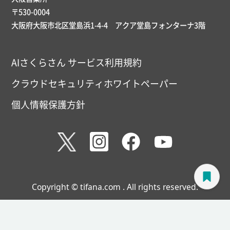
〒530-0004
大阪府大阪市北区堂島浜1-4-4 アクア堂島フォンターナ3階
AIさくらさん サービス利用規約
クラウドセキュリティホワイトペーパー
個人情報保護方針
Copyright © tifana.com . All rights reserved.