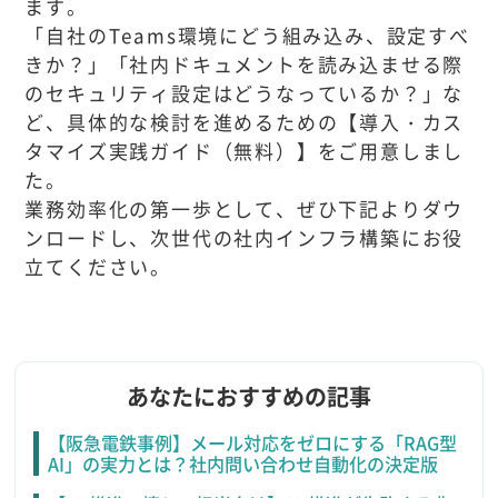
ます。
「自社のTeams環境にどう組み込み、設定すべ
きか？」「社内ドキュメントを読み込ませる際
のセキュリティ設定はどうなっているか？」な
ど、具体的な検討を進めるための【導入・カス
タマイズ実践ガイド（無料）】をご用意しまし
た。
業務効率化の第一歩として、ぜひ下記よりダウ
ンロードし、次世代の社内インフラ構築にお役
立てください。
あなたにおすすめの記事
【阪急電鉄事例】メール対応をゼロにする「RAG型
AI」の実力とは？社内問い合わせ自動化の決定版