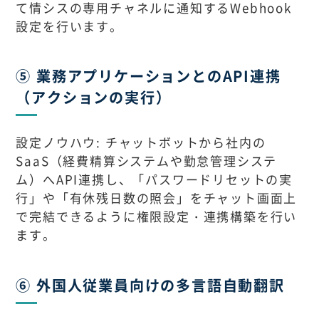
て情シスの専用チャネルに通知するWebhook
設定を行います。
⑤ 業務アプリケーションとのAPI連携
（アクションの実行）
設定ノウハウ: チャットボットから社内の
SaaS（経費精算システムや勤怠管理システ
ム）へAPI連携し、「パスワードリセットの実
行」や「有休残日数の照会」をチャット画面上
で完結できるように権限設定・連携構築を行い
ます。
⑥ 外国人従業員向けの多言語自動翻訳