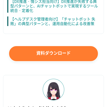
【DX推進・情シス担当向け】DX推進が失敗する典
型パターンと、AIチャットボットで実現するツール
統合・定着化
【ヘルプデスク管理者向け】「チャットボット 失
敗」の典型パターンと、運用自動化による改善策
資料ダウンロード