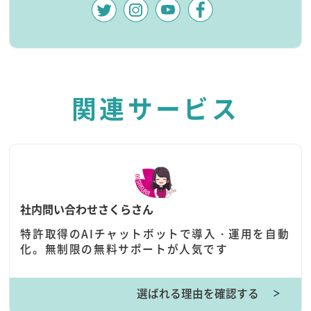
関連サービス
社内問い合わせさくらさん
特許取得のAIチャットボットで導入・運用を自動
化。無制限の無料サポートが人気です
選ばれる理由を確認する
＞