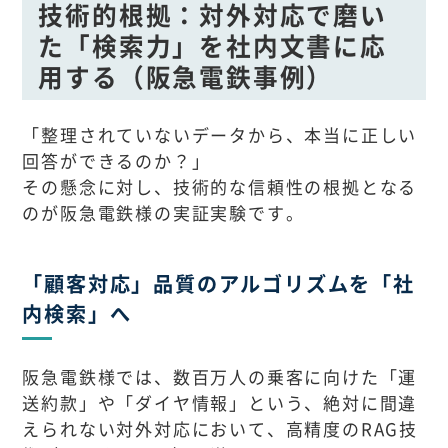
技術的根拠：対外対応で磨い
た「検索力」を社内文書に応
用する（阪急電鉄事例）
「整理されていないデータから、本当に正しい
回答ができるのか？」
その懸念に対し、技術的な信頼性の根拠となる
のが阪急電鉄様の実証実験です。
「顧客対応」品質のアルゴリズムを「社
内検索」へ
阪急電鉄様では、数百万人の乗客に向けた「運
送約款」や「ダイヤ情報」という、絶対に間違
えられない対外対応において、高精度のRAG技