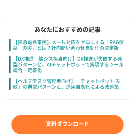
あなたにおすすめの記事
【阪急電鉄事例】メール対応をゼロにする「RAG型
AI」の実力とは？社内問い合わせ自動化の決定版
【DX推進・情シス担当向け】DX推進が失敗する典
型パターンと、AIチャットボットで実現するツール
統合・定着化
【ヘルプデスク管理者向け】「チャットボット 失
敗」の典型パターンと、運用自動化による改善策
資料ダウンロード