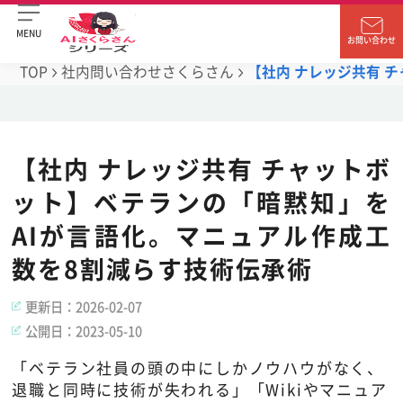
MENU
お問い合わせ
TOP
社内問い合わせさくらさん
【社内 ナレッジ共有 
【社内 ナレッジ共有 チャットボ
ット】ベテランの「暗黙知」を
AIが言語化。マニュアル作成工
数を8割減らす技術伝承術
更新日：
2026-02-07
公開日：
2023-05-10
「ベテラン社員の頭の中にしかノウハウがなく、
退職と同時に技術が失われる」「Wikiやマニュア