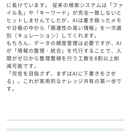
に長けています。 従来の検索システムは「ファ
イル名」や「キーワード」が完全一致しないと
ヒットしませんでしたが、AIは書き殴ったメモ
や日報の中から「関連性の高い情報」を一次選
別（キュレーション）してくれます。
もちろん、データの精度管理は必要ですが、AI
が「情報の整理・統合」を代行することで、人
間がゼロから整理整頓を行う工数を8割以上削
減可能です。
「完璧を目指さず、まずはAIに下書きをさせ
る」。これが実用的なナレッジ共有の第一歩で
す。