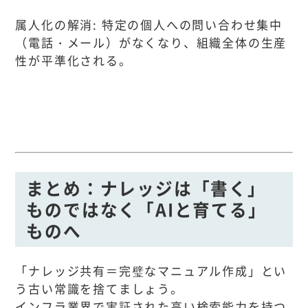
属人化の解消: 特定の個人への問い合わせ集中
（電話・メール）がなくなり、組織全体の生産
性が平準化される。
まとめ：ナレッジは「書く」
ものではなく「AIと育てる」
ものへ
「ナレッジ共有＝完璧なマニュアル作成」とい
う古い常識を捨てましょう。
インフラ業界で実証された高い検索能力を持つ