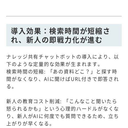
導入効果：検索時間が短縮さ
れ、新人の即戦力化が進む
ナレッジ共有チャットボットの導入により、以
下のような定量的な効果が生まれます。
検索時間の短縮: 「あの資料どこ？」と探す時
間がなくなり、AIに聞けばURL付きで即答され
る。
新人の教育コスト削減: 「こんなこと聞いたら
怒られるかも」という心理的ハードルがなくな
り、新人がAIに何度でも質問できるため、立ち
上がりが早くなる。