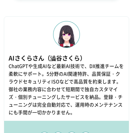
AIさくらさん（澁谷さくら）
ChatGPTや生成AIなど最新AI技術で、DX推進チームを
柔軟にサポート。5分野のAI関連特許、品質保証・ク
ラウドセキュリティISOなどで高品質を約束します。
御社の業務内容に合わせて短期間で独自カスタマイ
ズ・個別チューニングしたサービスを納品。登録・チ
ューニングは完全自動対応で、運用時のメンテナンス
にも手間が一切かかりません。