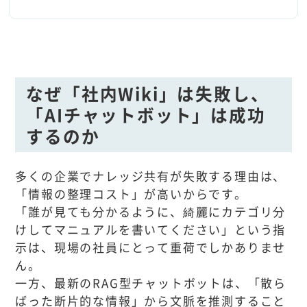
なぜ「社内Wiki」は失敗し、
「AIチャットボット」は成功
するのか
多くの企業でナレッジ共有が失敗する理由は、
「情報の整理コスト」が高いからです。
「誰が見ても分かるように、綺麗にカテゴリ分
けしてマニュアルを書いてください」という指
示は、現場の社員にとって重荷でしかありませ
ん。
一方、最新のRAG型チャットボットは、「散ら
ばった断片的な情報」から文脈を推測すること