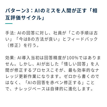
パターン3：AIのミスを人間が正す「相
互評価サイクル」
手法: AIの回答に対し、社員が「この手順は古
い」「今はBの方法が良い」とフィードバック
（修正）を行う。
効果: AI導入当初は回答精度が100%ではありま
せん。しかし、AIが出した「惜しい回答」を人
間が修正するプロセスこそが、最も効率的なナ
レッジ更新作業になります。ゼロから書くので
はなく、「AIの回答を赤ペン修正する」こと
で、ナレッジベースは自律的に進化します。