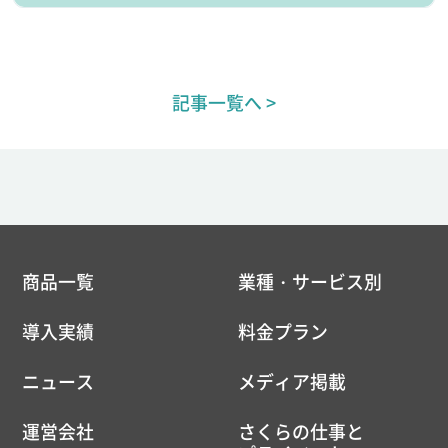
記事一覧へ >
商品一覧
業種・サービス別
導入実績
料金プラン
ニュース
メディア掲載
運営会社
さくらの仕事と