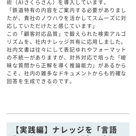
術（AIさくらさん）を導入しています。
「鉄道特有の内容をご案内する必要がありまし
たが、貴社のノウハウを活かしてスムーズに対
応していただけたと感じています」
この「顧客対応品質」で鍛えられた検索アルゴ
リズムを、社内ナレッジ共有に応用しました。
社内文書は往々にして表記ゆれやフォーマット
の不統一がありますが、対外対応で培った「曖
昧な質問から正解を導く推論能力」があるから
こそ、社内の雑多なドキュメントからも的確な
回答を生成できるのです。
【実践編】ナレッジを「言語