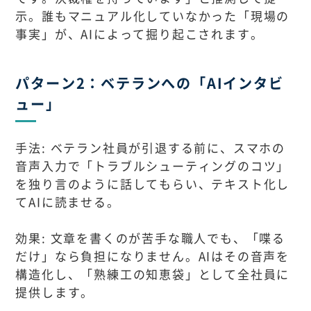
示。誰もマニュアル化していなかった「現場の
事実」が、AIによって掘り起こされます。
パターン2：ベテランへの「AIインタビ
ュー」
手法: ベテラン社員が引退する前に、スマホの
音声入力で「トラブルシューティングのコツ」
を独り言のように話してもらい、テキスト化し
てAIに読ませる。
効果: 文章を書くのが苦手な職人でも、「喋る
だけ」なら負担になりません。AIはその音声を
構造化し、「熟練工の知恵袋」として全社員に
提供します。