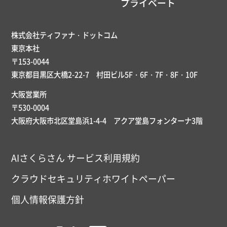
プライベート
株式会社ティファナ・ドットコム
東京本社
〒153-0044
東京都目黒区大橋2-22-7 村田ビル5F・6F・7F・8F・10F
大阪営業所
〒530-0004
大阪府大阪市北区堂島浜1-4-4 アクア堂島フォンターナ3階
AIさくらさん サービス利用規約
クラウドセキュリティホワイトペーパー
個人情報保護方針