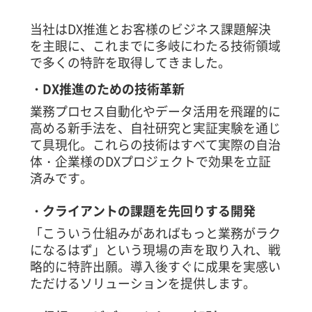
当社はDX推進とお客様のビジネス課題解決
を主眼に、これまでに多岐にわたる技術領域
で多くの特許を取得してきました。
・DX推進のための技術革新
業務プロセス自動化やデータ活用を飛躍的に
高める新手法を、自社研究と実証実験を通じ
て具現化。これらの技術はすべて実際の自治
体・企業様のDXプロジェクトで効果を立証
済みです。
・クライアントの課題を先回りする開発
「こういう仕組みがあればもっと業務がラク
になるはず」という現場の声を取り入れ、戦
略的に特許出願。導入後すぐに成果を実感い
ただけるソリューションを提供します。