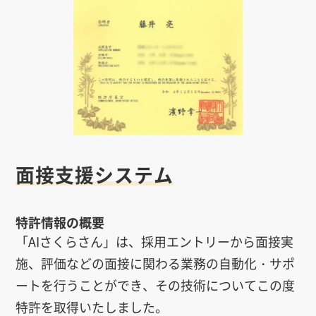
面接支援システム
特許情報の概要
「AIさくらさん」は、採用エントリーから面接実
施、評価などの面接に関わる業務の自動化・サポ
ートを行うことができ、その技術についてこの度
特許を取得いたしました。