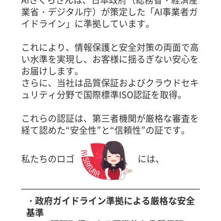
業省・デジタル庁）が策定した「AI事業者ガ
イドライン」に準拠しています。
これにより、情報保護と安全対策の両面で高
い水準を実現し、お客様に揺るぎない安心を
お届けします。
さらに、当社は品質保証およびクラウドセキ
ュリティ分野で国際標準ISO認証を取得。
これらの認証は、第三者機関が厳格な審査を
経て認めた“安全性”と“信頼性”の証です。
私たちのロゴ
には、
・政府ガイドライン準拠による厳格な安全
基準