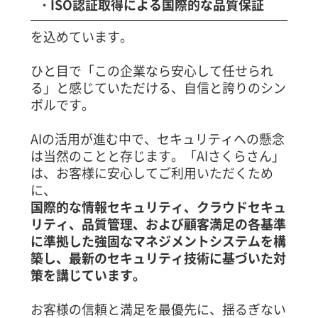
・ISO認証取得による国際的な品質保証
を込めています。
ひと目で「この企業なら安心して任せられ
る」と感じていただける、自信と誇りのシン
ボルです。
AIの活用が進む中で、セキュリティへの懸念
は当然のことと存じます。「AIさくらさん」
は、お客様に安心してご利用いただくため
に、
国際的な情報セキュリティ、クラウドセキュ
リティ、品質管理、および顧客満足の各基準
に準拠した強固なマネジメントシステムを構
築し、最新のセキュリティ技術に基づいた対
策を講じています。
お客様の信頼と満足を最優先に、揺るぎない