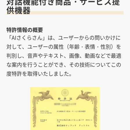
対話機能付き商品・サービス提
供機器
特許情報の概要
「AIさくらさん」は、ユーザーからの問いかけに
対して、ユーザーの属性（年齢・表情・性別）を
判別し、音声やテキスト、画像、動画などで最適
な案内を行うことができ、その技術についてこの
度特許を取得いたしました。