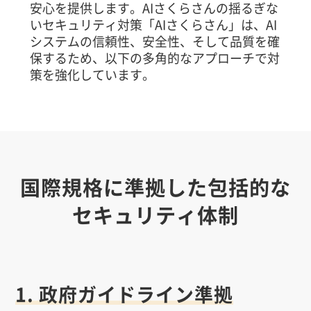
安心を提供します。AIさくらさんの揺るぎな
いセキュリティ対策「AIさくらさん」は、AI
システムの信頼性、安全性、そして品質を確
保するため、以下の多角的なアプローチで対
策を強化しています。
国際規格に準拠した包括的な
セキュリティ体制
1. 政府ガイドライン準拠