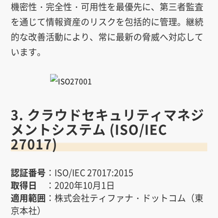
機密性・完全性・可用性を最優先に、第三者監査
を通じて情報資産のリスクを包括的に管理。継続
的な改善活動により、常に最新の脅威へ対応して
います。
3. クラウドセキュリティマネジ
メントシステム (ISO/IEC
27017)
認証番号
：ISO/IEC 27017:2015
取得日
：2020年10月1日
適用範囲
：株式会社ティファナ・ドットコム（東
京本社）