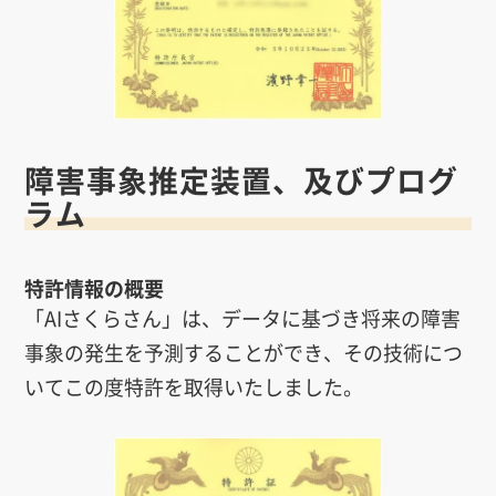
障害事象推定装置、及びプログ
ラム
特許情報の概要
「AIさくらさん」は、データに基づき将来の障害
事象の発生を予測することができ、その技術につ
いてこの度特許を取得いたしました。