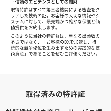
・信頼のエビデンスとしての知財
取得特許はすべて第三者機関による審査をク
リアした技術の証。お客様の大切な情報やシ
ステムに対して、最先端かつ確かな保護と価
値提供をお約束します。
このように当社の特許群は、単なる出願数の
多さではなく、「お客様のDXを加速し、持
続的な競争優位を生み出すための実践的な技
術資産」であることをぜひご評価ください。
取得済みの特許証