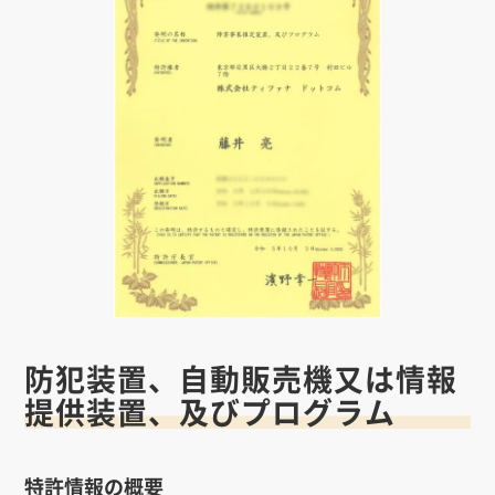
防犯装置、自動販売機又は情報
提供装置、及びプログラム
特許情報の概要