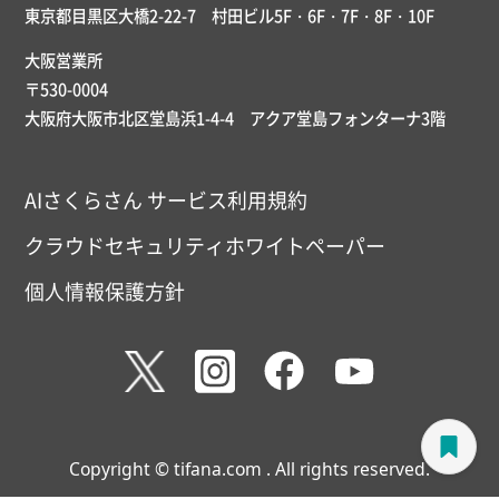
東京都目黒区大橋2-22-7 村田ビル5F・6F・7F・8F・10F
大阪営業所
〒530-0004
大阪府大阪市北区堂島浜1-4-4 アクア堂島フォンターナ3階
AIさくらさん サービス利用規約
クラウドセキュリティホワイトペーパー
個人情報保護方針
Copyright © tifana.com . All rights reserved.