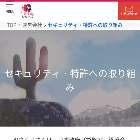
MENU
お問い合わせ
TOP
運営会社
セキュリティ・特許への取り組み
セキュリティ・特許への取り組
み
AIさくらさんは、日本政府（総務省・経済産