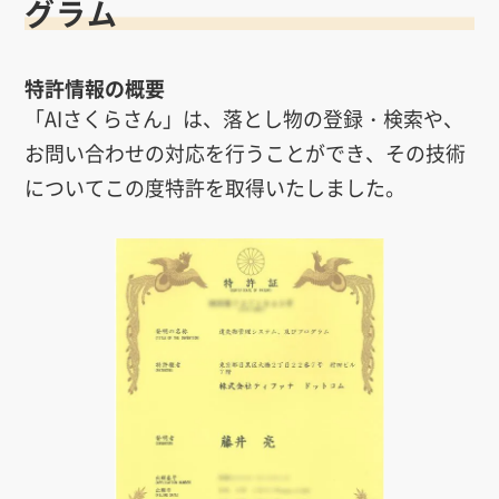
グラム
特許情報の概要
「AIさくらさん」は、落とし物の登録・検索や、
お問い合わせの対応を行うことができ、その技術
についてこの度特許を取得いたしました。