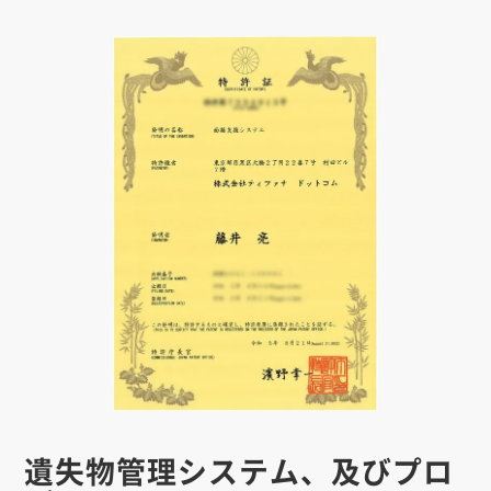
遺失物管理システム、及びプロ