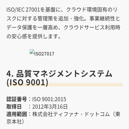
ISO/IEC 27001を基盤に、クラウド環境固有のリ
スクに対する管理策を追加・強化。事業継続性と
データ保護を一層高め、クラウドサービス利用時
の安心感を提供します。
4. 品質マネジメントシステム
(ISO 9001)
認証番号
：ISO 9001:2015
取得日
：2012年3月16日
適用範囲
：株式会社ティファナ・ドットコム（東
京本社）