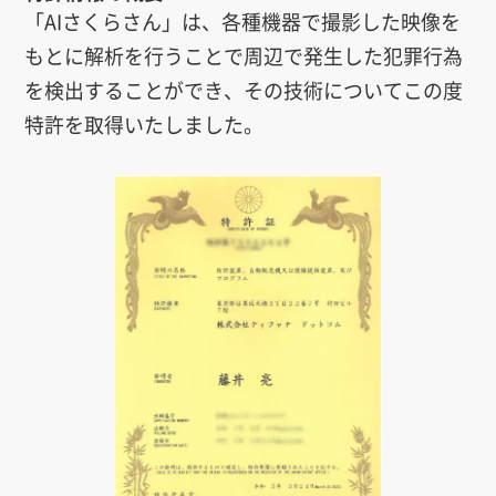
「AIさくらさん」は、各種機器で撮影した映像を
もとに解析を行うことで周辺で発生した犯罪行為
を検出することができ、その技術についてこの度
特許を取得いたしました。