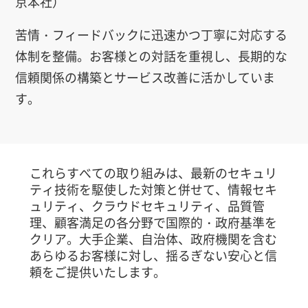
京本社）
苦情・フィードバックに迅速かつ丁寧に対応する
体制を整備。お客様との対話を重視し、長期的な
信頼関係の構築とサービス改善に活かしていま
す。
これらすべての取り組みは、最新のセキュリ
ティ技術を駆使した対策と併せて、情報セキ
ュリティ、クラウドセキュリティ、品質管
理、顧客満足の各分野で国際的・政府基準を
クリア。大手企業、自治体、政府機関を含む
あらゆるお客様に対し、揺るぎない安心と信
頼をご提供いたします。