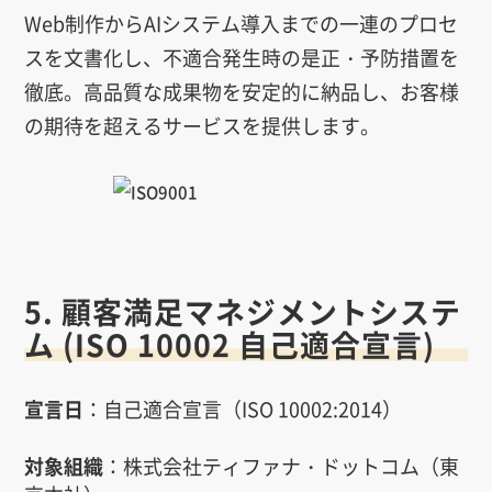
Web制作からAIシステム導入までの一連のプロセ
スを文書化し、不適合発生時の是正・予防措置を
徹底。高品質な成果物を安定的に納品し、お客様
の期待を超えるサービスを提供します。
5. 顧客満足マネジメントシステ
ム (ISO 10002 自己適合宣言)
宣言日
：自己適合宣言（ISO 10002:2014）
対象組織
：株式会社ティファナ・ドットコム（東