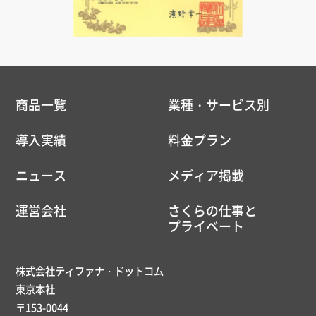
商品一覧
業種・サービス別
導入実績
料金プラン
ニュース
メディア掲載
運営会社
さくらの仕事と
プライベート
株式会社ティファナ・ドットコム
東京本社
〒153-0044