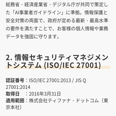
総務省・経済産業省・デジタル庁が共同で策定し
た「AI事業者ガイドライン」に準拠。情報保護と
安全対策の両面で、政府が定める最新・最高水準
の要件を満たすことで、お客様の個人情報や業務
データを強固に守ります。
2. 情報セキュリティマネジメン
トシステム (ISO/IEC 27001)
認証番号
：ISO/IEC 27001:2013 / JIS Q
27001:2014
取得日
：2016年3月31日
適用範囲
：株式会社ティファナ・ドットコム（東
京本社）