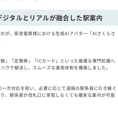
デジタルとリアルが融合した駅案内
のが、阪急電鉄様における生成AIアバター「AIさくらさ
。
報」「定期券」「ICカード」といった複雑な専門知識へ
ウハウで解決し、スムーズな運用体制を構築しました。
様の一次対応を担い、必要に応じて遠隔の駅係員に引き継ぐ
より、駅係員が改札口に常駐しなくても確実な案内が可能