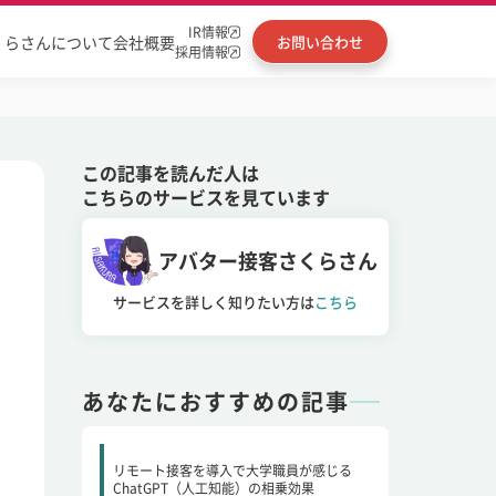
IR情報
くらさんについて
会社概要
お問い合わせ
採用情報
この記事を読んだ人は
こちらのサービスを見ています
アバター接客さくらさん
サービスを詳しく知りたい方は
こちら
あなたにおすすめの記事
リモート接客を導入で大学職員が感じる
ChatGPT（人工知能）の相乗効果