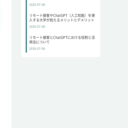
2026-07-06
リモート接客やChatGPT（人工知能）を導
入する大学が抱えるメリットとデメリット
2026-07-06
リモート接客とChatGPTにおける役割と活
用法について
2026-07-06