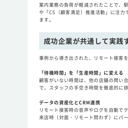
案内業務の負荷が軽減されたことで、
や「CS（顧客満足）推進活動」に注力
ます。
成功企業が共通して実践
事例から導き出された、リモート接客
「待機時間」を「生産時間」に変える
顧客がいない時間は、他の店舗の問い合
で、スタッフの手空き時間を徹底的に
データの資産化とCRM連携
リモート接客時の音声やログを自動で
来店時（対面・リモート問わず）にパ