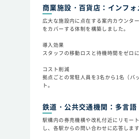
商業施設・百貨店：インフォ
広大な施設内に点在する案内カウンター
をカバーする体制を構築しました。
導入効果
スタッフの移動ロスと待機時間をゼロに
コスト削減
拠点ごとの常駐人員を3名から1名（バ
ト。
鉄道・公共交通機関：多言語
駅構内の券売機横や改札付近にリモー
し、各駅からの問い合わせに応答しま