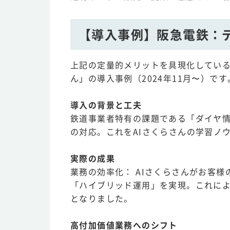
【導入事例】阪急電鉄：
上記の定量的メリットを具現化している
ん」の導入事例（2024年11月〜）です
導入の背景と工夫
鉄道事業者特有の課題である「ダイヤ情
の対応。これをAIさくらさんの学習ノ
実際の成果
業務の効率化： AIさくらさんがお客
「ハイブリッド運用」を実現。これに
となりました。
高付加価値業務へのシフト