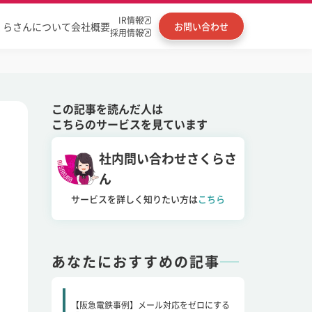
IR情報
くらさんについて
会社概要
お問い合わせ
採用情報
この記事を読んだ人は
こちらのサービスを見ています
社内問い合わせさくらさ
ん
サービスを詳しく知りたい方は
こちら
あなたにおすすめの記事
【阪急電鉄事例】メール対応をゼロにする