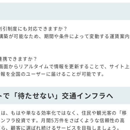
割引制度にも対応できますか？
リオ構築が可能なため、期間や条件によって変動する運賃案内
連携できますか？
理画面からリアルタイムで情報を更新することで、サイト上
情報を全国のユーザーに届けることが可能です。
トで「待たせない」交通インフラへ
入は、もはや単なる効率化ではなく、住民や観光客の「移
ンフラ投資です。月間5万件をさばくような信頼性の高
がら、顧客に選ばれ続けるサービスを目指しましょう。