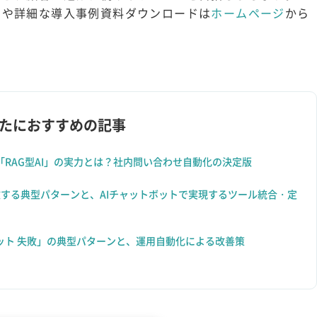
モや詳細な導入事例資料ダウンロードは
ホームページ
から
たにおすすめの記事
RAG型AI」の実力とは？社内問い合わせ自動化の決定版
敗する典型パターンと、AIチャットボットで実現するツール統合・定
ット 失敗」の典型パターンと、運用自動化による改善策