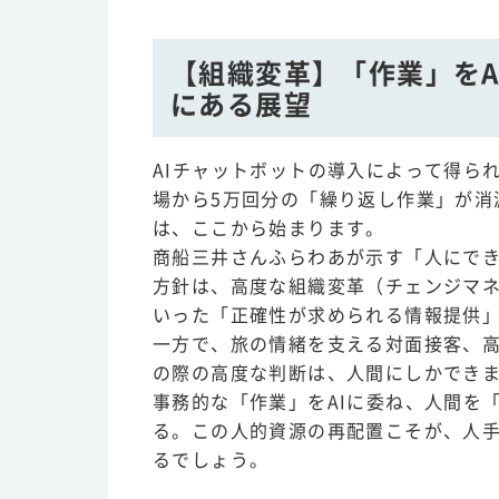
【組織変革】「作業」をA
にある展望
AIチャットボットの導入によって得ら
場から5万回分の「繰り返し作業」が消
は、ここから始まります。
商船三井さんふらわあが示す「人にでき
方針は、高度な組織変革（チェンジマネ
いった「正確性が求められる情報提供」
一方で、旅の情緒を支える対面接客、
の際の高度な判断は、人間にしかでき
事務的な「作業」をAIに委ね、人間を
る。この人的資源の再配置こそが、人手
るでしょう。