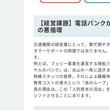
【経営課題】電話パンク
の悪循環
交通機関の経営層にとって、繁忙期や
タマーサポートの問題ではありません
す。
例えば、フェリー事業を運営する商船三
ヤルのパンク」は、氷山の一角に過ぎ
熟練スタッフの疲弊、それによる離職
教育コストの増大という「負のループ」
真の理由は、この「人的資本の流出」
シフトさせることにあります。