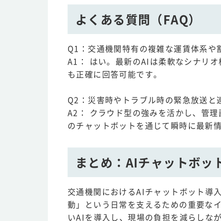
よくある質問（FAQ）
Q1：交通機関特有の複雑な運賃体系や
A1： はい。最新のAIは柔軟なシナ
も正確に回答可能です。
Q2：災害時やトラブル時の緊急放送と
A2： クラウド型の強みを活かし、管
のチャットボットを通じて瞬時に最新
まとめ：AIチャットボッ
交通機関におけるAIチャットボット導
動」という日常を支えるための重要なイ
いAIを導入し、現場の負担を減らしな