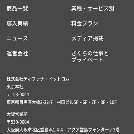
商品一覧
業種・サービス別
導入実績
料金プラン
ニュース
メディア掲載
運営会社
さくらの仕事と
プライベート
株式会社ティファナ・ドットコム
東京本社
〒153-0044
東京都目黒区大橋2-22-7 村田ビル5F・6F・7F・8F・10F
大阪営業所
〒530-0004
大阪府大阪市北区堂島浜1-4-4 アクア堂島フォンターナ3階