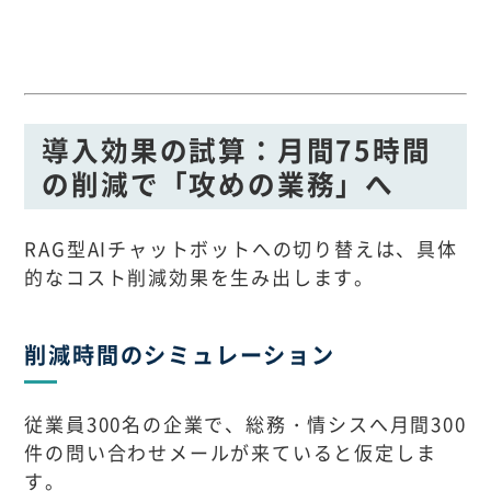
導入効果の試算：月間75時間
の削減で「攻めの業務」へ
RAG型AIチャットボットへの切り替えは、具体
的なコスト削減効果を生み出します。
削減時間のシミュレーション
従業員300名の企業で、総務・情シスへ月間300
件の問い合わせメールが来ていると仮定しま
す。