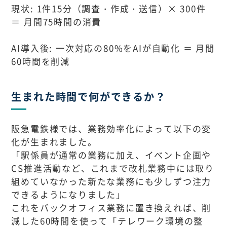
現状: 1件15分（調査・作成・送信）× 300件
＝ 月間75時間の消費
AI導入後: 一次対応の80%をAIが自動化 ＝ 月間
60時間を削減
生まれた時間で何ができるか？
阪急電鉄様では、業務効率化によって以下の変
化が生まれました。
「駅係員が通常の業務に加え、イベント企画や
CS推進活動など、これまで改札業務中には取り
組めていなかった新たな業務にも少しずつ注力
できるようになりました」
これをバックオフィス業務に置き換えれば、削
減した60時間を使って「テレワーク環境の整