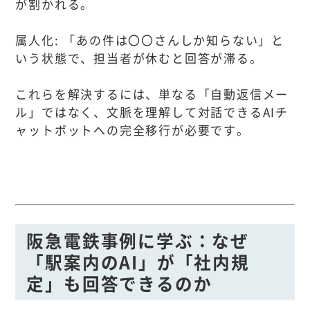
が割かれる。
属人化: 「あの件は〇〇さんしか知らない」と
いう状態で、担当者が休むと回答が滞る。
これらを解決するには、単なる「自動返信メー
ル」ではなく、文脈を理解して対話できるAIチ
ャットボットへの完全移行が必要です。
阪急電鉄事例に学ぶ：なぜ
「駅案内のAI」が「社内規
定」も回答できるのか