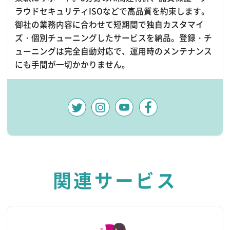
ラウドセキュリティISOなどで高品質を約束します。
御社の業務内容に合わせて短期間で独自カスタマイ
ズ・個別チューニングしたサービスを納品。登録・チ
ューニングは完全自動対応で、運用時のメンテナンス
にも手間が一切かかりません。
関連サービス