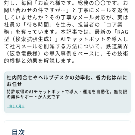
対し、毎回「お疲れ様です。総務の〇〇です。お
問い合わせの件ですが…」と丁寧にメールを返信
していませんか？その丁寧なメール対応が、実は
社員の「待ち時間」を生み、担当者の「コア業
務」を奪っています。本記事では、最新の「RAG
型（検索拡張生成）」AIチャットボットを導入し
て社内メールを削減する方法について、鉄道業界
（阪急電鉄様）の導入事例をベースに、その技術
的根拠と効果を解説します。
社内問合せやヘルプデスクの効率化、省力化はAIに
お任せ
特許取得のAIチャットボットで導入・運用を自動化。無制限
の無料サポートが人気です
...詳しく見る
目次