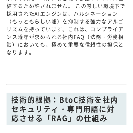
結するため許されません。 この厳しい環境下で
採用されたAIエンジンは、ハルシネーション
（もっともらしい嘘）を抑制する強力なアルゴ
リズムを持っています。これは、コンプライア
ンス遵守が求められる社内FAQ（法務・労務相
談）においても、極めて重要な信頼性の担保と
なります。
技術的根拠：BtoC技術を社内
セキュリティ・専門用語に対
応させる「RAG」の仕組み