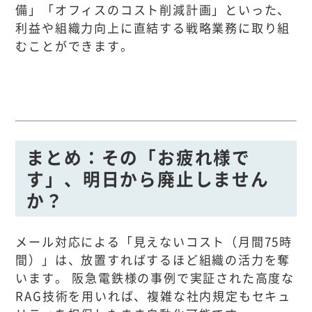
備」「オフィスのコスト削減計画」といった、
利益や組織力向上に直結する戦略業務に取り組
むことができます。
まとめ：その「お疲れ様で
す」、明日から廃止しません
か？
メール対応による「見えないコスト（月間75時
間）」は、放置すればするほど組織の活力を奪
います。 阪急電鉄様の事例で実証された高度な
RAG技術を用いれば、複雑な社内規定もセキュ