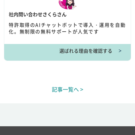
社内問い合わせさくらさん
特許取得のAIチャットボットで導入・運用を自動
化。無制限の無料サポートが人気です
選ばれる理由を確認する
＞
記事一覧へ >