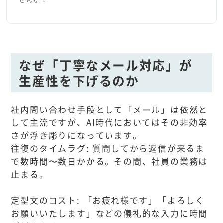
なぜ「丁寧なメール対応」が
生産性を下げるのか
社内問い合わせ手段として「メール」は依然と
して主流ですが、AI時代においてはその非効率
さが浮き彫りになっています。
往復のタイムラグ: 質問してから返信が来るま
で数時間〜数日かかる。その間、社員の業務は
止まる。
定型文のコスト: 「お疲れ様です」「よろしく
お願いいたします」などの儀礼的な入力に時間