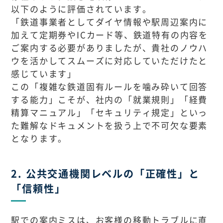
以下のように評価されています。
「鉄道事業者としてダイヤ情報や駅周辺案内に
加えて定期券やICカード等、鉄道特有の内容を
ご案内する必要がありましたが、貴社のノウハ
ウを活かしてスムーズに対応していただけたと
感じています」
この「複雑な鉄道固有ルールを噛み砕いて回答
する能力」こそが、社内の「就業規則」「経費
精算マニュアル」「セキュリティ規定」といっ
た難解なドキュメントを扱う上で不可欠な要素
となります。
2. 公共交通機関レベルの「正確性」と
「信頼性」
駅での案内ミスは、お客様の移動トラブルに直