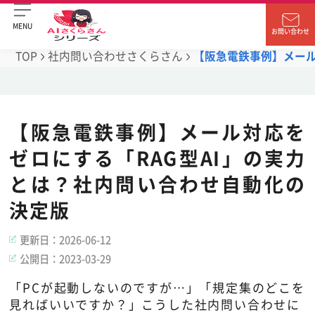
MENU
お問い合わせ
TOP
社内問い合わせさくらさん
【阪急電鉄事例】メール
【阪急電鉄事例】メール対応を
ゼロにする「RAG型AI」の実力
とは？社内問い合わせ自動化の
決定版
更新日：
2026-06-12
公開日：
2023-03-29
「PCが起動しないのですが…」「規定集のどこを
見ればいいですか？」こうした社内問い合わせに