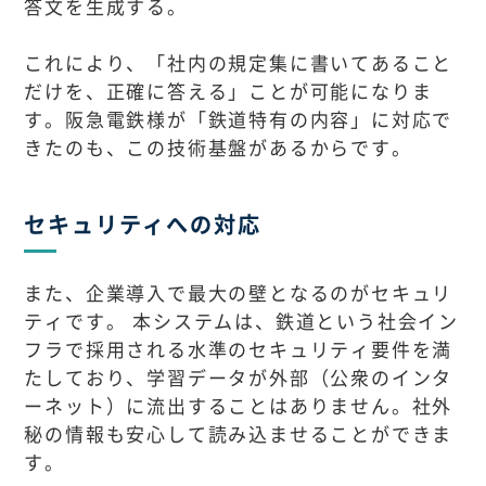
答文を生成する。
これにより、「社内の規定集に書いてあること
だけを、正確に答える」ことが可能になりま
す。阪急電鉄様が「鉄道特有の内容」に対応で
きたのも、この技術基盤があるからです。
セキュリティへの対応
また、企業導入で最大の壁となるのがセキュリ
ティです。 本システムは、鉄道という社会イン
フラで採用される水準のセキュリティ要件を満
たしており、学習データが外部（公衆のインタ
ーネット）に流出することはありません。社外
秘の情報も安心して読み込ませることができま
す。