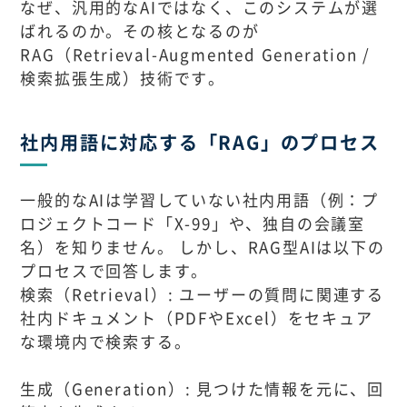
なぜ、汎用的なAIではなく、このシステムが選
ばれるのか。その核となるのが
RAG（Retrieval-Augmented Generation /
検索拡張生成）技術です。
社内用語に対応する「RAG」のプロセス
一般的なAIは学習していない社内用語（例：プ
ロジェクトコード「X-99」や、独自の会議室
名）を知りません。 しかし、RAG型AIは以下の
プロセスで回答します。
検索（Retrieval）: ユーザーの質問に関連する
社内ドキュメント（PDFやExcel）をセキュア
な環境内で検索する。
生成（Generation）: 見つけた情報を元に、回