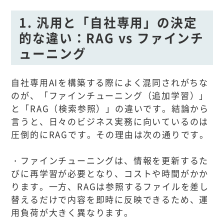
1. 汎用と「自社専用」の決定
的な違い：RAG vs ファインチ
ューニング
自社専用AIを構築する際によく混同されがちな
のが、「ファインチューニング（追加学習）」
と「RAG（検索参照）」の違いです。結論から
言うと、日々のビジネス実務に向いているのは
圧倒的にRAGです。その理由は次の通りです。
・ファインチューニングは、情報を更新するた
びに再学習が必要となり、コストや時間がかか
ります。一方、RAGは参照するファイルを差し
替えるだけで内容を即時に反映できるため、運
用負荷が大きく異なります。