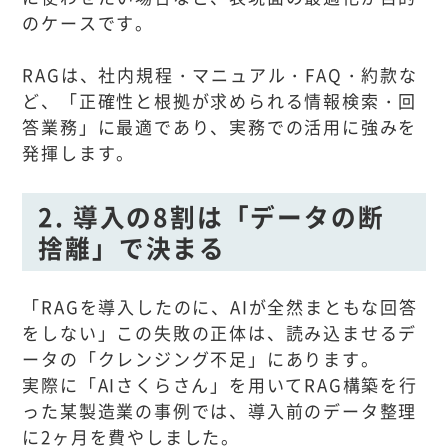
のケースです。
RAGは、社内規程・マニュアル・FAQ・約款な
ど、「正確性と根拠が求められる情報検索・回
答業務」に最適であり、実務での活用に強みを
発揮します。
2. 導入の8割は「データの断
捨離」で決まる
「RAGを導入したのに、AIが全然まともな回答
をしない」この失敗の正体は、読み込ませるデ
ータの「クレンジング不足」にあります。
実際に「AIさくらさん」を用いてRAG構築を行
った某製造業の事例では、導入前のデータ整理
に2ヶ月を費やしました。