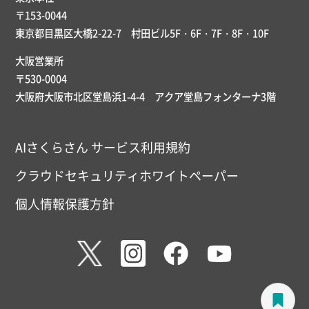
〒153-0044
東京都目黒区大橋2-22-7 村田ビル5F・6F・7F・8F・10F
大阪営業所
〒530-0004
大阪府大阪市北区堂島浜1-4-4 アクア堂島フォンターナ3階
AIさくらさん サービス利用規約
クラウドセキュリティホワイトペーパー
個人情報保護方針