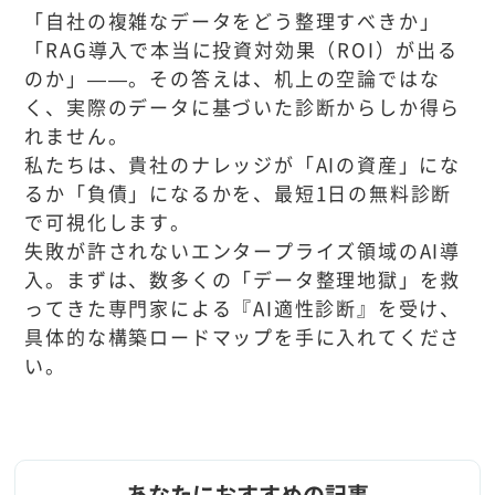
「自社の複雑なデータをどう整理すべきか」
「RAG導入で本当に投資対効果（ROI）が出る
のか」——。その答えは、机上の空論ではな
く、実際のデータに基づいた診断からしか得ら
れません。
私たちは、貴社のナレッジが「AIの資産」にな
るか「負債」になるかを、最短1日の無料診断
で可視化します。
失敗が許されないエンタープライズ領域のAI導
入。まずは、数多くの「データ整理地獄」を救
ってきた専門家による『AI適性診断』を受け、
具体的な構築ロードマップを手に入れてくださ
い。
あなたにおすすめの記事