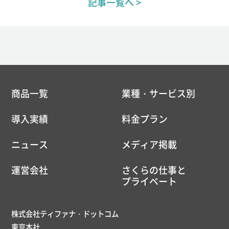
記事一覧へ >
商品一覧
業種・サービス別
導入実績
料金プラン
ニュース
メディア掲載
運営会社
さくらの仕事と
プライベート
株式会社ティファナ・ドットコム
東京本社