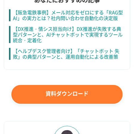
【阪急電鉄事例】メール対応をゼロにする「RAG型
AI」の実力とは？社内問い合わせ自動化の決定版
【DX推進・情シス担当向け】DX推進が失敗する典
型パターンと、AIチャットボットで実現するツール
統合・定着化
【ヘルプデスク管理者向け】「チャットボット 失
敗」の典型パターンと、運用自動化による改善策
資料ダウンロード