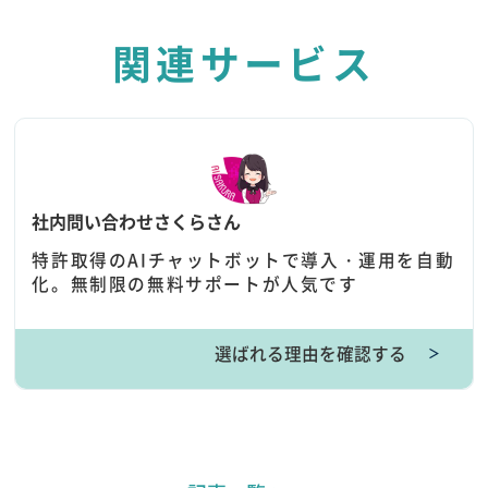
関連サービス
社内問い合わせさくらさん
特許取得のAIチャットボットで導入・運用を自動
化。無制限の無料サポートが人気です
選ばれる理由を確認する
＞