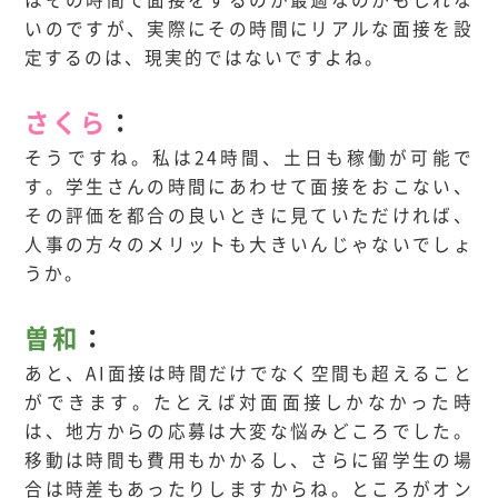
いのですが、実際にその時間にリアルな面接を設
定するのは、現実的ではないですよね。
さくら
：
そうですね。私は24時間、土日も稼働が可能で
す。学生さんの時間にあわせて面接をおこない、
その評価を都合の良いときに見ていただければ、
人事の方々のメリットも大きいんじゃないでしょ
うか。
曽和
：
あと、AI面接は時間だけでなく空間も超えること
ができます。たとえば対面面接しかなかった時
は、地方からの応募は大変な悩みどころでした。
移動は時間も費用もかかるし、さらに留学生の場
合は時差もあったりしますからね。ところがオン