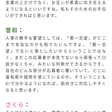
言葉の上だけでなく、お互いが素直に向き合える
ようになるといいですね。私もそのためのお手伝
いができればと思います。
曽和
：
人事の勝手な要望としては、「第一志望」がどこ
まで本当なのかも知りたいんですよ。「第一志
望」でないと落としたいからということではな
く、まだこの応募者が本気でないなら頑張って口
説かなくちゃ、みたいな判断ができるからです。
自社のどんな部分が応募者に響いていて、どこに
違和感や疑問を感じているのか。そういうことも
AIで分かるようになれば、前向きに対応しやすく
なると思います。
さくら
：