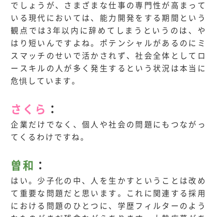
でしょうが、さまざまな仕事の専門性が高まって
いる現代においては、能力開発をする期間という
観点では3年以内に辞めてしまうというのは、や
はり短いんですよね。ポテンシャルがあるのにミ
スマッチのせいで活かされず、社会全体としてロ
ースキルの人が多く発生するという状況は本当に
危惧しています。
さくら
：
企業だけでなく、個人や社会の問題にもつながっ
てくるわけですね。
曽和
：
はい。少子化の中、人を生かすということは改め
て重要な問題だと思います。これに関連する採用
における問題のひとつに、学歴フィルターのよう