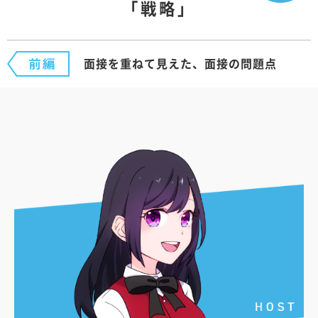
「戦略」
面接を重ねて見えた、面接の問題点