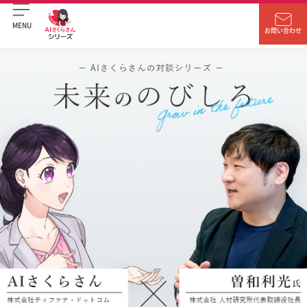
MENU
お問い合わせ