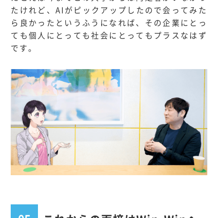
たけれど、AIがピックアップしたので会ってみた
ら良かったというふうになれば、その企業にとっ
ても個人にとっても社会にとってもプラスなはず
です。