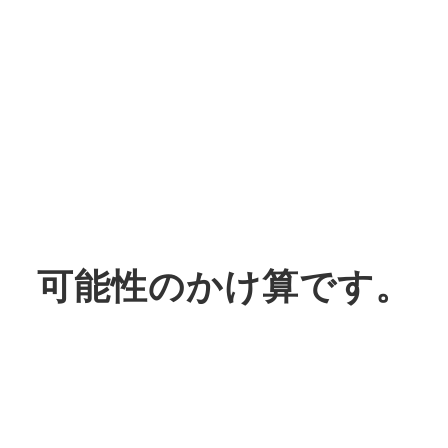
可能性のかけ算です。