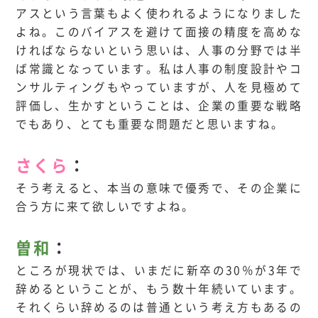
アスという言葉もよく使われるようになりました
よね。このバイアスを避けて面接の精度を高めな
ければならないという思いは、人事の分野では半
ば常識となっています。私は人事の制度設計やコ
ンサルティングもやっていますが、人を見極めて
評価し、生かすということは、企業の重要な戦略
でもあり、とても重要な問題だと思いますね。
さくら
：
そう考えると、本当の意味で優秀で、その企業に
合う方に来て欲しいですよね。
曽和
：
ところが現状では、いまだに新卒の30％が3年で
辞めるということが、もう数十年続いています。
それくらい辞めるのは普通という考え方もあるの