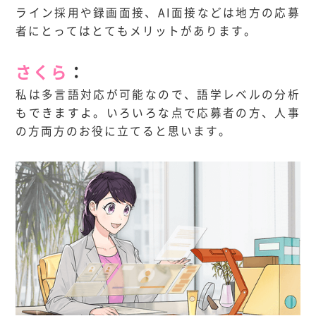
ライン採用や録画面接、AI面接などは地方の応募
者にとってはとてもメリットがあります。
さくら
：
私は多言語対応が可能なので、語学レベルの分析
もできますよ。いろいろな点で応募者の方、人事
の方両方のお役に立てると思います。