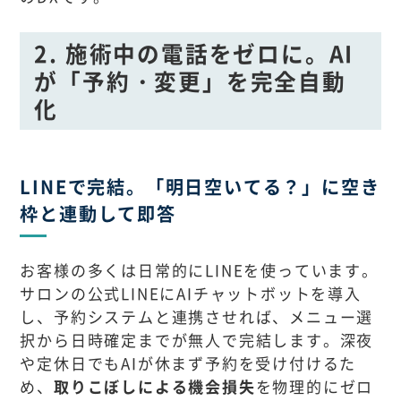
2. 施術中の電話をゼロに。AI
が「予約・変更」を完全自動
化
LINEで完結。「明日空いてる？」に空き
枠と連動して即答
お客様の多くは日常的にLINEを使っています。
サロンの公式LINEにAIチャットボットを導入
し、予約システムと連携させれば、メニュー選
択から日時確定までが無人で完結します。深夜
や定休日でもAIが休まず予約を受け付けるた
め、
取りこぼしによる機会損失
を物理的にゼロ