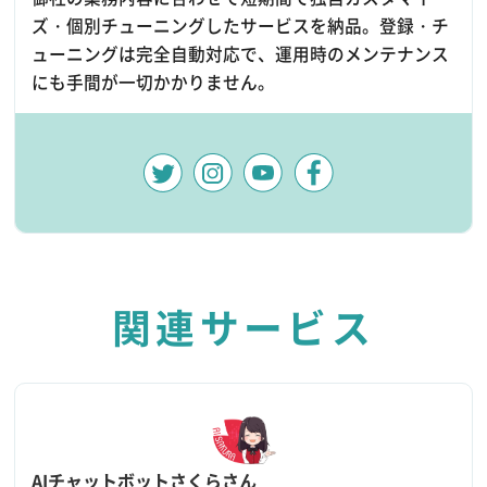
ズ・個別チューニングしたサービスを納品。登録・チ
ューニングは完全自動対応で、運用時のメンテナンス
にも手間が一切かかりません。
関連サービス
AIチャットボットさくらさん