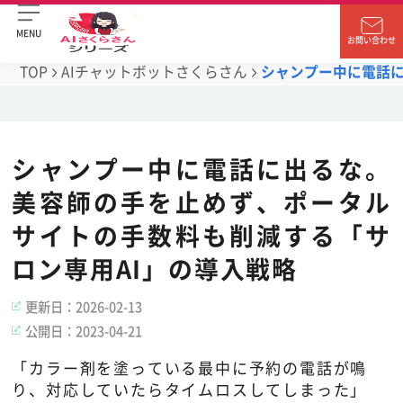
MENU
お問い合わせ
TOP
AIチャットボットさくらさん
シャンプー中に電話に
シャンプー中に電話に出るな。
美容師の手を止めず、ポータル
サイトの手数料も削減する「サ
ロン専用AI」の導入戦略
更新日：
2026-02-13
公開日：
2023-04-21
「カラー剤を塗っている最中に予約の電話が鳴
り、対応していたらタイムロスしてしまった」