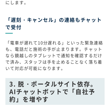
にします。
「遅刻・キャンセル」の連絡もチャット
で受付
「電車が遅れて10分遅れる」といった緊急連絡
も、電話だと施術の手が止まります。チャット
なら鏡越しのタブレットで通知を確認するだけ
で済み、スタッフは手を止めることなく落ち着
いて対応が可能になります。
3. 脱・ポータルサイト依存。
AIチャットボットで「自社予
約」を増やす