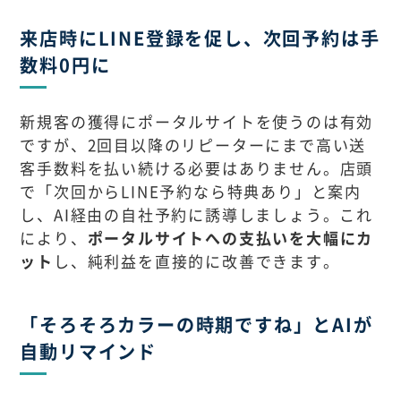
来店時にLINE登録を促し、次回予約は手
数料0円に
新規客の獲得にポータルサイトを使うのは有効
ですが、2回目以降のリピーターにまで高い送
客手数料を払い続ける必要はありません。店頭
で「次回からLINE予約なら特典あり」と案内
し、AI経由の自社予約に誘導しましょう。これ
により、
ポータルサイトへの支払いを大幅にカ
ット
し、純利益を直接的に改善できます。
「そろそろカラーの時期ですね」とAIが
自動リマインド