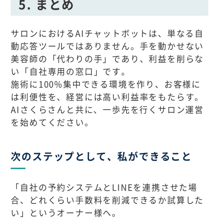
5. まとめ
サロンにおけるAIチャットボットは、単なる自
動応答ツールではありません。手を動かせない
美容師の「代わりの手」であり、利益を削らな
い「自社専用の窓口」です。
施術に100%集中できる環境を作り、お客様に
は利便性を、経営には高い利益率をもたらす。
AIさくらさんと共に、一歩先を行くサロン運営
を始めてください。
次のステップとして、私ができること
「自社の予約システムとLINEを連携させた場
合、どれくらい手数料を削減できるか試算した
い」というオーナー様へ。