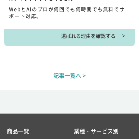
WebとAIのプロが何回でも何時間でも無料でサ
ポート対応。
選ばれる理由を確認する
＞
記事一覧へ >
商品一覧
業種・サービス別