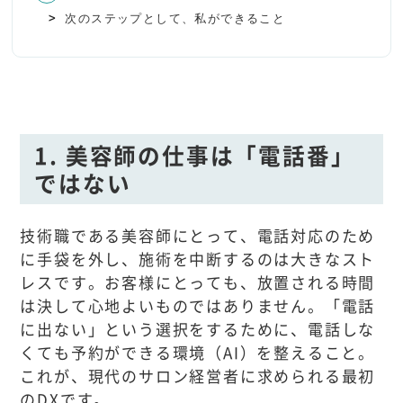
次のステップとして、私ができること
1. 美容師の仕事は「電話番」
ではない
技術職である美容師にとって、電話対応のため
に手袋を外し、施術を中断するのは大きなスト
レスです。お客様にとっても、放置される時間
は決して心地よいものではありません。「電話
に出ない」という選択をするために、電話しな
くても予約ができる環境（AI）を整えること。
これが、現代のサロン経営者に求められる最初
のDXです。