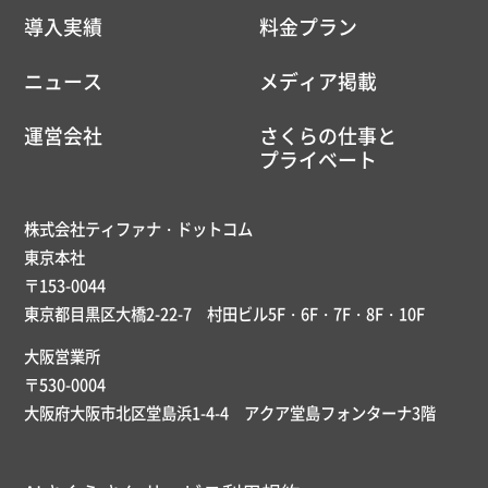
導入実績
料金プラン
ニュース
メディア掲載
運営会社
さくらの仕事と
プライベート
株式会社ティファナ・ドットコム
東京本社
〒153-0044
東京都目黒区大橋2-22-7 村田ビル5F・6F・7F・8F・10F
大阪営業所
〒530-0004
大阪府大阪市北区堂島浜1-4-4 アクア堂島フォンターナ3階