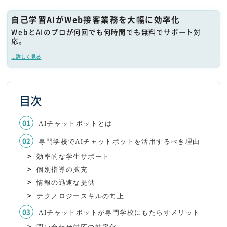
自己学習AIがWeb接客業務を大幅に効率化
WebとAIのプロが何回でも何時間でも無料でサポート対
応。
...詳しく見る
目次
AIチャットボットとは
専門学校でAIチャットボットを活用するべき理由
効率的な学生サポート
個別指導の拡充
情報の迅速な提供
テクノロジースキルの向上
AIチャットボットが専門学校にもたらすメリット