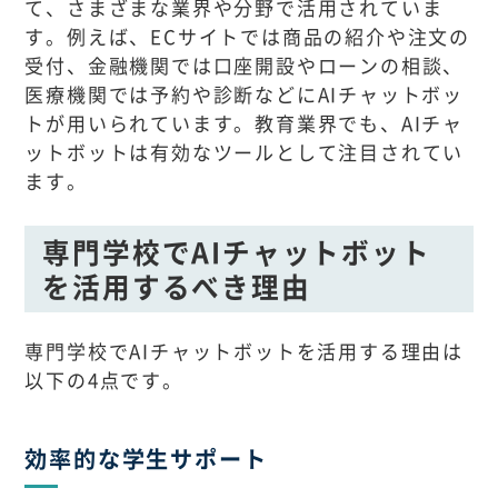
て、さまざまな業界や分野で活用されていま
す。例えば、ECサイトでは商品の紹介や注文の
受付、金融機関では口座開設やローンの相談、
医療機関では予約や診断などにAIチャットボッ
トが用いられています。教育業界でも、AIチャ
ットボットは有効なツールとして注目されてい
ます。
専門学校でAIチャットボット
を活用するべき理由
専門学校でAIチャットボットを活用する理由は
以下の4点です。
効率的な学生サポート