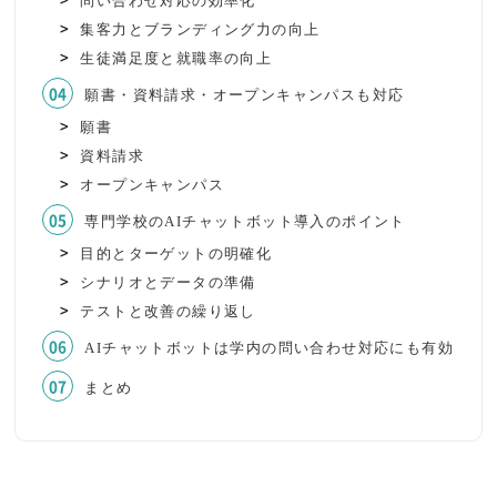
問い合わせ対応の効率化
集客力とブランディング力の向上
生徒満足度と就職率の向上
願書・資料請求・オープンキャンパスも対応
願書
資料請求
オープンキャンパス
専門学校のAIチャットボット導入のポイント
目的とターゲットの明確化
シナリオとデータの準備
テストと改善の繰り返し
AIチャットボットは学内の問い合わせ対応にも有効
まとめ