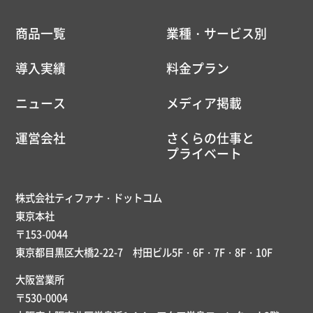
商品一覧
業種・サービス別
導入実績
料金プラン
ニュース
メディア掲載
運営会社
さくらの仕事と
プライベート
株式会社ティファナ・ドットコム
東京本社
〒153-0044
東京都目黒区大橋2-22-7 村田ビル5F・6F・7F・8F・10F
大阪営業所
〒530-0004