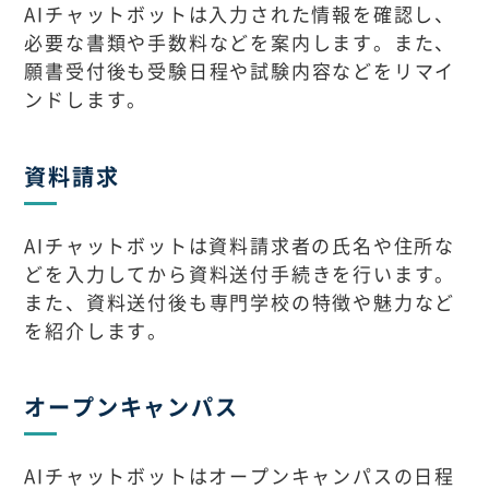
AIチャットボットは入力された情報を確認し、
必要な書類や手数料などを案内します。また、
願書受付後も受験日程や試験内容などをリマイ
ンドします。
資料請求
AIチャットボットは資料請求者の氏名や住所な
どを入力してから資料送付手続きを行います。
また、資料送付後も専門学校の特徴や魅力など
を紹介します。
オープンキャンパス
AIチャットボットはオープンキャンパスの日程