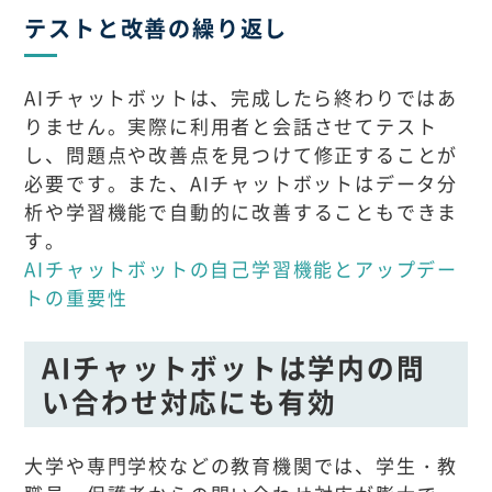
テストと改善の繰り返し
AIチャットボットは、完成したら終わりではあ
りません。実際に利用者と会話させてテスト
し、問題点や改善点を見つけて修正することが
必要です。また、AIチャットボットはデータ分
析や学習機能で自動的に改善することもできま
す。
AIチャットボットの自己学習機能とアップデー
トの重要性
AIチャットボットは学内の問
い合わせ対応にも有効
大学や専門学校などの教育機関では、学生・教