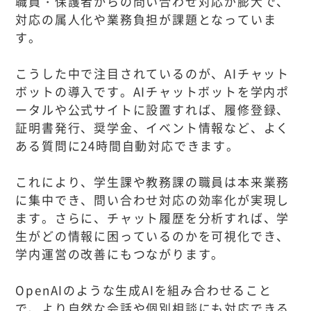
職員・保護者からの問い合わせ対応が膨大で、
対応の属人化や業務負担が課題となっていま
す。
こうした中で注目されているのが、AIチャット
ボットの導入です。AIチャットボットを学内ポ
ータルや公式サイトに設置すれば、履修登録、
証明書発行、奨学金、イベント情報など、よく
ある質問に24時間自動対応できます。
これにより、学生課や教務課の職員は本来業務
に集中でき、問い合わせ対応の効率化が実現し
ます。さらに、チャット履歴を分析すれば、学
生がどの情報に困っているのかを可視化でき、
学内運営の改善にもつながります。
OpenAIのような生成AIを組み合わせること
で、より自然な会話や個別相談にも対応できる