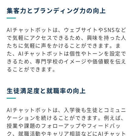
集客力とブランディング力の向上
AIチャットボットは、ウェブサイトやSNSなど
で気軽にアクセスできるため、興味を持った人
たちに気軽に声をかけることができます。ま
た、AIチャットボットは個性やトーンを設定で
きるため、専門学校のイメージや価値観を伝え
ることができます。
生徒満足度と就職率の向上
AIチャットボットは、入学後も生徒とコミュニ
ケーションを続けることができます。例えば、
授業や課題のフォローアップやフィードバッ
ク、就職活動やキャリア相談などにAIチャット