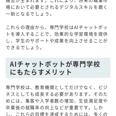
機会が生まれます。これにより、将来の職業市
場において必要とされるデジタルスキルを磨く
一助となるでしょう。
これらの理由から、専門学校はAIチャットボッ
トを導入することで、効果的な学習環境を提供
し、学生のサポートや成果を向上させることが
できるでしょう。
AIチャットボットが専門学校
にもたらすメリット
専門学校は、教育機関としてだけでなく、ビジ
ネスとしても成長する必要があります。そのた
めには、集客や入学者数の増加、生徒満足度や
卒業後の就職率の向上などが重要です。しか
し、これらの目標を達成するためには、多くの