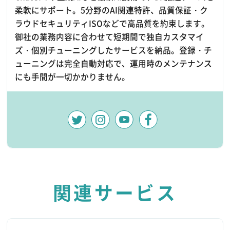
柔軟にサポート。5分野のAI関連特許、品質保証・ク
ラウドセキュリティISOなどで高品質を約束します。
御社の業務内容に合わせて短期間で独自カスタマイ
ズ・個別チューニングしたサービスを納品。登録・チ
ューニングは完全自動対応で、運用時のメンテナンス
にも手間が一切かかりません。
関連サービス