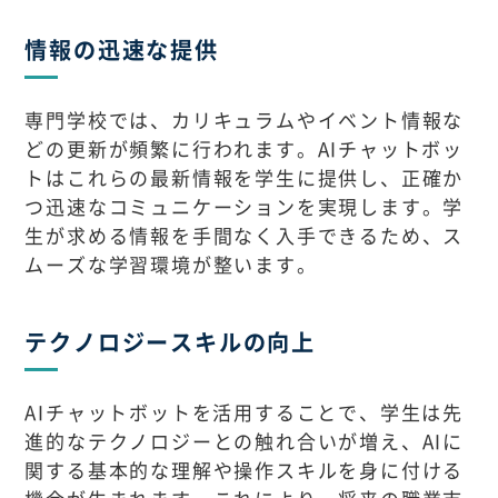
情報の迅速な提供
専門学校では、カリキュラムやイベント情報な
どの更新が頻繁に行われます。AIチャットボッ
トはこれらの最新情報を学生に提供し、正確か
つ迅速なコミュニケーションを実現します。学
生が求める情報を手間なく入手できるため、ス
ムーズな学習環境が整います。
テクノロジースキルの向上
AIチャットボットを活用することで、学生は先
進的なテクノロジーとの触れ合いが増え、AIに
関する基本的な理解や操作スキルを身に付ける