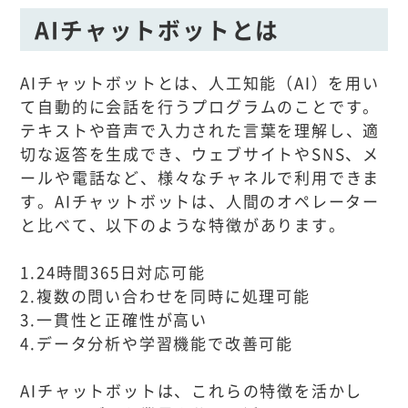
AIチャットボットとは
AIチャットボットとは、人工知能（AI）を用い
て自動的に会話を行うプログラムのことです。
テキストや音声で入力された言葉を理解し、適
切な返答を生成でき、ウェブサイトやSNS、メ
ールや電話など、様々なチャネルで利用できま
す。AIチャットボットは、人間のオペレーター
と比べて、以下のような特徴があります。
1.24時間365日対応可能
2.複数の問い合わせを同時に処理可能
3.一貫性と正確性が高い
4.データ分析や学習機能で改善可能
AIチャットボットは、これらの特徴を活かし