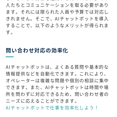
人たちとコミュニケーションを取る必要があり
ます。それには限られた人員や予算では対応し
きれません。そこで、AIチャットボットを導入
することで、以下のようなメリットが得られま
す。
問い合わせ対応の効率化
AIチャットボットは、よくある質問や基本的な
情報提供などを自動化できます。これにより、
オペレーターは複雑な問題や個別の相談に集中
できます。また、AIチャットボットは時間や場
所を問わずに対応できるため、問い合わせ者の
ニーズに応えることができます。
AIチャットボットで仕事を効率化しよう！