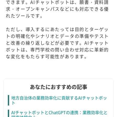
できます。AIチャットボットは、願書・資料請
求・オープンキャンパスなどにも対応できる優
れたツールです。
ただし、導入するにあたっては目的とターゲッ
トの明確化やシナリオとデータの準備やテスト
と改善の繰り返しなどが必要です。AIチャット
ボットは、専門学校の問い合わせ対応に革新的
な変化をもたらす可能性があります。
あなたにおすすめの記事
地方自治体の業務効率化に貢献するAIチャットボッ
ト
AIチャットボットとChatGPTの連携：業務効率化と