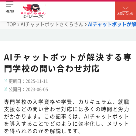
MENU
お問い合わせ
TOP
AIチャットボットさくらさん
AIチャットボットが
AIチャットボットが解決する専
門学校の問い合わせ対応
更新日：
2025-11-11
公開日：
2023-06-05
専門学校の入学資格や学費、カリキュラム、就職
支援などの問い合わせ対応には多くの時間と労力
がかかります。この記事では、AIチャットボット
を導入することでどのように効率化し、メリット
を得られるのかを解説します。