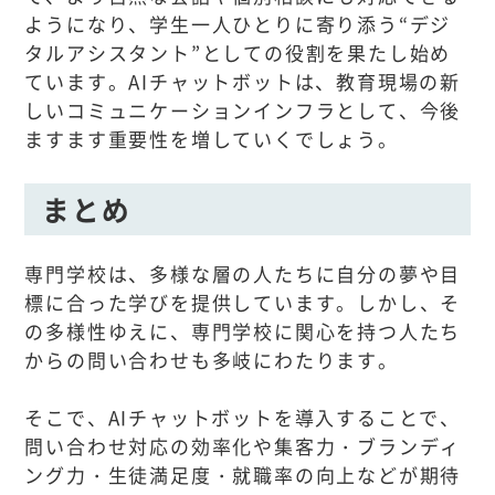
ようになり、学生一人ひとりに寄り添う“デジ
タルアシスタント”としての役割を果たし始め
ています。AIチャットボットは、教育現場の新
しいコミュニケーションインフラとして、今後
ますます重要性を増していくでしょう。
まとめ
専門学校は、多様な層の人たちに自分の夢や目
標に合った学びを提供しています。しかし、そ
の多様性ゆえに、専門学校に関心を持つ人たち
からの問い合わせも多岐にわたります。
そこで、AIチャットボットを導入することで、
問い合わせ対応の効率化や集客力・ブランディ
ング力・生徒満足度・就職率の向上などが期待