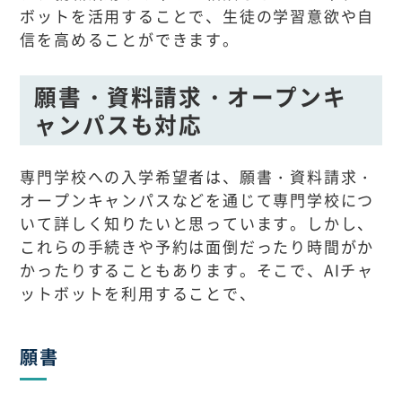
ボットを活用することで、生徒の学習意欲や自
信を高めることができます。
願書・資料請求・オープンキ
ャンパスも対応
専門学校への入学希望者は、願書・資料請求・
オープンキャンパスなどを通じて専門学校につ
いて詳しく知りたいと思っています。しかし、
これらの手続きや予約は面倒だったり時間がか
かったりすることもあります。そこで、AIチャ
ットボットを利用することで、
願書