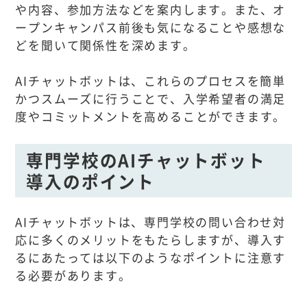
や内容、参加方法などを案内します。また、オ
ープンキャンパス前後も気になることや感想な
どを聞いて関係性を深めます。
AIチャットボットは、これらのプロセスを簡単
かつスムーズに行うことで、入学希望者の満足
度やコミットメントを高めることができます。
専門学校のAIチャットボット
導入のポイント
AIチャットボットは、専門学校の問い合わせ対
応に多くのメリットをもたらしますが、導入す
るにあたっては以下のようなポイントに注意す
る必要があります。