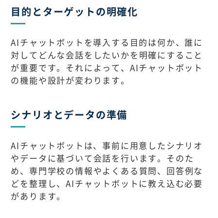
目的とターゲットの明確化
AIチャットボットを導入する目的は何か、誰に
対してどんな会話をしたいかを明確にすること
が重要です。それによって、AIチャットボット
の機能や設計が変わります。
シナリオとデータの準備
AIチャットボットは、事前に用意したシナリオ
やデータに基づいて会話を行います。そのた
め、専門学校の情報やよくある質問、回答例な
どを整理し、AIチャットボットに教え込む必要
があります。