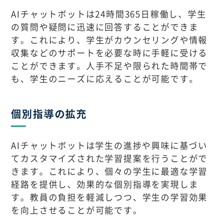
AIチャットボットは24時間365日稼働し、学生
の質問や疑問に迅速に回答することができま
す。これにより、学生がカウンセリングや情報
収集などのサポートを必要な時に手軽に受ける
ことができます。人手不足や限られた時間帯で
も、学生のニーズに応えることが可能です。
個別指導の拡充
AIチャットボットは学生の進捗や興味に基づい
てカスタマイズされた学習提案を行うことがで
きます。これにより、個々の学生に最適な学習
経路を提供し、効果的な個別指導を実現しま
す。教員の負担を軽減しつつ、学生の学習効果
を向上させることが可能です。