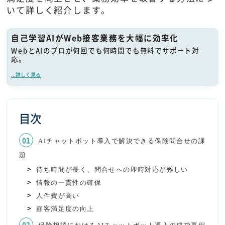
いて詳しく紹介します。
自己学習AIがWeb接客業務を大幅に効率化
WebとAIのプロが何回でも何時間でも無料でサポート対
応。
...詳しく見る
目次
AIチャットボット導入で解決できる保険問合せの課
題
待ち時間が長く、問合せへの即時対応が難しい
情報の一貫性の確保
人件費が高い
顧客満足度の向上