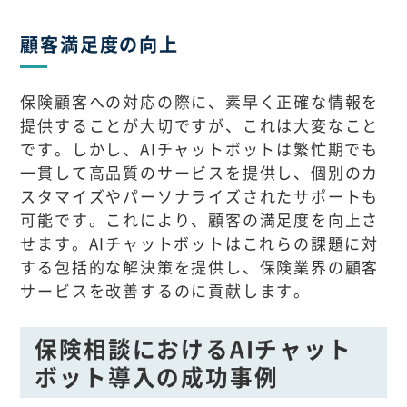
顧客満足度の向上
保険顧客への対応の際に、素早く正確な情報を
提供することが大切ですが、これは大変なこと
です。しかし、AIチャットボットは繁忙期でも
一貫して高品質のサービスを提供し、個別のカ
スタマイズやパーソナライズされたサポートも
可能です。これにより、顧客の満足度を向上さ
せます。AIチャットボットはこれらの課題に対
する包括的な解決策を提供し、保険業界の顧客
サービスを改善するのに貢献します。
保険相談におけるAIチャット
ボット導入の成功事例