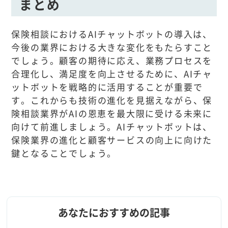
まとめ
保険相談におけるAIチャットボットの導入は、
今後の業界における大きな変化をもたらすこと
でしょう。顧客の期待に応え、業務プロセスを
合理化し、満足度を向上させるために、AIチャ
ットボットを戦略的に活用することが重要で
す。これからも技術の進化を見据えながら、保
険相談業界がAIの恩恵を最大限に受ける未来に
向けて前進しましょう。AIチャットボットは、
保険業界の進化と顧客サービスの向上に向けた
鍵となることでしょう。
あなたにおすすめの記事