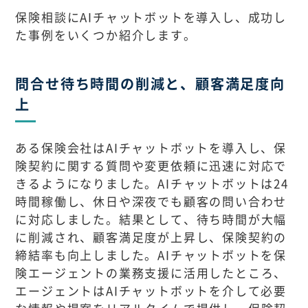
保険相談にAIチャットボットを導入し、成功し
た事例をいくつか紹介します。
問合せ待ち時間の削減と、顧客満足度向
上
ある保険会社はAIチャットボットを導入し、保
険契約に関する質問や変更依頼に迅速に対応で
きるようになりました。AIチャットボットは24
時間稼働し、休日や深夜でも顧客の問い合わせ
に対応しました。結果として、待ち時間が大幅
に削減され、顧客満足度が上昇し、保険契約の
締結率も向上しました。AIチャットボットを保
険エージェントの業務支援に活用したところ、
エージェントはAIチャットボットを介して必要