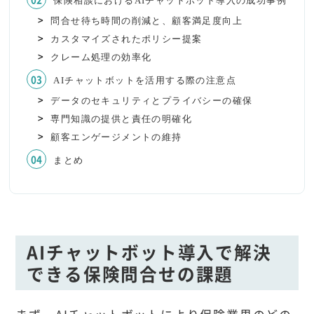
保険相談におけるAIチャットボット導入の成功事例
問合せ待ち時間の削減と、顧客満足度向上
カスタマイズされたポリシー提案
クレーム処理の効率化
AIチャットボットを活用する際の注意点
データのセキュリティとプライバシーの確保
専門知識の提供と責任の明確化
顧客エンゲージメントの維持
まとめ
AIチャットボット導入で解決
できる保険問合せの課題