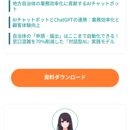
地方自治体の業務効率化に貢献するAIチャットボッ
ト
AIチャットボットとChatGPTの連携：業務効率化と
顧客体験向上
自治体の「申請・届出」はここまで自動化できる！
窓口混雑を70%削減した『対話型AI』実践モデル
資料ダウンロード