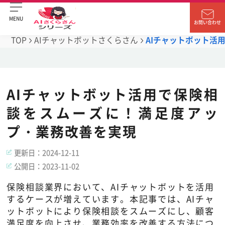
MENU
お問い合わせ
TOP
AIチャットボットさくらさん
AIチャットボット活
AIチャットボット活用で保険相
談をスムーズに！満足度アッ
プ・業務改善を実現
更新日：
2024-12-11
公開日：
2023-11-02
保険相談業界において、AIチャットボットを活用
するケースが増えています。本記事では、AIチャ
ットボットにより保険相談をスムーズにし、顧客
満足度を向上させ、業務効率を改善する方法につ