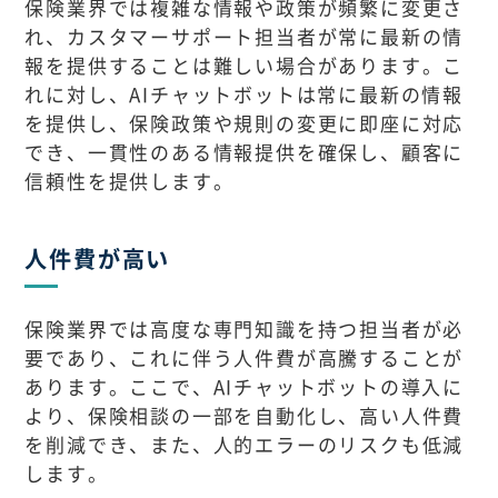
保険業界では複雑な情報や政策が頻繁に変更さ
れ、カスタマーサポート担当者が常に最新の情
報を提供することは難しい場合があります。こ
れに対し、AIチャットボットは常に最新の情報
を提供し、保険政策や規則の変更に即座に対応
でき、一貫性のある情報提供を確保し、顧客に
信頼性を提供します。
人件費が高い
保険業界では高度な専門知識を持つ担当者が必
要であり、これに伴う人件費が高騰することが
あります。ここで、AIチャットボットの導入に
より、保険相談の一部を自動化し、高い人件費
を削減でき、また、人的エラーのリスクも低減
します。