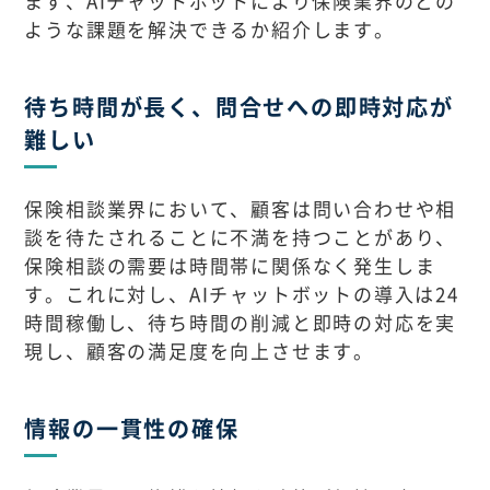
まず、AIチャットボットにより保険業界のどの
ような課題を解決できるか紹介します。
待ち時間が長く、問合せへの即時対応が
難しい
保険相談業界において、顧客は問い合わせや相
談を待たされることに不満を持つことがあり、
保険相談の需要は時間帯に関係なく発生しま
す。これに対し、AIチャットボットの導入は24
時間稼働し、待ち時間の削減と即時の対応を実
現し、顧客の満足度を向上させます。
情報の一貫性の確保