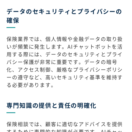
データのセキュリティとプライバシーの
確保
保険業界では、個人情報や金融データの取り扱
いが頻繁に発生します。AIチャットボットを活
用する際には、データのセキュリティとプライ
バシー保護が非常に重要です。データの暗号
化、アクセス制御、厳格なプライバシーポリシ
ーの遵守など、高いセキュリティ基準を維持す
る必要があります。
専門知識の提供と責任の明確化
保険相談では、顧客に適切なアドバイスを提供
するために専門的な知識が必要です。AIチャッ