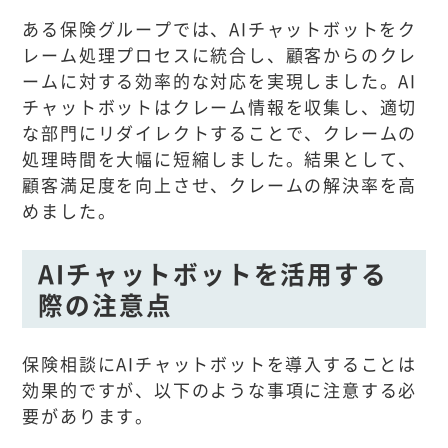
ある保険グループでは、AIチャットボットをク
レーム処理プロセスに統合し、顧客からのクレ
ームに対する効率的な対応を実現しました。AI
チャットボットはクレーム情報を収集し、適切
な部門にリダイレクトすることで、クレームの
処理時間を大幅に短縮しました。結果として、
顧客満足度を向上させ、クレームの解決率を高
めました。
AIチャットボットを活用する
際の注意点
保険相談にAIチャットボットを導入することは
効果的ですが、以下のような事項に注意する必
要があります。