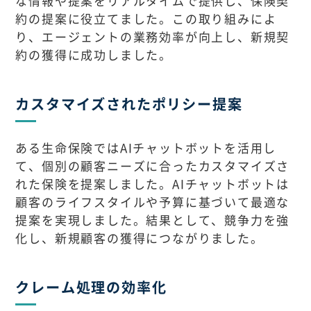
な情報や提案をリアルタイムで提供し、保険契
約の提案に役立てました。この取り組みによ
り、エージェントの業務効率が向上し、新規契
約の獲得に成功しました。
カスタマイズされたポリシー提案
ある生命保険ではAIチャットボットを活用し
て、個別の顧客ニーズに合ったカスタマイズさ
れた保険を提案しました。AIチャットボットは
顧客のライフスタイルや予算に基づいて最適な
提案を実現しました。結果として、競争力を強
化し、新規顧客の獲得につながりました。
クレーム処理の効率化