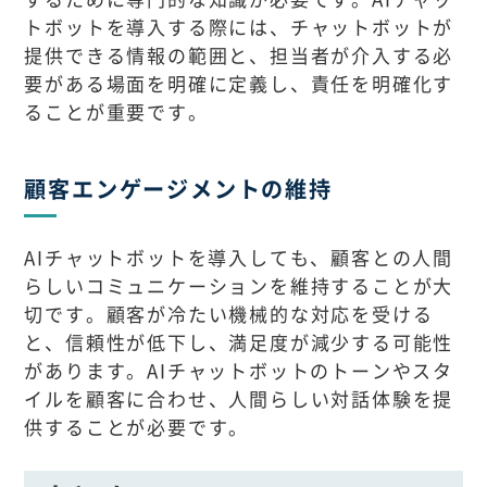
トボットを導入する際には、チャットボットが
提供できる情報の範囲と、担当者が介入する必
要がある場面を明確に定義し、責任を明確化す
ることが重要です。
顧客エンゲージメントの維持
AIチャットボットを導入しても、顧客との人間
らしいコミュニケーションを維持することが大
切です。顧客が冷たい機械的な対応を受ける
と、信頼性が低下し、満足度が減少する可能性
があります。AIチャットボットのトーンやスタ
イルを顧客に合わせ、人間らしい対話体験を提
供することが必要です。