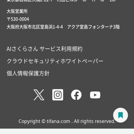
大阪営業所
〒530-0004
大阪府大阪市北区堂島浜1-4-4 アクア堂島フォンターナ3階
AIさくらさん サービス利用規約
クラウドセキュリティホワイトペーパー
個人情報保護方針
Copyright © tifana.com . All rights reserved.