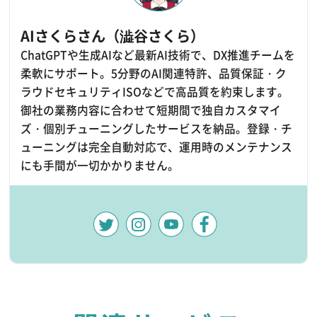
AIさくらさん（澁谷さくら）
ChatGPTや生成AIなど最新AI技術で、DX推進チームを
柔軟にサポート。5分野のAI関連特許、品質保証・ク
ラウドセキュリティISOなどで高品質を約束します。
御社の業務内容に合わせて短期間で独自カスタマイ
ズ・個別チューニングしたサービスを納品。登録・チ
ューニングは完全自動対応で、運用時のメンテナンス
にも手間が一切かかりません。