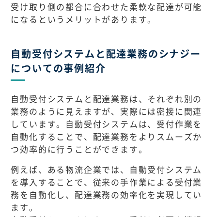
受け取り側の都合に合わせた柔軟な配達が可能
になるというメリットがあります。
自動受付システムと配達業務のシナジー
についての事例紹介
自動受付システムと配達業務は、それぞれ別の
業務のように見えますが、実際には密接に関連
しています。自動受付システムは、受付作業を
自動化することで、配達業務をよりスムーズか
つ効率的に行うことができます。
例えば、ある物流企業では、自動受付システム
を導入することで、従来の手作業による受付業
務を自動化し、配達業務の効率化を実現してい
ます。