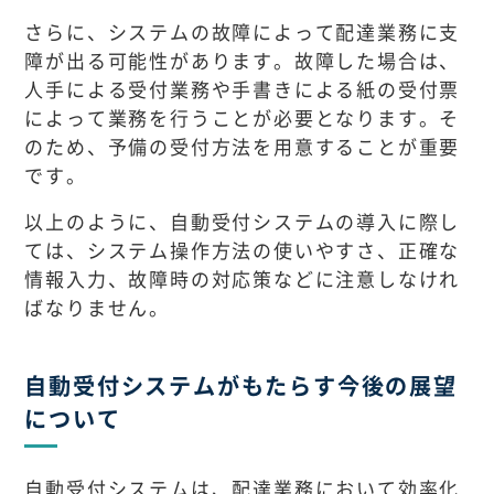
さらに、システムの故障によって配達業務に支
障が出る可能性があります。故障した場合は、
人手による受付業務や手書きによる紙の受付票
によって業務を行うことが必要となります。そ
のため、予備の受付方法を用意することが重要
です。
以上のように、自動受付システムの導入に際し
ては、システム操作方法の使いやすさ、正確な
情報入力、故障時の対応策などに注意しなけれ
ばなりません。
自動受付システムがもたらす今後の展望
について
自動受付システムは、配達業務において効率化