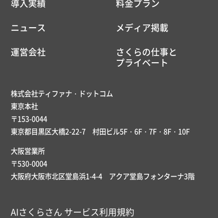
導入実績
料金プラン
ニュース
メディア掲載
運営会社
さくらの仕事と
プライベート
株式会社ティファナ・ドットコム
東京本社
〒153-0044
東京都目黒区大橋2-22-7 村田ビル5F・6F・7F・8F・10F
大阪営業所
〒530-0004
大阪府大阪市北区堂島浜1-4-4 アクア堂島フォンターナ3階
AIさくらさん サービス利用規約