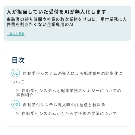
人が担当していた受付をAIが無人化します
来訪客の待ち時間や社員の取次業務をゼロに。受付業務に人
件費を割きたくない企業専用のAI
...詳しく見る
目次
自動受付システムの導入による配達業務の効率化に
ついて
自動受付システムと配達業務のシナジーについての
事例紹介
自動受付システム導入時の注意点と解決策
自動受付システムがもたらす今後の展望について