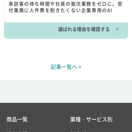
来訪客の待ち時間や社員の取次業務をゼロに。受
付業務に人件費を割きたくない企業専用のAI
選ばれる理由を確認する
＞
記事一覧へ >
商品一覧
業種・サービス別