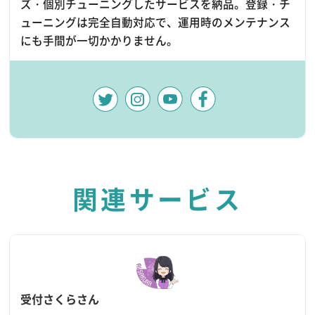
ズ・個別チューニングしたサービスを納品。登録・チ
ューニングは完全自動対応で、運用時のメンテナンス
にも手間が一切かかりません。
関連サービス
受付さくらさん