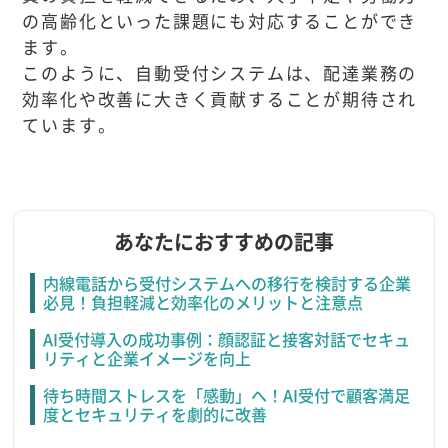
の高齢化といった課題にも対応することができ
ます。
このように、自動受付システムは、配達業務の
効率化や改善に大きく貢献することが期待され
ています。
あなたにおすすめの記事
内線電話から受付システムへの移行を検討する企業
必見！負担軽減と効率化のメリットと注意点
AI受付導入の成功事例：顔認証と接客対話でセキュ
リティと企業イメージを向上
待ち時間ストレスを「感動」へ！AI受付で顧客満足
度とセキュリティを劇的に改善