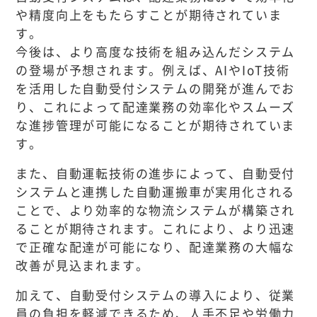
や精度向上をもたらすことが期待されていま
す。
今後は、より高度な技術を組み込んだシステム
の登場が予想されます。例えば、AIやIoT技術
を活用した自動受付システムの開発が進んでお
り、これによって配達業務の効率化やスムーズ
な進捗管理が可能になることが期待されていま
す。
また、自動運転技術の進歩によって、自動受付
システムと連携した自動運搬車が実用化される
ことで、より効率的な物流システムが構築され
ることが期待されます。これにより、より迅速
で正確な配達が可能になり、配達業務の大幅な
改善が見込まれます。
加えて、自動受付システムの導入により、従業
員の負担を軽減できるため、人手不足や労働力