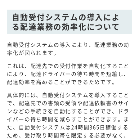
自動受付システムの導入によ
る配達業務の効率化について
自動受付システムの導入により、配達業務の効
率化が図られます。
これは、配達先での受付作業を自動化すること
により、配達ドライバーの待ち時間を短縮し、
配達効率を高めることができるためです。
具体的には、自動受付システムを導入すること
で、配達先での書類の受領や配達依頼書のサイ
ンなどの手続きを自動化することができ、ドラ
イバーの待ち時間を減らすことができます。ま
た、自動受付システムは24時間365日稼働する
ため、受け取り時間帯を限定する必要がなく、