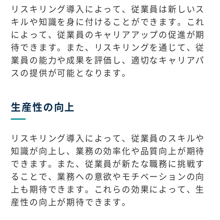
リスキリング導入によって、従業員は新しいス
キルや知識を身に付けることができます。これ
によって、従業員のキャリアアップの促進が期
待できます。また、リスキリングを通じて、従
業員の能力や成果を評価し、適切なキャリアパ
スの提供が可能となります。
生産性の向上
リスキリング導入によって、従業員のスキルや
知識が向上し、業務の効率化や品質向上が期待
できます。また、従業員が新たな職務に挑戦す
ることで、業務への意欲やモチベーションの向
上も期待できます。これらの効果によって、生
産性の向上が期待できます。