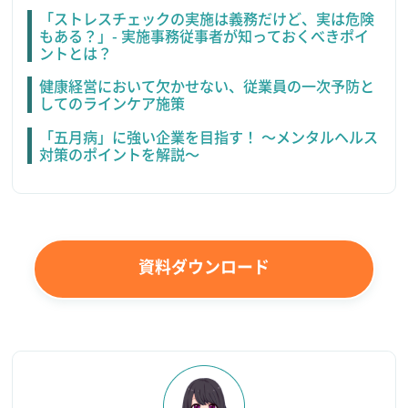
「ストレスチェックの実施は義務だけど、実は危険
もある？」- 実施事務従事者が知っておくべきポイ
ントとは？
健康経営において欠かせない、従業員の一次予防と
してのラインケア施策
「五月病」に強い企業を目指す！ ～メンタルヘルス
対策のポイントを解説～
資料ダウンロード