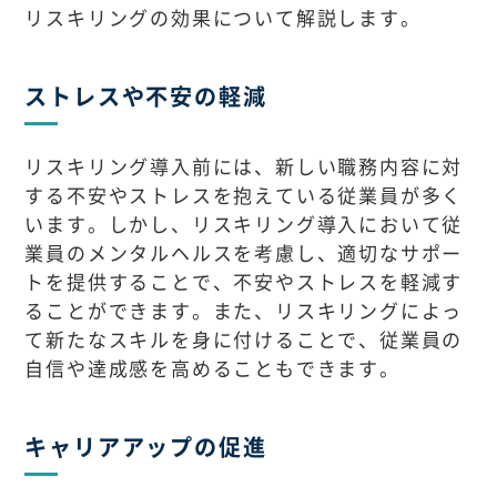
リスキリングの効果について解説します。
ストレスや不安の軽減
リスキリング導入前には、新しい職務内容に対
する不安やストレスを抱えている従業員が多く
います。しかし、リスキリング導入において従
業員のメンタルヘルスを考慮し、適切なサポー
トを提供することで、不安やストレスを軽減す
ることができます。また、リスキリングによっ
て新たなスキルを身に付けることで、従業員の
自信や達成感を高めることもできます。
キャリアアップの促進