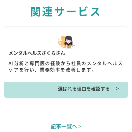
関連サービス
メンタルヘルスさくらさん
AI分析と専門医の経験から社員のメンタルヘルス
ケアを行い、業務効率を改善します。
選ばれる理由を確認する
＞
記事一覧へ >