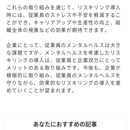
これらの取り組みを通じて、リスキリング導入
時には、従業員のストレスや不安を軽減するこ
とができ、キャリアアップや生産性の向上、組
織全体の発展などの効果が期待できます。
企業にとって、従業員のメンタルヘルスは大き
な課題ですが、メンタルヘルスを考慮したリス
キリングの導入は、従業員と企業双方にとって
メリットのある取り組みです。今後も、企業が
積極的に取り組み、従業員のメンタルヘルスを
守りながら、効果的なリスキリングの導入を進
めていくことが望まれます。
あなたにおすすめの記事