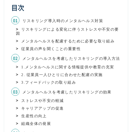
目次
リスキリング導入時のメンタルヘルス対策
リスキリングによる変化に伴うストレスや不安の要
因
メンタルヘルスを配慮するために必要な取り組み
従業員の声を聞くことの重要性
メンタルヘルスを考慮したリスキリングの導入方法
1.メンタルヘルスに関する情報提供や教育の充実
2. 従業員一人ひとりに合わせた配慮の実施
3.フィードバックの取り組み
メンタルヘルスを考慮したリスキリングの効果
ストレスや不安の軽減
キャリアアップの促進
生産性の向上
組織全体の発展