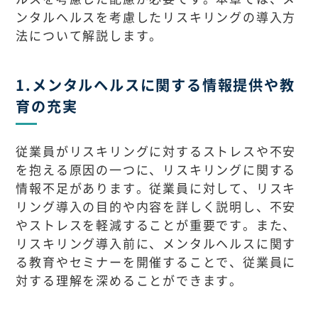
ンタルヘルスを考慮したリスキリングの導入方
法について解説します。
1.メンタルヘルスに関する情報提供や教
育の充実
従業員がリスキリングに対するストレスや不安
を抱える原因の一つに、リスキリングに関する
情報不足があります。従業員に対して、リスキ
リング導入の目的や内容を詳しく説明し、不安
やストレスを軽減することが重要です。また、
リスキリング導入前に、メンタルヘルスに関す
る教育やセミナーを開催することで、従業員に
対する理解を深めることができます。