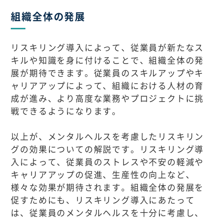
組織全体の発展
リスキリング導入によって、従業員が新たなス
キルや知識を身に付けることで、組織全体の発
展が期待できます。従業員のスキルアップやキ
ャリアアップによって、組織における人材の育
成が進み、より高度な業務やプロジェクトに挑
戦できるようになります。
以上が、メンタルヘルスを考慮したリスキリン
グの効果についての解説です。リスキリング導
入によって、従業員のストレスや不安の軽減や
キャリアアップの促進、生産性の向上など、
様々な効果が期待されます。組織全体の発展を
促すためにも、リスキリング導入にあたって
は、従業員のメンタルヘルスを十分に考慮し、