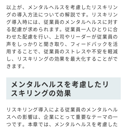
以上が、メンタルヘルスを考慮したリスキリン
グの導入方法についての解説です。リスキリン
グ導入時には、従業員のメンタルヘルスに対す
る配慮が求められます。従業員一人ひとりに合
わせた配慮を行い、上司やリーダーが従業員の
声をしっかりと聞き取り、フィードバックを活
用することで、従業員のストレスや不安を軽減
し、リスキリングの効果を最大化することがで
きます。
メンタルヘルスを考慮したリ
スキリングの効果
リスキリング導入による従業員のメンタルヘル
スへの影響は、企業にとって重要なテーマの一
つです。本章では、メンタルヘルスを考慮した