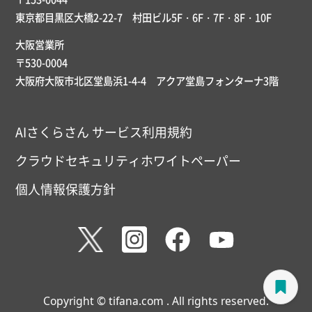
東京都目黒区大橋2-22-7 村田ビル5F・6F・7F・8F・10F
大阪営業所
〒530-0004
大阪府大阪市北区堂島浜1-4-4 アクア堂島フォンターナ3階
AIさくらさん サービス利用規約
クラウドセキュリティホワイトペーパー
個人情報保護方針
Copyright © tifana.com . All rights reserved.