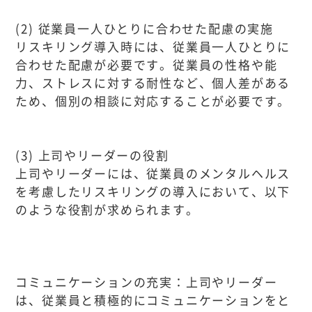
(2) 従業員一人ひとりに合わせた配慮の実施
リスキリング導入時には、従業員一人ひとりに
合わせた配慮が必要です。従業員の性格や能
力、ストレスに対する耐性など、個人差がある
ため、個別の相談に対応することが必要です。
(3) 上司やリーダーの役割
上司やリーダーには、従業員のメンタルヘルス
を考慮したリスキリングの導入において、以下
のような役割が求められます。
コミュニケーションの充実：上司やリーダー
は、従業員と積極的にコミュニケーションをと