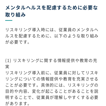
メンタルヘルスを配慮するために必要な
取り組み
リスキリング導入時には、従業員のメンタルヘ
ルスを配慮するために、以下のような取り組み
が必要です。
(1) リスキリングに関する情報提供や教育の充
実
リスキリング導入前に、従業員に対してリスキ
リングについての情報提供や教育を充実させる
ことが必要です。具体的には、リスキリングの
目的や内容、変化が起こることがあることを説
明することで、従業員が理解しやすくする必要
があります。