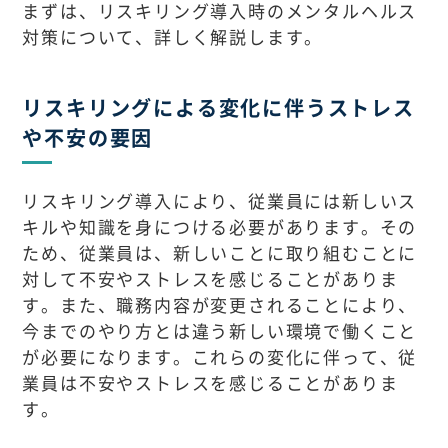
まずは、リスキリング導入時のメンタルヘルス
対策について、詳しく解説します。
リスキリングによる変化に伴うストレス
や不安の要因
リスキリング導入により、従業員には新しいス
キルや知識を身につける必要があります。その
ため、従業員は、新しいことに取り組むことに
対して不安やストレスを感じることがありま
す。また、職務内容が変更されることにより、
今までのやり方とは違う新しい環境で働くこと
が必要になります。これらの変化に伴って、従
業員は不安やストレスを感じることがありま
す。