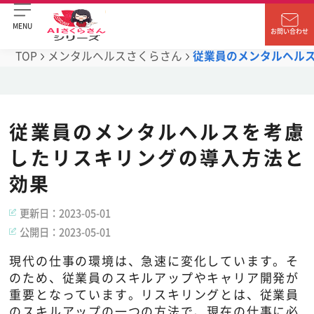
MENU
お問い合わせ
TOP
メンタルヘルスさくらさん
従業員のメンタルヘル
従業員のメンタルヘルスを考慮
したリスキリングの導入方法と
効果
更新日：
2023-05-01
公開日：
2023-05-01
現代の仕事の環境は、急速に変化しています。そ
のため、従業員のスキルアップやキャリア開発が
重要となっています。リスキリングとは、従業員
のスキルアップの一つの方法で、現在の仕事に必