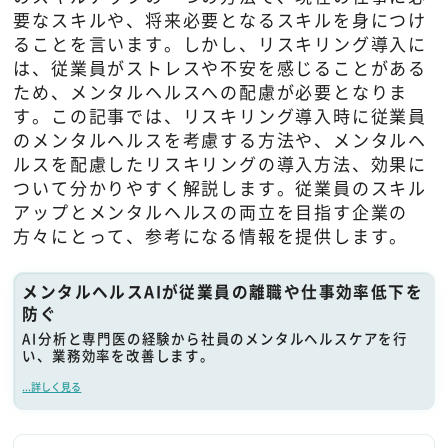
要なスキルや、将来必要となるスキルを身につけ
ることを言います。しかし、リスキリング導入に
は、従業員がストレスや不安を感じることがある
ため、メンタルヘルスへの配慮が必要となりま
す。この記事では、リスキリング導入時に従業員
のメンタルヘルスを考慮する方法や、メンタルヘ
ルスを配慮したリスキリングの導入方法、効果に
ついて分かりやすく解説します。従業員のスキル
アップとメンタルヘルスの両立を目指す企業の
方々にとって、参考になる情報を提供します。
メンタルヘルスAIが従業員の離職や仕事効率低下を
防ぐ
AI分析と専門医の経験から社員のメンタルヘルスケアを行
い、業務効率を改善します。
...詳しく見る