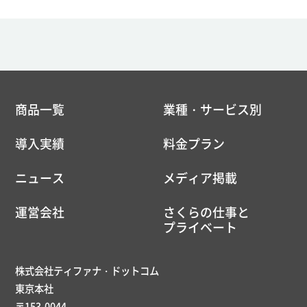
商品一覧
業種・サービス別
導入実績
料金プラン
ニュース
メディア掲載
運営会社
さくらの仕事と
プライベート
株式会社ティファナ・ドットコム
東京本社
〒153-0044