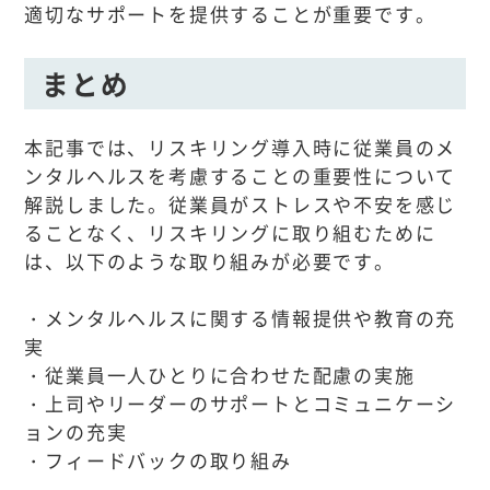
適切なサポートを提供することが重要です。
まとめ
本記事では、リスキリング導入時に従業員のメ
ンタルヘルスを考慮することの重要性について
解説しました。従業員がストレスや不安を感じ
ることなく、リスキリングに取り組むために
は、以下のような取り組みが必要です。
・メンタルヘルスに関する情報提供や教育の充
実
・従業員一人ひとりに合わせた配慮の実施
・上司やリーダーのサポートとコミュニケーシ
ョンの充実
・フィードバックの取り組み