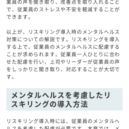
業員の声を聞き取り、改善点を取り入れること
で、従業員のストレスや不安を軽減することが
できます。
以上が、リスキリング導入時のメンタルヘルス
対策についての解説です。リスキリングを導入
する上で、従業員のメンタルヘルスに配慮する
ことが求められます。従業員一人ひとりに合わ
せた配慮を行い、上司やリーダーが従業員の声
をしっかりと聞き取り、対応することが大切で
す。
メンタルヘルスを考慮したリ
スキリングの導入方法
リスキリング導入時には、従業員のメンタルヘ
ルスを考慮した配慮が必要です。本章では、メ