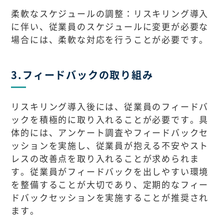
柔軟なスケジュールの調整：リスキリング導入
に伴い、従業員のスケジュールに変更が必要な
場合には、柔軟な対応を行うことが必要です。
3.フィードバックの取り組み
リスキリング導入後には、従業員のフィードバ
ックを積極的に取り入れることが必要です。具
体的には、アンケート調査やフィードバックセ
ッションを実施し、従業員が抱える不安やスト
レスの改善点を取り入れることが求められま
す。従業員がフィードバックを出しやすい環境
を整備することが大切であり、定期的なフィー
ドバックセッションを実施することが推奨され
ます。