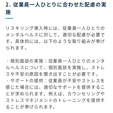
2. 従業員一人ひとりに合わせた配慮の実
施
リスキリング導入時には、従業員一人ひとりの
メンタルヘルスに対して、適切な配慮が必要で
す。具体的には、以下のような取り組みが挙げ
られます。
・個別面談の実施：従業員一人ひとりのメンタ
ルヘルスについて、個別面談を実施し、ストレ
スや不安の原因を聞き出すことが必要です。
・サポートの提供：従業員が不安やストレスを
感じた場合には、適切なサポートを提供するこ
とが求められます。例えば、カウンセリングや
ストレスマネジメントのトレーニングを提供す
ることが挙げられます。