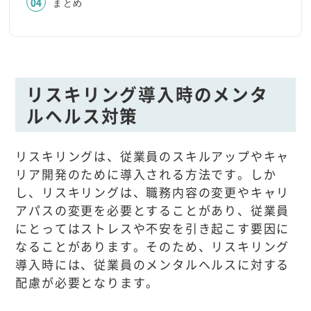
まとめ
リスキリング導入時のメンタ
ルヘルス対策
リスキリングは、従業員のスキルアップやキャ
リア開発のために導入される方法です。しか
し、リスキリングは、職務内容の変更やキャリ
アパスの変更を必要とすることがあり、従業員
にとってはストレスや不安を引き起こす要因に
なることがあります。そのため、リスキリング
導入時には、従業員のメンタルヘルスに対する
配慮が必要となります。