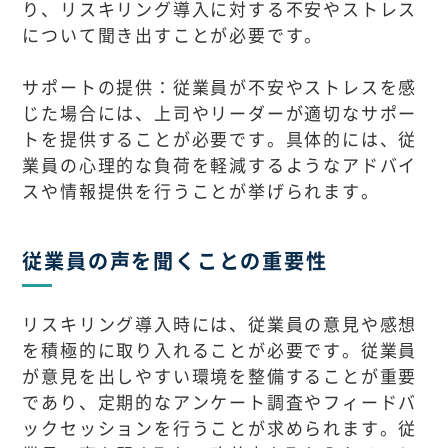
り、リスキリング導入に対する不安やストレス
について聞き出すことが必要です。
サポートの提供：従業員が不安やストレスを感
じた場合には、上司やリーダーが適切なサポー
トを提供することが必要です。具体的には、従
業員の心理的な負荷を軽減するようなアドバイ
スや情報提供を行うことが挙げられます。
従業員の声を聞くことの重要性
リスキリング導入時には、従業員の意見や感想
を積極的に取り入れることが必要です。従業員
が意見を出しやすい環境を整備することが重要
であり、定期的なアンケート調査やフィードバ
ックセッションを行うことが求められます。従