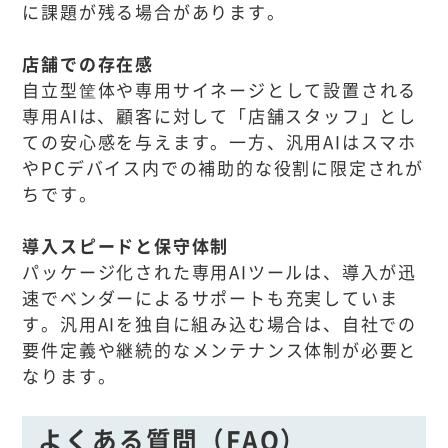
に課題が残る場合があります。
店舗での存在感
自立型筐体や専用サイネージとして設置される
専用AIは、顧客に対して「店舗スタッフ」とし
ての安心感を与えます。一方、汎用AIはスマホ
やPCデバイス内での補助的な役割に限定されが
ちです。
導入スピードと保守体制
パッケージ化された専用AIツールは、導入が迅
速でベンダーによるサポートも充実していま
す。汎用AIを独自に組み込む場合は、自社での
要件定義や継続的なメンテナンス体制が必要と
なります。
よくある質問（FAQ）