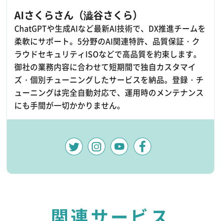
AIさくらさん（澁谷さくら）
ChatGPTや生成AIなど最新AI技術で、DX推進チームを
柔軟にサポート。5分野のAI関連特許、品質保証・ク
ラウドセキュリティISOなどで高品質を約束します。
御社の業務内容に合わせて短期間で独自カスタマイ
ズ・個別チューニングしたサービスを納品。登録・チ
ューニングは完全自動対応で、運用時のメンテナンス
にも手間が一切かかりません。
関連サービス