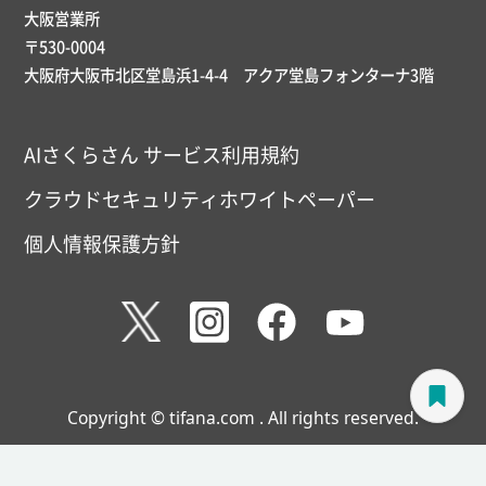
大阪営業所
〒530-0004
大阪府大阪市北区堂島浜1-4-4 アクア堂島フォンターナ3階
AIさくらさん サービス利用規約
クラウドセキュリティホワイトペーパー
個人情報保護方針
Copyright © tifana.com . All rights reserved.