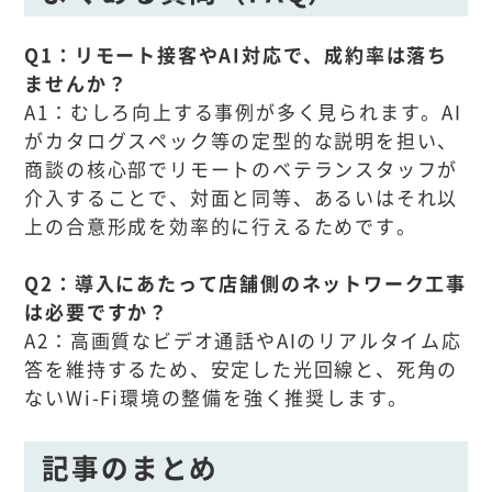
Q1：リモート接客やAI対応で、成約率は落ち
ませんか？
A1：むしろ向上する事例が多く見られます。AI
がカタログスペック等の定型的な説明を担い、
商談の核心部でリモートのベテランスタッフが
介入することで、対面と同等、あるいはそれ以
上の合意形成を効率的に行えるためです。
Q2：導入にあたって店舗側のネットワーク工事
は必要ですか？
A2：高画質なビデオ通話やAIのリアルタイム応
答を維持するため、安定した光回線と、死角の
ないWi-Fi環境の整備を強く推奨します。
記事のまとめ