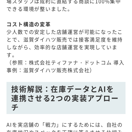
場スタッフは成約に直結する商談に100%集中
できる環境が整いました。
コスト構造の変革
少人数での安定した店舗運営が可能になったこ
とで、滋賀ダイハツ販売では接客満足度を維持
しながら、効率的な店舗運営を実現していま
す。
（参照：株式会社ティファナ・ドットコム 導入
事例：滋賀ダイハツ販売株式会社）
技術解説：在庫データとAIを
連携させる2つの実装アプロー
チ
AIを実店舗の「戦力」にするためには、自社の