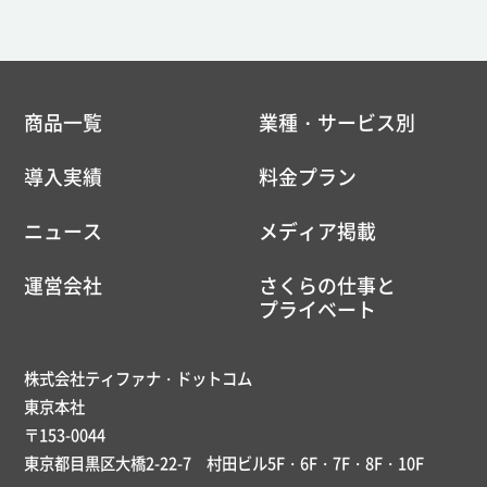
商品一覧
業種・サービス別
導入実績
料金プラン
ニュース
メディア掲載
運営会社
さくらの仕事と
プライベート
株式会社ティファナ・ドットコム
東京本社
〒153-0044
東京都目黒区大橋2-22-7 村田ビル5F・6F・7F・8F・10F