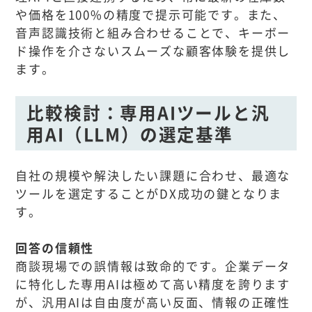
や価格を100%の精度で提示可能です。また、
音声認識技術と組み合わせることで、キーボー
ド操作を介さないスムーズな顧客体験を提供し
ます。
比較検討：専用AIツールと汎
用AI（LLM）の選定基準
自社の規模や解決したい課題に合わせ、最適な
ツールを選定することがDX成功の鍵となりま
す。
回答の信頼性
商談現場での誤情報は致命的です。企業データ
に特化した専用AIは極めて高い精度を誇ります
が、汎用AIは自由度が高い反面、情報の正確性