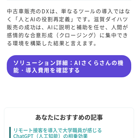
中古車販売のDXは、単なるツールの導入ではな
く「人とAIの役割再定義」です。滋賀ダイハツ
販売の成功は、AIに説明と補助を任せ、人間が
感情的な合意形成（クロージング）に集中でき
る環境を構築した結果と言えます。
ソリューション詳細：AIさくらさんの機
能・導入費用を確認する
あなたにおすすめの記事
リモート接客を導入で大学職員が感じる
ChatGPT（人工知能）の相乗効果