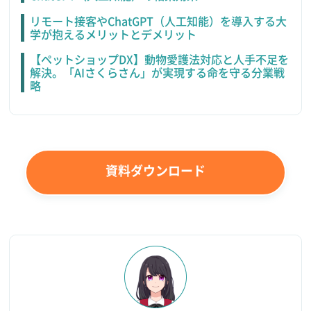
リモート接客やChatGPT（人工知能）を導入する大
学が抱えるメリットとデメリット
【ペットショップDX】動物愛護法対応と人手不足を
解決。「AIさくらさん」が実現する命を守る分業戦
略
資料ダウンロード