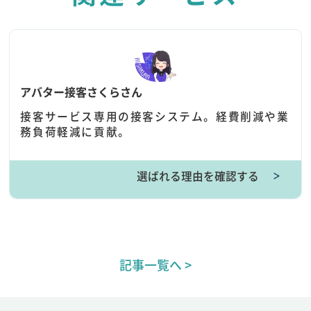
アバター接客さくらさん
接客サービス専用の接客システム。経費削減や業
務負荷軽減に貢献。
選ばれる理由を確認する
＞
記事一覧へ >