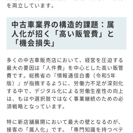
を両立しています。
中古車業界の構造的課題：属
人化が招く「高い販管費」と
「機会損失」
多くの中古車販売店において、経営を圧迫する
最大の要因は「人件費」を中心とした高い販管
費です。総務省の『情報通信白書（令和5年
版）』が指摘するように、労働力不足が深刻化
する中で、デジタル化による労働生産性の向上
は、もはや選択肢ではなく事業継続のための必
須戦略となっています。
特に新店舗展開において最大の壁となるのが、
接客の「属人化」です。「専門知識を持つベテ