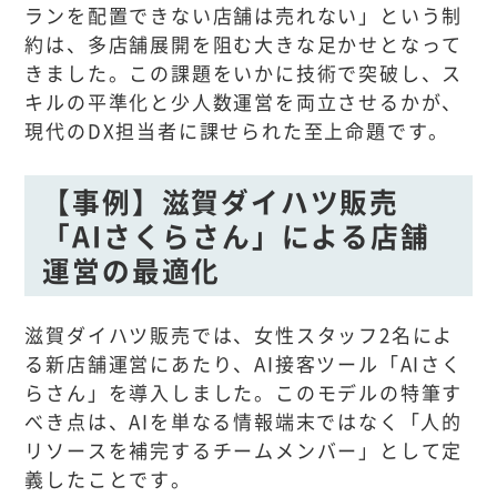
ランを配置できない店舗は売れない」という制
約は、多店舗展開を阻む大きな足かせとなって
きました。この課題をいかに技術で突破し、ス
キルの平準化と少人数運営を両立させるかが、
現代のDX担当者に課せられた至上命題です。
【事例】滋賀ダイハツ販売
「AIさくらさん」による店舗
運営の最適化
滋賀ダイハツ販売では、女性スタッフ2名によ
る新店舗運営にあたり、AI接客ツール「AIさく
らさん」を導入しました。このモデルの特筆す
べき点は、AIを単なる情報端末ではなく「人的
リソースを補完するチームメンバー」として定
義したことです。