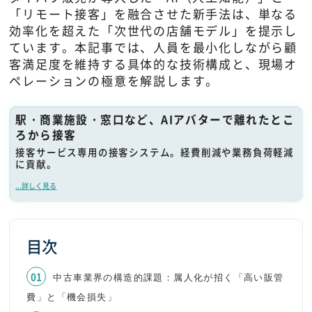
「リモート接客」を融合させた新手法は、単なる
効率化を超えた「次世代の店舗モデル」を提示し
ています。本記事では、人員を最小化しながら顧
客満足度を維持する具体的な技術構成と、現場オ
ペレーションの極意を解説します。
駅・商業施設・窓口など、AIアバターで離れたとこ
ろから接客
接客サービス専用の接客システム。経費削減や業務負荷軽減
に貢献。
...詳しく見る
目次
中古車業界の構造的課題：属人化が招く「高い販管
費」と「機会損失」