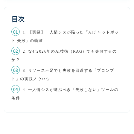
目次
1. 【実録】一人情シスが陥った「AIチャットボッ
ト 失敗」の軌跡
2. なぜ2026年のAI技術（RAG）でも失敗するの
か？
3. リソース不足でも失敗を回避する「プロンプ
ト」の実践ノウハウ
4. 一人情シスが選ぶべき「失敗しない」ツールの
条件