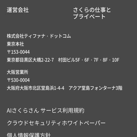
運営会社
さくらの仕事と
プライベート
株式会社ティファナ・ドットコム
東京本社
〒153-0044
東京都目黒区大橋2-22-7 村田ビル5F・6F・7F・8F・10F
大阪営業所
〒530-0004
大阪府大阪市北区堂島浜1-4-4 アクア堂島フォンターナ3階
AIさくらさん サービス利用規約
クラウドセキュリティホワイトペーパー
個人情報保護方針