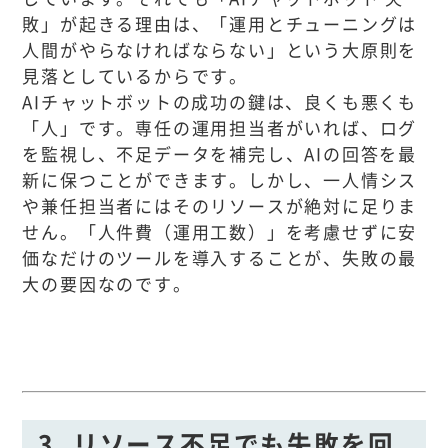
敗」が起きる理由は、「運用とチューニングは
人間がやらなければならない」という大原則を
見落としているからです。
AIチャットボットの成功の鍵は、良くも悪くも
「人」です。専任の運用担当者がいれば、ログ
を監視し、不足データを補完し、AIの回答を最
新に保つことができます。しかし、一人情シス
や兼任担当者にはそのリソースが絶対に足りま
せん。「人件費（運用工数）」を考慮せずに安
価なだけのツールを導入することが、失敗の最
大の要因なのです。
3. リソース不足でも失敗を回