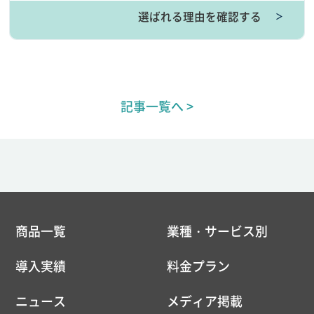
選ばれる理由を確認する
＞
記事一覧へ >
商品一覧
業種・サービス別
導入実績
料金プラン
ニュース
メディア掲載