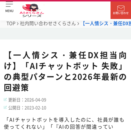
MENU
お問い合わせ
TOP
社内問い合わせさくらさん
【一人情シス・兼任DX
【一人情シス・兼任DX担当向
け】「AIチャットボット 失敗」
の典型パターンと2026年最新の
回避策
更新日：
2026-04-09
公開日：
2023-02-10
「AIチャットボットを導入したのに、社員が誰も
使ってくれない」「『AIの回答が間違ってい