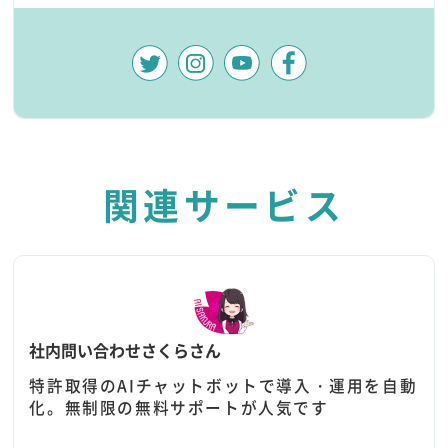
関連サービス
社内問い合わせさくらさん
特許取得のAIチャットボットで導入・運用を自動
化。無制限の無料サポートが人気です