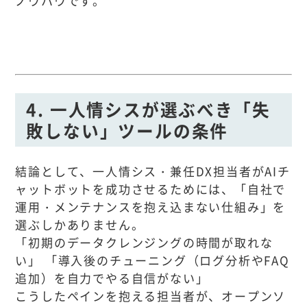
ノウハウです。
4. 一人情シスが選ぶべき「失
敗しない」ツールの条件
結論として、一人情シス・兼任DX担当者がAIチ
ャットボットを成功させるためには、「自社で
運用・メンテナンスを抱え込まない仕組み」を
選ぶしかありません。
「初期のデータクレンジングの時間が取れな
い」 「導入後のチューニング（ログ分析やFAQ
追加）を自力でやる自信がない」
こうしたペインを抱える担当者が、オープンソ