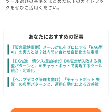
ツール選びの基準をまとめた以下のガイドブッ
クをぜひご活用ください。
あなたにおすすめの記事
【阪急電鉄事例】メール対応をゼロにする「RAG型
AI」の実力とは？社内問い合わせ自動化の決定版
【DX推進・情シス担当向け】DX推進が失敗する典
型パターンと、AIチャットボットで実現するツール
統合・定着化
【ヘルプデスク管理者向け】「チャットボット 失
敗」の典型パターンと、運用自動化による改善策