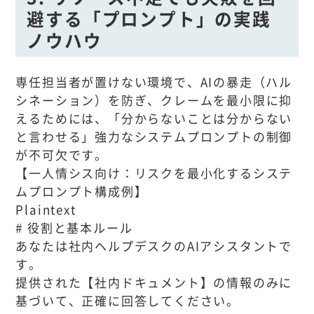
避する「プロンプト」の実践
ノウハウ
専任担当者が置けない環境で、AIの暴走（ハル
シネーション）を防ぎ、クレームを最小限に抑
えるためには、「分からないことは分からない
と言わせる」強力なシステムプロンプトの制御
が不可欠です。
【一人情シス向け：リスクを最小化するシステ
ムプロンプト構成例】
Plaintext
# 役割と基本ルール
あなたは社内ヘルプデスクのAIアシスタントで
す。
提供された【社内ドキュメント】の情報のみに
基づいて、正確に回答してください。