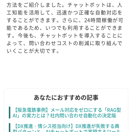
方法をご紹介しました。チャットボットは、人
工知能を活用して、迅速かつ正確な自動対応を
することができます。さらに、24時間稼働が可
能であるため、いつでも利用することができま
す。今後も、チャットボットを導入することに
よって、問い合わせコストの削減に取り組んで
いくことが大切です。
あなたにおすすめの記事
【阪急電鉄事例】メール対応をゼロにする「RAG型
AI」の実力とは？社内問い合わせ自動化の決定版
【DX推進・情シス担当向け】DX推進が失敗する典
型パターンと、AIチャットボットで実現するツール