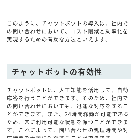
このように、チャットボットの導入は、社内で
の問い合わせにおいて、コスト削減と効率化を
実現するための有効な方法といえます。
チャットボットの有効性
チャットボットは、人工知能を活用して、自動
応答を行うことができます。そのため、社内で
の問い合わせにおいても、迅速な対応をするこ
とができます。また、24時間稼働が可能である
ため、常に利用可能な状態を保つことができま
す。これによって、問い合わせの処理時間や対
応時間を大幅に短縮することができます。