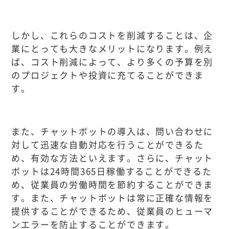
しかし、これらのコストを削減することは、企
業にとっても大きなメリットになります。例え
ば、コスト削減によって、より多くの予算を別
のプロジェクトや投資に充てることができま
す。
また、チャットボットの導入は、問い合わせに
対して迅速な自動対応を行うことができるた
め、有効な方法といえます。さらに、チャット
ボットは24時間365日稼働することができるた
め、従業員の労働時間を節約することができま
す。また、チャットボットは常に正確な情報を
提供することができるため、従業員のヒューマ
ンエラーを防止することができます。