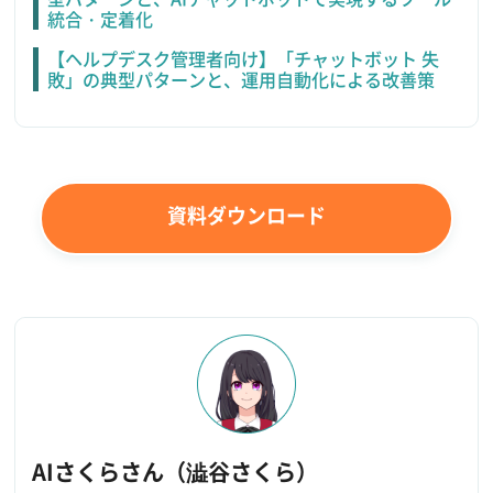
統合・定着化
【ヘルプデスク管理者向け】「チャットボット 失
敗」の典型パターンと、運用自動化による改善策
資料ダウンロード
AIさくらさん（澁谷さくら）