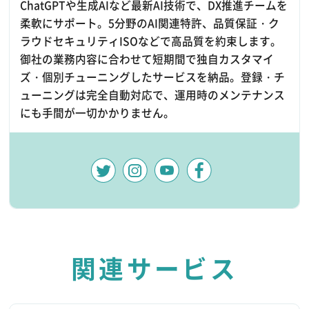
ChatGPTや生成AIなど最新AI技術で、DX推進チームを
柔軟にサポート。5分野のAI関連特許、品質保証・ク
ラウドセキュリティISOなどで高品質を約束します。
御社の業務内容に合わせて短期間で独自カスタマイ
ズ・個別チューニングしたサービスを納品。登録・チ
ューニングは完全自動対応で、運用時のメンテナンス
にも手間が一切かかりません。
関連サービス