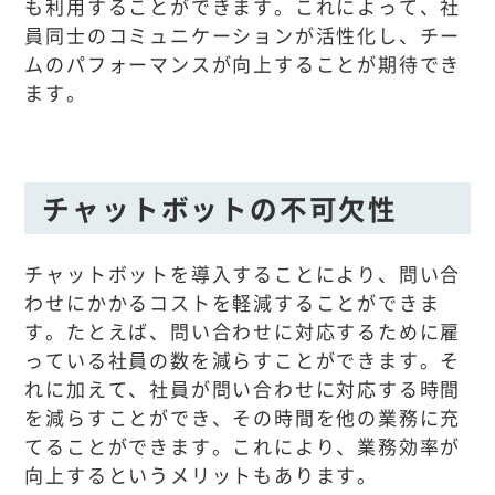
も利用することができます。これによって、社
員同士のコミュニケーションが活性化し、チー
ムのパフォーマンスが向上することが期待でき
ます。
チャットボットの不可欠性
チャットボットを導入することにより、問い合
わせにかかるコストを軽減することができま
す。たとえば、問い合わせに対応するために雇
っている社員の数を減らすことができます。そ
れに加えて、社員が問い合わせに対応する時間
を減らすことができ、その時間を他の業務に充
てることができます。これにより、業務効率が
向上するというメリットもあります。