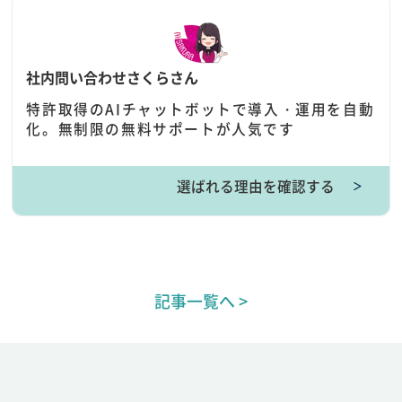
社内問い合わせさくらさん
特許取得のAIチャットボットで導入・運用を自動
化。無制限の無料サポートが人気です
選ばれる理由を確認する
＞
記事一覧へ >