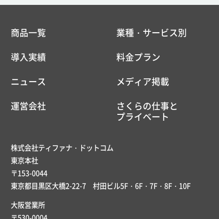
商品一覧
業種・サービス別
導入実績
料金プラン
ニュース
メディア掲載
運営会社
さくらの仕事と
プライベート
株式会社ティファナ・ドットコム
東京本社
〒153-0044
東京都目黒区大橋2-22-7 村田ビル5F・6F・7F・8F・10F
大阪営業所
〒530-0004