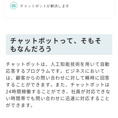
チャットボットが解決します
チャットボットって、そもそ
もなんだろう
チャットボットは、人工知能技術を用いて自動
応答するプログラムです。ビジネスにおいて
は、顧客からの問い合わせに対して瞬時に回答
することができます。また、チャットボットは
24時間稼働することができ、社員が対応できな
い時間帯でも問い合わせに迅速に対応すること
ができます。