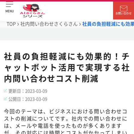
MENU
お問い合わせ
TOP
社内問い合わせさくらさん
社員の負担軽減にも効
社員の負担軽減にも効果的！チ
ャットボット活用で実現する社
内問い合わせコスト削減
更新日：
2023-03-09
公開日：
2023-03-09
今回のテーマは、ビジネスにおける問い合わせコ
ストの削減についてです。社内での問い合わせに
は、メールや電話を使ったものが多くあります
が、その対応には時間とコストがかかってしまい