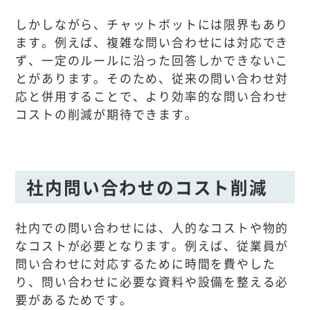
しかしながら、チャットボットには限界もあり
ます。例えば、複雑な問い合わせには対応でき
ず、一定のルールに沿った回答しかできないこ
とがあります。そのため、従来の問い合わせ対
応と併用することで、より効率的な問い合わせ
コストの削減が期待できます。
社内問い合わせのコスト削減
社内での問い合わせには、人的なコストや物的
なコストが必要となります。例えば、従業員が
問い合わせに対応するために時間を費やした
り、問い合わせに必要な資料や設備を整える必
要があるためです。