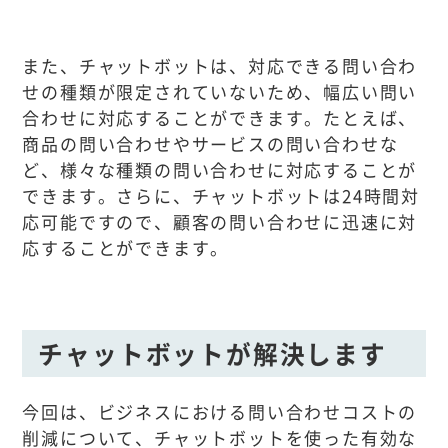
また、チャットボットは、対応できる問い合わ
せの種類が限定されていないため、幅広い問い
合わせに対応することができます。たとえば、
商品の問い合わせやサービスの問い合わせな
ど、様々な種類の問い合わせに対応することが
できます。さらに、チャットボットは24時間対
応可能ですので、顧客の問い合わせに迅速に対
応することができます。
チャットボットが解決します
今回は、ビジネスにおける問い合わせコストの
削減について、チャットボットを使った有効な