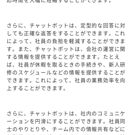
さらに、チャットボットは、定型的な回答に対
しても正確な返答をすることができます。これ
によって、社員の負担を軽減することができま
す。また、チャットボットは、会社の運営に関
する情報を提供することができます。たとえ
ば、社員が休暇を取るときの手続きや、新人研
修のスケジュールなどの情報を提供することが
できます。これによって、社員の業務効率を向
上することができます。
さらに、チャットボットは、社内のコミュニケ
ーションを円滑にすることができます。社員同
士のやりとりや、チーム内での情報共有などに