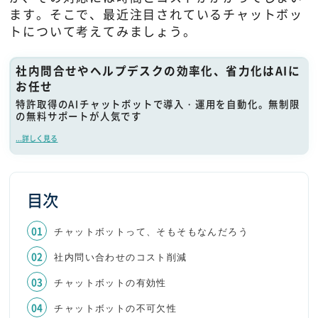
ます。そこで、最近注目されているチャットボッ
トについて考えてみましょう。
社内問合せやヘルプデスクの効率化、省力化はAIに
お任せ
特許取得のAIチャットボットで導入・運用を自動化。無制限
の無料サポートが人気です
...詳しく見る
目次
チャットボットって、そもそもなんだろう
社内問い合わせのコスト削減
チャットボットの有効性
チャットボットの不可欠性