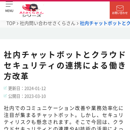
MENU
お問い合わせ
TOP
社内問い合わせさくらさん
社内チャットボットと
社内チャットボットとクラウド
セキュリティの連携による働き
方改革
更新日：
2024-01-12
公開日：
2023-03-10
社内でのコミュニケーション改善や業務効率化に
注目が集まるチャットボット。しかし、セキュリ
ティリスクも懸念されます。そこで今回は、クラ
ウドセキュリティとの連携やAI技術の活用によっ