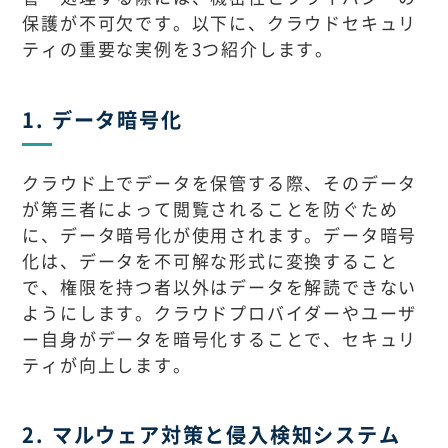
保護が不可欠です。以下に、クラウドセキュリ
ティの重要な実例を3つ紹介します。
1. データ暗号化
クラウド上でデータを保管する際、そのデータ
が第三者によって閲覧されることを防ぐため
に、データ暗号化が使用されます。データ暗号
化は、データを不可解な形式に変換すること
で、権限を持つ者以外はデータを解読できない
ようにします。クラウドプロバイダーやユーザ
ー自身がデータを暗号化することで、セキュリ
ティが向上します。
2. マルウェア対策と侵入検知システム