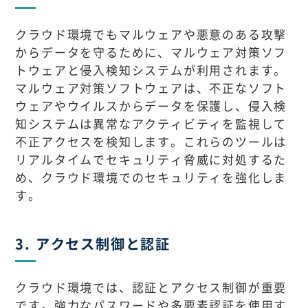
クラウド環境でもマルウェアや悪意のある攻撃
からデータを守るために、マルウェア対策ソフ
トウェアと侵入検知システムが利用されます。
マルウェア対策ソフトウェアは、不正なソフト
ウェアやウイルスからデータを保護し、侵入検
知システムは異常なアクティビティを監視して
不正アクセスを検知します。これらのツールは
リアルタイムでセキュリティ脅威に対処するた
め、クラウド環境でのセキュリティを強化しま
す。
3. アクセス制御と認証
クラウド環境では、認証とアクセス制御が重要
です。強力なパスワードや多要素認証を使用す