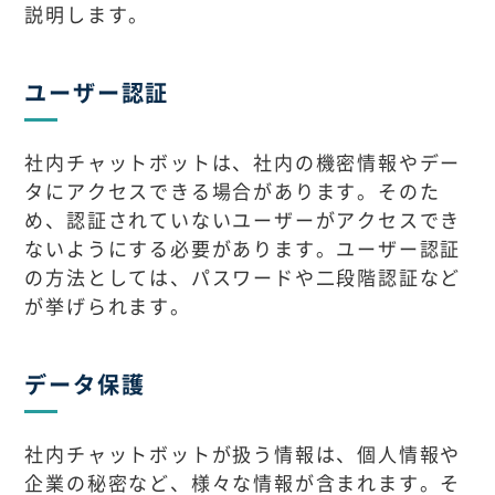
説明します。
ユーザー認証
社内チャットボットは、社内の機密情報やデー
タにアクセスできる場合があります。そのた
め、認証されていないユーザーがアクセスでき
ないようにする必要があります。ユーザー認証
の方法としては、パスワードや二段階認証など
が挙げられます。
データ保護
社内チャットボットが扱う情報は、個人情報や
企業の秘密など、様々な情報が含まれます。そ