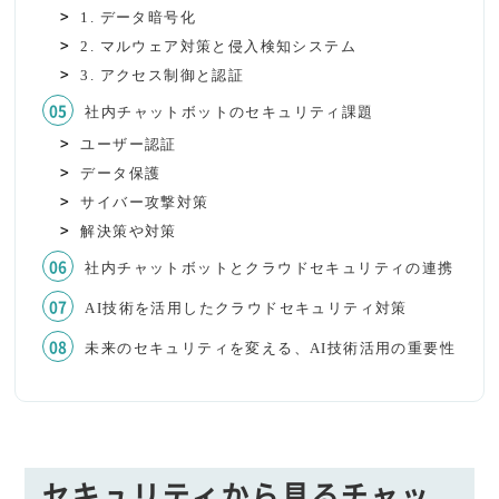
1. データ暗号化
2. マルウェア対策と侵入検知システム
3. アクセス制御と認証
社内チャットボットのセキュリティ課題
ユーザー認証
データ保護
サイバー攻撃対策
解決策や対策
社内チャットボットとクラウドセキュリティの連携
AI技術を活用したクラウドセキュリティ対策
未来のセキュリティを変える、AI技術活用の重要性
セキュリティから見るチャッ