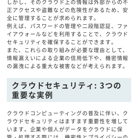
しかし、そのクラウド上の情報は外部からの不
正アクセスや盗難などの危険性があるため、安
全に管理することが求められます。
例えば、パスワードの管理や二段階認証、ファ
イアウォールなどを利用することで、クラウド
セキュリティを確保することができます。
また、これらの取り組みが必要な理由として、
情報漏えいによる企業の信用低下や、機密情報
の漏洩による重大な被害などが考えられます。
クラウドセキュリティ: 3つの
重要な実例
クラウドコンピューティングの普及に伴い、ク
ラウドセキュリティはますます重要性を増して
います。企業や個人がデータをクラウドに保
管・処理する際には、機密性とプライバシーの