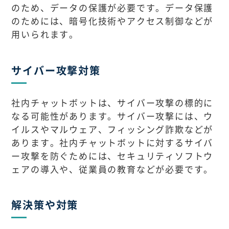
のため、データの保護が必要です。データ保護
のためには、暗号化技術やアクセス制御などが
用いられます。
サイバー攻撃対策
社内チャットボットは、サイバー攻撃の標的に
なる可能性があります。サイバー攻撃には、ウ
イルスやマルウェア、フィッシング詐欺などが
あります。社内チャットボットに対するサイバ
ー攻撃を防ぐためには、セキュリティソフトウ
ェアの導入や、従業員の教育などが必要です。
解決策や対策