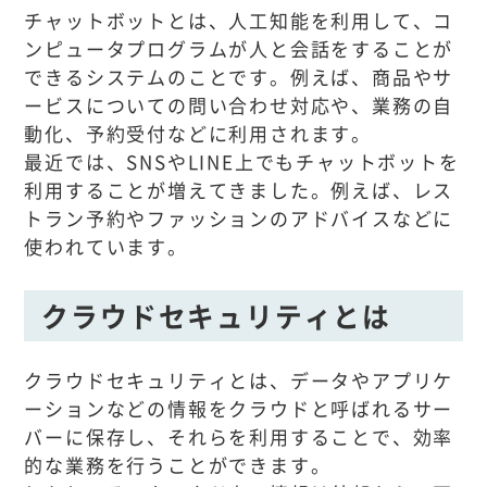
チャットボットとは、人工知能を利用して、コ
ンピュータプログラムが人と会話をすることが
できるシステムのことです。例えば、商品やサ
ービスについての問い合わせ対応や、業務の自
動化、予約受付などに利用されます。
最近では、SNSやLINE上でもチャットボットを
利用することが増えてきました。例えば、レス
トラン予約やファッションのアドバイスなどに
使われています。
クラウドセキュリティとは
クラウドセキュリティとは、データやアプリケ
ーションなどの情報をクラウドと呼ばれるサー
バーに保存し、それらを利用することで、効率
的な業務を行うことができます。