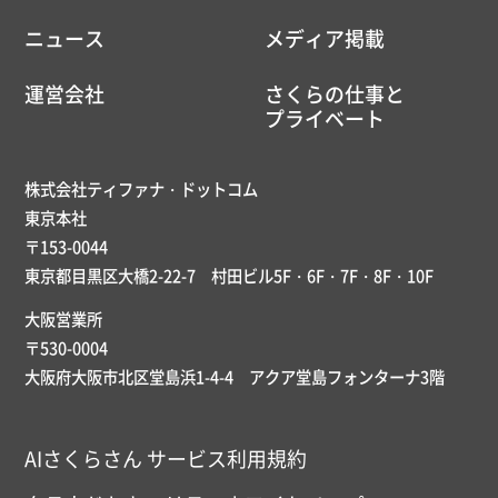
ニュース
メディア掲載
運営会社
さくらの仕事と
プライベート
株式会社ティファナ・ドットコム
東京本社
〒153-0044
東京都目黒区大橋2-22-7 村田ビル5F・6F・7F・8F・10F
大阪営業所
〒530-0004
大阪府大阪市北区堂島浜1-4-4 アクア堂島フォンターナ3階
AIさくらさん サービス利用規約