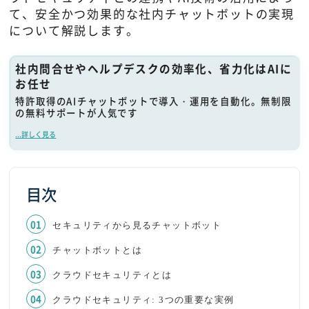
て、安全かつ効果的な社内チャットボットの実現
について解説します。
社内問合せやヘルプデスクの効率化、省力化はAIに
お任せ
特許取得のAIチャットボットで導入・運用を自動化。無制限
の無料サポートが人気です
...詳しく見る
目次
セキュリティから見るチャットボット
チャットボットとは
クラウドセキュリティとは
クラウドセキュリティ: 3つの重要な実例