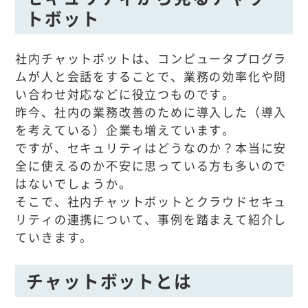
トボット
社内チャットボットは、コンピュータプログラ
ムが人と会話をすることで、業務の効率化や問
い合わせ対応などに役立つものです。
昨今、社内の業務改善のために導入した（導入
を考えている）企業も増えています。
ですが、セキュリティはどうなのか？本当に安
全に使えるのか不安に思っている方も多いので
はないでしょうか。
そこで、社内チャットボットとクラウドセキュ
リティの連携について、事例を踏まえて紹介し
ていきます。
チャットボットとは