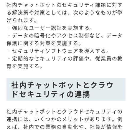
社内チャットボットのセキュリティ課題に対す
る解決策や対策としては、次のようなものが挙
げられます。
・強固なユーザー認証を実施する。
・データの暗号化やアクセス制御など、データ
保護に関する対策を実施する。
・セキュリティソフトウェアを導入する。
・定期的なセキュリティの評価や、従業員の教
育を実施する。
社内チャットボットとクラウ
ドセキュリティの連携
社内チャットボットとクラウドセキュリティの
連携には、いくつかのメリットがあります。例
えば、社内での業務の自動化や、社員が情報を