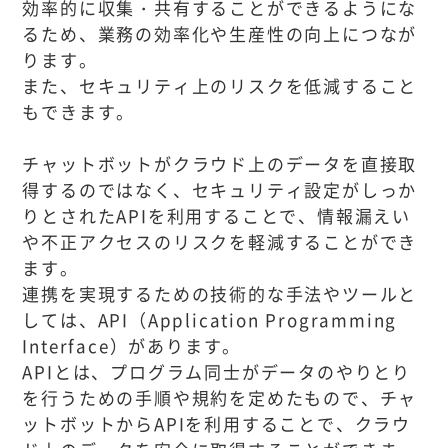
効率的に収集・共有することができるようにな
るため、業務の効率化や生産性の向上につなが
ります。
また、セキュリティ上のリスクを低減すること
もできます。
チャットボットがクラウド上のデータを直接取
得するのではなく、セキュリティ設定がしっか
りとされたAPIを利用することで、情報漏えい
や不正アクセスのリスクを軽減することができ
ます。
連携を実現するための技術的な手法やツールと
しては、API（Application Programming
Interface）があります。
APIとは、プログラム同士がデータのやりとり
を行うための手順や規約を定めたもので、チャ
ットボットからAPIを利用することで、クラウ