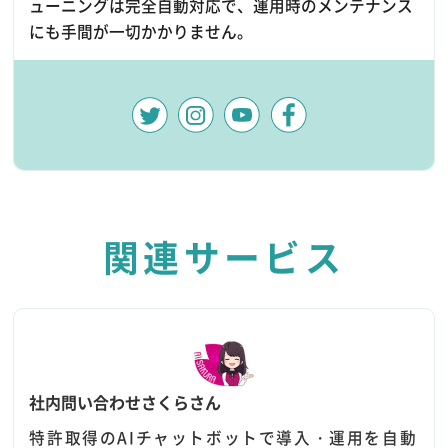
ューニングは完全自動対応で、運用時のメンテナンス
にも手間が一切かかりません。
関連サービス
社内問い合わせさくらさん
特許取得のAIチャットボットで導入・運用を自動