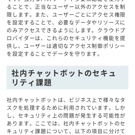
ることで、正当なユーザー以外のアクセスを制
限します。また、ユーザーごとにアクセス権限
を設定することで、必要なデータやリソースに
のみアクセスできるようにします。クラウドプ
ロバイダーは、これらのセキュリティ機能を提
供し、ユーザーは適切なアクセス制御ポリシー
を設定することでデータを守ります。
社内チャットボットのセキュ
リティ課題
社内チャットボットは、ビジネス上で様々なタ
スクを処理するために利用されています。しか
し、セキュリティ上の問題が発生する可能性が
あります。ここでは、社内チャットボットのセ
キュリティ課題について、以下の項目に分けて