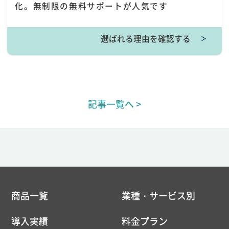
化。無制限の無料サポートが人気です
選ばれる理由を確認する
＞
記事一覧へ >
商品一覧
業種・サービス別
導入実績
料金プラン