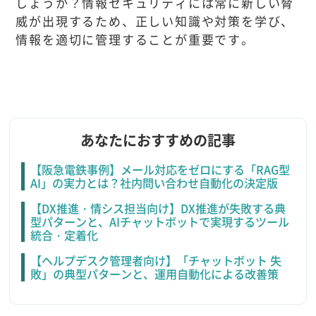
しょうか？情報セキュリティには常に新しい脅
威が出現するため、正しい知識や対策を学び、
情報を適切に管理することが重要です。
あなたにおすすめの記事
【阪急電鉄事例】メール対応をゼロにする「RAG型
AI」の実力とは？社内問い合わせ自動化の決定版
【DX推進・情シス担当向け】DX推進が失敗する典
型パターンと、AIチャットボットで実現するツール
統合・定着化
【ヘルプデスク管理者向け】「チャットボット 失
敗」の典型パターンと、運用自動化による改善策