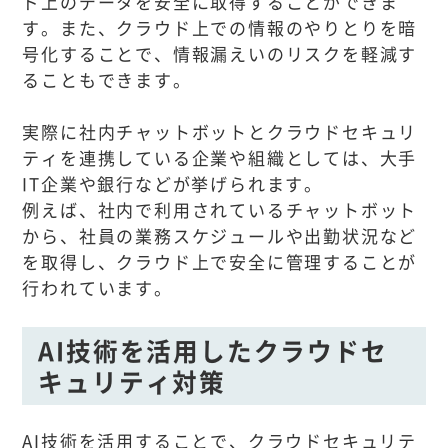
ド上のデータを安全に取得することができま
す。また、クラウド上での情報のやりとりを暗
号化することで、情報漏えいのリスクを軽減す
ることもできます。
実際に社内チャットボットとクラウドセキュリ
ティを連携している企業や組織としては、大手
IT企業や銀行などが挙げられます。
例えば、社内で利用されているチャットボット
から、社員の業務スケジュールや出勤状況など
を取得し、クラウド上で安全に管理することが
行われています。
AI技術を活用したクラウドセ
キュリティ対策
AI技術を活用することで、クラウドセキュリテ