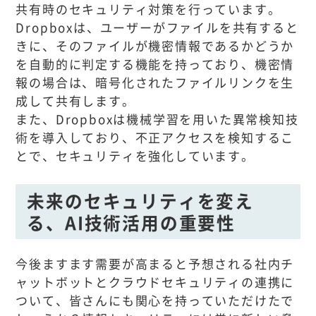
共有時のセキュリティ対策を行っています。
Dropboxは、ユーザーがファイルを共有すると
きに、そのファイルが機密情報であるかどうか
を自動的に判定する機能を持っており、機密情
報の場合は、暗号化されたファイルリンクを生
成して共有します。
また、Dropboxは機械学習を用いた異常検知技
術を導入しており、不正アクセスを検知するこ
とで、セキュリティを強化しています。
未来のセキュリティを変え
る、AI技術活用の重要性
今後ますます需要が高まると予想される社内チ
ャットボットとクラウドセキュリティの連携に
ついて、皆さんにも関心を持っていただけたで