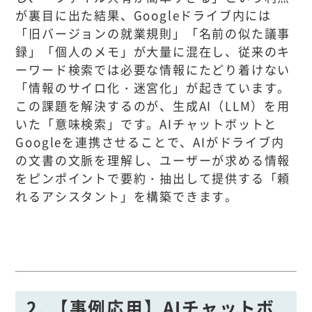
が裏目に出た結果、Googleドライブ内には
「旧バージョンの就業規則」「名前の似た議事
録」「個人のメモ」が大量に混在し、従来のキ
ーワード検索では必要な情報にたどり着けない
「情報のサイロ化・迷宮化」が起きています。
この課題を解決するのが、生成AI（LLM）を用
いた「意味検索」です。AIチャットボットと
Googleを連携させることで、AIがドライブ内
の文書の文脈を理解し、ユーザーが求める情報
をピンポイントで要約・抽出して提供する「頼
れるアシスタント」を構築できます。
2. 【事例応用】AIチャットボ