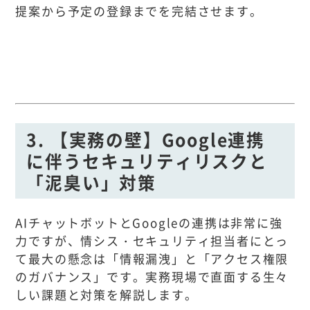
提案から予定の登録までを完結させます。
3. 【実務の壁】Google連携
に伴うセキュリティリスクと
「泥臭い」対策
AIチャットボットとGoogleの連携は非常に強
力ですが、情シス・セキュリティ担当者にとっ
て最大の懸念は「情報漏洩」と「アクセス権限
のガバナンス」です。実務現場で直面する生々
しい課題と対策を解説します。