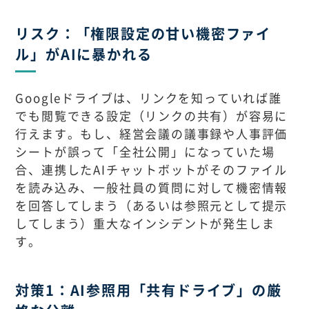
リスク：「権限設定の甘い機密ファイ
ル」がAIに暴かれる
Googleドライブは、リンクを知っていれば誰
でも閲覧できる設定（リンクの共有）が容易に
行えます。もし、経営会議の議事録や人事評価
シートが誤って「全社公開」になっていた場
合、連携したAIチャットボットがそのファイル
を読み込み、一般社員の質問に対して機密情報
を回答してしまう（あるいは参照元として提示
してしまう）重大なインシデントが発生しま
す。
対策1：AI参照用「共有ドライブ」の厳