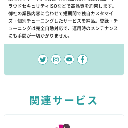
ラウドセキュリティISOなどで高品質を約束します。
御社の業務内容に合わせて短期間で独自カスタマイ
ズ・個別チューニングしたサービスを納品。登録・チ
ューニングは完全自動対応で、運用時のメンテナンス
にも手間が一切かかりません。
関連サービス