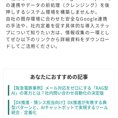
の連携やデータの前処理（クレンジング）を後
押しするシステム環境を構築しませんか。
自社の既存環境に合わせた安全なGoogle連携
の手法や、社内定着を促す具体的な導入ステッ
プについて知りたい方は、情報収集の一環とし
てぜひ以下のリンクから詳細資料をダウンロー
ドしてご活用ください。
あなたにおすすめの記事
【阪急電鉄事例】メール対応をゼロにする「RAG型
AI」の実力とは？社内問い合わせ自動化の決定版
【DX推進・情シス担当向け】DX推進が失敗する典
型パターンと、AIチャットボットで実現するツール
統合・定着化