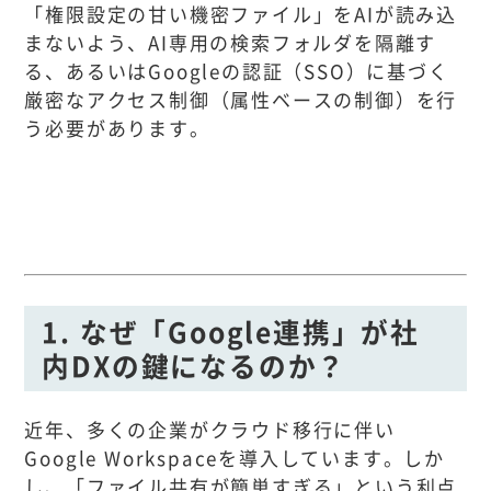
「権限設定の甘い機密ファイル」をAIが読み込
まないよう、AI専用の検索フォルダを隔離す
る、あるいはGoogleの認証（SSO）に基づく
厳密なアクセス制御（属性ベースの制御）を行
う必要があります。
1. なぜ「Google連携」が社
内DXの鍵になるのか？
近年、多くの企業がクラウド移行に伴い
Google Workspaceを導入しています。しか
し、「ファイル共有が簡単すぎる」という利点