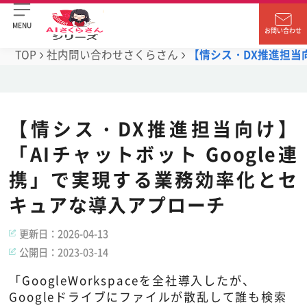
MENU
お問い合わせ
TOP
社内問い合わせさくらさん
【情シス・DX推進担当
【情シス・DX推進担当向け】
「AIチャットボット Google連
携」で実現する業務効率化とセ
キュアな導入アプローチ
更新日：
2026-04-13
公開日：
2023-03-14
「GoogleWorkspaceを全社導入したが、
Googleドライブにファイルが散乱して誰も検索