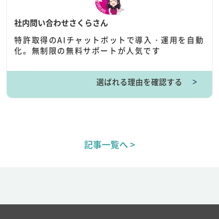
社内問い合わせさくらさん
特許取得のAIチャットボットで導入・運用を自動
化。無制限の無料サポートが人気です
選ばれる理由を確認する
＞
記事一覧へ >