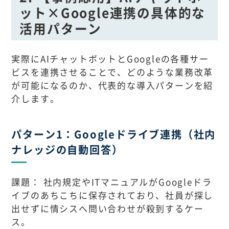
ット×Google連携の具体的な
活用パターン
実際にAIチャットボットとGoogleの各種サー
ビスを連携させることで、どのような業務改革
が可能になるのか、代表的な導入パターンを紹
介します。
パターン1：Googleドライブ連携（社内
ナレッジの自動回答）
課題： 社内規定やITマニュアルがGoogleドラ
イブのあちこちに保存されており、社員が探し
出せずに情シスへ問い合わせが殺到するケー
ス。