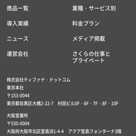
商品一覧
業種・サービス別
導入実績
料金プラン
ニュース
メディア掲載
運営会社
さくらの仕事と
プライベート
株式会社ティファナ・ドットコム
東京本社
〒153-0044
東京都目黒区大橋2-22-7 村田ビル5F・6F・7F・8F・10F
大阪営業所
〒530-0004
大阪府大阪市北区堂島浜1-4-4 アクア堂島フォンターナ3階