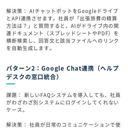
解決策： AIチャットボットをGoogleドライブ
とAPI連携させます。社員が「出張旅費の精算
方法は？」と質問すると、AIがドライブ内の関
連ドキュメント（スプレッドシートやPDF）を
横断検索し、回答文と該当ファイルへのリンク
を自動生成します。
パターン2：Google Chat連携（ヘルプ
デスクの窓口統合）
課題： 新しいFAQシステムを導入しても、社員
がわざわざ別システムにログインしてくれない
ケース。
解決策： 社員が日常のコミュニケーションで使