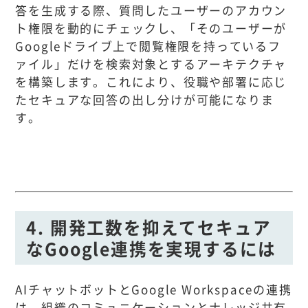
答を生成する際、質問したユーザーのアカウン
ト権限を動的にチェックし、「そのユーザーが
Googleドライブ上で閲覧権限を持っているフ
ァイル」だけを検索対象とするアーキテクチャ
を構築します。これにより、役職や部署に応じ
たセキュアな回答の出し分けが可能になりま
す。
4. 開発工数を抑えてセキュア
なGoogle連携を実現するには
AIチャットボットとGoogle Workspaceの連携
は、組織のコミュニケーションとナレッジ共有