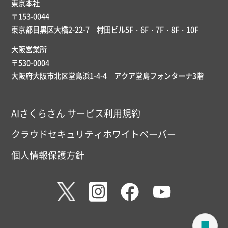
東京本社
〒153-0044
東京都目黒区大橋2-22-7 村田ビル5F・6F・7F・8F・10F
大阪営業所
〒530-0004
大阪府大阪市北区堂島浜1-4-4 アクア堂島フォンターナ3階
AIさくらさん サービス利用規約
クラウドセキュリティホワイトペーパー
個人情報保護方針