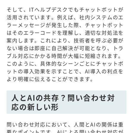
そして、ITヘルプデスクでもチャットボットが
活用されています。例えば、社内システムのエ
ラーメッセージが発生した際、チャットボット
はそのエラーコードを理解し、適切な対処法を
案内します。これにより、技術者を呼ぶ必要が
ない場合は即座に自己解決が可能となり、トラ
ブル対応にかかる時間が大幅に短縮されます。
このように、具体的なシーンごとにチャットボ
ットの導入効果を示すことで、AI導入の利点を
より明確に伝えることができます。
人とAIの共存？問い合わせ対
応の新しい形
問い合わせ対応において、人間とAIの関係は重
要なポイントです。AIによる問い合わせ対応が