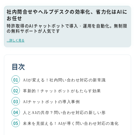
社内問合せやヘルプデスクの効率化、省力化はAIに
お任せ
特許取得のAIチャットボットで導入・運用を自動化。無制限
の無料サポートが人気です
...詳しく見る
目次
AIが変える！社内問い合わせ対応の新常識
革新的！チャットボットがもたらす効果
AIチャットボットの導入事例
人とAIの共存？問い合わせ対応の新しい形
未来を見据える！AIが導く問い合わせ対応の進化