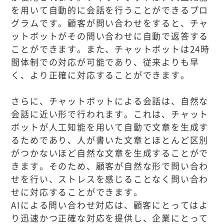
を用いて自動的に会話を行うことができるプロ
グラムです。顧客が問い合わせをすると、チャ
ットボットがその問い合わせに自動で返答する
ことができます。また、チャットボットは24時
間体制での対応が可能であり、従来よりも早
く、より正確に対応することができます。
さらに、チャットボットによる会話は、自然な
会話に近い形で行われます。これは、チャット
ボットが人工知能を用いて自動で文章を生成す
るためであり、人が書いた文章とほとんど区別
がつかないほど自然な文章を生成することがで
きます。そのため、顧客が自然な形で問い合わ
せを行い、ストレスを感じることなく問い合わ
せに対応することができます。
AIによる問い合わせ対応は、顧客にとってはよ
り迅速かつ正確な対応を提供し、企業にとって