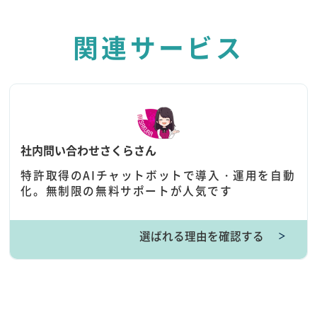
関連サービス
社内問い合わせさくらさん
特許取得のAIチャットボットで導入・運用を自動
化。無制限の無料サポートが人気です
選ばれる理由を確認する
＞