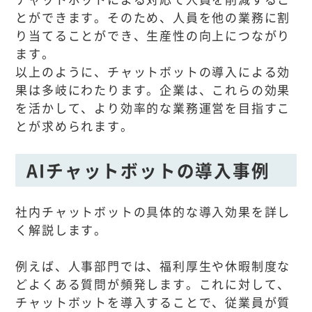
とができます。そのため、人員を他の業務に割
り当てることができ、生産性の向上につながり
ます。
以上のように、チャットボットの導入による効
果は多岐にわたります。企業は、これらの効果
を活かして、より効率的な業務運営を目指すこ
とが求められます。
AIチャットボットの導入事例
社内チャットボットの具体的な導入効果を詳し
く解説します。
例えば、人事部門では、福利厚生や休暇制度な
どよくある質問が頻発します。これに対して、
チャットボットを導入することで、従業員が質