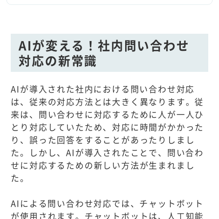
AIが変える！社内問い合わせ
対応の新常識
AIが導入された社内における問い合わせ対応
は、従来の対応方法とは大きく異なります。従
来は、問い合わせに対応するために人が一人ひ
とり対応していたため、対応に時間がかかった
り、誤った回答をすることがあったりしまし
た。しかし、AIが導入されたことで、問い合わ
せに対応するための新しい方法が生まれまし
た。
AIによる問い合わせ対応では、チャットボット
が使用されます。チャットボットは、人工知能