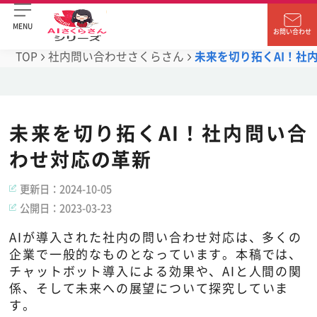
MENU
お問い合わせ
TOP
社内問い合わせさくらさん
未来を切り拓くAI！社
未来を切り拓くAI！社内問い合
わせ対応の革新
更新日：
2024-10-05
公開日：
2023-03-23
AIが導入された社内の問い合わせ対応は、多くの
企業で一般的なものとなっています。本稿では、
チャットボット導入による効果や、AIと人間の関
係、そして未来への展望について探究していま
す。