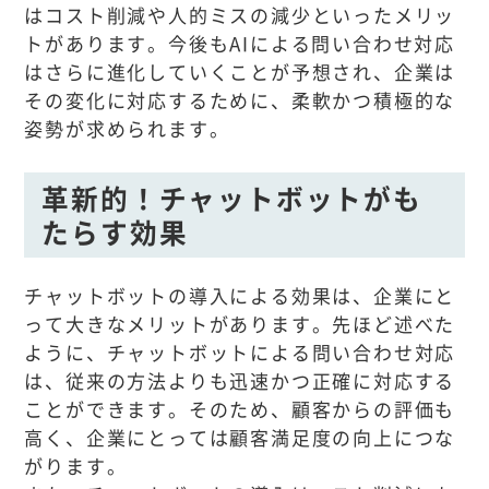
はコスト削減や人的ミスの減少といったメリッ
トがあります。今後もAIによる問い合わせ対応
はさらに進化していくことが予想され、企業は
その変化に対応するために、柔軟かつ積極的な
姿勢が求められます。
革新的！チャットボットがも
たらす効果
チャットボットの導入による効果は、企業にと
って大きなメリットがあります。先ほど述べた
ように、チャットボットによる問い合わせ対応
は、従来の方法よりも迅速かつ正確に対応する
ことができます。そのため、顧客からの評価も
高く、企業にとっては顧客満足度の向上につな
がります。