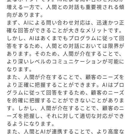
増える一方で、人間との対話も重要視される傾
向があります。
まず、AIによる問い合わせ対応は、迅速かつ正
確な回答ができることが大きなメリットです。
しかし、AIはあくまでもプログラムに従って回
答をするため、人間との対話においては限界が
あります。そのため、人間が介在することで、
より深いレベルのコミュニケーションが可能に
なります。
また、人間が介在することで、顧客のニーズを
より正確に把握することができます。AIはプロ
グラムに従って回答をするため、顧客のニーズ
を的確に把握することができないことがありま
す。しかし、人間が介在することで、顧客のニ
ーズを把握し、それに対して適切な対応ができ
るようになります。
また、人間とAIが連携することで、より高度な