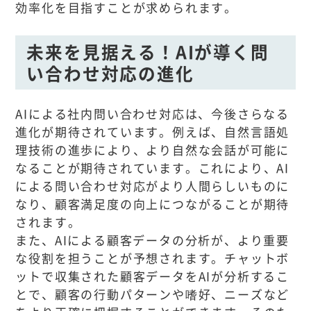
効率化を目指すことが求められます。
未来を見据える！AIが導く問
い合わせ対応の進化
AIによる社内問い合わせ対応は、今後さらなる
進化が期待されています。例えば、自然言語処
理技術の進歩により、より自然な会話が可能に
なることが期待されています。これにより、AI
による問い合わせ対応がより人間らしいものに
なり、顧客満足度の向上につながることが期待
されます。
また、AIによる顧客データの分析が、より重要
な役割を担うことが予想されます。チャットボ
ットで収集された顧客データをAIが分析するこ
とで、顧客の行動パターンや嗜好、ニーズなど