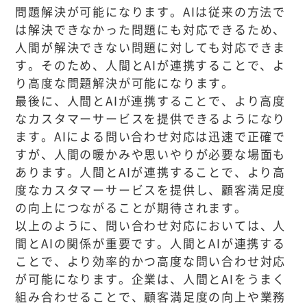
問題解決が可能になります。AIは従来の方法で
は解決できなかった問題にも対応できるため、
人間が解決できない問題に対しても対応できま
す。そのため、人間とAIが連携することで、よ
り高度な問題解決が可能になります。
最後に、人間とAIが連携することで、より高度
なカスタマーサービスを提供できるようになり
ます。AIによる問い合わせ対応は迅速で正確で
すが、人間の暖かみや思いやりが必要な場面も
あります。人間とAIが連携することで、より高
度なカスタマーサービスを提供し、顧客満足度
の向上につながることが期待されます。
以上のように、問い合わせ対応においては、人
間とAIの関係が重要です。人間とAIが連携する
ことで、より効率的かつ高度な問い合わせ対応
が可能になります。企業は、人間とAIをうまく
組み合わせることで、顧客満足度の向上や業務