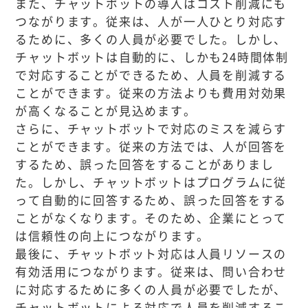
また、チャットボットの導入はコスト削減にも
つながります。従来は、人が一人ひとり対応す
るために、多くの人員が必要でした。しかし、
チャットボットは自動的に、しかも24時間体制
で対応することができるため、人員を削減する
ことができます。従来の方法よりも費用対効果
が高くなることが見込めます。
さらに、チャットボットで対応のミスを減らす
ことができます。従来の方法では、人が回答を
するため、誤った回答をすることがありまし
た。しかし、チャットボットはプログラムに従
って自動的に回答するため、誤った回答をする
ことがなくなります。そのため、企業にとって
は信頼性の向上につながります。
最後に、チャットボット対応は人員リソースの
有効活用につながります。従来は、問い合わせ
に対応するために多くの人員が必要でしたが、
チャットボットによる対応で人員を削減するこ