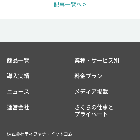
記事一覧へ >
商品一覧
業種・サービス別
導入実績
料金プラン
ニュース
メディア掲載
運営会社
さくらの仕事と
プライベート
株式会社ティファナ・ドットコム