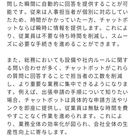
問した瞬間に自動的に回答を提供することが可
能です。従来は人事担当者が個別に対応してい
たため、時間がかかっていた一方、チャットボ
ットならば瞬時に情報を提供します。これによ
り、従業員は不要な待ち時間を削減し、スムー
ズに必要な手続きを進めることができます。
また、総務においても設備や社内ルールに関す
る問い合わせが多く、チャットボットがこれら
の質問に回答することで担当者の工数を削減
し、より重要な業務に集中できるようになりま
す。例えば、出張申請の手順について知りたい
場合、チャットボットは具体的な申請方法やリ
ンクを即座に提供し、従業員は無駄な時間を費
やすことなく作業を進められます。これによ
り、業務全体の効率化が図られ、会社全体の生
産性向上に寄与します。