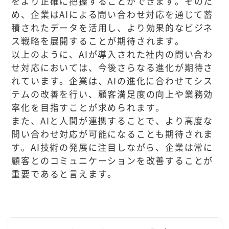
をより正確に把握することができます。そのた
め、企業はAIによる問い合わせ対応を通じて蓄
積されたデータを活用し、より効果的なビジネ
ス戦略を展開することが期待されます。
以上のように、AIが導入された社内の問い合わ
せ対応においては、今後さらなる進化が期待さ
れています。企業は、AIの進化に合わせてシス
テムの改善を行い、顧客満足度の向上や業務効
率化を目指すことが求められます。
また、AIと人間が連携することで、より高度な
問い合わせ対応が可能になることも期待されま
す。AI技術の発展に注目しながら、企業は常に
顧客とのコミュニケーションを改善することが
重要であると言えます。