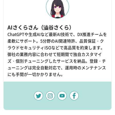
AIさくらさん（澁谷さくら）
ChatGPTや生成AIなど最新AI技術で、DX推進チームを
柔軟にサポート。5分野のAI関連特許、品質保証・ク
ラウドセキュリティISOなどで高品質を約束します。
御社の業務内容に合わせて短期間で独自カスタマイ
ズ・個別チューニングしたサービスを納品。登録・チ
ューニングは完全自動対応で、運用時のメンテナンス
にも手間が一切かかりません。