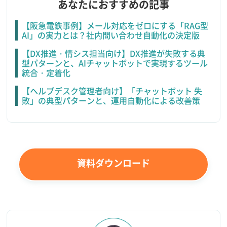
あなたにおすすめの記事
【阪急電鉄事例】メール対応をゼロにする「RAG型
AI」の実力とは？社内問い合わせ自動化の決定版
【DX推進・情シス担当向け】DX推進が失敗する典
型パターンと、AIチャットボットで実現するツール
統合・定着化
【ヘルプデスク管理者向け】「チャットボット 失
敗」の典型パターンと、運用自動化による改善策
資料ダウンロード