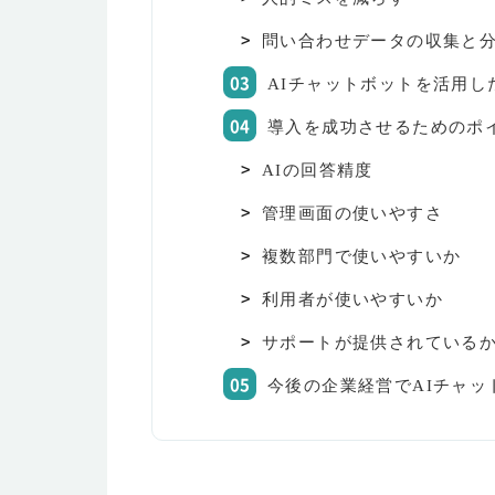
問い合わせデータの収集と
AIチャットボットを活用し
導入を成功させるためのポ
AIの回答精度
管理画面の使いやすさ
複数部門で使いやすいか
利用者が使いやすいか
サポートが提供されている
今後の企業経営でAIチャッ