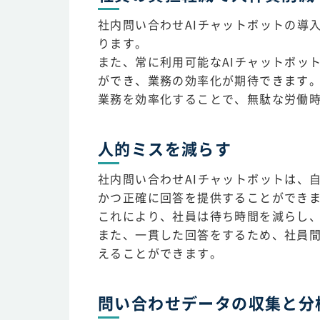
社内問い合わせAIチャットボットの導
ります。
また、常に利用可能なAIチャットボット
ができ、業務の効率化が期待できます
業務を効率化することで、無駄な労働
人的ミスを減らす
社内問い合わせAIチャットボットは、
かつ正確に回答を提供することができ
これにより、社員は待ち時間を減らし
また、一貫した回答をするため、社員
えることができます。
問い合わせデータの収集と分