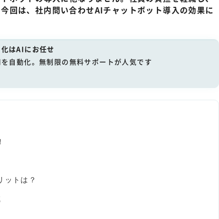
今回は、社内問い合わせAIチャットボット導入の効果に
化はAIにお任せ
用を自動化。無制限の無料サポートが人気です
！
リットは？
減