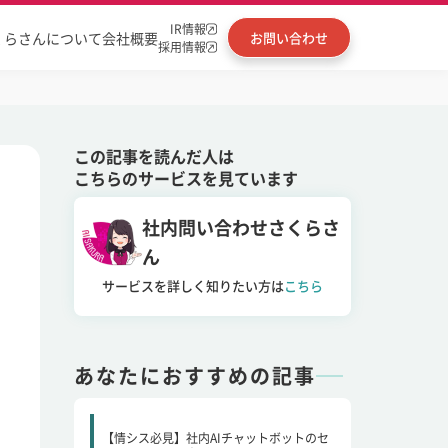
IR情報
くらさんについて
会社概要
お問い合わせ
採用情報
この記事を読んだ人は
こちらのサービスを見ています
社内問い合わせさくらさ
ん
サービスを詳しく知りたい方は
こちら
あなたにおすすめの記事
【情シス必見】社内AIチャットボットのセ