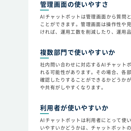
管理画面の使いやすさ
AIチャットボットは管理画面から質問
ことができます。管理画面は操作性や
ければ、運用工数を削減したり、運用
複数部門で使いやすいか
社内問い合わせに対応するAIチャット
れる可能性があります。その場合、各
確認したりすることができるかどうか
や共有がしやすくなります。
利用者が使いやすいか
AIチャットボットは利用者にとって使
いやすいかどうかは、チャットボット