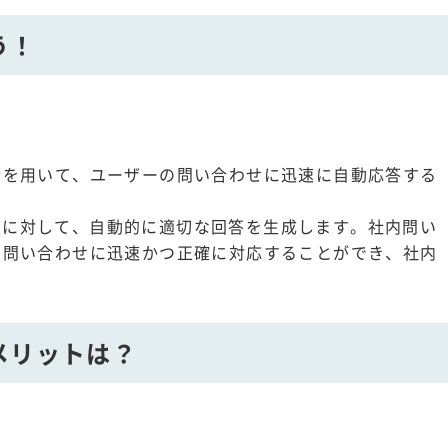
う！
術を用いて、ユーザーの問い合わせに迅速に自動応答する
力に対して、自動的に適切な回答を生成します。社内問い
の問い合わせに迅速かつ正確に対応することができ、社内
メリットは？