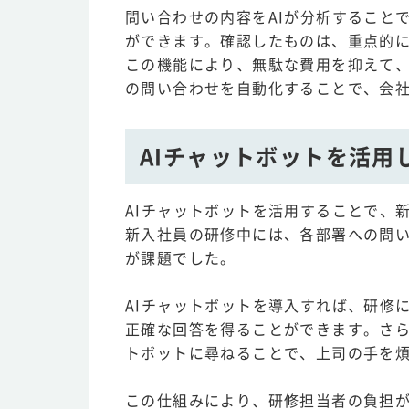
問い合わせの内容をAIが分析すること
ができます。確認したものは、重点的
この機能により、無駄な費用を抑えて
の問い合わせを自動化することで、会
AIチャットボットを活用
AIチャットボットを活用することで、
新入社員の研修中には、各部署への問
が課題でした。
AIチャットボットを導入すれば、研修
正確な回答を得ることができます。さら
トボットに尋ねることで、上司の手を
この仕組みにより、研修担当者の負担