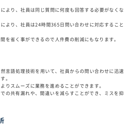
入により、社員は同じ質問に何度も回答する必要がなくな
により、社員は24時間365日問い合わせに対応すること
。
時間を省く事ができるので人件費の削減にもなります。
自然言語処理技術を用いて、社員からの問い合わせに迅速
ます。
、よりスムーズに業務を進めることができます。
間での共有漏れや、間違いを減らすことができ、ミスを抑
析