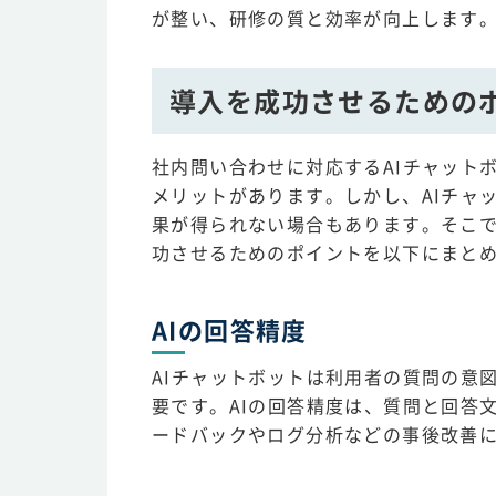
が整い、研修の質と効率が向上します
導入を成功させるための
社内問い合わせに対応するAIチャット
メリットがあります。しかし、AIチャ
果が得られない場合もあります。そこで
功させるためのポイントを以下にまと
AIの回答精度
AIチャットボットは利用者の質問の意
要です。AIの回答精度は、質問と回答
ードバックやログ分析などの事後改善