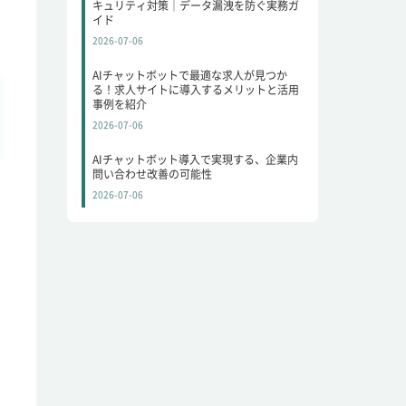
キュリティ対策｜データ漏洩を防ぐ実務ガ
イド
2026-07-06
AIチャットボットで最適な求人が見つか
る！求人サイトに導入するメリットと活用
事例を紹介
2026-07-06
AIチャットボット導入で実現する、企業内
問い合わせ改善の可能性
2026-07-06