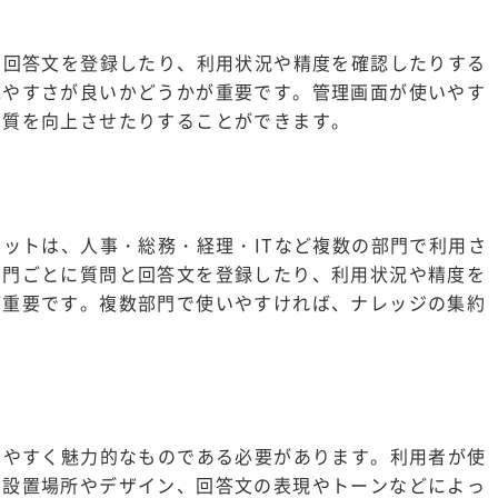
と回答文を登録したり、利用状況や精度を確認したりする
見やすさが良いかどうかが重要です。管理画面が使いやす
品質を向上させたりすることができます。
ボットは、人事・総務・経理・ITなど複数の部門で利用さ
部門ごとに質問と回答文を登録したり、利用状況や精度を
が重要です。複数部門で使いやすければ、ナレッジの集約
いやすく魅力的なものである必要があります。利用者が使
の設置場所やデザイン、回答文の表現やトーンなどによっ