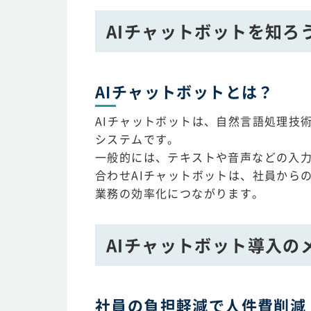
AIチャットボットを知ろ
AIチャットボットとは？
AIチャットボットは、自然言語処理技
システムです。
一般的には、テキストや音声などの入
合わせAIチャットボットは、社員から
業務の効率化につながります。
AIチャットボット導入の
社員の負担軽減で人件費削減