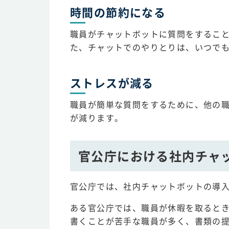
時間の節約になる
職員がチャットボットに質問をするこ
た、チャットでのやりとりは、いつで
ストレスが減る
職員が簡単な質問をするために、他の
が減ります。
官公庁における社内チャ
官公庁では、社内チャットボットの導
ある官公庁では、職員が休暇を取ると
書くことが苦手な職員が多く、書類の