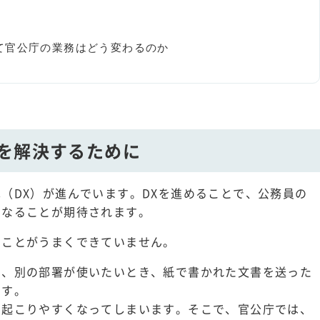
て官公庁の業務はどう変わるのか
題を解決するために
（DX）が進んでいます。DXを進めることで、公務員の
くなることが期待されます。
ることがうまくできていません。
を、別の部署が使いたいとき、紙で書かれた文書を送った
ます。
も起こりやすくなってしまいます。そこで、官公庁では、