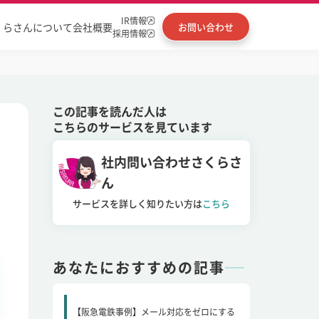
IR情報
くらさんについて
会社概要
お問い合わせ
採用情報
この記事を読んだ人は
こちらのサービスを見ています
社内問い合わせさくらさ
ん
サービスを詳しく知りたい方は
こちら
あなたにおすすめの記事
【阪急電鉄事例】メール対応をゼロにする