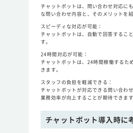
チャットボットは、問い合わせ対応に
な問い合わせ内容と、そのメリットを
スピーディな対応が可能：
チャットボットは、自動で回答するこ
す。
24時間対応が可能：
チャットボットは、24時間稼働するた
きます。
スタッフの負担を軽減できる：
チャットボットが対応できる問い合わ
業務効率が向上することが期待できま
チャットボット導入時に