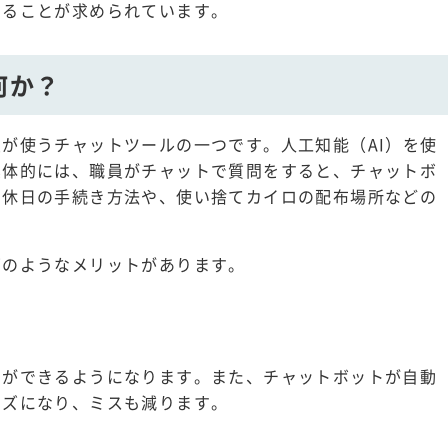
くることが求められています。
何か？
が使うチャットツールの一つです。人工知能（AI）を使
具体的には、職員がチャットで質問をすると、チャットボ
、休日の手続き方法や、使い捨てカイロの配布場所などの
下のようなメリットがあります。
とができるようになります。また、チャットボットが自動
ーズになり、ミスも減ります。