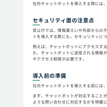
社内チャットボットを導入する際には
セキュリティ面の注意点
官公庁では、情報漏えいや外部からの
トを導入する際にも、セキュリティに
例えば、チャットボットにアクセスする
た、チャットボットに送信される情報
やアクセス制限が必要です。
導入前の準備
社内チャットボットを導入する前には
まず、チャットボットが対応すること
ような問い合わせに対応するかを明確