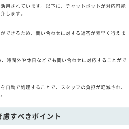
も活用されています。以下に、チャットボットが対応可能
紹介します。
とができるため、問い合わせに対する返答が素早く行えま
め、時間外や休日などでも問い合わせに対応することがで
せを自動で処理することで、スタッフの負担が軽減され、
す。
考慮すべきポイント