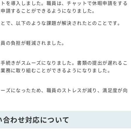
ットを導入しました。職員は、チャットで休暇申請をする
を申請することができるようになりました。
ことで、以下のような課題が解決されたとのことです。
職員の負担が軽減されました。
、手続きがスムーズになりました。書類の提出が遅れるこ
て業務に取り組むことができるようになりました。
ムーズになったため、職員のストレスが減り、満足度が向
い合わせ対応について