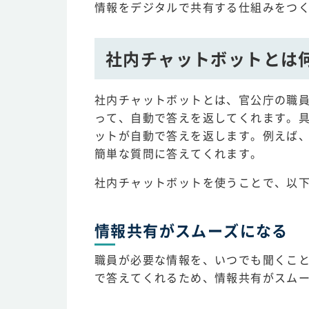
情報をデジタルで共有する仕組みをつ
社内チャットボットとは
社内チャットボットとは、官公庁の職員
って、自動で答えを返してくれます。
ットが自動で答えを返します。例えば
簡単な質問に答えてくれます。
社内チャットボットを使うことで、以
情報共有がスムーズになる
職員が必要な情報を、いつでも聞くこ
で答えてくれるため、情報共有がスム