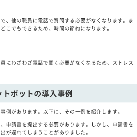
とで、他の職員に電話で質問する必要がなくなります。ま
もどこでもできるため、時間の節約になります。
職員にわざわざ電話で聞く必要がなくなるため、ストレス
ットボットの導入事例
入事例があります。以下に、その一例を紹介します。
き、申請書を提出する必要があります。しかし、申請書を
提出が遅れてしまうことがありました。