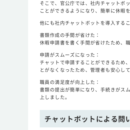
そこで、官公庁では、社内チャットボ
ことができるようになり、簡単に休暇
他にも社内チャットボットを導入する
書類作成の手間が省けた：
休暇申請書を書く手間が省けたため、
申請がスムーズになった：
チャットで申請することができるため
とがなくなったため、管理者も安心し
職員の満足度が向上した：
書類の提出が簡単になり、手続きがス
上しました。
チャットボットによる問