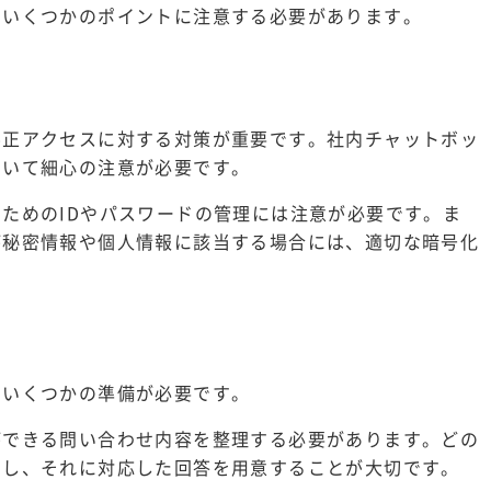
、いくつかのポイントに注意する必要があります。
不正アクセスに対する対策が重要です。社内チャットボッ
ついて細心の注意が必要です。
ためのIDやパスワードの管理には注意が必要です。ま
が秘密情報や個人情報に該当する場合には、適切な暗号化
、いくつかの準備が必要です。
ができる問い合わせ内容を整理する必要があります。どの
にし、それに対応した回答を用意することが大切です。