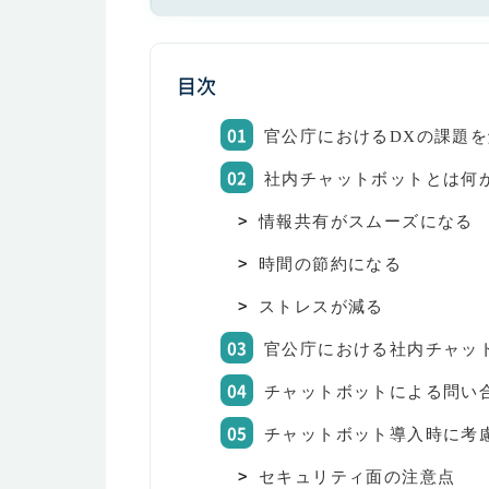
目次
官公庁におけるDXの課題
社内チャットボットとは何
情報共有がスムーズになる
時間の節約になる
ストレスが減る
官公庁における社内チャッ
チャットボットによる問い
チャットボット導入時に考
セキュリティ面の注意点