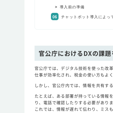
導入前の準備
チャットボット導入によっ
官公庁におけるDXの課
官公庁では、デジタル技術を使った改革
仕事が効率化され、税金の使い方もよ
しかし、官公庁内では、情報を共有す
たとえば、ある部署が持っている情報
り、電話で確認したりする必要があり
これでは、情報が遅れて伝わり、ミス