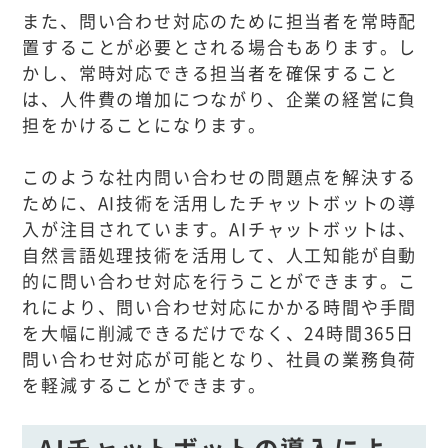
また、問い合わせ対応のために担当者を常時配
置することが必要とされる場合もあります。し
かし、常時対応できる担当者を確保すること
は、人件費の増加につながり、企業の経営に負
担をかけることになります。
このような社内問い合わせの問題点を解決する
ために、AI技術を活用したチャットボットの導
入が注目されています。AIチャットボットは、
自然言語処理技術を活用して、人工知能が自動
的に問い合わせ対応を行うことができます。こ
れにより、問い合わせ対応にかかる時間や手間
を大幅に削減できるだけでなく、24時間365日
問い合わせ対応が可能となり、社員の業務負荷
を軽減することができます。
AIチャットボットの導入によ