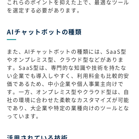
これらのポイントを抑えた上で、最適なツール
を選定する必要があります。
AIチャットボットの種類
また、AIチャットボットの種類には、SaaS型
やオンプレミス型、クラウド型などがありま
す。SaaS型は、専門的な知識や技術を持たな
い企業でも導入しやすく、利用料金も比較的安
価であるため、中小企業や個人事業主向けで
す。一方、オンプレミス型やクラウド型は、自
社の環境に合わせた柔軟なカスタマイズが可能
であり、大企業や特定の業種向けのツールとな
っています。
活用されている技術