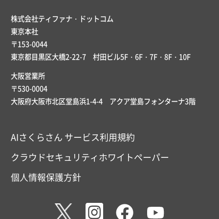
株式会社ティファナ・ドットコム
東京本社
〒153-0044
東京都目黒区大橋2-22-7 村田ビル5F・6F・7F・8F・10F
大阪営業所
〒530-0004
大阪府大阪市北区堂島浜1-4-4 アクア堂島フォンターナ3階
AIさくらさん サービス利用規約
クラウドセキュリティホワイトペーパー
個人情報保護方針