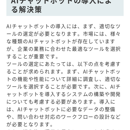
る解決策
AIチャットボットの導入には、まず、適切なツ
ールの選定が必要となります。市場には、様々
な種類のAIチャットボットが存在しています
が、企業の業務に合わせた最適なツールを選択
することが重要です。
ツールの選定にあたっては、以下の点を考慮す
ることが求められます。まず、AIチャットボッ
トの機能や性能について詳細に調査し、適切な
ツールを選択することが必要です。次に、AIチ
ャットボットを導入するシステムの構築や開発
についても考慮する必要があります。導入に
は、AIチャットボットに必要なデータの整備
や、問い合わせ対応のワークフローの設計など
が必要となります。