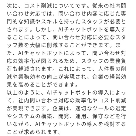
次に、コスト削減についてです。従来の社内問
い合わせ対応では、問い合わせ内容に応じた専
門的な知識やスキルを持ったスタッフが必要と
されます。しかし、AIチャットボットを導入す
ることによって、問い合わせ対応に必要なスタ
ッフ数を大幅に削減することができます。ま
た、AIチャットボットによって、問い合わせ対
応の効率化が図られるため、スタッフの業務負
荷も軽減されます。これによって、人件費の削
減や業務効率の向上が実現され、企業の経営効
果を高めることができます。
以上のように、AIチャットボットの導入によっ
て、社内問い合わせ対応の効率化やコスト削減
が実現できます。企業は、適切なツールの選定
やシステムの構築、開発、運用、保守などを行
いながら、AIチャットボットの導入を検討する
ことが求められます。