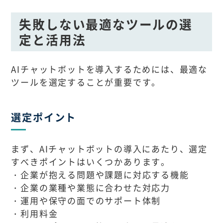
失敗しない最適なツールの選
定と活用法
AIチャットボットを導入するためには、最適な
ツールを選定することが重要です。
選定ポイント
まず、AIチャットボットの導入にあたり、選定
すべきポイントはいくつかあります。
・企業が抱える問題や課題に対応する機能
・企業の業種や業態に合わせた対応力
・運用や保守の面でのサポート体制
・利用料金