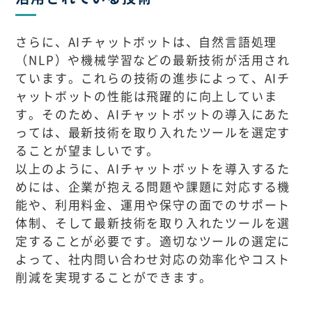
さらに、AIチャットボットは、自然言語処理
（NLP）や機械学習などの最新技術が活用され
ています。これらの技術の進歩によって、AIチ
ャットボットの性能は飛躍的に向上していま
す。そのため、AIチャットボットの導入にあた
っては、最新技術を取り入れたツールを選定す
ることが望ましいです。
以上のように、AIチャットボットを導入するた
めには、企業が抱える問題や課題に対応する機
能や、利用料金、運用や保守の面でのサポート
体制、そして最新技術を取り入れたツールを選
定することが必要です。適切なツールの選定に
よって、社内問い合わせ対応の効率化やコスト
削減を実現することができます。