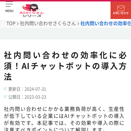
MENU
お問い合わせ
TOP
社内問い合わせさくらさん
社内問い合わせの効率化
社内問い合わせの効率化に必
須！AIチャットボットの導入方
法
更新日：
2024-07-31
公開日：
2023-03-23
社内問い合わせにかかる業務負荷が高く、生産性
が低下している企業にはAIチャットボットの導入
が有効です。本記事では、その効果や導入の際に
注意すべきポイントについて解説します。