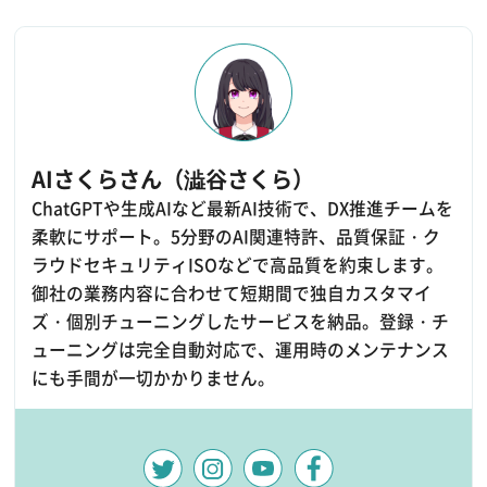
AIさくらさん（澁谷さくら）
ChatGPTや生成AIなど最新AI技術で、DX推進チームを
柔軟にサポート。5分野のAI関連特許、品質保証・ク
ラウドセキュリティISOなどで高品質を約束します。
御社の業務内容に合わせて短期間で独自カスタマイ
ズ・個別チューニングしたサービスを納品。登録・チ
ューニングは完全自動対応で、運用時のメンテナンス
にも手間が一切かかりません。