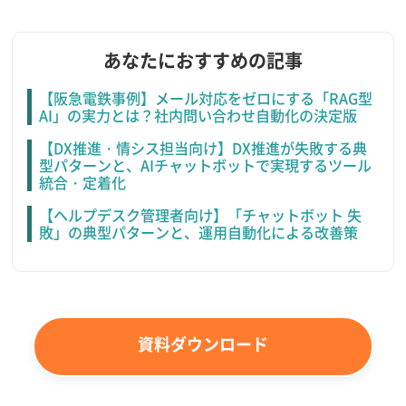
あなたにおすすめの記事
【阪急電鉄事例】メール対応をゼロにする「RAG型
AI」の実力とは？社内問い合わせ自動化の決定版
【DX推進・情シス担当向け】DX推進が失敗する典
型パターンと、AIチャットボットで実現するツール
統合・定着化
【ヘルプデスク管理者向け】「チャットボット 失
敗」の典型パターンと、運用自動化による改善策
資料ダウンロード