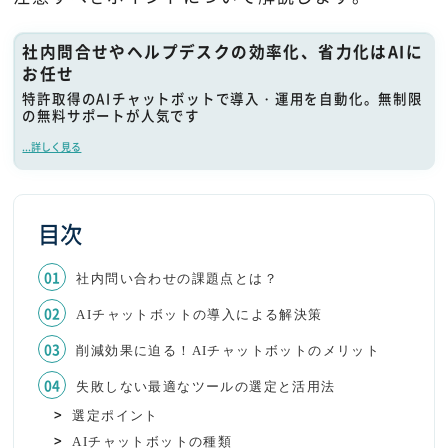
社内問合せやヘルプデスクの効率化、省力化はAIに
お任せ
特許取得のAIチャットボットで導入・運用を自動化。無制限
の無料サポートが人気です
...詳しく見る
目次
社内問い合わせの課題点とは？
AIチャットボットの導入による解決策
削減効果に迫る！AIチャットボットのメリット
失敗しない最適なツールの選定と活用法
選定ポイント
AIチャットボットの種類