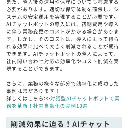
また、導入後の運用や保守についても考慮する
必要があります。適切な保守体制を確保し、シ
ステムの安定運用を実現することが必要です。
AIチャットボットの導入には、初期費用や導入
に伴う業務変更のコストがかかる場合がありま
す。しかし、そのコストは、導入によって得ら
れる効果に比べて大きく削減されることが期待
できます。AIチャットボットの導入によって、
社内問い合わせ対応の効率化やコスト削減を実
現することができます。
さらに、業務の様々な部分で効率化に成功した
事例はまだあります！
詳しくはこちら>>
対話型AIチャットボットで業
務を革新！社内自動化の実例10選
削減効果に迫る！AIチャット