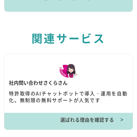
関連サービス
社内問い合わせさくらさん
特許取得のAIチャットボットで導入・運用を自動
化。無制限の無料サポートが人気です
選ばれる理由を確認する
＞