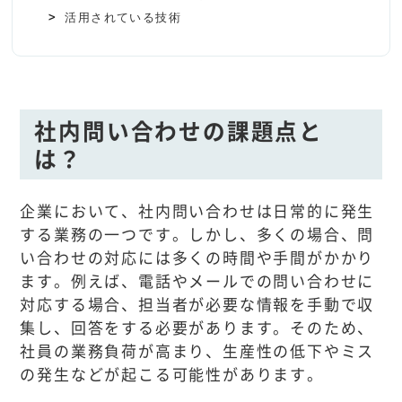
活用されている技術
社内問い合わせの課題点と
は？
企業において、社内問い合わせは日常的に発生
する業務の一つです。しかし、多くの場合、問
い合わせの対応には多くの時間や手間がかかり
ます。例えば、電話やメールでの問い合わせに
対応する場合、担当者が必要な情報を手動で収
集し、回答をする必要があります。そのため、
社員の業務負荷が高まり、生産性の低下やミス
の発生などが起こる可能性があります。