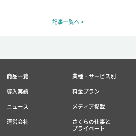
記事一覧へ >
商品一覧
業種・サービス別
導入実績
料金プラン
ニュース
メディア掲載
運営会社
さくらの仕事と
プライベート