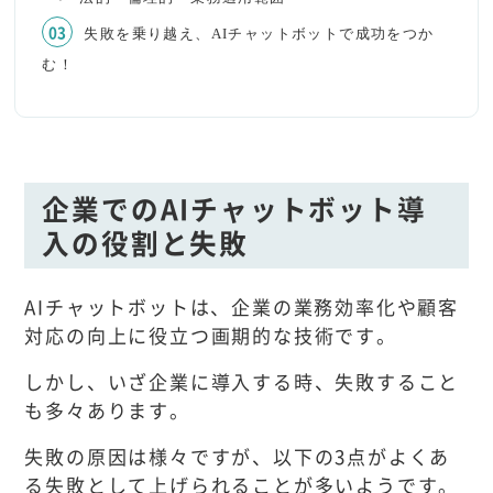
失敗を乗り越え、AIチャットボットで成功をつか
む！
企業でのAIチャットボット導
入の役割と失敗
AIチャットボットは、企業の業務効率化や顧客
対応の向上に役立つ画期的な技術です。
しかし、いざ企業に導入する時、失敗すること
も多々あります。
失敗の原因は様々ですが、以下の3点がよくあ
る失敗として上げられることが多いようです。