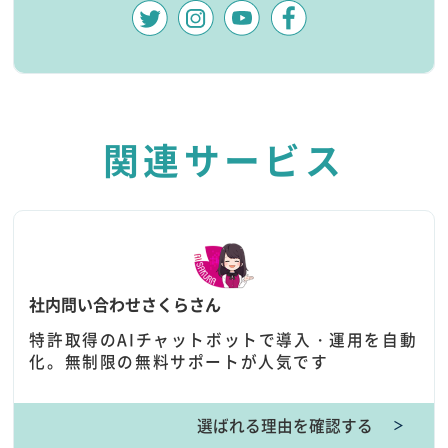
関連サービス
社内問い合わせさくらさん
特許取得のAIチャットボットで導入・運用を自動
化。無制限の無料サポートが人気です
選ばれる理由を確認する
＞