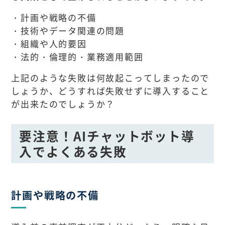
・計画や戦略の不備
・技術やデータ関連の問題
・組織や人的要因
・法的・倫理的・業務適用範囲
上記のような失敗は何故起こってしまったので
しょうか、どうすれば失敗せずに導入すること
が出来たのでしょうか？
要注意！AIチャットボット導
入でよくある失敗
計画や戦略の不備