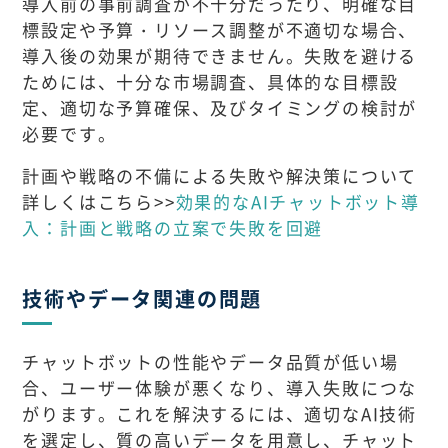
導入前の事前調査が不十分だったり、明確な目
標設定や予算・リソース調整が不適切な場合、
導入後の効果が期待できません。失敗を避ける
ためには、十分な市場調査、具体的な目標設
定、適切な予算確保、及びタイミングの検討が
必要です。
計画や戦略の不備による失敗や解決策について
詳しくはこちら>>
効果的なAIチャットボット導
入：計画と戦略の立案で失敗を回避
技術やデータ関連の問題
チャットボットの性能やデータ品質が低い場
合、ユーザー体験が悪くなり、導入失敗につな
がります。これを解決するには、適切なAI技術
を選定し、質の高いデータを用意し、チャット