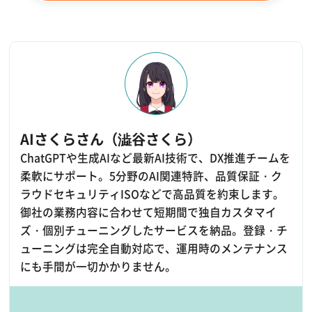
AIさくらさん（澁谷さくら）
ChatGPTや生成AIなど最新AI技術で、DX推進チームを
柔軟にサポート。5分野のAI関連特許、品質保証・ク
ラウドセキュリティISOなどで高品質を約束します。
御社の業務内容に合わせて短期間で独自カスタマイ
ズ・個別チューニングしたサービスを納品。登録・チ
ューニングは完全自動対応で、運用時のメンテナンス
にも手間が一切かかりません。