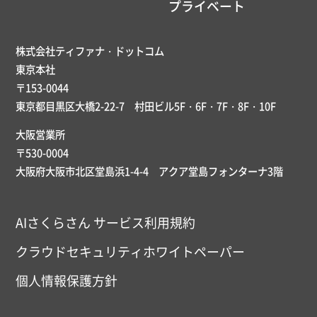
プライベート
株式会社ティファナ・ドットコム
東京本社
〒153-0044
東京都目黒区大橋2-22-7 村田ビル5F・6F・7F・8F・10F
大阪営業所
〒530-0004
大阪府大阪市北区堂島浜1-4-4 アクア堂島フォンターナ3階
AIさくらさん サービス利用規約
クラウドセキュリティホワイトペーパー
個人情報保護方針