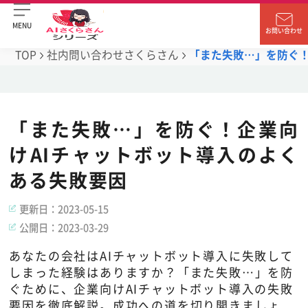
MENU
お問い合わせ
TOP
社内問い合わせさくらさん
「また失敗…」を防ぐ！
「また失敗…」を防ぐ！企業向
けAIチャットボット導入のよく
ある失敗要因
更新日：
2023-05-15
公開日：
2023-03-29
あなたの会社はAIチャットボット導入に失敗して
しまった経験はありますか？「また失敗…」を防
ぐために、企業向けAIチャットボット導入の失敗
要因を徹底解説。成功への道を切り開きましょ