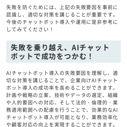
失敗を防ぐためには、上記の失敗要因を事前に
認識し、適切な対策を講じることが重要です。
今後のチャットボット導入や運用に是非参考に
してみてください！
失敗を乗り越え、AIチャット
ボットで成功をつかむ！
AIチャットボット導入の失敗要因を理解し、適
切な対策を講じることで、企業向けAIチャット
ボット導入の成功率を高めることができます。
計画や戦略の立案、技術やデータの選定、組織
や人的要因への対応、そして法的・倫理的・業
務適用範囲への配慮を行うことで、効果的なAI
チャットボット導入が可能となり、業務効率化
や顧客対応の向上を実現することができます。