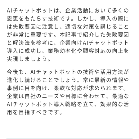
AIチャットボットは、企業活動において多くの
恩恵をもたらす技術です。しかし、導入の際に
は失敗要因に注意し、適切な対策を講じること
が非常に重要です。本記事で紹介した失敗要因
と解決法を参考に、企業向けAIチャットボット
導入に成功し、業務効率化や顧客対応の向上を
実現しましょう。
今後も、AIチャットボットの技術や活用方法が
進化し続けることでしょう。常に最新の情報や
事例に目を向け、柔軟な対応が求められます。
企業は自社のニーズや目標に合わせて、最適な
AIチャットボット導入戦略を立て、効果的な活
用を目指すべきです。