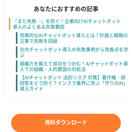
あなたにおすすめの記事
「また失敗…」を防ぐ！企業向けAIチャットボット
導入のよくある失敗要因
効果的なAIチャットボット導入とは？計画と戦略の
立案で失敗を回避
社内チャットボット導入の失敗事例から改善点を学
ぶ
組織力を鍛えて成功をつかむ！AIチャットボット導
入での組織・人的要因の対処法
【AIチャットボット 法的リスク 対策】著作権・誤
回答をどう防ぐ？インフラ業界に学ぶ「守りのAI」
導入ガイド
資料ダウンロード