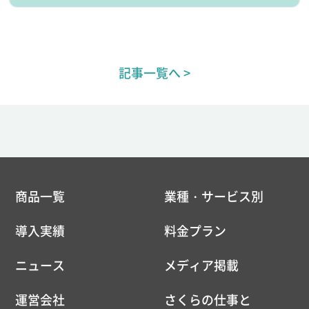
記事一覧へ >
商品一覧
業種・サービス別
導入実績
料金プラン
ニュース
メディア掲載
運営会社
さくらの仕事と