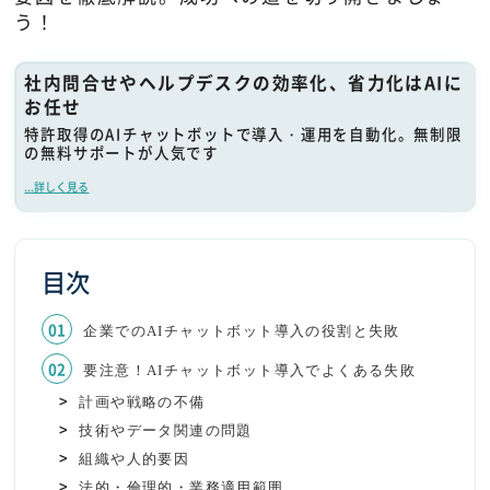
う！
社内問合せやヘルプデスクの効率化、省力化はAIに
お任せ
特許取得のAIチャットボットで導入・運用を自動化。無制限
の無料サポートが人気です
...詳しく見る
目次
企業でのAIチャットボット導入の役割と失敗
要注意！AIチャットボット導入でよくある失敗
計画や戦略の不備
技術やデータ関連の問題
組織や人的要因
法的・倫理的・業務適用範囲