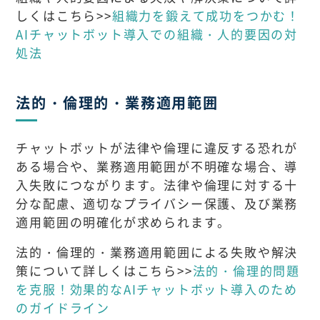
しくはこちら>>
組織力を鍛えて成功をつかむ！
AIチャットボット導入での組織・人的要因の対
処法
法的・倫理的・業務適用範囲
チャットボットが法律や倫理に違反する恐れが
ある場合や、業務適用範囲が不明確な場合、導
入失敗につながります。法律や倫理に対する十
分な配慮、適切なプライバシー保護、及び業務
適用範囲の明確化が求められます。
法的・倫理的・業務適用範囲による失敗や解決
策について詳しくはこちら>>
法的・倫理的問題
を克服！効果的なAIチャットボット導入のため
のガイドライン