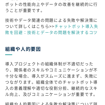
ボットの性能向上やデータの改善を継続的に行
うことが重要です。
技術やデータ関連の問題による失敗や解決策に
ついて詳しくはこちら>>
チャットボット導入失
敗を回避：技術とデータの問題を解決するコツ
組織や人的要因
導入プロジェクトの組織体制が不適切だった
り、関係者のスキルやコミュニケーションが不
十分な場合、導入がスムーズに進まず、失敗に
つながります。組織全体でのチャットボット導
入の意義理解や適切な役割分担、継続的なスキ
ル向上、及びコミュニケーションが重要です。
組織や人的要因による失敗や解決策について詳