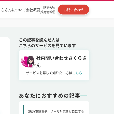
IR情報
くらさんについて
会社概要
お問い合わせ
採用情報
この記事を読んだ人は
こちらのサービスを見ています
社内問い合わせさくらさ
ん
サービスを詳しく知りたい方は
こちら
あなたにおすすめの記事
【阪急電鉄事例】メール対応をゼロにする