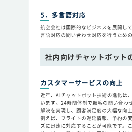
5．多言語対応
航空会社は国際的なビジネスを展開し
言語対応の問い合わせ対応を行うため
社内向けチャットボット
カスタマーサービスの向上
近年、AIチャットボット技術の進化は
います。24時間体制で顧客の問い合わ
解決を実現し、顧客満足度の大幅な向
例えば、フライトの遅延情報、予約の
ズに迅速に対応することが可能です。