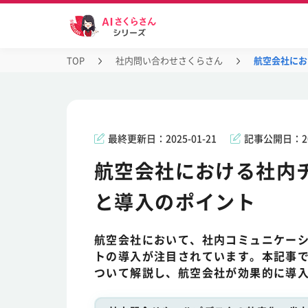
TOP
社内問い合わせさくらさん
航空会社にお
最終更新日：
2025-01-21
記事公開日：
2
航空会社における社内
と導入のポイント
航空会社において、社内コミュニケーシ
トの導入が注目されています。本記事
ついて解説し、航空会社が効果的に導