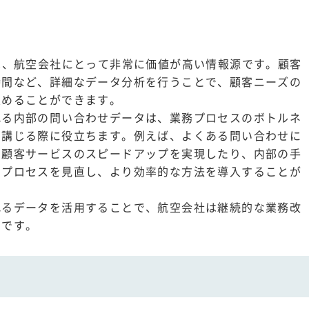
は、航空会社にとって非常に価値が高い情報源です。顧客
時間など、詳細なデータ分析を行うことで、顧客ニーズの
定めることができます。
れる内部の問い合わせデータは、業務プロセスのボトルネ
を講じる際に役立ちます。例えば、よくある問い合わせに
、顧客サービスのスピードアップを実現したり、内部の手
のプロセスを見直し、より効率的な方法を導入することが
れるデータを活用することで、航空会社は継続的な業務改
のです。