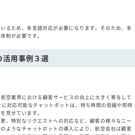
ているため、多言語対応が必要になります。そのため、多
の体制が必要です。
の活用事例３選
、航空業界における顧客サービスの向上に大きく寄与して
せに対応可能なチャットボットは、待ち時間の短縮や即時
上を見せています。
変更、特別なリクエストへの対応など、顧客の様々なニー
このようなチャットボットの導入により、航空会社は顧客