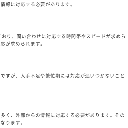
る情報に対応する必要があります。
ており、問い合わせに対応する時間帯やスピードが求めら
対応が求められます。
要ですが、人手不足や繁忙期には対応が追いつかないこと
が多く、外部からの情報に対応する必要があります。その
となります。