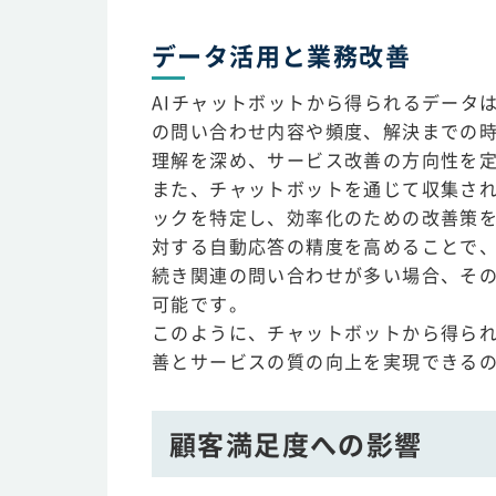
データ活用と業務改善
AIチャットボットから得られるデータ
の問い合わせ内容や頻度、解決までの
理解を深め、サービス改善の方向性を
また、チャットボットを通じて収集さ
ックを特定し、効率化のための改善策
対する自動応答の精度を高めることで
続き関連の問い合わせが多い場合、そ
可能です。
このように、チャットボットから得ら
善とサービスの質の向上を実現できる
顧客満足度への影響