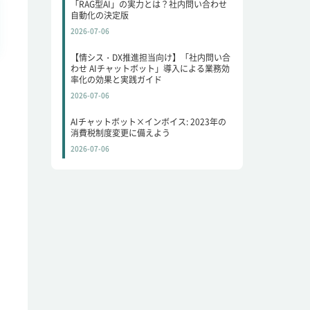
「RAG型AI」の実力とは？社内問い合わせ
自動化の決定版
2026-07-06
【情シス・DX推進担当向け】「社内問い合
わせ AIチャットボット」導入による業務効
率化の効果と実践ガイド
2026-07-06
AIチャットボット×インボイス: 2023年の
消費税制度変更に備えよう
2026-07-06