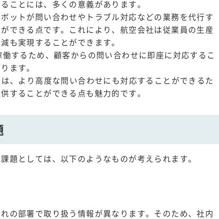
することには、多くの意義があります。
トボットが問い合わせやトラブル対応などの業務を代行す
とができる点です。これにより、航空会社は従業員の生産
削減も実現することができます。
稼働するため、顧客からの問い合わせに即座に対応するこ
がります。
トは、より高度な問い合わせにも対応することができるた
提供することができる点も魅力的です。
題
の課題としては、以下のようなものが考えられます。
ぞれの部署で取り扱う情報が異なります。そのため、社内