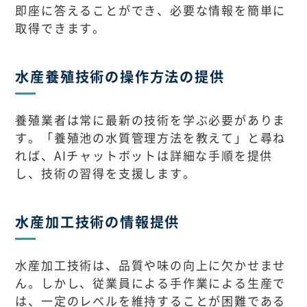
即座に答えることができ、必要な情報を簡単に
取得できます。
水産養殖技術の操作方法の提供
養殖業者は常に最新の技術を学ぶ必要がありま
す。「養殖池の水質管理方法を教えて」と尋ね
れば、AIチャットボットは詳細な手順を提供
し、技術の習得を支援します。
水産加工技術の情報提供
水産加工技術は、品質や味の向上に欠かせませ
ん。しかし、従業員による手作業による生産で
は、一定のレベルを維持することが困難である