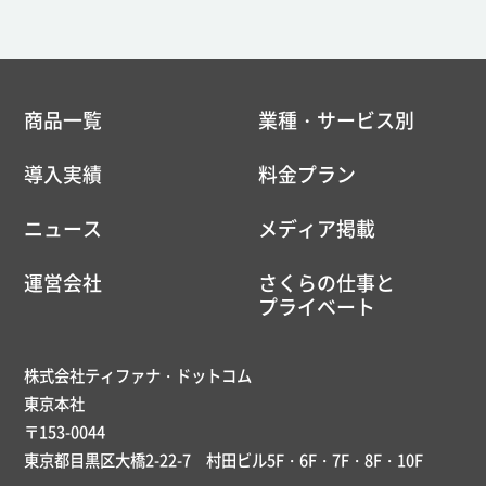
商品一覧
業種・サービス別
導入実績
料金プラン
ニュース
メディア掲載
運営会社
さくらの仕事と
プライベート
株式会社ティファナ・ドットコム
東京本社
〒153-0044
東京都目黒区大橋2-22-7 村田ビル5F・6F・7F・8F・10F