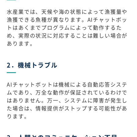
水産業では、天候や海の状態によって漁獲量や
漁獲できる魚種が異なります。AIチャットボッ
トはあくまでプログラムによって動作するた
め、実際の状況に対応することは難しい場合が
あります。
2．機械トラブル
AIチャットボットは機械による自動応答システ
ムであり、万全な動作が保証されているわけで
はありません。万一、システムに障害が発生し
た場合は、情報提供がストップする可能性があ
ります。