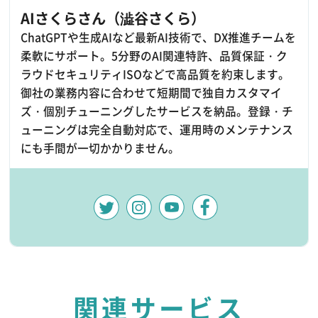
AIさくらさん（澁谷さくら）
ChatGPTや生成AIなど最新AI技術で、DX推進チームを
柔軟にサポート。5分野のAI関連特許、品質保証・ク
ラウドセキュリティISOなどで高品質を約束します。
御社の業務内容に合わせて短期間で独自カスタマイ
ズ・個別チューニングしたサービスを納品。登録・チ
ューニングは完全自動対応で、運用時のメンテナンス
にも手間が一切かかりません。
関連サービス