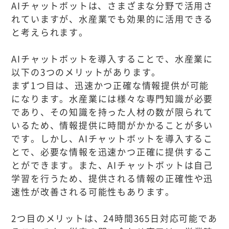
AIチャットボットは、さまざまな分野で活用さ
れていますが、水産業でも効果的に活用できる
と考えられます。
AIチャットボットを導入することで、水産業に
以下の3つのメリットがあります。
まず1つ目は、迅速かつ正確な情報提供が可能
になります。水産業には様々な専門知識が必要
であり、その知識を持った人材の数が限られて
いるため、情報提供に時間がかかることが多い
です。しかし、AIチャットボットを導入するこ
とで、必要な情報を迅速かつ正確に提供するこ
とができます。また、AIチャットボットは自己
学習を行うため、提供される情報の正確性や迅
速性が改善される可能性もあります。
2つ目のメリットは、24時間365日対応可能であ