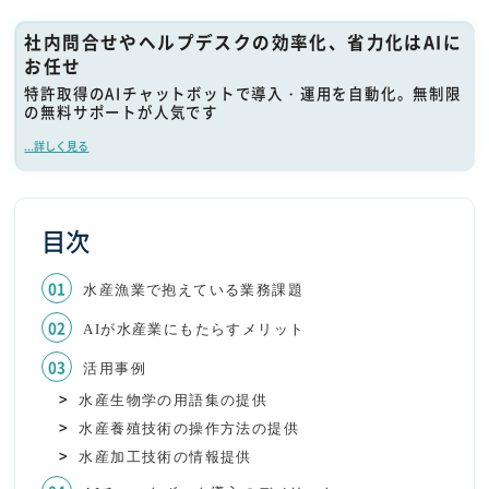
社内問合せやヘルプデスクの効率化、省力化はAIに
お任せ
特許取得のAIチャットボットで導入・運用を自動化。無制限
の無料サポートが人気です
...詳しく見る
目次
水産漁業で抱えている業務課題
AIが水産業にもたらすメリット
活用事例
水産生物学の用語集の提供
水産養殖技術の操作方法の提供
水産加工技術の情報提供