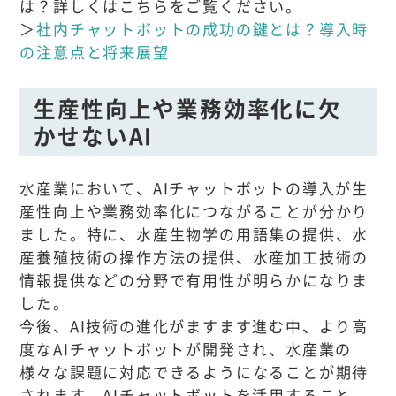
は？詳しくはこちらをご覧ください。
＞
社内チャットボットの成功の鍵とは？導入時
の注意点と将来展望
生産性向上や業務効率化に欠
かせないAI
水産業において、AIチャットボットの導入が生
産性向上や業務効率化につながることが分かり
ました。特に、水産生物学の用語集の提供、水
産養殖技術の操作方法の提供、水産加工技術の
情報提供などの分野で有用性が明らかになりま
した。
今後、AI技術の進化がますます進む中、より高
度なAIチャットボットが開発され、水産業の
様々な課題に対応できるようになることが期待
されます。AIチャットボットを活用すること