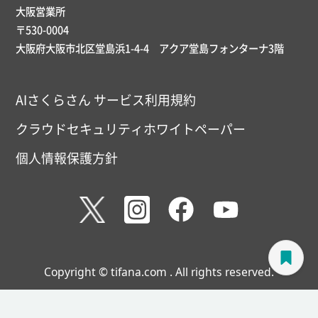
大阪営業所
〒530-0004
大阪府大阪市北区堂島浜1-4-4 アクア堂島フォンターナ3階
AIさくらさん サービス利用規約
クラウドセキュリティホワイトペーパー
個人情報保護方針
Copyright © tifana.com . All rights reserved.