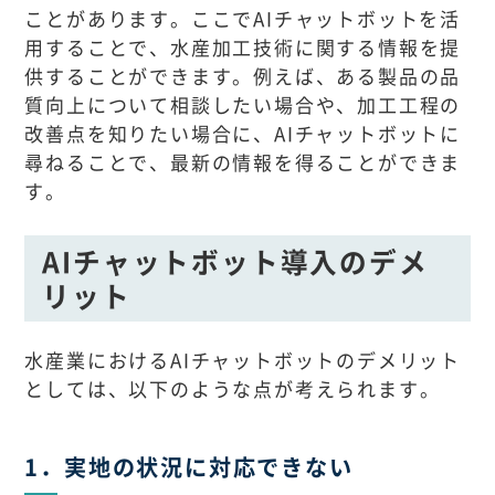
ことがあります。ここでAIチャットボットを活
用することで、水産加工技術に関する情報を提
供することができます。例えば、ある製品の品
質向上について相談したい場合や、加工工程の
改善点を知りたい場合に、AIチャットボットに
尋ねることで、最新の情報を得ることができま
す。
AIチャットボット導入のデメ
リット
水産業におけるAIチャットボットのデメリット
としては、以下のような点が考えられます。
1．実地の状況に対応できない