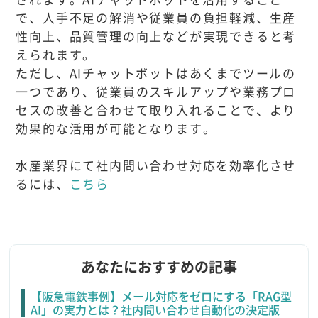
で、人手不足の解消や従業員の負担軽減、生産
性向上、品質管理の向上などが実現できると考
えられます。
ただし、AIチャットボットはあくまでツールの
一つであり、従業員のスキルアップや業務プロ
セスの改善と合わせて取り入れることで、より
効果的な活用が可能となります。
水産業界にて社内問い合わせ対応を効率化させ
るには、
こちら
あなたにおすすめの記事
【阪急電鉄事例】メール対応をゼロにする「RAG型
AI」の実力とは？社内問い合わせ自動化の決定版