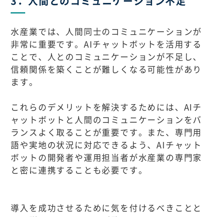
3．人間とのコミュニケーション不足
水産業では、人間同士のコミュニケーションが
非常に重要です。AIチャットボットを活用する
ことで、人とのコミュニケーションが不足し、
信頼関係を築くことが難しくなる可能性があり
ます。
これらのデメリットを解決するためには、AIチ
ャットボットと人間のコミュニケーションをバ
ランスよく取ることが重要です。また、専門用
語や実地の状況に対応できるよう、AIチャット
ボットの開発者や運用担当者が水産業の専門家
と密に連携することも必要です。
導入を成功させるために気を付けるべきことと