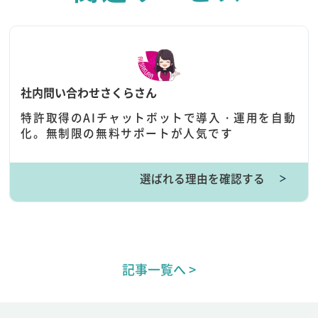
社内問い合わせさくらさん
特許取得のAIチャットボットで導入・運用を自動
化。無制限の無料サポートが人気です
選ばれる理由を確認する
＞
記事一覧へ >