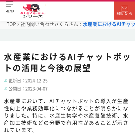
MENU
お問い合わせ
TOP
社内問い合わせさくらさん
水産業におけるAIチャ
水産業におけるAIチャットボッ
トの活用と今後の展望
更新日：
2024-12-25
公開日：
2023-04-07
水産業において、AIチャットボットの導入が生産
性向上や業務効率化につながることが明らかにな
りました。特に、水産生物学や水産養殖技術、水
産加工技術などの分野で有用性があることが示さ
れています。