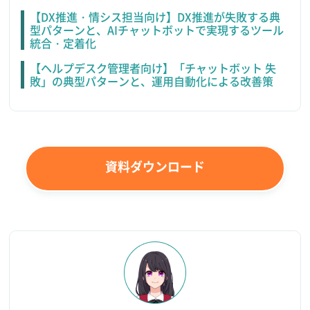
【DX推進・情シス担当向け】DX推進が失敗する典
型パターンと、AIチャットボットで実現するツール
統合・定着化
【ヘルプデスク管理者向け】「チャットボット 失
敗」の典型パターンと、運用自動化による改善策
資料ダウンロード