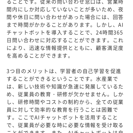
ることです。従来の問い合わせ窓口は、営業時
間内にしか対応していないことが多いため、夜
間や休日に問い合わせがあった場合には、回答
まで時間がかかることがあります。しかし、AI
チャットボットを導入することで、24時間365
日問い合わせに対応することができます。これ
により、迅速な情報提供とともに、顧客満足度
を高めることができます。
3つ目のメリットは、学習者の自己学習を促進
することができるということです。水産業で
は、新しい技術や知識が急速に発展しているた
め、従業員の教育・研修が欠かせません。しか
し、研修時間やコストの制約から、全ての従業
員に対して効率的な教育を行うことは困難で
す。ここでAIチャットボットを活用すること
で、従業員が必要な時に必要な情報を受け取る
ことができます。また、AIチャットボットは自