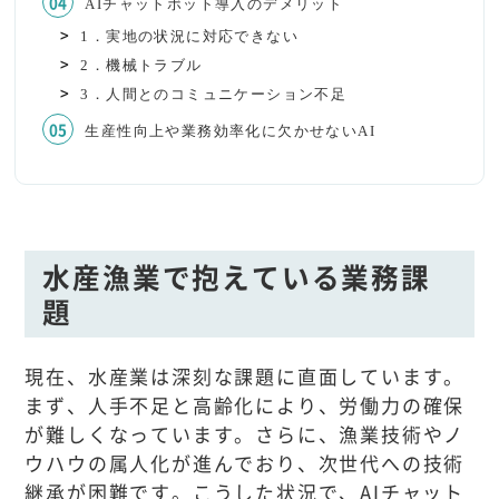
AIチャットボット導入のデメリット
1．実地の状況に対応できない
2．機械トラブル
3．人間とのコミュニケーション不足
生産性向上や業務効率化に欠かせないAI
水産漁業で抱えている業務課
題
現在、水産業は深刻な課題に直面しています。
まず、人手不足と高齢化により、労働力の確保
が難しくなっています。さらに、漁業技術やノ
ウハウの属人化が進んでおり、次世代への技術
継承が困難です。こうした状況で、AIチャット