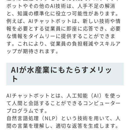
ボットやその他のAI技術は、人手不足の解消
と、知識の標準化に役立つ可能性があります。
例えば、AIチャットボットは、新しい技術や情
報を必要とする従業員に即座に応答でき、必要
な情報をタイムリーに提供することができま
す。これにより、従業員の負担軽減やスキルア
ップが期待されます。
AIが水産業にもたらすメリッ
ト
AIチャットボットとは、人工知能（AI）を使っ
て人間と会話することができるコンピューター
プログラムです。
自然言語処理（NLP）という技術を用いて、人
間の言葉を理解し、適切な返答を生成します。