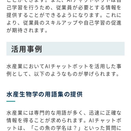
己学習を行うため、従業員が必要とする情報を
提供することができるようになります。これに
より、従業員のスキルアップや自己学習の促進
が期待されます。
活用事例
水産業においてAIチャットボットを活用した事
例として、以下のようなものが挙げられます。
水産生物学の用語集の提供
水産業には専門的な用語が多く、迅速に正確な
情報を得ることが求められます。AIチャットボ
ットは、「この魚の学名は？」といった質問に