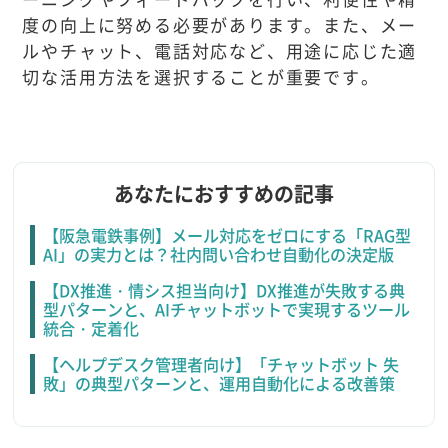
度の向上に努める必要があります。また、メー
ルやチャット、電話対応など、用途に応じた適
切な活用方法を選択することが重要です。
あなたにおすすめの記事
【阪急電鉄事例】メール対応をゼロにする「RAG型
AI」の実力とは？社内問い合わせ自動化の決定版
【DX推進・情シス担当向け】DX推進が失敗する典
型パターンと、AIチャットボットで実現するツール
統合・定着化
【ヘルプデスク管理者向け】「チャットボット 失
敗」の典型パターンと、運用自動化による改善策