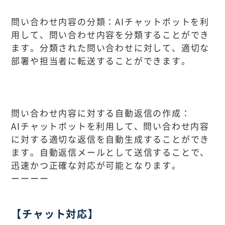
問い合わせ内容の分類：AIチャットボットを利
用して、問い合わせ内容を分類することができ
ます。分類された問い合わせに対して、適切な
部署や担当者に転送することができます。
問い合わせ内容に対する自動返信の作成：
AIチャットボットを利用して、問い合わせ内容
に対する適切な返信を自動生成することができ
ます。自動返信メールとして送信することで、
迅速かつ正確な対応が可能となります。
ーーーー
【チャット対応】