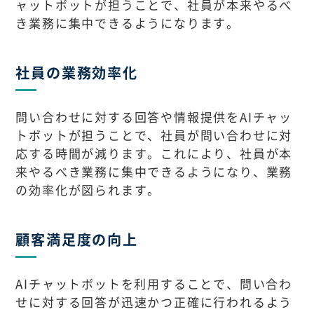
ャットボットが担うことで、社員が本来やるべ
き業務に集中できるようになります。
社員の業務効率化
問い合わせに対する回答や情報提供をAIチャッ
トボットが担うことで、社員が問い合わせに対
応する時間が減ります。これにより、社員が本
来やるべき業務に集中できるようになり、業務
の効率化が図られます。
顧客満足度の向上
AIチャットボットを利用することで、問い合わ
せに対する回答が迅速かつ正確に行われるよう