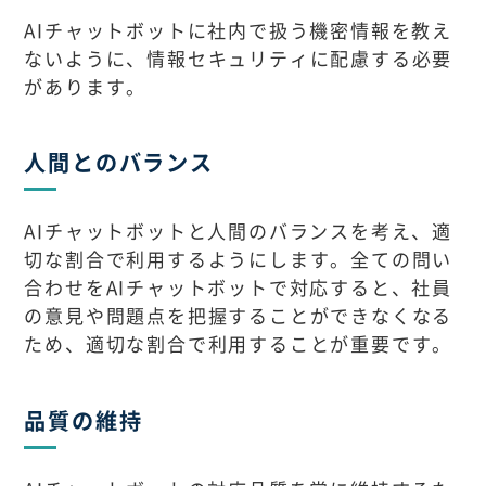
AIチャットボットに社内で扱う機密情報を教え
ないように、情報セキュリティに配慮する必要
があります。
人間とのバランス
AIチャットボットと人間のバランスを考え、適
切な割合で利用するようにします。全ての問い
合わせをAIチャットボットで対応すると、社員
の意見や問題点を把握することができなくなる
ため、適切な割合で利用することが重要です。
品質の維持