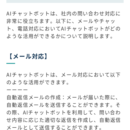
AIチャットボットは、社内の問い合わせ対応に
非常に役立ちます。以下に、メールやチャッ
ト、電話対応においてAIチャットボットがどの
ような活用ができるかについて説明します。
【メール対応】
AIチャットボットは、メール対応において以下
のような活用ができます。
ーーーー
自動返信メールの作成：メールが届いた際に、
自動返信メールを送信することができます。そ
の際、AIチャットボットを利用して、問い合わ
せ内容に応じた適切な返信を作成し、自動返信
メールとして送信することができます。