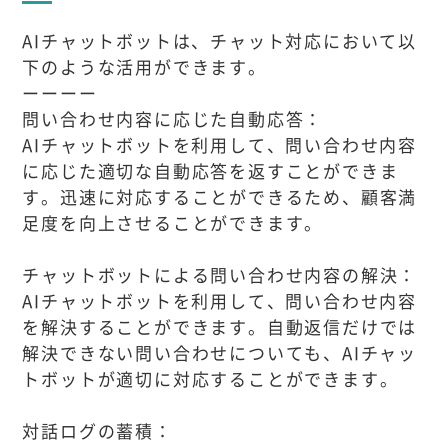
AIチャットボットは、チャット対応において以
下のような活用ができます。
ーーーー
問い合わせ内容に応じた自動応答：
AIチャットボットを利用して、問い合わせ内容
に応じた適切な自動応答を返すことができま
す。迅速に対応することができるため、顧客満
足度を向上させることができます。
チャットボットによる問い合わせ内容の解決：
AIチャットボットを利用して、問い合わせ内容
を解決することができます。自動返信だけでは
解決できない問い合わせについても、AIチャッ
トボットが適切に対応することができます。
対話ログの蓄積：