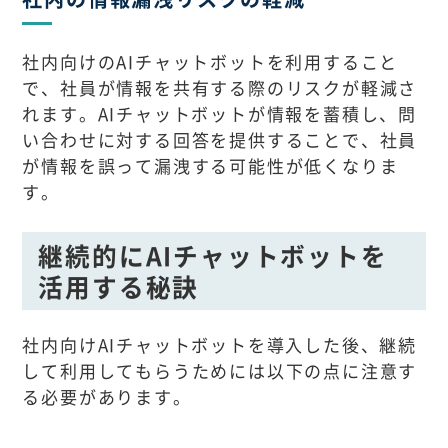
社内向けのAIチャットボットを利用すること
で、社員が情報を共有する際のリスクが軽減さ
れます。AIチャットボットが情報を蓄積し、問
い合わせに対する回答を提供することで、社員
が情報を誤って漏洩する可能性が低くなりま
す。
継続的にAIチャットボットを
活用する秘訣
社内向けAIチャットボットを導入した後、継続
して利用してもらうためには以下の点に注意す
る必要があります。