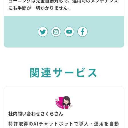
ューニングは完全自動対応で、運用時のメンテナンス
にも手間が一切かかりません。
関連サービス
社内問い合わせさくらさん
特許取得のAIチャットボットで導入・運用を自動