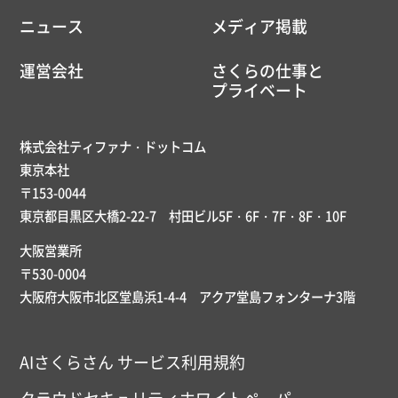
ニュース
メディア掲載
運営会社
さくらの仕事と
プライベート
株式会社ティファナ・ドットコム
東京本社
〒153-0044
東京都目黒区大橋2-22-7 村田ビル5F・6F・7F・8F・10F
大阪営業所
〒530-0004
大阪府大阪市北区堂島浜1-4-4 アクア堂島フォンターナ3階
AIさくらさん サービス利用規約