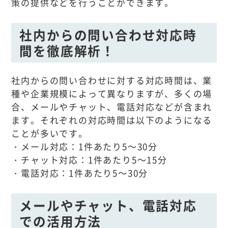
策の提供などを行うことができます。
社内からの問い合わせ対応時
間を徹底解析！
社内からの問い合わせに対する対応時間は、業
種や企業規模によって異なりますが、多くの場
合、メールやチャット、電話対応などが含まれ
ます。それぞれの対応時間は以下のようになる
ことが多いです。
・メール対応：1件あたり5～30分
・チャット対応：1件あたり5～15分
・電話対応：1件あたり5～30分
メールやチャット、電話対応
での活用方法