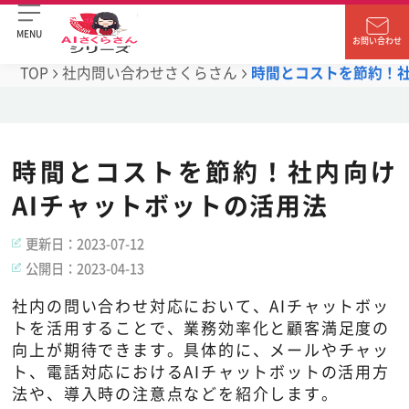
MENU
お問い合わせ
TOP
社内問い合わせさくらさん
時間とコストを節約！社
時間とコストを節約！社内向け
AIチャットボットの活用法
更新日：
2023-07-12
公開日：
2023-04-13
社内の問い合わせ対応において、AIチャットボッ
トを活用することで、業務効率化と顧客満足度の
向上が期待できます。具体的に、メールやチャッ
ト、電話対応におけるAIチャットボットの活用方
法や、導入時の注意点などを紹介します。