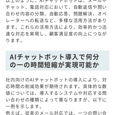
以上のように、AIチャットボットは、メールや
チャット、電話対応において、自動返信や問い
合わせ内容の分類、自動応答、問題解決、オペ
レーターへの転送など、多様な活用方法があり
ます。これらの活用方法により、効率的かつ迅
速な対応を実現し、顧客満足度の向上につなが
ります。
AIチャットボット導入で何分
の一の時間短縮が実現可能か
社内向けのAIチャットボットの導入により、対
応時間の削減効果が期待されます。具体的な数
値については、導入するシステムや対応する問
い合わせの種類によって異なりますが、以下に
一例を示します。
例えば、従来のメール対応では、一つの問い合