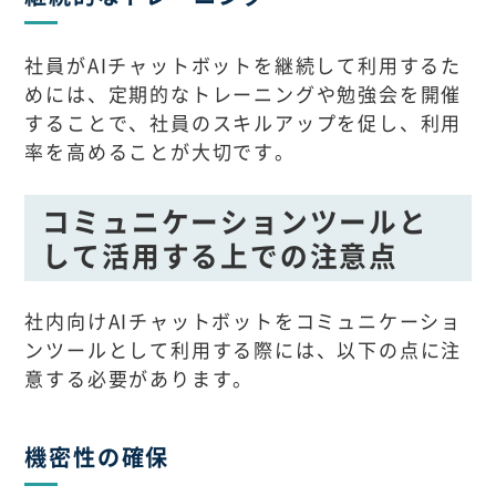
社員がAIチャットボットを継続して利用するた
めには、定期的なトレーニングや勉強会を開催
することで、社員のスキルアップを促し、利用
率を高めることが大切です。
コミュニケーションツールと
して活用する上での注意点
社内向けAIチャットボットをコミュニケーショ
ンツールとして利用する際には、以下の点に注
意する必要があります。
機密性の確保