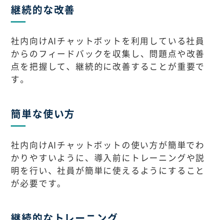
継続的な改善
社内向けAIチャットボットを利用している社員
からのフィードバックを収集し、問題点や改善
点を把握して、継続的に改善することが重要で
す。
簡単な使い方
社内向けAIチャットボットの使い方が簡単でわ
かりやすいように、導入前にトレーニングや説
明を行い、社員が簡単に使えるようにすること
が必要です。
継続的なトレーニング