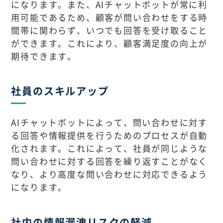
になります。また、AIチャットボットが常に利
用可能であるため、顧客が問い合わせをする時
間帯に関わらず、いつでも回答を受け取ること
ができます。これにより、顧客満足度の向上が
期待できます。
社員のスキルアップ
AIチャットボットによって、問い合わせに対す
る回答や情報提供を行うためのプロセスが自動
化されます。これによって、社員が同じような
問い合わせに対する回答を繰り返すことがなく
なり、より高度な問い合わせに対応できるよう
になります。
社内の情報漏洩リスクの軽減