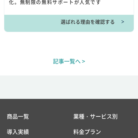
化。無制限の無料サポートが人気です
選ばれる理由を確認する
＞
記事一覧へ >
商品一覧
業種・サービス別
導入実績
料金プラン