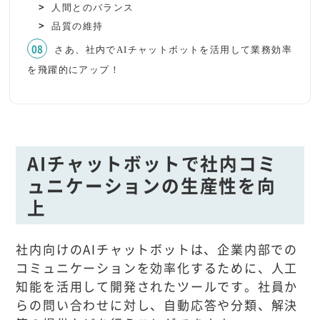
人間とのバランス
品質の維持
さあ、社内でAIチャットボットを活用して業務効率
を飛躍的にアップ！
AIチャットボットで社内コミ
ュニケーションの生産性を向
上
社内向けのAIチャットボットは、企業内部での
コミュニケーションを効率化するために、人工
知能を活用して開発されたツールです。社員か
らの問い合わせに対し、自動応答や分類、解決