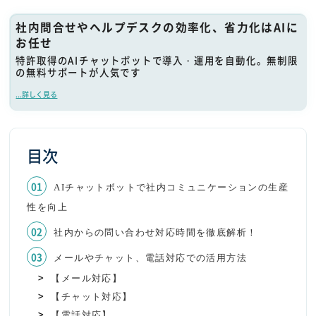
社内問合せやヘルプデスクの効率化、省力化はAIに
お任せ
特許取得のAIチャットボットで導入・運用を自動化。無制限
の無料サポートが人気です
...詳しく見る
目次
AIチャットボットで社内コミュニケーションの生産
性を向上
社内からの問い合わせ対応時間を徹底解析！
メールやチャット、電話対応での活用方法
【メール対応】
【チャット対応】
【電話対応】