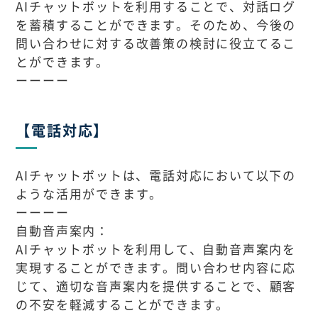
AIチャットボットを利用することで、対話ログ
を蓄積することができます。そのため、今後の
問い合わせに対する改善策の検討に役立てるこ
とができます。
ーーーー
【電話対応】
AIチャットボットは、電話対応において以下の
ような活用ができます。
ーーーー
自動音声案内：
AIチャットボットを利用して、自動音声案内を
実現することができます。問い合わせ内容に応
じて、適切な音声案内を提供することで、顧客
の不安を軽減することができます。