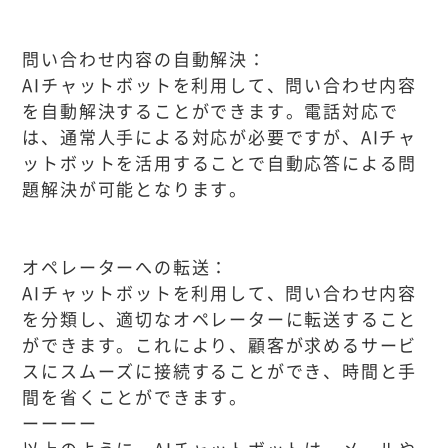
問い合わせ内容の自動解決：
AIチャットボットを利用して、問い合わせ内容
を自動解決することができます。電話対応で
は、通常人手による対応が必要ですが、AIチャ
ットボットを活用することで自動応答による問
題解決が可能となります。
オペレーターへの転送：
AIチャットボットを利用して、問い合わせ内容
を分類し、適切なオペレーターに転送すること
ができます。これにより、顧客が求めるサービ
スにスムーズに接続することができ、時間と手
間を省くことができます。
ーーーー