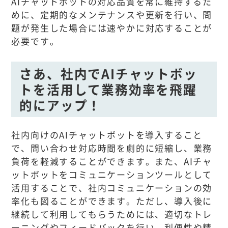
AIチャットボットの対応品質を常に維持するた
めに、定期的なメンテナンスや更新を行い、問
題が発生した場合には速やかに対応することが
必要です。
さあ、社内でAIチャットボッ
トを活用して業務効率を飛躍
的にアップ！
社内向けのAIチャットボットを導入すること
で、問い合わせ対応時間を劇的に短縮し、業務
負荷を軽減することができます。また、AIチャ
ットボットをコミュニケーションツールとして
活用することで、社内コミュニケーションの効
率化も図ることができます。ただし、導入後に
継続して利用してもらうためには、適切なトレ
ーニングやフィードバックを行い、利便性や精