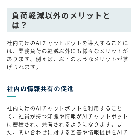
負荷軽減以外のメリットと
は？
社内向けのAIチャットボットを導入することに
は、業務負荷の軽減以外にも様々なメリットが
あります。例えば、以下のようなメリットが挙
げられます。
社内の情報共有の促進
社内向けのAIチャットボットを利用すること
で、社員が持つ知識や情報がAIチャットボット
に蓄積され、共有されるようになります。ま
た、問い合わせに対する回答や情報提供をAIチ