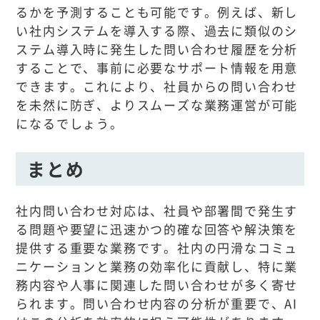
るかを予測することも可能です。例えば、新し
い社内システムを導入する際、過去に類似のシ
ステム導入時に発生した問い合わせ履歴を分析
することで、事前に必要なサポート情報を用意
できます。これにより、社員からの問い合わせ
を未然に防ぎ、よりスムーズな業務運営が可能
になるでしょう。
まとめ
社内問い合わせ対応は、社員や部署間で発生す
る問題や要望に迅速かつ的確な回答や解決策を
提供する重要な業務です。社内の円滑なコミュ
ニケーションと業務の効率化に貢献し、特に業
務内容や人事に関連した問い合わせが多く寄せ
られます。問い合わせ内容の分析が重要で、AI