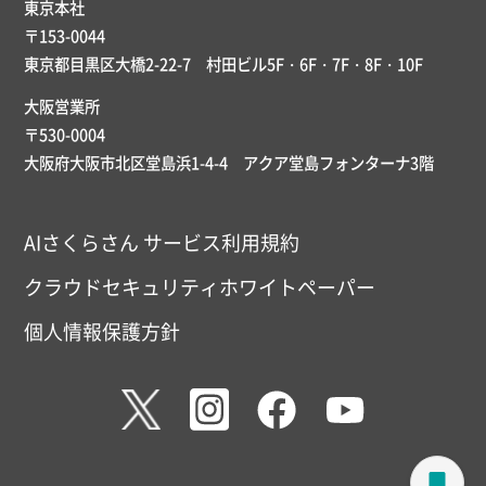
東京本社
〒153-0044
東京都目黒区大橋2-22-7 村田ビル5F・6F・7F・8F・10F
大阪営業所
〒530-0004
大阪府大阪市北区堂島浜1-4-4 アクア堂島フォンターナ3階
AIさくらさん サービス利用規約
クラウドセキュリティホワイトペーパー
個人情報保護方針