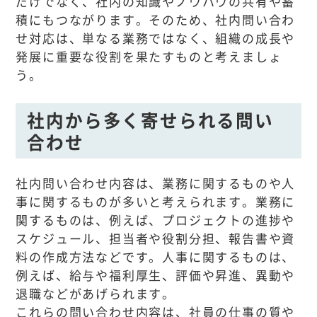
だけでなく、社内の知識やノウハウの共有や蓄
積にもつながります。そのため、社内問い合わ
せ対応は、単なる業務ではなく、組織の成長や
発展に重要な役割を果たすものと考えましょ
う。
社内から多く寄せられる問い
合わせ
社内問い合わせ内容は、業務に関するものや人
事に関するものが多いと考えられます。業務に
関するものは、例えば、プロジェクトの進捗や
スケジュール、担当者や役割分担、報告書や資
料の作成方法などです。人事に関するものは、
例えば、給与や福利厚生、評価や昇進、異動や
退職などがあげられます。
これらの問い合わせ内容は、社員の仕事の質や