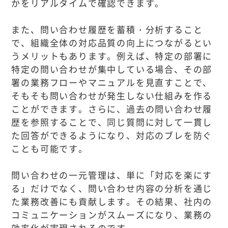
かをリアルタイムで確認できます。
また、問い合わせ履歴を蓄積・分析すること
で、組織全体の対応品質の向上につながるとい
うメリットもあります。例えば、特定の部署に
特定の問い合わせが集中している場合、その部
署の業務フローやマニュアルを見直すことで、
そもそも問い合わせが発生しない仕組みを作る
ことができます。さらに、過去の問い合わせ履
歴を参照することで、同じ質問に対して一貫し
た回答ができるようになり、対応のブレを防ぐ
ことも可能です。
問い合わせの一元管理は、単に「対応を楽にす
る」だけでなく、問い合わせ内容の分析を通じ
た業務改善にも貢献します。その結果、社内の
コミュニケーションがスムーズになり、業務の
効率化が実現されるのです。