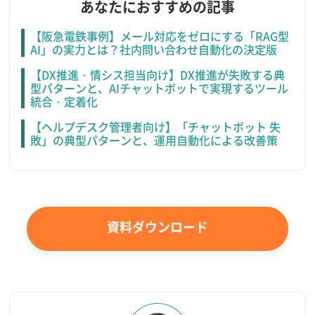
あなたにおすすめの記事
【阪急電鉄事例】メール対応をゼロにする「RAG型
AI」の実力とは？社内問い合わせ自動化の決定版
【DX推進・情シス担当向け】DX推進が失敗する典
型パターンと、AIチャットボットで実現するツール
統合・定着化
【ヘルプデスク管理者向け】「チャットボット 失
敗」の典型パターンと、運用自動化による改善策
資料ダウンロード