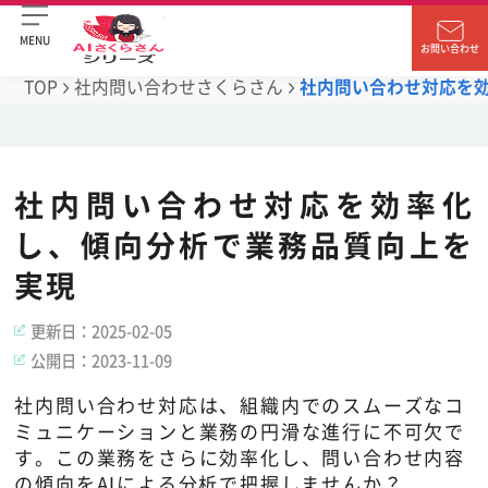
MENU
お問い合わせ
TOP
社内問い合わせさくらさん
社内問い合わせ対応を
社内問い合わせ対応を効率化
し、傾向分析で業務品質向上を
実現
更新日：
2025-02-05
公開日：
2023-11-09
社内問い合わせ対応は、組織内でのスムーズなコ
ミュニケーションと業務の円滑な進行に不可欠で
す。この業務をさらに効率化し、問い合わせ内容
の傾向をAIによる分析で把握しませんか？