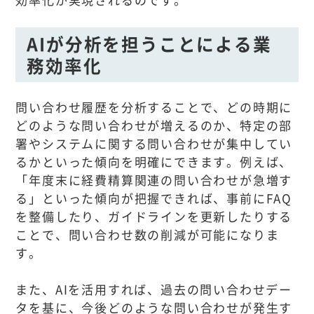
AIが分析を担うことによる業
務効率化
問い合わせ履歴を分析することで、どの時期に
どのような問い合わせが増えるのか、特定の部
署やシステムに関する問い合わせが集中してい
るかといった傾向を明確にできます。例えば、
「年度末に経費精算関連の問い合わせが急増す
る」といった傾向が把握できれば、事前にFAQ
を整備したり、ガイドラインを更新したりする
ことで、問い合わせ数の削減が可能になりま
す。
また、AIを活用すれば、過去の問い合わせデー
タを基に、今後どのような問い合わせが発生す