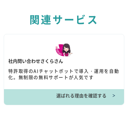
関連サービス
社内問い合わせさくらさん
特許取得のAIチャットボットで導入・運用を自動
化。無制限の無料サポートが人気です
選ばれる理由を確認する
＞