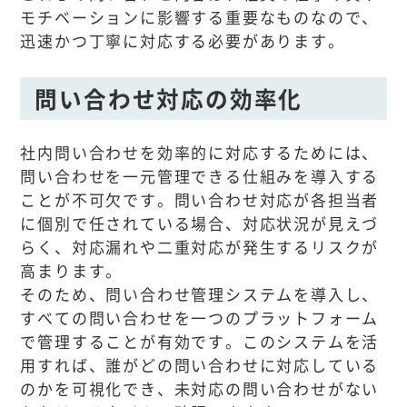
モチベーションに影響する重要なものなので、
迅速かつ丁寧に対応する必要があります。
問い合わせ対応の効率化
社内問い合わせを効率的に対応するためには、
問い合わせを一元管理できる仕組みを導入する
ことが不可欠です。問い合わせ対応が各担当者
に個別で任されている場合、対応状況が見えづ
らく、対応漏れや二重対応が発生するリスクが
高まります。
そのため、問い合わせ管理システムを導入し、
すべての問い合わせを一つのプラットフォーム
で管理することが有効です。このシステムを活
用すれば、誰がどの問い合わせに対応している
のかを可視化でき、未対応の問い合わせがない