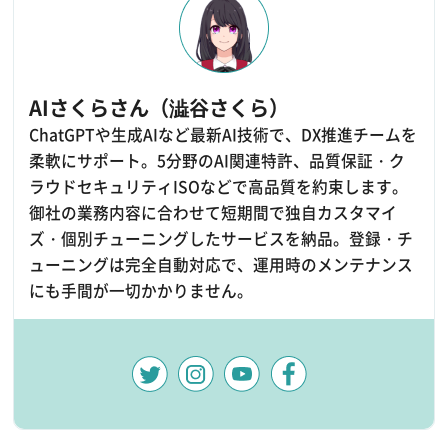
AIさくらさん（澁谷さくら）
ChatGPTや生成AIなど最新AI技術で、DX推進チームを
柔軟にサポート。5分野のAI関連特許、品質保証・ク
ラウドセキュリティISOなどで高品質を約束します。
御社の業務内容に合わせて短期間で独自カスタマイ
ズ・個別チューニングしたサービスを納品。登録・チ
ューニングは完全自動対応で、運用時のメンテナンス
にも手間が一切かかりません。