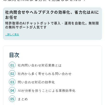
社内問合せやヘルプデスクの効率化、省力化はAIに
お任せ
特許取得のAIチャットボットで導入・運用を自動化。無制限
の無料サポートが人気です
...詳しく見る
目次
社内問い合わせ対応業務とは
社内から多く寄せられる問い合わせ
問い合わせ対応の効率化
AIが分析を担うことによる業務効率化
まとめ