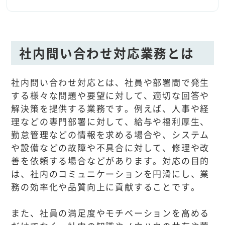
社内問い合わせ対応業務とは
社内問い合わせ対応とは、社員や部署間で発生
する様々な問題や要望に対して、適切な回答や
解決策を提供する業務です。例えば、人事や経
理などの専門部署に対して、給与や福利厚生、
勤怠管理などの情報を求める場合や、システム
や設備などの故障や不具合に対して、修理や改
善を依頼する場合などがあります。対応の目的
は、社内のコミュニケーションを円滑にし、業
務の効率化や品質向上に貢献することです。
また、社員の満足度やモチベーションを高める