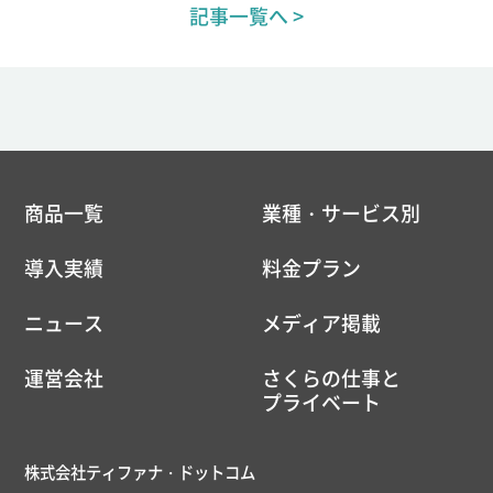
記事一覧へ >
商品一覧
業種・サービス別
導入実績
料金プラン
ニュース
メディア掲載
運営会社
さくらの仕事と
プライベート
株式会社ティファナ・ドットコム