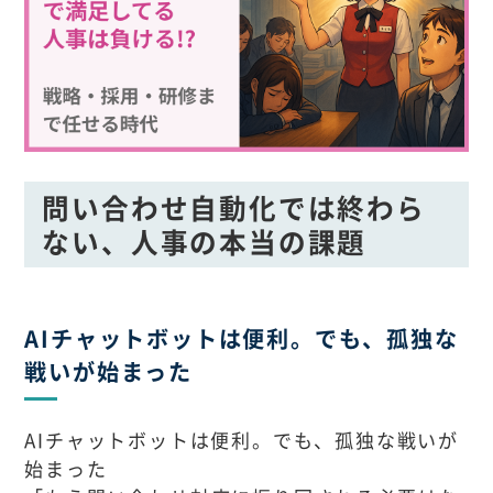
問い合わせ自動化では終わら
ない、人事の本当の課題
AIチャットボットは便利。でも、孤独な
戦いが始まった
AIチャットボットは便利。でも、孤独な戦いが
始まった