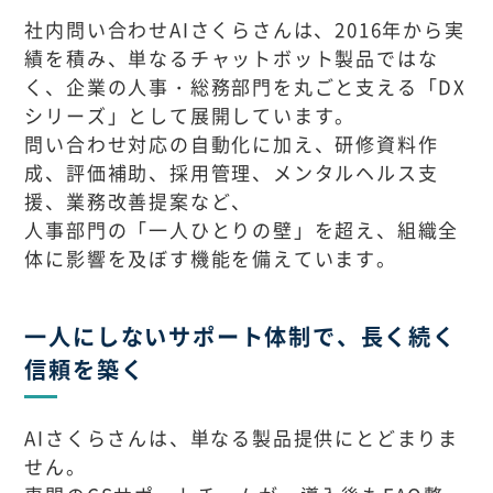
社内問い合わせAIさくらさんは、2016年から実
績を積み、単なるチャットボット製品ではな
く、企業の人事・総務部門を丸ごと支える「DX
シリーズ」として展開しています。
問い合わせ対応の自動化に加え、研修資料作
成、評価補助、採用管理、メンタルヘルス支
援、業務改善提案など、
人事部門の「一人ひとりの壁」を超え、組織全
体に影響を及ぼす機能を備えています。
一人にしないサポート体制で、長く続く
信頼を築く
AIさくらさんは、単なる製品提供にとどまりま
せん。