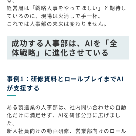
経営層は「戦略人事をやってほしい」と期待し
ているのに、現場は火消しで手一杯。
これでは人事部の未来は変わりません。
成功する人事部は、AIを「全
体戦略」に進化させている
事例1：研修資料とロールプレイまでAI
が支援する
ある製造業の人事部は、社内問い合わせの自動
化だけに満足せず、AIを研修分野に広げまし
た。
新入社員向けの動画研修、営業部向けのロール