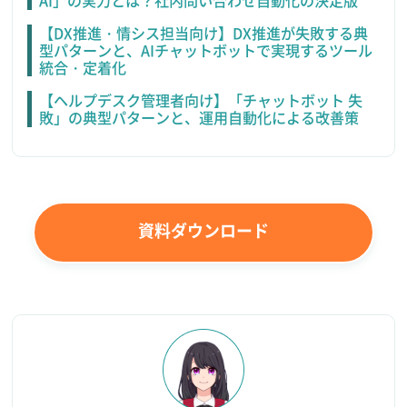
AI」の実力とは？社内問い合わせ自動化の決定版
【DX推進・情シス担当向け】DX推進が失敗する典
型パターンと、AIチャットボットで実現するツール
統合・定着化
【ヘルプデスク管理者向け】「チャットボット 失
敗」の典型パターンと、運用自動化による改善策
資料ダウンロード