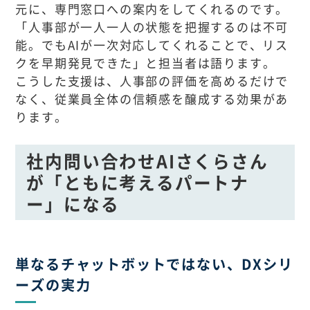
元に、専門窓口への案内をしてくれるのです。
「人事部が一人一人の状態を把握するのは不可
能。でもAIが一次対応してくれることで、リス
クを早期発見できた」と担当者は語ります。
こうした支援は、人事部の評価を高めるだけで
なく、従業員全体の信頼感を醸成する効果があ
ります。
社内問い合わせAIさくらさん
が「ともに考えるパートナ
ー」になる
単なるチャットボットではない、DXシリ
ーズの実力