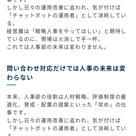
しかし日々の運用改善に追われ、気が付けば
「チャットボットの運用者」として消耗してい
る。
経営層は「戦略人事をやってほしい」と期待し
ているのに、現場は火消しで手一杯。
これでは人事部の未来は変わりません。
問い合わせ対応だけでは人事の未来は変
わらない
本来、人事部の役割は人材戦略、評価制度の最
適化、育成・配置の提案といった「攻め」の仕
事です。
しかし日々の運用改善に追われ、気が付けば
「チャットボットの運用者」として消耗してい
る。