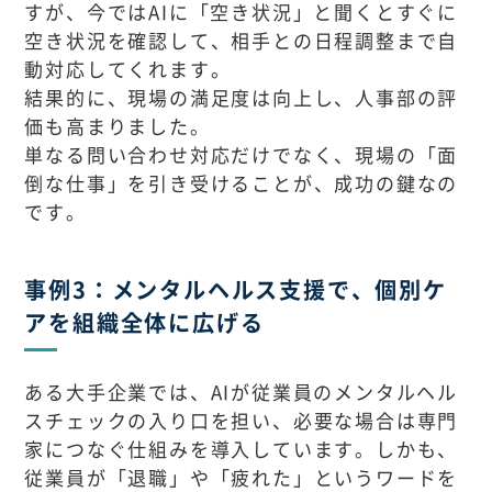
すが、今ではAIに「空き状況」と聞くとすぐに
空き状況を確認して、相手との日程調整まで自
動対応してくれます。
結果的に、現場の満足度は向上し、人事部の評
価も高まりました。
単なる問い合わせ対応だけでなく、現場の「面
倒な仕事」を引き受けることが、成功の鍵なの
です。
事例3：メンタルヘルス支援で、個別ケ
アを組織全体に広げる
ある大手企業では、AIが従業員のメンタルヘル
スチェックの入り口を担い、必要な場合は専門
家につなぐ仕組みを導入しています。しかも、
従業員が「退職」や「疲れた」というワードを