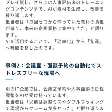
プレイ資料、さらには人事評価者のトレーニン
グコンテンツまで、AIが素材を生成し、改善を
繰り返します。
担当者は「毎回ゼロから作っていた教材の負担
が減り、本来の企画業務に集中できた」と語り
ます。
AIを活用することで、「効率化」から「創造」
へ時間を移したのです。
事例2：会議室・面談予約の自動化でス
トレスフリーな現場へ
別のIT企業では、会議室予約や人事面談の日程
調整をAIが受け持っています。
担当者は「以前は調整ミスやダブルブッキング
で現場からクレームが多かった」と振り返りま