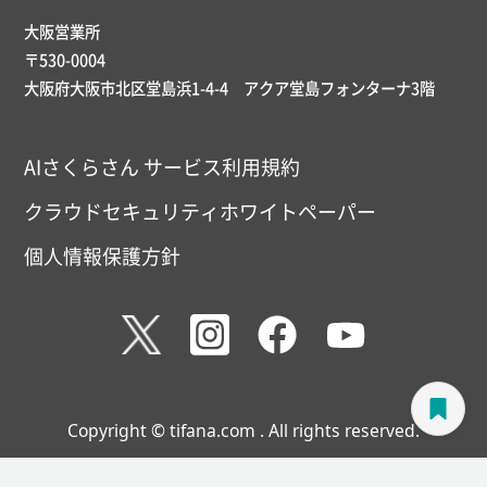
大阪営業所
〒530-0004
大阪府大阪市北区堂島浜1-4-4 アクア堂島フォンターナ3階
AIさくらさん サービス利用規約
クラウドセキュリティホワイトペーパー
個人情報保護方針
Copyright © tifana.com . All rights reserved.