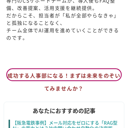
専門のCSサポートチームが、導入後もFAQ整
備、改善提案、活用支援を継続提供。
だからこそ、担当者が「私が全部やらなきゃ」
と孤独になることなく、
チーム全体でAI運用を進めていくことができる
のです。
成功する人事部になる！まずは未来をのぞい
てみませんか？
あなたにおすすめの記事
【阪急電鉄事例】メール対応をゼロにする「RAG型