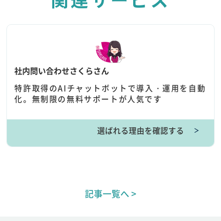
社内問い合わせさくらさん
特許取得のAIチャットボットで導入・運用を自動
化。無制限の無料サポートが人気です
選ばれる理由を確認する
＞
記事一覧へ >