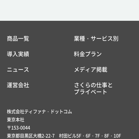
商品一覧
業種・サービス別
導入実績
料金プラン
ニュース
メディア掲載
運営会社
さくらの仕事と
プライベート
株式会社ティファナ・ドットコム
東京本社
〒153-0044
東京都目黒区大橋2-22-7 村田ビル5F・6F・7F・8F・10F