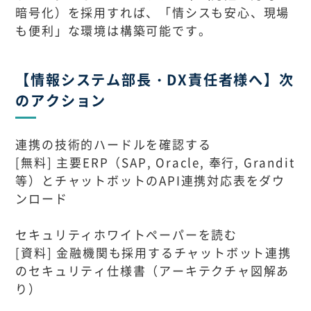
暗号化）を採用すれば、「情シスも安心、現場
も便利」な環境は構築可能です。
【情報システム部長・DX責任者様へ】次
のアクション
連携の技術的ハードルを確認する
[無料] 主要ERP（SAP, Oracle, 奉行, Grandit
等）とチャットボットのAPI連携対応表をダウ
ンロード
セキュリティホワイトペーパーを読む
[資料] 金融機関も採用するチャットボット連携
のセキュリティ仕様書（アーキテクチャ図解あ
り）