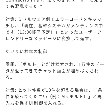
ても混乱するだけ。
対策: ミドルウェア側でエラーコードをキャッ
チし、「現在、基幹システムがメンテナンス中
です（13:00終了予定）」といったユーザーフ
レンドリーなメッセージに変換して返す。
あいまい検索の制御
課題: 「ボルト」とだけ検索され、1万件のデー
タが返ってきてチャット画面が埋め尽くされ
る。
対策: ヒット件数が10件を超える場合は、「条
件を絞ってください（例：M5 ボルト）」と再
入力を促すUI制御を入れる。