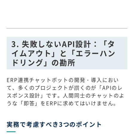
3. 失敗しないAPI設計：「タ
イムアウト」と「エラーハン
ドリング」の勘所
ERP連携チャットボットの開発・導入におい
て、多くのプロジェクトが躓くのが「APIのレ
スポンス設計」です。人間同士のチャットのよ
うな「即答」をERPに求めてはいけません。
実務で考慮すべき3つのポイント