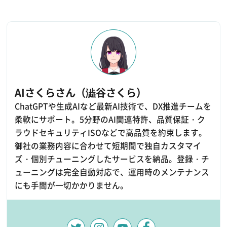
AIさくらさん（澁谷さくら）
ChatGPTや生成AIなど最新AI技術で、DX推進チームを
柔軟にサポート。5分野のAI関連特許、品質保証・ク
ラウドセキュリティISOなどで高品質を約束します。
御社の業務内容に合わせて短期間で独自カスタマイ
ズ・個別チューニングしたサービスを納品。登録・チ
ューニングは完全自動対応で、運用時のメンテナンス
にも手間が一切かかりません。