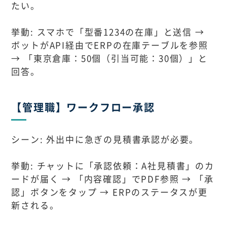
たい。
挙動: スマホで「型番1234の在庫」と送信 →
ボットがAPI経由でERPの在庫テーブルを参照
→ 「東京倉庫：50個（引当可能：30個）」と
回答。
【管理職】ワークフロー承認
シーン: 外出中に急ぎの見積書承認が必要。
挙動: チャットに「承認依頼：A社見積書」のカ
ードが届く → 「内容確認」でPDF参照 → 「承
認」ボタンをタップ → ERPのステータスが更
新される。