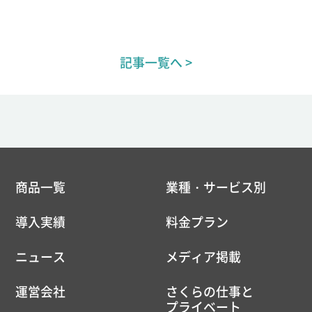
記事一覧へ >
商品一覧
業種・サービス別
導入実績
料金プラン
ニュース
メディア掲載
運営会社
さくらの仕事と
プライベート