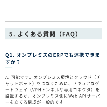
5. よくある質問（FAQ）
Q1. オンプレミスのERPでも連携できま
すか？
A. 可能です。オンプレミス環境とクラウド（チ
ャットボット）をつなぐために、セキュアなゲ
ートウェイ（VPNトンネルや専用コネクタ）を
設置するか、オンプレミス側にWeb APIサーバ
ーを立てる構成が一般的です。