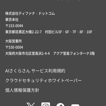
株式会社ティファナ・ドットコム
東京本社
〒153-0044
東京都目黒区大橋2-22-7 村田ビル5F・6F・7F・8F・10F
大阪営業所
〒530-0004
大阪府大阪市北区堂島浜1-4-4 アクア堂島フォンターナ3階
AIさくらさん サービス利用規約
クラウドセキュリティホワイトペーパー
個人情報保護方針