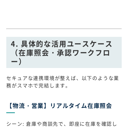
4. 具体的な活用ユースケース
（在庫照会・承認ワークフロ
ー）
セキュアな連携環境が整えば、以下のような業
務がスマホで完結します。
【物流・営業】リアルタイム在庫照会
シーン: 倉庫や商談先で、即座に在庫を確認し