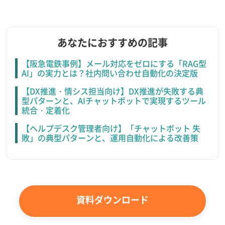
あなたにおすすめの記事
【阪急電鉄事例】メール対応をゼロにする「RAG型
AI」の実力とは？社内問い合わせ自動化の決定版
【DX推進・情シス担当向け】DX推進が失敗する典
型パターンと、AIチャットボットで実現するツール
統合・定着化
【ヘルプデスク管理者向け】「チャットボット 失
敗」の典型パターンと、運用自動化による改善策
資料ダウンロード