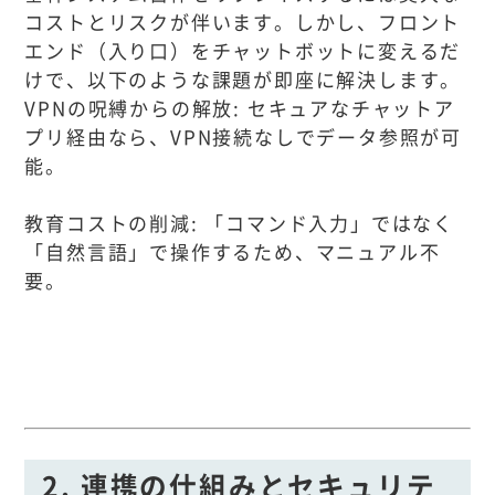
コストとリスクが伴います。しかし、フロント
エンド（入り口）をチャットボットに変えるだ
けで、以下のような課題が即座に解決します。
VPNの呪縛からの解放: セキュアなチャットア
プリ経由なら、VPN接続なしでデータ参照が可
能。
教育コストの削減: 「コマンド入力」ではなく
「自然言語」で操作するため、マニュアル不
要。
2. 連携の仕組みとセキュリテ