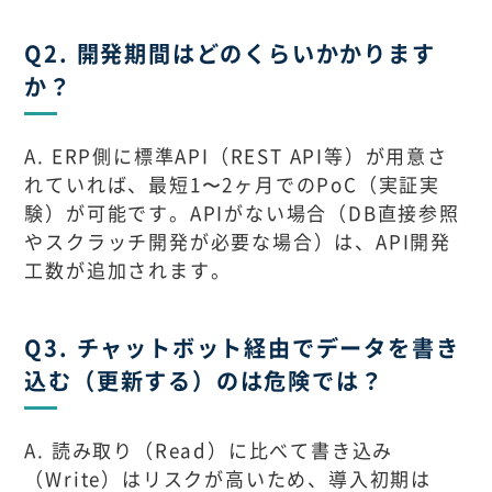
Q2. 開発期間はどのくらいかかります
か？
A. ERP側に標準API（REST API等）が用意さ
れていれば、最短1〜2ヶ月でのPoC（実証実
験）が可能です。APIがない場合（DB直接参照
やスクラッチ開発が必要な場合）は、API開発
工数が追加されます。
Q3. チャットボット経由でデータを書き
込む（更新する）のは危険では？
A. 読み取り（Read）に比べて書き込み
（Write）はリスクが高いため、導入初期は