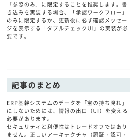
「参照のみ」に限定することを推奨します。書
き込みを実装する場合、「承認ワークフロー」
のみに限定するか、更新後に必ず確認メッセー
ジを表示する「ダブルチェックUI」の実装が必
要です。
記事のまとめ
ERP基幹システムのデータを「宝の持ち腐れ」
にしないためには、情報の出口（UI）を変える
必要があります。
セキュリティと利便性はトレードオフではあり
ません。正しいアーキテクチャ（認証・認可・