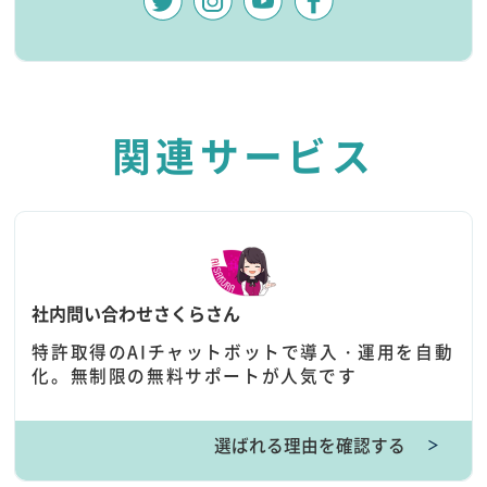
関連サービス
社内問い合わせさくらさん
特許取得のAIチャットボットで導入・運用を自動
化。無制限の無料サポートが人気です
選ばれる理由を確認する
＞