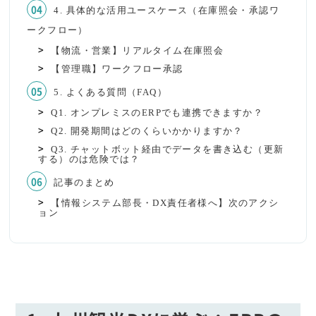
4. 具体的な活用ユースケース（在庫照会・承認ワ
ークフロー）
【物流・営業】リアルタイム在庫照会
【管理職】ワークフロー承認
5. よくある質問（FAQ）
Q1. オンプレミスのERPでも連携できますか？
Q2. 開発期間はどのくらいかかりますか？
Q3. チャットボット経由でデータを書き込む（更新
する）のは危険では？
記事のまとめ
【情報システム部長・DX責任者様へ】次のアクシ
ョン