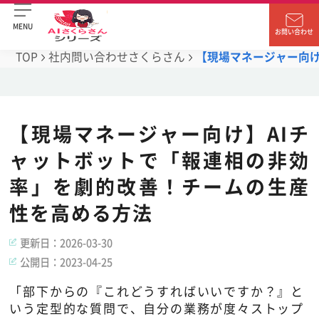
MENU
お問い合わせ
TOP
社内問い合わせさくらさん
【現場マネージャー向け
【現場マネージャー向け】AIチ
ャットボットで「報連相の非効
率」を劇的改善！チームの生産
性を高める方法
更新日：
2026-03-30
公開日：
2023-04-25
「部下からの『これどうすればいいですか？』と
いう定型的な質問で、自分の業務が度々ストップ