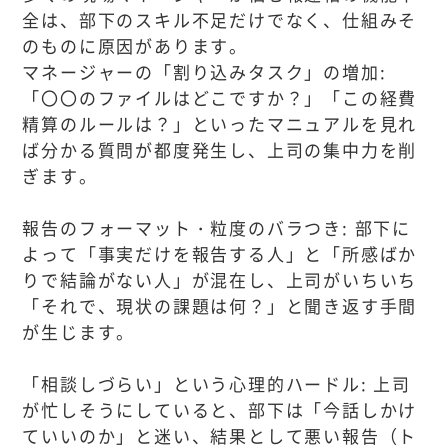
全は、部下のスキル不足だけでなく、仕組みそ
のものに原因があります。
マネージャーの「割り込みタスク」の増加:
「〇〇のファイルはどこですか？」「この経費
精算のルールは？」といったマニュアルを見れ
ば分かる質問が都度発生し、上司の集中力を削
ぎます。
報告のフォーマット・粒度のバラつき: 部下に
よって「事実だけを報告する人」と「所感ばか
りで結論がない人」が混在し、上司がいちいち
「それで、現状の課題は何？」と聞き返す手間
が生じます。
「相談しづらい」という心理的ハードル: 上司
が忙しそうにしていると、部下は「今話しかけ
ていいのか」と迷い、結果として悪い報告（ト