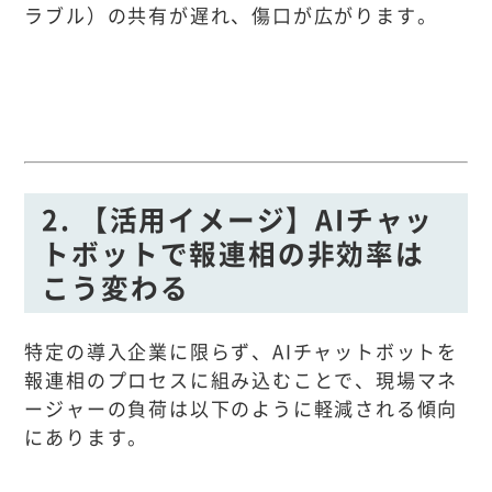
ラブル）の共有が遅れ、傷口が広がります。
2. 【活用イメージ】AIチャッ
トボットで報連相の非効率は
こう変わる
特定の導入企業に限らず、AIチャットボットを
報連相のプロセスに組み込むことで、現場マネ
ージャーの負荷は以下のように軽減される傾向
にあります。