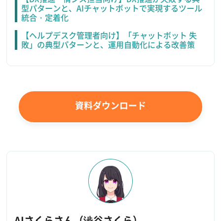
型パターンと、AIチャットボットで実現するツール
統合・定着化
【ヘルプデスク管理者向け】「チャットボット 失
敗」の典型パターンと、運用自動化による改善策
資料ダウンロード
AIさくらさん（澁谷さくら）