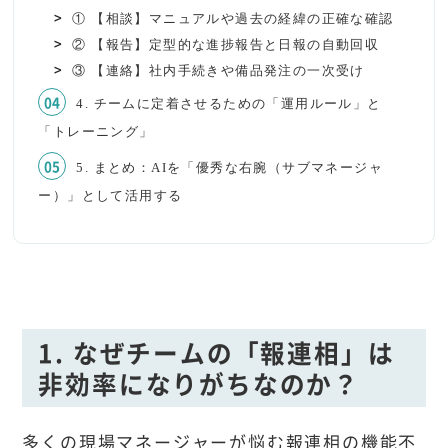
① 【相談】マニュアルや過去の経緯の正確な確認
② 【報告】定型的な進捗報告と日報の自動回収
③ 【連絡】社内手続きや備品発注の一次受け
4. チームに定着させるための「運用ルール」と
「トレーニング」
5. まとめ：AIを「優秀な右腕（サブマネージャ
ー）」として活用する
1. なぜチームの「報連相」は
非効率になりがちなのか？
多くの現場マネージャーが悩む報連相の機能不