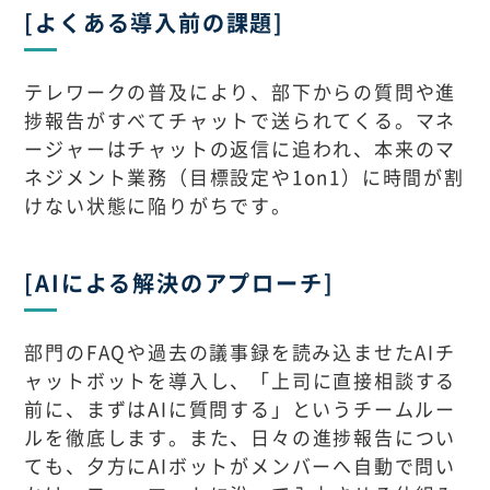
[よくある導入前の課題]
テレワークの普及により、部下からの質問や進
捗報告がすべてチャットで送られてくる。マネ
ージャーはチャットの返信に追われ、本来のマ
ネジメント業務（目標設定や1on1）に時間が割
けない状態に陥りがちです。
[AIによる解決のアプローチ]
部門のFAQや過去の議事録を読み込ませたAIチ
ャットボットを導入し、「上司に直接相談する
前に、まずはAIに質問する」というチームルー
ルを徹底します。また、日々の進捗報告につい
ても、夕方にAIボットがメンバーへ自動で問い