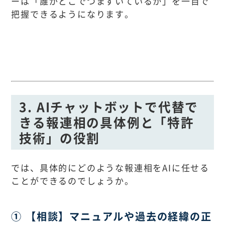
ーは「誰がどこでつまずいているか」を一目で
把握できるようになります。
3. AIチャットボットで代替で
きる報連相の具体例と「特許
技術」の役割
では、具体的にどのような報連相をAIに任せる
ことができるのでしょうか。
① 【相談】マニュアルや過去の経緯の正