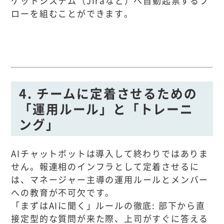
ケットシステム（Jiraなど）へ自動起票するフ
ローを組むことができます。
4. チームに定着させるための
「運用ルール」と「トレーニ
ング」
AIチャットボットは導入して終わりではありま
せん。報連相のインフラとして定着させるに
は、マネージャー主導の運用ルールとメンバー
への教育が不可欠です。
「まずはAIに聞く」ルールの徹底: 部下から直
接定型的な質問が来た際、上司がすぐに答える