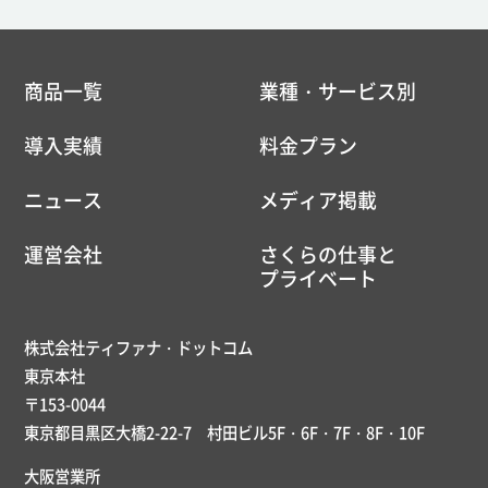
商品一覧
業種・サービス別
導入実績
料金プラン
ニュース
メディア掲載
運営会社
さくらの仕事と
プライベート
株式会社ティファナ・ドットコム
東京本社
〒153-0044
東京都目黒区大橋2-22-7 村田ビル5F・6F・7F・8F・10F
大阪営業所