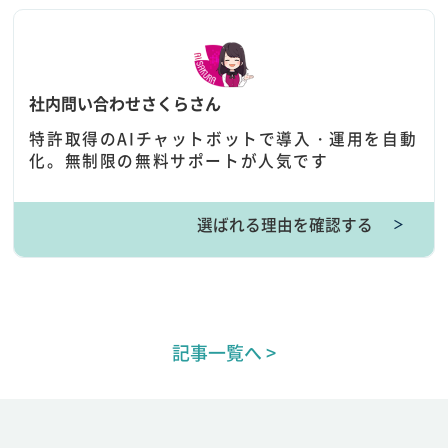
社内問い合わせさくらさん
特許取得のAIチャットボットで導入・運用を自動
化。無制限の無料サポートが人気です
選ばれる理由を確認する
＞
記事一覧へ >