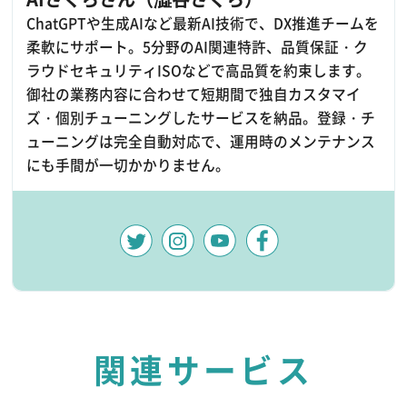
ChatGPTや生成AIなど最新AI技術で、DX推進チームを
柔軟にサポート。5分野のAI関連特許、品質保証・ク
ラウドセキュリティISOなどで高品質を約束します。
御社の業務内容に合わせて短期間で独自カスタマイ
ズ・個別チューニングしたサービスを納品。登録・チ
ューニングは完全自動対応で、運用時のメンテナンス
にも手間が一切かかりません。
関連サービス