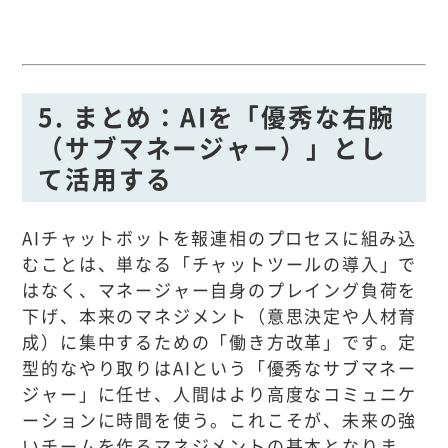
5. まとめ：AIを「優秀な右腕
（サブマネージャー）」とし
て活用する
AIチャットボットを報連相のプロセスに組み込
むことは、単なる「チャットツールの導入」で
はなく、マネージャー自身のプレイング負荷を
下げ、本来のマネジメント（意思決定や人材育
成）に集中するための「働き方改革」です。定
型的なやり取りはAIという「優秀なサブマネー
ジャー」に任せ、人間はより高度なコミュニケ
ーションに時間を使う。これこそが、未来の強
いチームを作るマネジメントの基本となりま