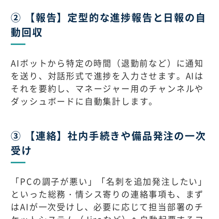
② 【報告】定型的な進捗報告と日報の自
動回収
AIボットから特定の時間（退勤前など）に通知
を送り、対話形式で進捗を入力させます。AIは
それを要約し、マネージャー用のチャンネルや
ダッシュボードに自動集計します。
③ 【連絡】社内手続きや備品発注の一次
受け
「PCの調子が悪い」「名刺を追加発注したい」
といった総務・情シス寄りの連絡事項も、まず
はAIが一次受けし、必要に応じて担当部署のチ