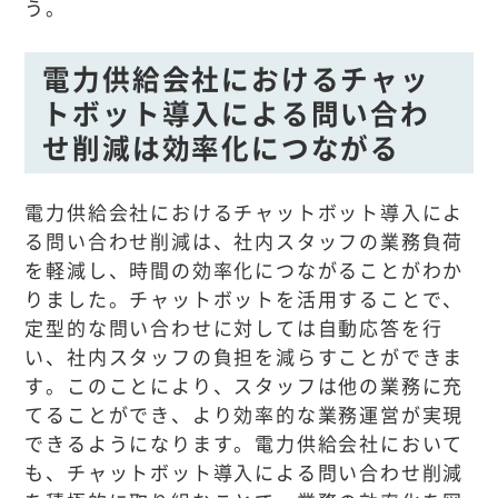
う。
電力供給会社におけるチャッ
トボット導入による問い合わ
せ削減は効率化につながる
電力供給会社におけるチャットボット導入によ
る問い合わせ削減は、社内スタッフの業務負荷
を軽減し、時間の効率化につながることがわか
りました。チャットボットを活用することで、
定型的な問い合わせに対しては自動応答を行
い、社内スタッフの負担を減らすことができま
す。このことにより、スタッフは他の業務に充
てることができ、より効率的な業務運営が実現
できるようになります。電力供給会社において
も、チャットボット導入による問い合わせ削減