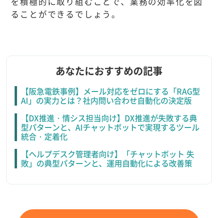
を積極的に取り組むことで、業務の効率化を図
ることができるでしょう。
あなたにおすすめの記事
【阪急電鉄事例】メール対応をゼロにする「RAG型
AI」の実力とは？社内問い合わせ自動化の決定版
【DX推進・情シス担当向け】DX推進が失敗する典
型パターンと、AIチャットボットで実現するツール
統合・定着化
【ヘルプデスク管理者向け】「チャットボット 失
敗」の典型パターンと、運用自動化による改善策