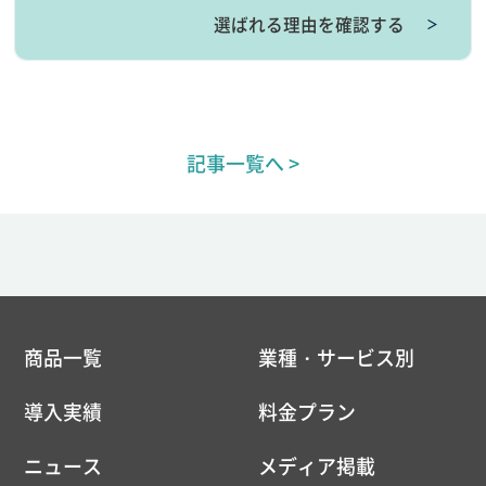
選ばれる理由を確認する
＞
記事一覧へ >
商品一覧
業種・サービス別
導入実績
料金プラン
ニュース
メディア掲載