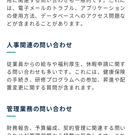
は、電子メールのトラブル、アプリケーション
の使用方法、データベースへのアクセス問題な
どが含まれることがあります。
人事関連の問い合わせ
従業員からの給与や福利厚生、休暇申請に関す
る問い合わせも多いです。これには、健康保険
の手続き、研修プログラムへの参加、昇進や配
置変更に関する質問が含まれます。
管理業務の問い合わせ
財務報告、予算編成、契約管理に関連する問い