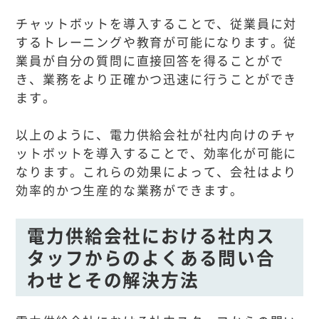
チャットボットを導入することで、従業員に対
するトレーニングや教育が可能になります。従
業員が自分の質問に直接回答を得ることがで
き、業務をより正確かつ迅速に行うことができ
ます。
以上のように、電力供給会社が社内向けのチャ
ットボットを導入することで、効率化が可能に
なります。これらの効果によって、会社はより
効率的かつ生産的な業務ができます。
電力供給会社における社内ス
タッフからのよくある問い合
わせとその解決方法