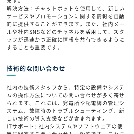
ます。
解決方法：チャットボットを使用して、新しい
サービスやプロモーションに関する情報を自動
的に提供することができます。また、社内メー
ルや社内SNSなどのチャネルを活用して、スタ
ッフが迅速かつ正確に情報を共有できるように
することも重要です。
技術的な問い合わせ
社内の技術スタッフから、特定の設備やシステ
ムの操作方法についての問い合わせが多く寄せ
られます。これには、発電所や配電網の管理シ
ステム、故障時のトラブルシューティング、新
しい技術の導入支援などが含まれます。
ITサポート: 社内システムやソフトウェアの使
用に関連する問い合わせも一般的です。これに