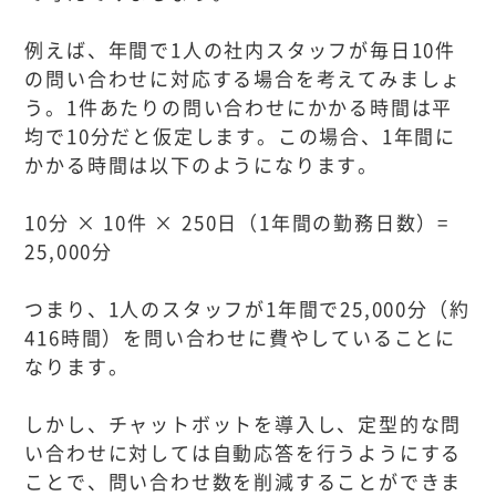
例えば、年間で1人の社内スタッフが毎日10件
の問い合わせに対応する場合を考えてみましょ
う。1件あたりの問い合わせにかかる時間は平
均で10分だと仮定します。この場合、1年間に
かかる時間は以下のようになります。
10分 × 10件 × 250日（1年間の勤務日数）=
25,000分
つまり、1人のスタッフが1年間で25,000分（約
416時間）を問い合わせに費やしていることに
なります。
しかし、チャットボットを導入し、定型的な問
い合わせに対しては自動応答を行うようにする
ことで、問い合わせ数を削減することができま