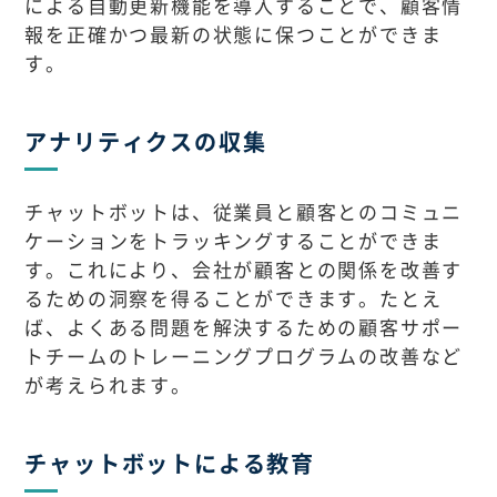
による自動更新機能を導入することで、顧客情
報を正確かつ最新の状態に保つことができま
す。
アナリティクスの収集
チャットボットは、従業員と顧客とのコミュニ
ケーションをトラッキングすることができま
す。これにより、会社が顧客との関係を改善す
るための洞察を得ることができます。たとえ
ば、よくある問題を解決するための顧客サポー
トチームのトレーニングプログラムの改善など
が考えられます。
チャットボットによる教育