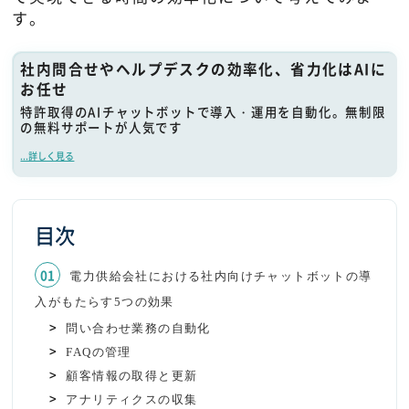
す。
社内問合せやヘルプデスクの効率化、省力化はAIに
お任せ
特許取得のAIチャットボットで導入・運用を自動化。無制限
の無料サポートが人気です
...詳しく見る
目次
電力供給会社における社内向けチャットボットの導
入がもたらす5つの効果
問い合わせ業務の自動化
FAQの管理
顧客情報の取得と更新
アナリティクスの収集