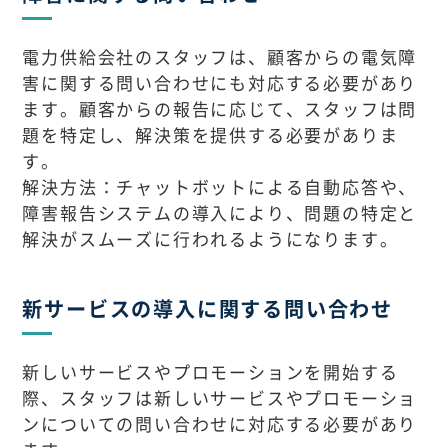
電力供給会社のスタッフは、顧客からの電気障
害に関する問い合わせにも対応する必要があり
ます。顧客からの報告に応じて、スタッフは問
題を特定し、解決策を提供する必要がありま
す。
解決方法：チャットボットによる自動応答や、
障害報告システムの導入により、問題の特定と
解決がスムーズに行われるようになります。
新サービスの導入に関する問い合わせ
新しいサービスやプロモーションを開始する
際、スタッフは新しいサービスやプロモーショ
ンについての問い合わせに対応する必要があり