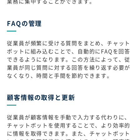
業務に集中することができます。
FAQの管理
従業員が頻繁に受ける質問をまとめ、チャット
ボットに組み込むことで、自動的にFAQを回答
できるようになります。この方法によって、従
業員が同じ質問に対する回答を繰り返す必要が
なくなり、時間と手間を節約できます。
顧客情報の取得と更新
従業員が顧客情報を手動で入力する代わりに、
チャットボットを使用することで、より効率的
に情報を取得できます。また、チャットボット