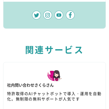
関連サービス
社内問い合わせさくらさん
特許取得のAIチャットボットで導入・運用を自動
化。無制限の無料サポートが人気です