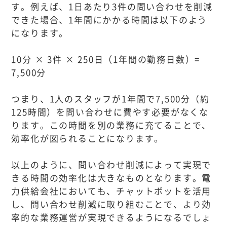
す。例えば、1日あたり3件の問い合わせを削減
できた場合、1年間にかかる時間は以下のよう
になります。
10分 × 3件 × 250日（1年間の勤務日数）=
7,500分
つまり、1人のスタッフが1年間で7,500分（約
125時間）を問い合わせに費やす必要がなくな
ります。この時間を別の業務に充てることで、
効率化が図られることになります。
以上のように、問い合わせ削減によって実現で
きる時間の効率化は大きなものとなります。電
力供給会社においても、チャットボットを活用
し、問い合わせ削減に取り組むことで、より効
率的な業務運営が実現できるようになるでしょ