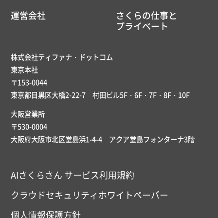
運営会社
さくらの仕事と
プライベート
株式会社ティファナ・ドットコム
東京本社
〒153-0044
東京都目黒区大橋2-22-7 村田ビル5F・6F・7F・8F・10F
大阪営業所
〒530-0004
大阪府大阪市北区堂島浜1-4-4 アクア堂島フォンターナ3階
AIさくらさん サービス利用規約
クラウドセキュリティホワイトペーパー
個人情報保護方針