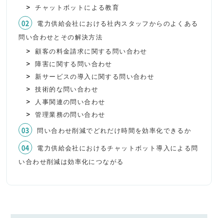
チャットボットによる教育
電力供給会社における社内スタッフからのよくある
問い合わせとその解決方法
顧客の料金請求に関する問い合わせ
障害に関する問い合わせ
新サービスの導入に関する問い合わせ
技術的な問い合わせ
人事関連の問い合わせ
管理業務の問い合わせ
問い合わせ削減でどれだけ時間を効率化できるか
電力供給会社におけるチャットボット導入による問
い合わせ削減は効率化につながる