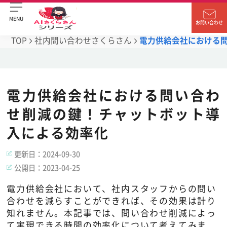
MENU
お問い合わせ
TOP
社内問い合わせさくらさん
電力供給会社における
電力供給会社における問い合わ
せ削減の鍵！チャットボット導
入による効率化
更新日：
2024-09-30
公開日：
2023-04-25
電力供給会社において、社内スタッフからの問い
合わせを減らすことができれば、その効果は計り
知れません。本記事では、問い合わせ削減によっ
て実現できる時間の効率化について考えてみま