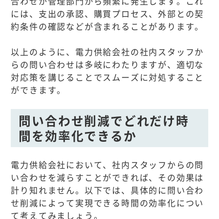
合わせが管理部門から頻繁に発生します。これ
には、支出の承認、購買プロセス、外部との契
約条件の確認などが含まれることがあります。
以上のように、電力供給会社の社内スタッフか
らの問い合わせは多岐にわたりますが、適切な
対応策を講じることでスムーズに対処すること
ができます。
問い合わせ削減でどれだけ時
間を効率化できるか
電力供給会社において、社内スタッフからの問
い合わせを減らすことができれば、その効果は
計り知れません。以下では、具体的に問い合わ
せ削減によって実現できる時間の効率化につい
て考えてみましょう。