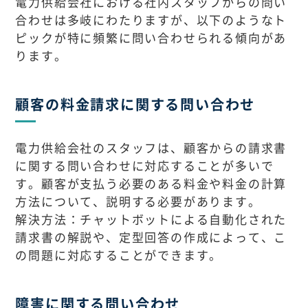
電力供給会社における社内スタッフからの問い
合わせは多岐にわたりますが、以下のようなト
ピックが特に頻繁に問い合わせられる傾向があ
ります。
顧客の料金請求に関する問い合わせ
電力供給会社のスタッフは、顧客からの請求書
に関する問い合わせに対応することが多いで
す。顧客が支払う必要のある料金や料金の計算
方法について、説明する必要があります。
解決方法：チャットボットによる自動化された
請求書の解説や、定型回答の作成によって、こ
の問題に対応することができます。
障害に関する問い合わせ