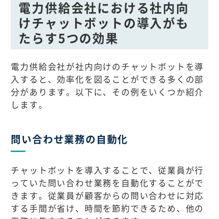
電力供給会社における社内向
けチャットボットの導入がも
たらす5つの効果
電力供給会社が社内向けのチャットボットを導
入すると、効率化を図ることができる多くの部
分があります。以下に、その例をいくつか紹介
します。
問い合わせ業務の自動化
チャットボットを導入することで、従業員が行
っていた問い合わせ業務を自動化することがで
きます。従業員が顧客からの問い合わせに対応
する手間が省け、時間を節約できるため、他の