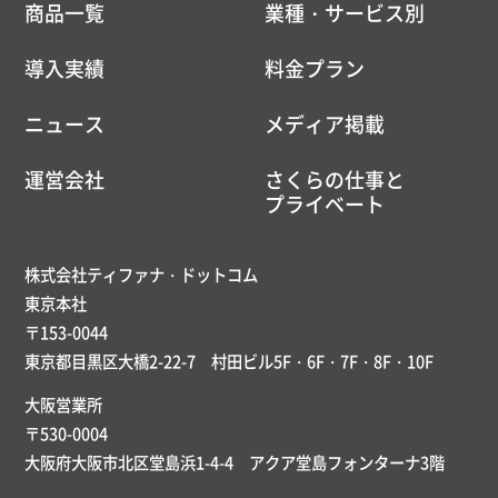
商品一覧
業種・サービス別
導入実績
料金プラン
ニュース
メディア掲載
運営会社
さくらの仕事と
プライベート
株式会社ティファナ・ドットコム
東京本社
〒153-0044
東京都目黒区大橋2-22-7 村田ビル5F・6F・7F・8F・10F
大阪営業所
〒530-0004
大阪府大阪市北区堂島浜1-4-4 アクア堂島フォンターナ3階