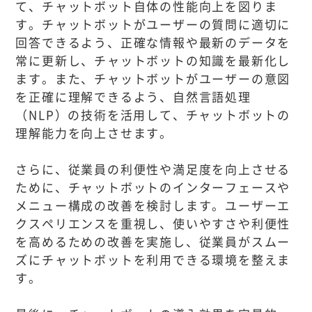
て、チャットボット自体の性能向上を図りま
す。チャットボットがユーザーの質問に適切に
回答できるよう、正確な情報や最新のデータを
常に更新し、チャットボットの知識を最新化し
ます。また、チャットボットがユーザーの意図
を正確に理解できるよう、自然言語処理
（NLP）の技術を活用して、チャットボットの
理解能力を向上させます。
さらに、従業員の利便性や満足度を向上させる
ために、チャットボットのインターフェースや
メニュー構成の改善を検討します。ユーザーエ
クスペリエンスを重視し、使いやすさや利便性
を高めるための改善を実施し、従業員がスムー
ズにチャットボットを利用できる環境を整えま
す。