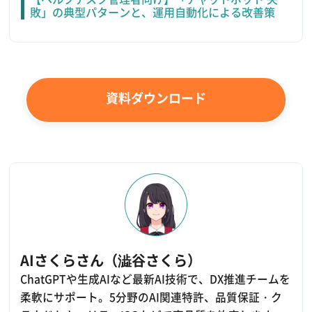
敗」の典型パターンと、運用自動化による改善策
資料ダウンロード
AIさくらさん（澁谷さくら）
ChatGPTや生成AIなど最新AI技術で、DX推進チームを
柔軟にサポート。5分野のAI関連特許、品質保証・ク