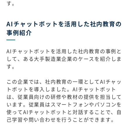
す。
AIチャットボットを活用した社内教育の
事例紹介
AIチャットボットを活用した社内教育の事例と
して、ある大手製造業企業のケースを紹介しま
す。
この企業では、社内教育の一環としてAIチャッ
トボットを導入しました。AIチャットボット
は、従業員向けの研修や教材の提供を担当して
います。従業員はスマートフォンやパソコンを
使ってAIチャットボットと対話することで、自
己学習や問い合わせを行うことができます。