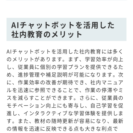
AIチャットボットを活用した
社内教育のメリット
AIチャットボットを活用した社内教育には多く
のメリットがあります。まず、学習効率が向上
し、従業員に個別の学習プランを提供できるた
め、進捗管理や補足説明が可能になります。次
に、作業効率の改善が期待でき、社内マニュア
ルを迅速に参照できることで、作業の停滞やミ
スを減らすことができます。さらに、従業員の
モチベーション向上にも寄与し、自己学習を促
進し、インタラクティブな学習体験を提供しま
す。また、教材の随時更新が容易になり、最新
の情報を迅速に反映できる点も大きな利点で