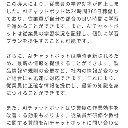
この導入により、従業員の学習効率が向上しま
した。AIチャットボットは24時間365日稼働し
ており、従業員が自分の都合の良い時間に学習
を進めることができます。また、AIチャットボ
ットは従業員の学習状況を記録し、個別に学習
プランを提供することも可能です。
さらに、AIチャットボットは随時更新されるた
め、最新の情報を提供することができます。製
品情報や規則の変更など、社内の情報が変わっ
た場合にも迅速に対応できます。これにより、
従業員に正確な情報を提供し、最新の知識を身
につけることができます。
また、AIチャットボットは従業員の作業効率を
改善する効果もあります。従業員が研修や教材
に関する質問をAIチャットボットに問い合わせ