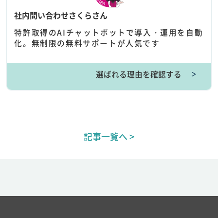
社内問い合わせさくらさん
特許取得のAIチャットボットで導入・運用を自動
化。無制限の無料サポートが人気です
選ばれる理由を確認する
＞
記事一覧へ >