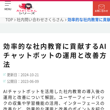
MENU
お問い合わせ
TOP
社内問い合わせさくらさん
効率的な社内教育に貢献
効率的な社内教育に貢献するAI
チャットボットの運用と改善方
法
更新日：
2024-10-21
公開日：
2023-06-09
AIチャットボットを活用した社内教育の導入後の
運用と改善について解説。ユーザーフィードバッ
クの収集や学習機能の活用、インターフェースの
改善など、効果的な運用と改善のポイントを紹介