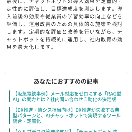
最後に、チャットボットの導入効果を定量的・
定性的に評価し、目標達成度を測定します。導
入前後の効果や従業員の学習効率の向上などを
評価し、運用改善のための具体的な施策を検討
します。定期的な評価と改善を行いながら、チ
ャットボットを持続的に運用し、社内教育の効
果を最大化します。
あなたにおすすめの記事
【阪急電鉄事例】メール対応をゼロにする「RAG型
AI」の実力とは？社内問い合わせ自動化の決定版
【DX推進・情シス担当向け】DX推進が失敗する典
型パターンと、AIチャットボットで実現するツール
統合・定着化
【ヘルプデスク管理者向け】「チャットボット 失