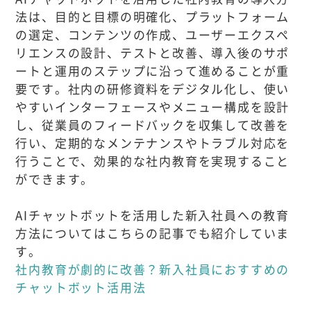
法は、目的と目標の明確化、プラットフォーム
の選定、コンテンツの作成、ユーザーエクスペ
リエンスの設計、テストと改善、導入後のサポ
ートと運用のステップに沿って進めることが重
要です。社内の研修資料をデジタル化し、使い
やすいインターフェースやメニュー構成を設計
し、従業員のフィードバックを収集して改善を
行い、定期的なメンテナンスやトラブル対応を
行うことで、効果的な社内教育を実現すること
ができます。
AIチャットボットを活用した新入社員への教育
方法についてはこちらの記事でも紹介していま
す。
社内教育が劇的に改善？新入社員におすすめの
チャットボット活用法