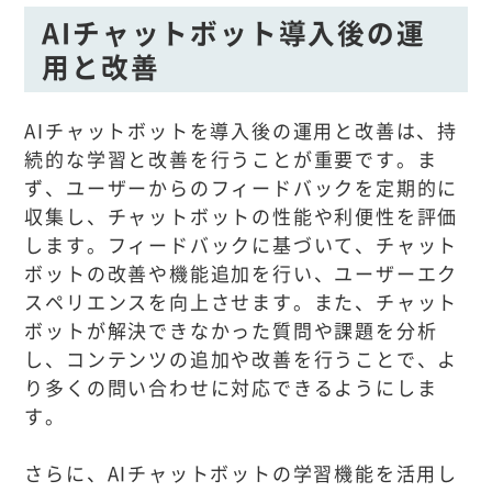
AIチャットボット導入後の運
用と改善
AIチャットボットを導入後の運用と改善は、持
続的な学習と改善を行うことが重要です。ま
ず、ユーザーからのフィードバックを定期的に
収集し、チャットボットの性能や利便性を評価
します。フィードバックに基づいて、チャット
ボットの改善や機能追加を行い、ユーザーエク
スペリエンスを向上させます。また、チャット
ボットが解決できなかった質問や課題を分析
し、コンテンツの追加や改善を行うことで、よ
り多くの問い合わせに対応できるようにしま
す。
さらに、AIチャットボットの学習機能を活用し