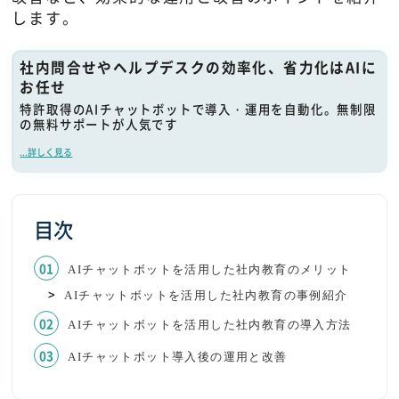
します。
社内問合せやヘルプデスクの効率化、省力化はAIに
お任せ
特許取得のAIチャットボットで導入・運用を自動化。無制限
の無料サポートが人気です
...詳しく見る
目次
AIチャットボットを活用した社内教育のメリット
AIチャットボットを活用した社内教育の事例紹介
AIチャットボットを活用した社内教育の導入方法
AIチャットボット導入後の運用と改善