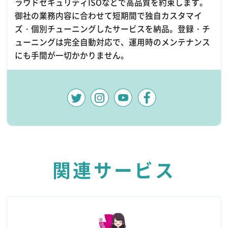
ラウドセキュリティISOなどで高品質を約束します。
御社の業務内容に合わせて短期間で独自カスタマイ
ズ・個別チューニングしたサービスを納品。登録・チ
ューニングは完全自動対応で、運用時のメンテナンス
にも手間が一切かかりません。
関連サービス