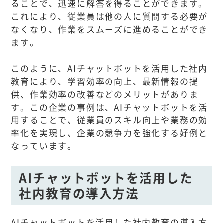
ることで、迅速に解答を得ることができます。
これにより、従業員は他の人に質問する必要が
なくなり、作業をスムーズに進めることができ
ます。
このように、AIチャットボットを活用した社内
教育により、学習効率の向上、最新情報の提
供、作業効率の改善などのメリットがありま
す。この企業の事例は、AIチャットボットを活
用することで、従業員のスキル向上や業務の効
率化を実現し、企業の競争力を強化する好例と
なっています。
AIチャットボットを活用した
社内教育の導入方法
AIチャットボットを活用した社内教育の導入方