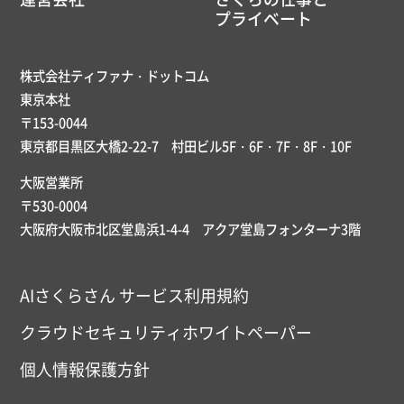
プライベート
株式会社ティファナ・ドットコム
東京本社
〒153-0044
東京都目黒区大橋2-22-7 村田ビル5F・6F・7F・8F・10F
大阪営業所
〒530-0004
大阪府大阪市北区堂島浜1-4-4 アクア堂島フォンターナ3階
AIさくらさん サービス利用規約
クラウドセキュリティホワイトペーパー
個人情報保護方針