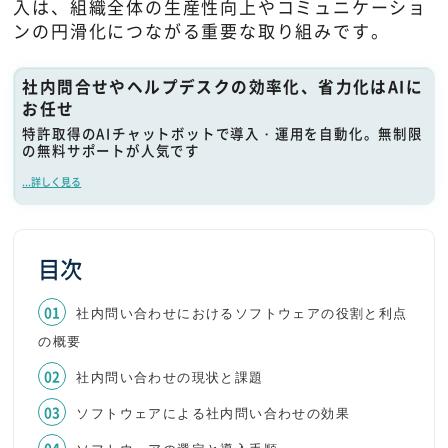
入は、組織全体の生産性向上やコミュニケーショ
ンの円滑化につながる重要な取り組みです。
社内問合せやヘルプデスクの効率化、省力化はAIに
お任せ
特許取得のAIチャットボットで導入・運用を自動化。無制限
の無料サポートが人気です
...詳しく見る
目次
社内問い合わせにおけるソフトウェアの役割と利点
の概要
社内問い合わせの現状と課題
ソフトウェアによる社内問い合わせの効果