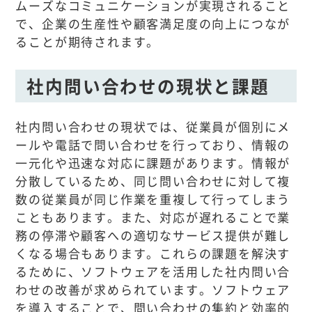
ムーズなコミュニケーションが実現されること
で、企業の生産性や顧客満足度の向上につなが
ることが期待されます。
社内問い合わせの現状と課題
社内問い合わせの現状では、従業員が個別にメ
ールや電話で問い合わせを行っており、情報の
一元化や迅速な対応に課題があります。情報が
分散しているため、同じ問い合わせに対して複
数の従業員が同じ作業を重複して行ってしまう
こともあります。また、対応が遅れることで業
務の停滞や顧客への適切なサービス提供が難し
くなる場合もあります。これらの課題を解決す
るために、ソフトウェアを活用した社内問い合
わせの改善が求められています。ソフトウェア
を導入することで、問い合わせの集約と効率的