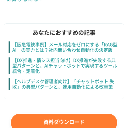
あなたにおすすめの記事
【阪急電鉄事例】メール対応をゼロにする「RAG型
AI」の実力とは？社内問い合わせ自動化の決定版
【DX推進・情シス担当向け】DX推進が失敗する典
型パターンと、AIチャットボットで実現するツール
統合・定着化
【ヘルプデスク管理者向け】「チャットボット 失
敗」の典型パターンと、運用自動化による改善策
資料ダウンロード