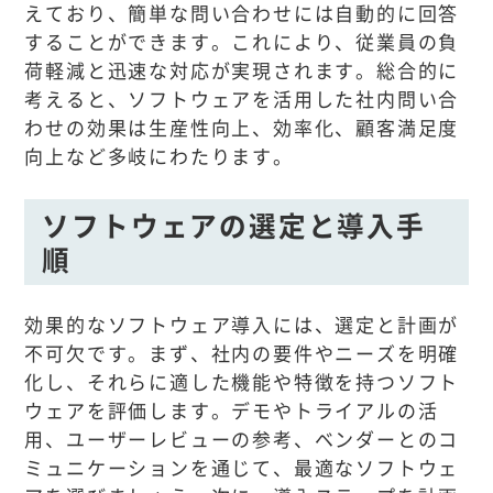
えており、簡単な問い合わせには自動的に回答
することができます。これにより、従業員の負
荷軽減と迅速な対応が実現されます。総合的に
考えると、ソフトウェアを活用した社内問い合
わせの効果は生産性向上、効率化、顧客満足度
向上など多岐にわたります。
ソフトウェアの選定と導入手
順
効果的なソフトウェア導入には、選定と計画が
不可欠です。まず、社内の要件やニーズを明確
化し、それらに適した機能や特徴を持つソフト
ウェアを評価します。デモやトライアルの活
用、ユーザーレビューの参考、ベンダーとのコ
ミュニケーションを通じて、最適なソフトウェ