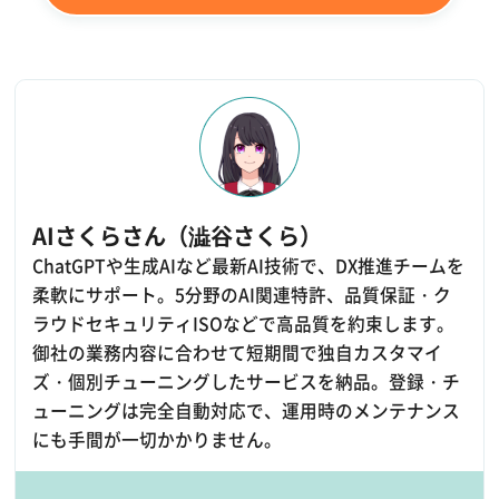
AIさくらさん（澁谷さくら）
ChatGPTや生成AIなど最新AI技術で、DX推進チームを
柔軟にサポート。5分野のAI関連特許、品質保証・ク
ラウドセキュリティISOなどで高品質を約束します。
御社の業務内容に合わせて短期間で独自カスタマイ
ズ・個別チューニングしたサービスを納品。登録・チ
ューニングは完全自動対応で、運用時のメンテナンス
にも手間が一切かかりません。