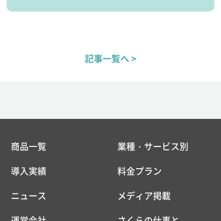
記事一覧へ >
商品一覧
業種・サービス別
導入実績
料金プラン
ニュース
メディア掲載
運営会社
さくらの仕事と