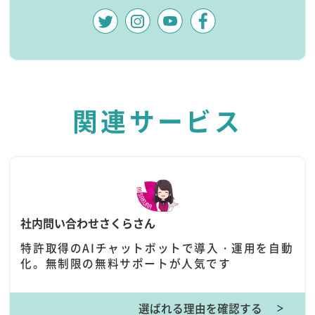
関連サービス
社内問い合わせさくらさん
特許取得のAIチャットボットで導入・運用を自動
化。無制限の無料サポートが人気です
選ばれる理由を確認する
＞