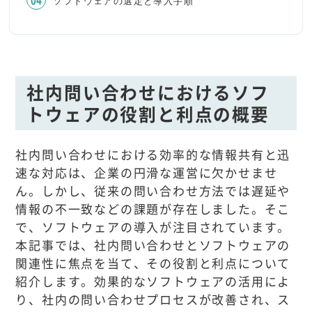
ソフトウェアの選定と導入手順
社内問い合わせにおけるソフ
トウェアの役割と利点の概要
社内問い合わせにおける効率的な情報共有と迅
速な対応は、企業の円滑な運営に欠かせませ
ん。しかし、従来の問い合わせ方法では遅延や
情報の不一致などの課題が存在しました。そこ
で、ソフトウェアの導入が注目されています。
本記事では、社内問い合わせとソフトウェアの
関連性に焦点を当て、その役割と利点について
紹介します。効果的なソフトウェアの活用によ
り、社内の問い合わせプロセスが改善され、ス