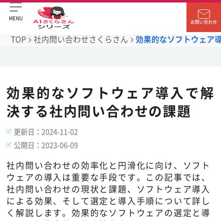
MENU
お問い合わせ
TOP
社内問い合わせさくらさん
効果的なソフトウェア
効果的なソフトウェア導入で解
決する社内問い合わせの課題
更新日：
2024-11-02
公開日：
2023-06-09
社内問い合わせの効率化と円滑化に向け、ソフト
ウェアの導入は重要な手段です。この記事では、
社内問い合わせの現状と課題、ソフトウェア導入
による効果、そして選定と導入手順について詳し
く解説します。効果的なソフトウェアの選定と導