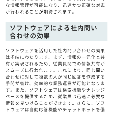
な情報管理が可能になり、迅速かつ正確な対応
が行われることが期待されます。
ソフトウェアによる社内問い
合わせの効果
ソフトウェアを活用した社内問い合わせの効果
は多岐にわたります。まず、情報の一元化と共
有が実現されるため、従業員間での情報共有が
スムーズに行われます。これにより、同じ問い
合わせに対して複数の人が同じ回答を作成する
手間が省け、効率的な業務運営が可能となりま
す。また、ソフトウェアは検索機能やナレッジ
ベースを提供するため、従業員は迅速に必要な
情報を見つけることができます。さらに、ソフ
トウェアは自動応答機能やチャットボットを備