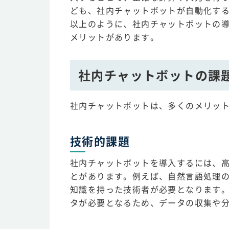
ども、社内チャットボットが自動化す
以上のように、社内チャットボットの
メリットがあります。
社内チャットボットの課
社内チャットボットは、多くのメリッ
技術的課題
社内チャットボットを導入するには、
とがあります。例えば、自然言語処理
知識を持った技術者が必要となります
タが必要となるため、データの収集や