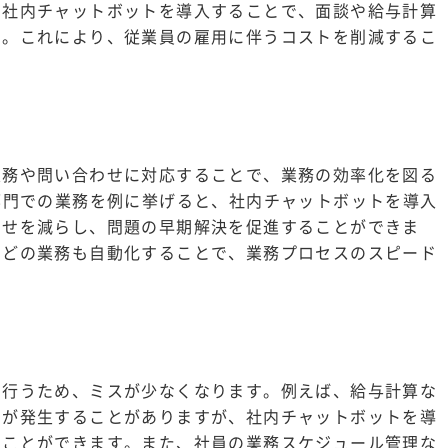
、社内チャットボットを導入することで、面談や給与計算
す。これにより、従業員の雇用に伴うコストを削減するこ
業務や問い合わせに対応することで、業務の効率化を図る
部門での業務を例に挙げると、社内チャットボットを導入
わせを減らし、問題の早期解決を促進することができま
などの業務も自動化することで、業務プロセスのスピード
を行うため、ミスが少なくなります。例えば、給与計算な
スが発生することがありますが、社内チャットボットを導
うことができます。また、社員の業務スケジュール管理な