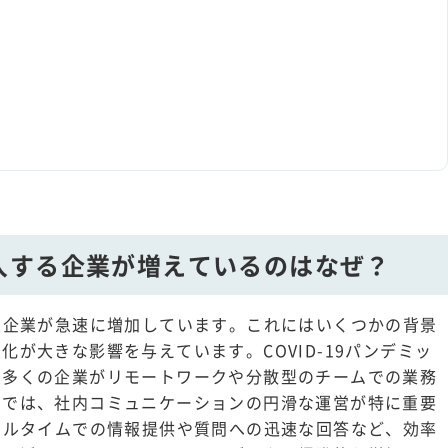
入する企業が増えているのはなぜ？
入企業が急速に増加しています。これにはいくつかの背景
が大きな影響を与えています。COVID-19パンデミッ
、多くの企業がリモートワークや分散型のチームでの業務
下では、社内コミュニケーションの円滑な運営が特に重要
アルタイムでの情報提供や質問への迅速な回答など、効率