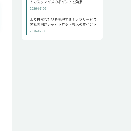
トカスタマイズのポイントと効果
2026-07-06
より自然な対話を実現する！人材サービス
の社内向けチャットボット導入のポイント
2026-07-06