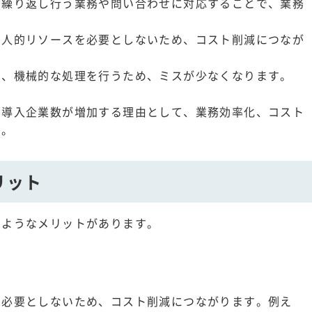
、繰り返し行う業務や問い合わせに対応することで、業務
、人的リソースを必要としないため、コスト削減につなが
は、機械的な処理を行うため、ミスが少なくなります。
、導入企業数が増加する理由として、業務効率化、コスト
す。
リット
のようなメリットがあります。
を必要としないため、コスト削減につながります。例え