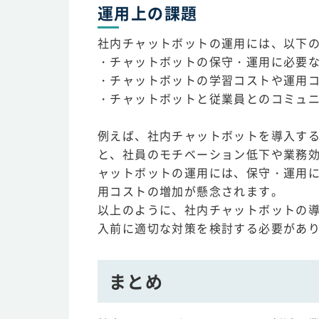
運用上の課題
社内チャットボットの運用には、以下
・チャットボットの保守・運用に必要
・チャットボットの学習コストや運用
・チャットボットと従業員とのコミュ
例えば、社内チャットボットを導入す
と、社員のモチベーション低下や業務
ャットボットの運用には、保守・運用
用コストの増加が懸念されます。
以上のように、社内チャットボットの
入前に適切な対策を検討する必要があ
まとめ