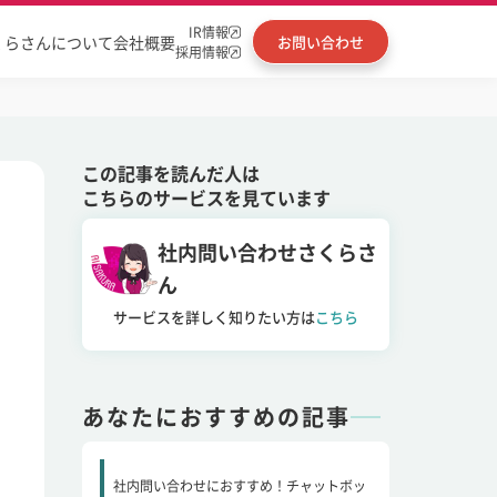
IR情報
くらさんについて
会社概要
お問い合わせ
採用情報
この記事を読んだ人は
こちらのサービスを見ています
社内問い合わせさくらさ
ん
サービスを詳しく知りたい方は
こちら
あなたにおすすめの記事
社内問い合わせにおすすめ！チャットボッ