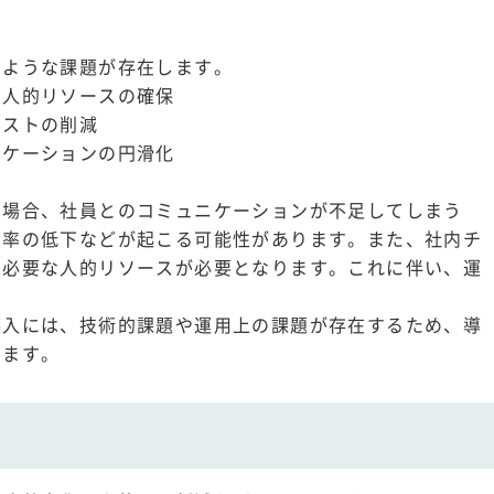
のような課題が存在します。
な人的リソースの確保
コストの削減
ニケーションの円滑化
る場合、社員とのコミュニケーションが不足してしまう
効率の低下などが起こる可能性があります。また、社内チ
に必要な人的リソースが必要となります。これに伴い、運
導入には、技術的課題や運用上の課題が存在するため、導
ります。