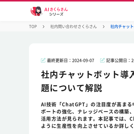
TOP
社内問い合わせさくらさん
社内チャット
最終更新日：
2024-09-07
記事公開日：
2
社内チャットボット導
題について解説
AI技術「ChatGPT」の注目度が高
ポートの強化、ナレッジベースの構築
活用方法が見られます。本記事では、C
ように生産性を向上させているか詳し