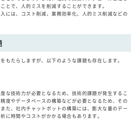
ることで、人的ミスを削減することができます。
導入には、コスト削減、業務効率化、人的ミス削減などの
題
トをもたらしますが、以下のような課題も存在します。
高度な技術力が必要となるため、技術的課題が発生するこ
の精度やデータベースの構築などが必要となるため、その
。また、社内チャットボットの構築には、膨大な量のデー
分析に時間やコストがかかる場合もあります。