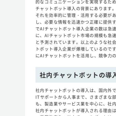
的なコミュニケーションを実現するため
チャットボット導入の背景にあります
それを効率的に管理・活用する必要があ
し、必要な情報を迅速かつ正確に提供
でAIチャットボット導入企業の数は急
に、AIチャットボット市場の規模も急
と予測されています。以上のような社会
トボット導入企業が爆増しているので
にAIチャットボットを活用し、競争力
社内チャットボットの導
社内チャットボットの導入は、国内外
ITサポートから人事まで、さまざまな
も、製造業やサービス業を中心に、社
社内チャットボットが導入される理由