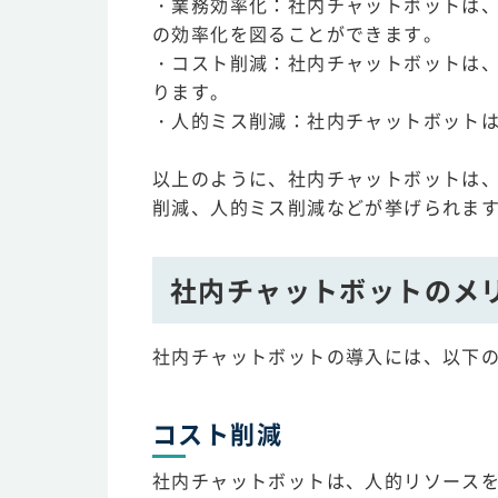
・業務効率化：社内チャットボットは
の効率化を図ることができます。
・コスト削減：社内チャットボットは
ります。
・人的ミス削減：社内チャットボット
以上のように、社内チャットボットは
削減、人的ミス削減などが挙げられま
社内チャットボットのメ
社内チャットボットの導入には、以下
コスト削減
社内チャットボットは、人的リソース