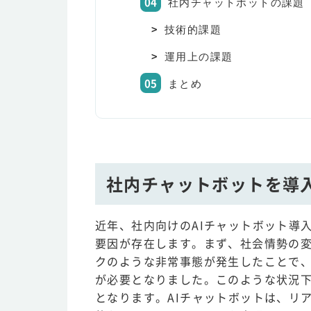
社内チャットボットの課題
技術的課題
運用上の課題
まとめ
社内チャットボットを導
近年、社内向けのAIチャットボット導
要因が存在します。まず、社会情勢の変化
クのような非常事態が発生したことで
が必要となりました。このような状況
となります。AIチャットボットは、リ