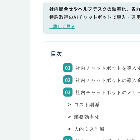
社内問合せやヘルプデスクの効率化、省力
特許取得のAIチャットボットで導入・運
...詳しく見る
目次
社内チャットボットを導入
社内チャットボットの導入
社内チャットボットのメリ
コスト削減
業務効率化
人的ミス削減