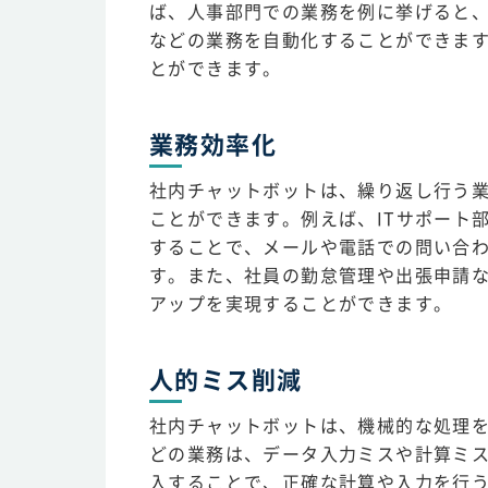
ば、人事部門での業務を例に挙げると
などの業務を自動化することができま
とができます。
業務効率化
社内チャットボットは、繰り返し行う
ことができます。例えば、ITサポート
することで、メールや電話での問い合
す。また、社員の勤怠管理や出張申請
アップを実現することができます。
人的ミス削減
社内チャットボットは、機械的な処理
どの業務は、データ入力ミスや計算ミ
入することで、正確な計算や入力を行