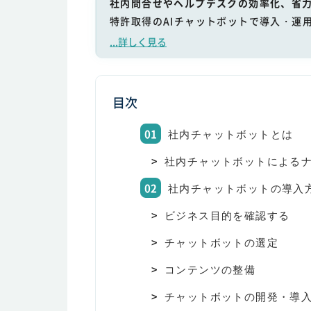
社内問合せやヘルプデスクの効率化、省力
特許取得のAIチャットボットで導入・運
...詳しく見る
目次
社内チャットボットとは
社内チャットボットによる
社内チャットボットの導入
ビジネス目的を確認する
チャットボットの選定
コンテンツの整備
チャットボットの開発・導