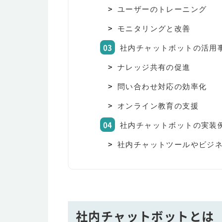
ユーザーのトレーニング
モニタリングと改善
社内チャットボットの活用
ナレッジ共有の促進
問い合わせ対応の効率化
オンライン教育の支援
社内チャットボットの実装
社内チャットツールやビジ
社内チャットボットとは