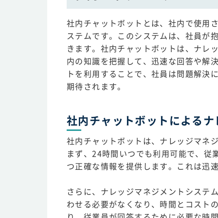
社内チャットボットとは、社内で使用さ
ステムです。このシステムは、社員が
きます。社内チャットボットは、ナレ
内の知識を把握して、迅速な回答や解
トを利用することで、社員は問題解決
期待されます。
社内チャットボットによるナ
社内チャットボットは、ナレッジマネ
まず、24時間いつでも利用可能で、従
つ正確な情報を提供します。これは迅
さらに、ナレッジマネジメントシステ
わせる必要がなくなり、時間とコスト
り、従業員が回答するために必要な時