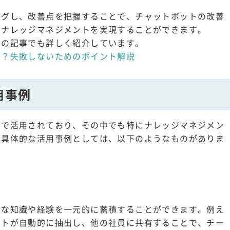
ングし、改善点を把握することで、チャットボットの改善
なナレッジマネジメントを実現することができます。
らの記事でも詳しく紹介しています。
は？失敗しないためのポイント解説
用事例
務で活用されており、その中でも特にナレッジマネジメン
。具体的な活用事例としては、以下のようなものがありま
々な知識や経験を一元的に蓄積することができます。例え
ットが自動的に抽出し、他の社員に共有することで、チー