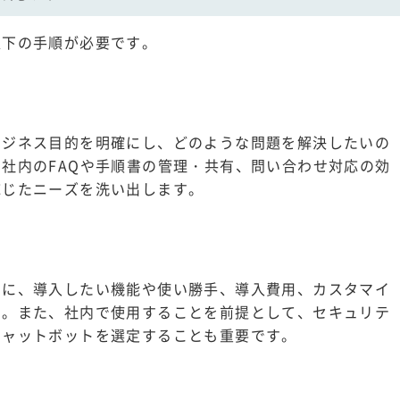
以下の手順が必要です。
ビジネス目的を明確にし、どのような問題を解決したいの
社内のFAQや手順書の管理・共有、問い合わせ対応の効
応じたニーズを洗い出します。
めに、導入したい機能や使い勝手、導入費用、カスタマイ
す。また、社内で使用することを前提として、セキュリテ
チャットボットを選定することも重要です。