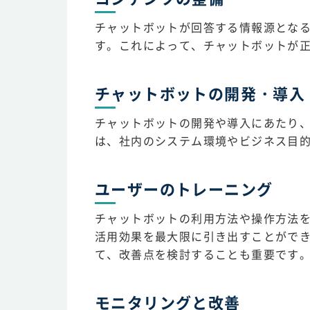
チャットボットが回答する情報源となる
す。これによって、チャットボットが
チャットボットの開発・導入
チャットボットの開発や導入にあたり
は、社内のシステム環境やビジネス目
ユーザーのトレーニング
チャットボットの利用方法や操作方法
活用効果を最大限に引き出すことがで
て、改善点を検討することも重要です
モニタリングと改善