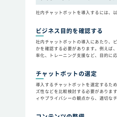
社内チャットボットを導入するには、
ビジネス目的を確認する
社内チャットボットの導入にあたり、
かを確認する必要があります。例えば、
率化、トレーニング支援など、目的に
チャットボットの選定
導入するチャットボットを選定するた
ズ性などを比較検討する必要がありま
ィやプライバシーの観点から、適切な
コンテンツの整備