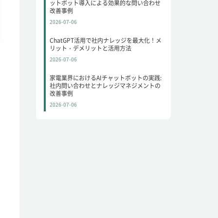
ットボット導入による効果的な問い合わせ
改善事例
2026-07-06
ChatGPT活用で社内ナレッジを最大化！メ
リット・デメリットと活用方法
2026-07-06
家電業界におけるAIチャットボットの実践:
社内問い合わせとナレッジマネジメントの
改善事例
2026-07-06