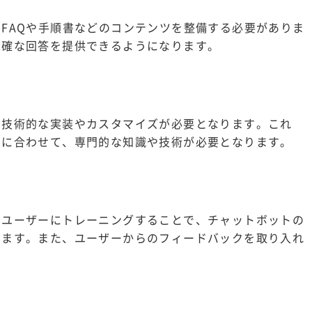
FAQや手順書などのコンテンツを整備する必要がありま
正確な回答を提供できるようになります。
、技術的な実装やカスタマイズが必要となります。これ
的に合わせて、専門的な知識や技術が必要となります。
をユーザーにトレーニングすることで、チャットボットの
きます。また、ユーザーからのフィードバックを取り入れ
。