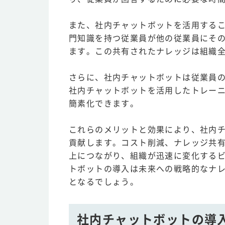
また、社内チャットボットを活用する
門知識を持つ従業員が他の従業員にそ
ます。この共有されたナレッジは組織
さらに、社内チャットボットは従業員
社内チャットボットを活用したトレー
簡素化できます。
これらのメリットと効果により、社内
貢献します。コスト削減、ナレッジ共
上につながり、組織が迅速に変化する
トボットの導入は未来への戦略的なナ
となるでしょう。
社内チャットボットの導