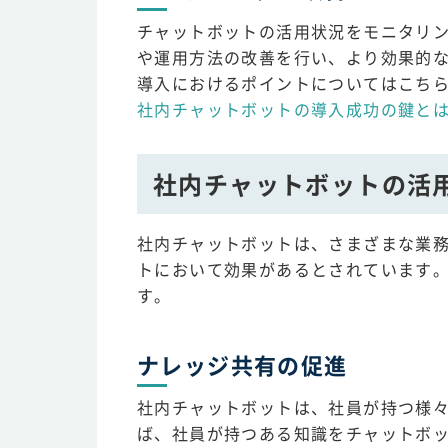
チャットボットの活用状況をモニタリ
や運用方法の改善を行い、より効果的
導入におけるポイントについてはこち
社内チャットボットの導入成功の鍵と
社内チャットボットの活
社内チャットボットは、さまざまな業
トにおいて効果があるとされています
す。
ナレッジ共有の促進
社内チャットボットは、社員が持つ様
ば、社員が持つある知識をチャットボ