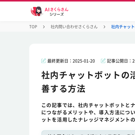
TOP
社内問い合わせさくらさん
社内チャット
最終更新日：
2025-01-20
記事公開日：
2
社内チャットボットの
善する方法
この記事では、社内チャットボットと
につながるメリットや、導入方法につ
ットを活用したナレッジマネジメント