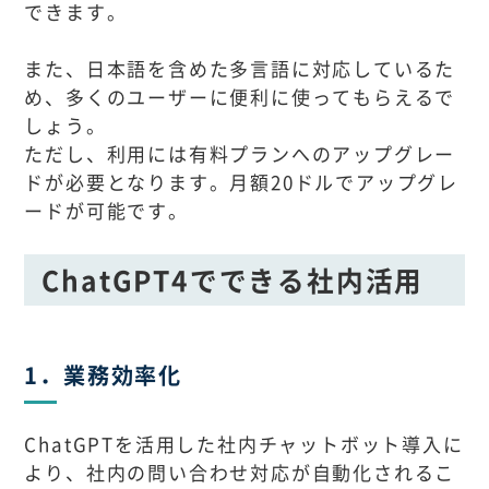
できます。
また、日本語を含めた多言語に対応しているた
め、多くのユーザーに便利に使ってもらえるで
しょう。
ただし、利用には有料プランへのアップグレー
ドが必要となります。月額20ドルでアップグレ
ードが可能です。
ChatGPT4でできる社内活用
1．業務効率化
ChatGPTを活用した社内チャットボット導入に
より、社内の問い合わせ対応が自動化されるこ