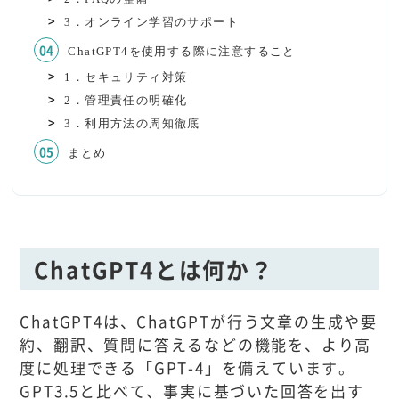
3．オンライン学習のサポート
ChatGPT4を使用する際に注意すること
1．セキュリティ対策
2．管理責任の明確化
3．利用方法の周知徹底
まとめ
ChatGPT4とは何か？
ChatGPT4は、ChatGPTが行う文章の生成や要
約、翻訳、質問に答えるなどの機能を、より高
度に処理できる「GPT-4」を備えています。
GPT3.5と比べて、事実に基づいた回答を出す