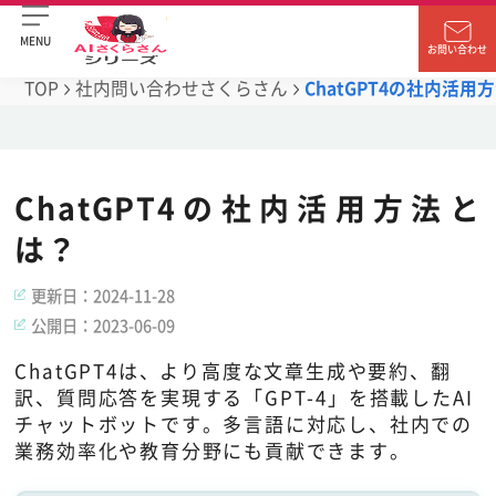
MENU
お問い合わせ
TOP
社内問い合わせさくらさん
ChatGPT4の社内活用
ChatGPT4の社内活用方法と
は？
更新日：
2024-11-28
公開日：
2023-06-09
ChatGPT4は、より高度な文章生成や要約、翻
訳、質問応答を実現する「GPT-4」を搭載したAI
チャットボットです。多言語に対応し、社内での
業務効率化や教育分野にも貢献できます。