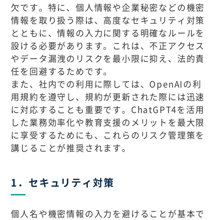
欠です。特に、個人情報や企業秘密などの機密
情報を取り扱う際は、高度なセキュリティ対策
とともに、情報の入力に関する明確なルールを
設ける必要があります。これは、不正アクセス
やデータ漏洩のリスクを最小限に抑え、法的責
任を回避するためです。
また、社内での利用に際しては、OpenAIの利
用規約を遵守し、規約が更新された際には迅速
に対応することも重要です。ChatGPT4を活用
した業務効率化や教育支援のメリットを最大限
に享受するためにも、これらのリスク管理策を
講じることが推奨されます。
1．セキュリティ対策
個人名や機密情報の入力を避けることが基本で