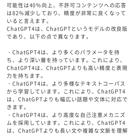
可能性は40％向上、不許可コンテンツへの応答
は82%減少しており、精度が非常に良くなって
いると言えます。
ChatGPT4は、ChatGPTというモデルの改良版
であり、以下の点で異なります。
・ChatGPT4は、より多くのパラメータを持
ち、より深い層を持っています。これにより、
ChatGPT4は、ChatGPTよりも高い精度と表現
力を持ちます。
・ChatGPT4は、より多様なテキストコーパス
から学習しています。これにより、ChatGPT4
は、ChatGPTよりも幅広い話題や文体に対応で
きます。
・ChatGPT4は、より高度な自己注意メカニズ
ムを採用しています。これにより、ChatGPT4
は、ChatGPTよりも長い文や複雑な文脈を理解