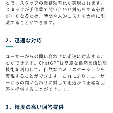
とで、スタッフの業務効率化が実現されます。
スタッフが手作業で問い合わせ対応をする必要
がなくなるため、時間や人的コストを大幅に削
減することができます。
2．迅速な対応
ユーザーからの問い合わせに迅速に対応するこ
とができます。ChatGPTは高度な自然言語処理
技術を利用して、自然なコミュニケーションを
実現することができます。これにより、ユーザ
ーからの問い合わせに対して迅速かつ正確な回
答を提供することができます。
3．精度の高い回答提供