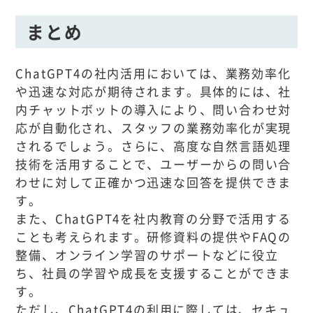
まとめ
ChatGPT4の社内活用においては、業務効率化
や迅速な対応が期待されます。具体的には、社
内チャットボットの導入により、問い合わせ対
応が自動化され、スタッフの業務効率化が実現
されるでしょう。さらに、高度な自然言語処理
技術を活用することで、ユーザーからの問い合
わせに対して正確かつ迅速な回答を提供できま
す。
また、ChatGPT4を社内教育の分野で活用する
ことも考えられます。研修資料の提供やFAQの
整備、オンライン学習のサポートなどに役立
ち、社員の学習や成長を支援することができま
す。
ただし、ChatGPT4の利用に際しては、セキュ