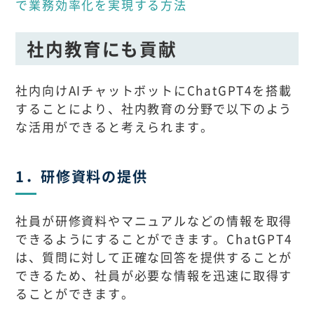
で業務効率化を実現する方法
社内教育にも貢献
社内向けAIチャットボットにChatGPT4を搭載
することにより、社内教育の分野で以下のよう
な活用ができると考えられます。
1．研修資料の提供
社員が研修資料やマニュアルなどの情報を取得
できるようにすることができます。ChatGPT4
は、質問に対して正確な回答を提供することが
できるため、社員が必要な情報を迅速に取得す
ることができます。