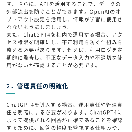
す。さらに、APIを活用することで、データの
外部流出を防ぐことができます。OpenAIのオ
プトアウト設定を活用し、情報が学習に使用さ
れないようにしましょう。
また、ChatGPT4を社内で運用する場合、アク
セス権限を明確にし、不正利用を防ぐ仕組みを
整える必要があります。例えば、利用ログを定
期的に監査し、不正なデータ入力や不適切な使
用がないか確認することが必要です。
2．管理責任の明確化
ChatGPT4を導入する場合、運用責任や管理責
任を明確にする必要があります。ChatGPT4に
よって提供される回答が正確であることを確認
するために、回答の精度を監視する仕組みや、