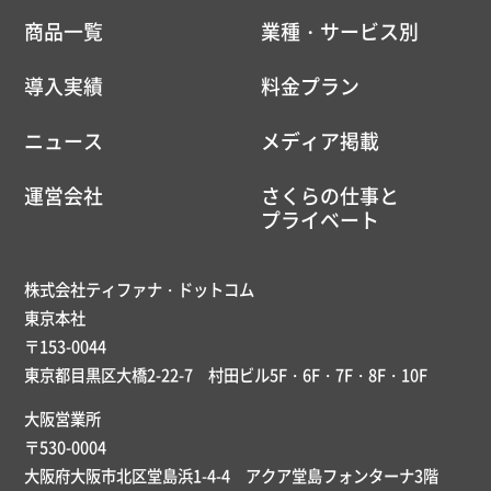
商品一覧
業種・サービス別
導入実績
料金プラン
ニュース
メディア掲載
運営会社
さくらの仕事と
プライベート
株式会社ティファナ・ドットコム
東京本社
〒153-0044
東京都目黒区大橋2-22-7 村田ビル5F・6F・7F・8F・10F
大阪営業所
〒530-0004
大阪府大阪市北区堂島浜1-4-4 アクア堂島フォンターナ3階