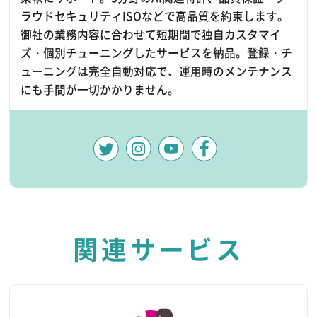
ラウドセキュリティISOなどで高品質を約束します。
御社の業務内容に合わせて短期間で独自カスタマイ
ズ・個別チューニングしたサービスを納品。登録・チ
ューニングは完全自動対応で、運用時のメンテナンス
にも手間が一切かかりません。
関連サービス