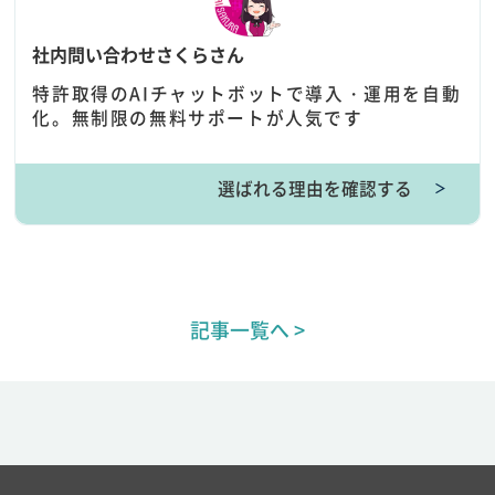
社内問い合わせさくらさん
特許取得のAIチャットボットで導入・運用を自動
化。無制限の無料サポートが人気です
選ばれる理由を確認する
＞
記事一覧へ >