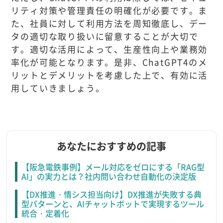
リティ対策や管理責任の明確化が必要です。ま
た、社員に対して利用方法を周知徹底し、デー
タの適切な取り扱いに留意することが大切で
す。適切な活用によって、生産性向上や業務効
率化が可能となります。是非、ChatGPT4のメ
リットとデメリットを考慮した上で、有効に活
用していきましょう。
あなたにおすすめの記事
【阪急電鉄事例】メール対応をゼロにする「RAG型
AI」の実力とは？社内問い合わせ自動化の決定版
【DX推進・情シス担当向け】DX推進が失敗する典
型パターンと、AIチャットボットで実現するツール
統合・定着化