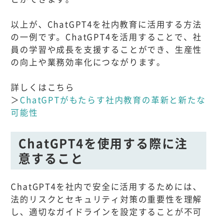
以上が、ChatGPT4を社内教育に活用する方法
の一例です。ChatGPT4を活用することで、社
員の学習や成長を支援することができ、生産性
の向上や業務効率化につながります。
詳しくはこちら
＞
ChatGPTがもたらす社内教育の革新と新たな
可能性
ChatGPT4を使用する際に注
意すること
ChatGPT4を社内で安全に活用するためには、
法的リスクとセキュリティ対策の重要性を理解
し、適切なガイドラインを設定することが不可