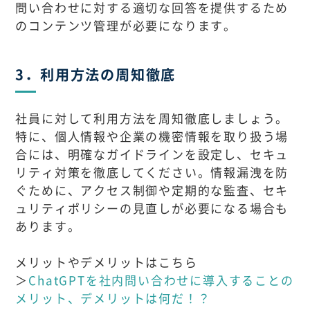
問い合わせに対する適切な回答を提供するため
のコンテンツ管理が必要になります。
3．利用方法の周知徹底
社員に対して利用方法を周知徹底しましょう。
特に、個人情報や企業の機密情報を取り扱う場
合には、明確なガイドラインを設定し、セキュ
リティ対策を徹底してください。情報漏洩を防
ぐために、アクセス制御や定期的な監査、セキ
ュリティポリシーの見直しが必要になる場合も
あります。
メリットやデメリットはこちら
＞
ChatGPTを社内問い合わせに導入することの
メリット、デメリットは何だ！？