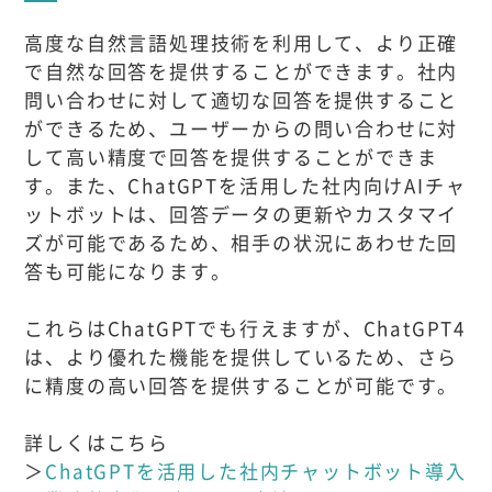
高度な自然言語処理技術を利用して、より正確
で自然な回答を提供することができます。社内
問い合わせに対して適切な回答を提供すること
ができるため、ユーザーからの問い合わせに対
して高い精度で回答を提供することができま
す。また、ChatGPTを活用した社内向けAIチャ
ットボットは、回答データの更新やカスタマイ
ズが可能であるため、相手の状況にあわせた回
答も可能になります。
これらはChatGPTでも行えますが、ChatGPT4
は、より優れた機能を提供しているため、さら
に精度の高い回答を提供することが可能です。
詳しくはこちら
＞
ChatGPTを活用した社内チャットボット導入