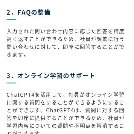
2．FAQの整備
入力された問い合わせ内容に応じた回答を精度
高く返すことができるため、社員が頻繁に行う
問い合わせに対して、即座に回答することがで
きます。
3．オンライン学習のサポート
ChatGPT4を活用して、社員がオンライン学習
に関する質問をすることができるようにするこ
とができます。ChatGPT4は、質問に対する回
答を即座に提供することができるため、社員が
学習内容についての疑問や不明点を解消するこ
とができます。