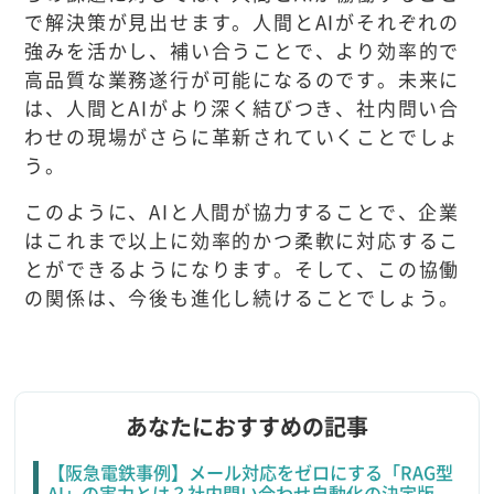
で解決策が見出せます。人間とAIがそれぞれの
強みを活かし、補い合うことで、より効率的で
高品質な業務遂行が可能になるのです。未来に
は、人間とAIがより深く結びつき、社内問い合
わせの現場がさらに革新されていくことでしょ
う。
このように、AIと人間が協力することで、企業
はこれまで以上に効率的かつ柔軟に対応するこ
とができるようになります。そして、この協働
の関係は、今後も進化し続けることでしょう。
あなたにおすすめの記事
【阪急電鉄事例】メール対応をゼロにする「RAG型
AI」の実力とは？社内問い合わせ自動化の決定版