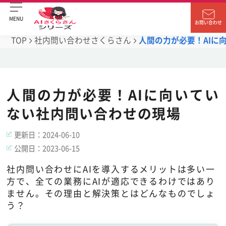
MENU
お問い合わせ
TOP
社内問い合わせさくらさん
人間の力が必要！AIに
人間の力が必要！AIに向いてい
ない社内問い合わせの現場
更新日：
2024-06-10
公開日：
2023-06-15
社内問い合わせにAIを導入するメリットは多い一
方で、全ての業務にAIが適応できるわけではあり
ません。その理由と解決策とはどんなものでしょ
う？