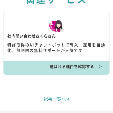
社内問い合わせさくらさん
特許取得のAIチャットボットで導入・運用を自動
化。無制限の無料サポートが人気です
選ばれる理由を確認する
＞
記事一覧へ >