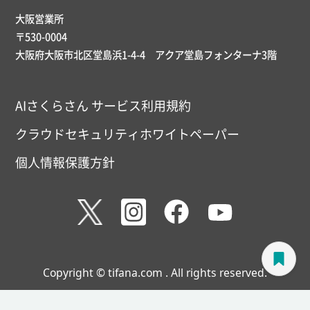
大阪営業所
〒530-0004
大阪府大阪市北区堂島浜1-4-4 アクア堂島フォンターナ3階
AIさくらさん サービス利用規約
クラウドセキュリティホワイトペーパー
個人情報保護方針
Copyright © tifana.com . All rights reserved.