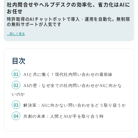
社内問合せやヘルプデスクの効率化、省力化はAIに
お任せ
特許取得のAIチャットボットで導入・運用を自動化。無制限
の無料サポートが人気です
...詳しく見る
目次
AIと共に働く！現代社内問い合わせの最前線
AIの壁：なぜ全ての社内問い合わせがAIに向かな
いのか
解決策：AIに向かない問い合わせをどう取り扱うか
共創の未来：人間とAIが手を取り合う時