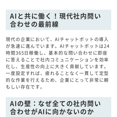
AIと共に働く！現代社内問い
合わせの最前線
現代の企業において、AIチャットボットの導入
が急速に進んでいます。AIチャットボットは24
時間365日稼働し、基本的な問い合わせに即座
に答えることで社内コミュニケーションを効率
化し、生産性の向上に大きく貢献しています。
一度設定すれば、疲れることなく一貫して定型
的な作業を行えるため、企業にとって非常に頼
もしい存在です。
AIの壁：なぜ全ての社内問い
合わせがAIに向かないのか