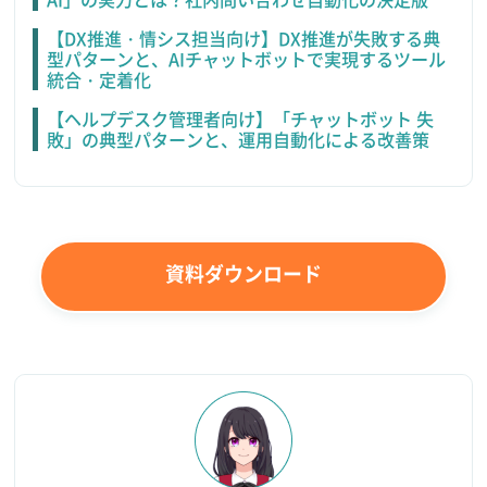
【DX推進・情シス担当向け】DX推進が失敗する典
型パターンと、AIチャットボットで実現するツール
統合・定着化
【ヘルプデスク管理者向け】「チャットボット 失
敗」の典型パターンと、運用自動化による改善策
資料ダウンロード