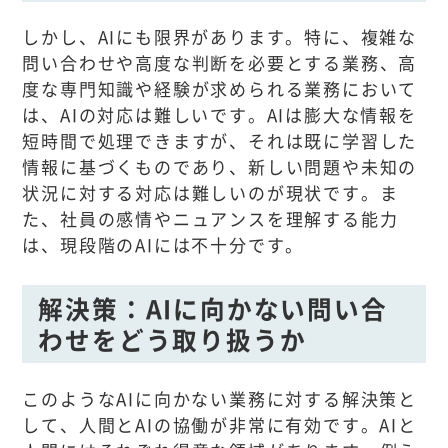
しかし、AIにも限界があります。特に、複雑な
問い合わせや高度な判断を必要とする業務、高
度な専門知識や経験が求められる業務において
は、AIの対応は難しいです。AIは膨大な情報を
短時間で処理できますが、それは既に学習した
情報に基づくものであり、新しい問題や未知の
状況に対する対応は難しいのが現状です。ま
た、社員の感情やニュアンスを理解する能力
は、現段階のAIには不十分です。
解決策：AIに向かない問い合
わせをどう取り扱うか
このようなAIに向かない業務に対する解決策と
して、人間とAIの協働が非常に有効です。AIと