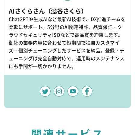
AIさくらさん（澁谷さくら）
ChatGPTや生成AIなど最新AI技術で、DX推進チームを
柔軟にサポート。5分野のAI関連特許、品質保証・ク
ラウドセキュリティISOなどで高品質を約束します。
御社の業務内容に合わせて短期間で独自カスタマイ
ズ・個別チューニングしたサービスを納品。登録・チ
ューニングは完全自動対応で、運用時のメンテナンス
にも手間が一切かかりません。
関連サービス