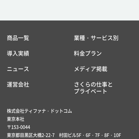
商品一覧
業種・サービス別
導入実績
料金プラン
ニュース
メディア掲載
運営会社
さくらの仕事と
プライベート
株式会社ティファナ・ドットコム
東京本社
〒153-0044
東京都目黒区大橋2-22-7 村田ビル5F・6F・7F・8F・10F