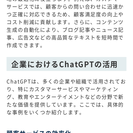
サービスでは、顧客からの問い合わせに迅速か
つ正確に対応できるため、顧客満足度の向上や
コスト削減に貢献します。さらに、コンテンツ
生成の自動化により、ブログ記事やニュース記
事、広告文などの高品質なテキストを短時間で
作成できます。
企業におけるChatGPTの活用
ChatGPTは、多くの企業や組織で活用されてお
り、特にカスタマーサービスやマーケティン
グ、教育やエンターテイメントなどの分野で新
たな価値を提供しています。ここでは、具体的
な事例をいくつか紹介します。