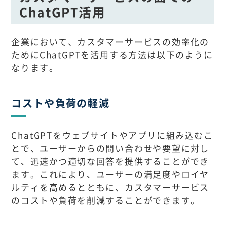
ChatGPT活用
企業において、カスタマーサービスの効率化の
ためにChatGPTを活用する方法は以下のように
なります。
コストや負荷の軽減
ChatGPTをウェブサイトやアプリに組み込むこ
とで、ユーザーからの問い合わせや要望に対し
て、迅速かつ適切な回答を提供することができ
ます。これにより、ユーザーの満足度やロイヤ
ルティを高めるとともに、カスタマーサービス
のコストや負荷を削減することができます。