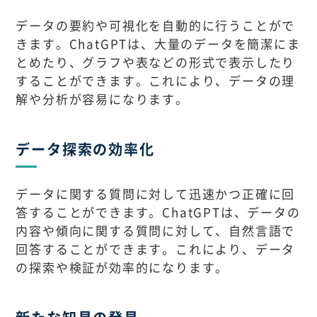
データの要約や可視化を自動的に行うことがで
きます。ChatGPTは、大量のデータを簡潔にま
とめたり、グラフや表などの形式で表示したり
することができます。これにより、データの理
解や分析が容易になります。
データ探索の効率化
データに関する質問に対して迅速かつ正確に回
答することができます。ChatGPTは、データの
内容や傾向に関する質問に対して、自然言語で
回答することができます。これにより、データ
の探索や検証が効率的になります。