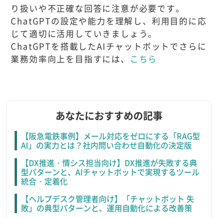
り扱いや不正確な回答に注意が必要です。
ChatGPTの設定や能力を理解し、利用目的に応
じて適切に活用していきましょう。
ChatGPTを搭載したAIチャットボットでさらに
業務効率向上を目指すには、
こちら
あなたにおすすめの記事
【阪急電鉄事例】メール対応をゼロにする「RAG型
AI」の実力とは？社内問い合わせ自動化の決定版
【DX推進・情シス担当向け】DX推進が失敗する典
型パターンと、AIチャットボットで実現するツール
統合・定着化
【ヘルプデスク管理者向け】「チャットボット 失
敗」の典型パターンと、運用自動化による改善策