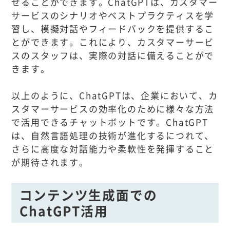
せることができます。ChatGPTは、カスタマー
サービスのシナリオやベストプラクティスを学
習し、模擬対話やフィードバックを提供するこ
とができます。これにより、カスタマーサービ
スのスタッフは、実際の対話に備えることがで
きます。
以上のように、ChatGPTは、企業において、カ
スタマーサービスの効率化のために様々な方法
で活用できるチャットボットです。ChatGPT
は、自然言語処理の技術が進化するにつれて、
さらに高度な対話能力や柔軟性を発揮すること
が期待されます。
コンテンツ生成面での
ChatGPT活用