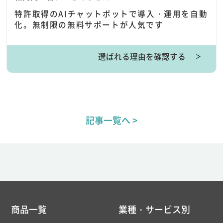
特許取得のAIチャットボットで導入・運用を自動
化。無制限の無料サポートが人気です
選ばれる理由を確認する
＞
記事一覧へ >
商品一覧
業種・サービス別