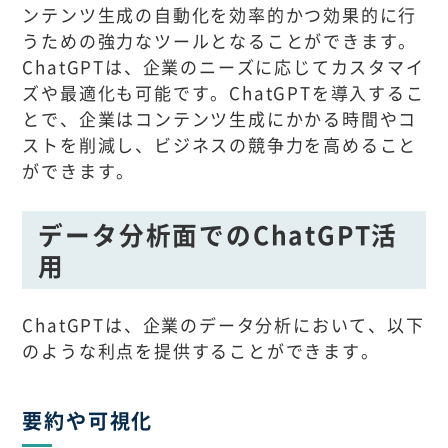
ンテンツ生成の自動化を効率的かつ効果的に行
うための強力なツールとなることができます。
ChatGPTは、企業のニーズに応じてカスタマイ
ズや最適化も可能です。ChatGPTを導入するこ
とで、企業はコンテンツ生成にかかる時間やコ
ストを削減し、ビジネスの競争力を高めること
ができます。
データ分析面でのChatGPT活
用
ChatGPTは、企業のデータ分析において、以下
のような利点を提供することができます。
要約や可視化