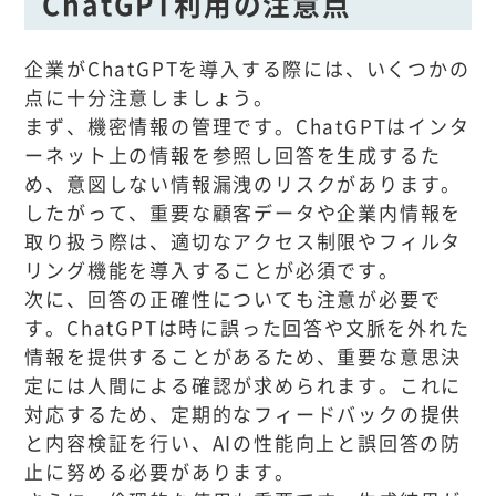
ChatGPT利用の注意点
企業がChatGPTを導入する際には、いくつかの
点に十分注意しましょう。
まず、機密情報の管理です。ChatGPTはインタ
ーネット上の情報を参照し回答を生成するた
め、意図しない情報漏洩のリスクがあります。
したがって、重要な顧客データや企業内情報を
取り扱う際は、適切なアクセス制限やフィルタ
リング機能を導入することが必須です。
次に、回答の正確性についても注意が必要で
す。ChatGPTは時に誤った回答や文脈を外れた
情報を提供することがあるため、重要な意思決
定には人間による確認が求められます。これに
対応するため、定期的なフィードバックの提供
と内容検証を行い、AIの性能向上と誤回答の防
止に努める必要があります。