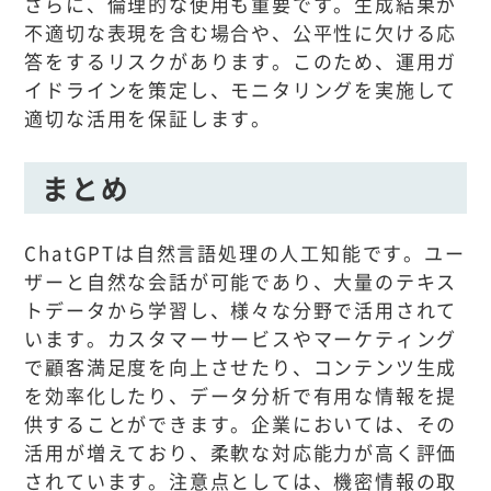
さらに、倫理的な使用も重要です。生成結果が
不適切な表現を含む場合や、公平性に欠ける応
答をするリスクがあります。このため、運用ガ
イドラインを策定し、モニタリングを実施して
適切な活用を保証します。
まとめ
ChatGPTは自然言語処理の人工知能です。ユー
ザーと自然な会話が可能であり、大量のテキス
トデータから学習し、様々な分野で活用されて
います。カスタマーサービスやマーケティング
で顧客満足度を向上させたり、コンテンツ生成
を効率化したり、データ分析で有用な情報を提
供することができます。企業においては、その
活用が増えており、柔軟な対応能力が高く評価
されています。注意点としては、機密情報の取