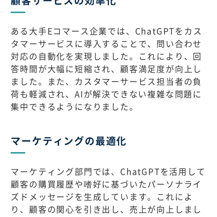
顧客サービスの効率化
ある大手Eコマース企業では、ChatGPTをカス
タマーサービスに導入することで、問い合わせ
対応の自動化を実現しました。これにより、回
答時間が大幅に短縮され、顧客満足度が向上し
ました。また、カスタマーサービス担当者の負
荷も軽減され、AIが解決できない複雑な問題に
集中できるようになりました。
マーケティングの最適化
マーケティング部門では、ChatGPTを活用して
顧客の購買履歴や嗜好に基づいたパーソナライ
ズドメッセージを生成しています。これによ
り、顧客の関心を引き出し、売上が向上しまし