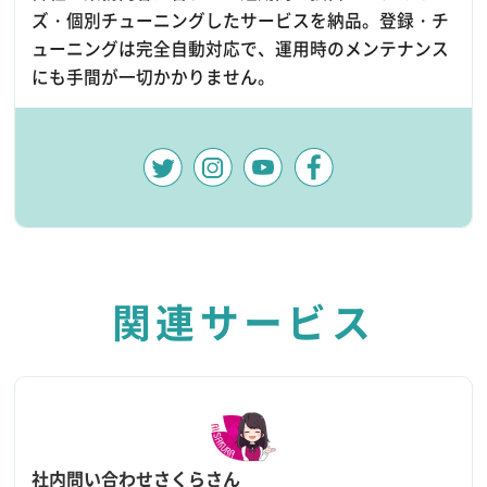
ズ・個別チューニングしたサービスを納品。登録・チ
ューニングは完全自動対応で、運用時のメンテナンス
にも手間が一切かかりません。
関連サービス
社内問い合わせさくらさん