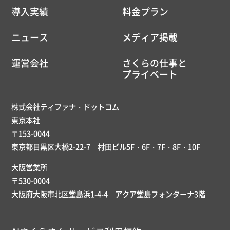
導入実績
料金プラン
ニュース
メディア掲載
運営会社
さくらの仕事と
プライベート
株式会社ティファナ・ドットコム
東京本社
〒153-0044
東京都目黒区大橋2-22-7 村田ビル5F・6F・7F・8F・10F
大阪営業所
〒530-0004
大阪府大阪市北区堂島浜1-4-4 アクア堂島フォンターナ3階