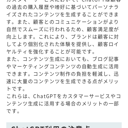
の過去の購入履歴や嗜好に基づいてパーソナラ
イズされたコンテンツを生成することができま
す。また、顧客とのコミュニケーションがより
自然でスムーズに行われるため、顧客満足度が
向上します。これにより、ブランドは顧客に対
してより個別化された体験を提供し、顧客ロイ
ヤルティを強化することが可能です。
また、コンテンツ生成においても、ブログ記事
やマーケティングコンテンツの自動生成に活用
できます。コンテンツ制作の負担を軽減し、迅
速に大量のコンテンツを生成できる点がメリッ
トです。
これらは、ChatGPTをカスタマーサービスやコ
ンテンツ生成に活用する場合のメリットの一部
です。