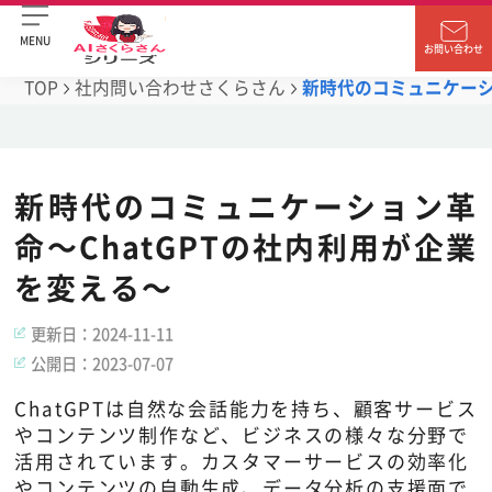
MENU
お問い合わせ
TOP
社内問い合わせさくらさん
新時代のコミュニケーシ
新時代のコミュニケーション革
命～ChatGPTの社内利用が企業
を変える～
更新日：
2024-11-11
公開日：
2023-07-07
ChatGPTは自然な会話能力を持ち、顧客サービス
やコンテンツ制作など、ビジネスの様々な分野で
活用されています。カスタマーサービスの効率化
やコンテンツの自動生成、データ分析の支援面で