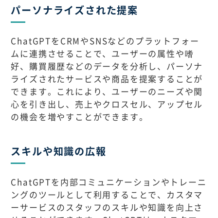
パーソナライズされた提案
ChatGPTをCRMやSNSなどのプラットフォー
ムに連携させることで、ユーザーの属性や嗜
好、購買履歴などのデータを分析し、パーソナ
ライズされたサービスや商品を提案することが
できます。これにより、ユーザーのニーズや関
心を引き出し、売上やクロスセル、アップセル
の機会を増やすことができます。
スキルや知識の広報
ChatGPTを内部コミュニケーションやトレーニ
ングのツールとして利用することで、カスタマ
ーサービスのスタッフのスキルや知識を向上さ