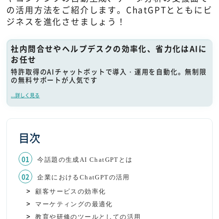
の活用方法をご紹介します。ChatGPTとともにビ
ジネスを進化させましょう！
社内問合せやヘルプデスクの効率化、省力化はAIに
お任せ
特許取得のAIチャットボットで導入・運用を自動化。無制限
の無料サポートが人気です
...詳しく見る
目次
今話題の生成AI ChatGPTとは
企業におけるChatGPTの活用
顧客サービスの効率化
マーケティングの最適化
教育や研修のツールとしての活用