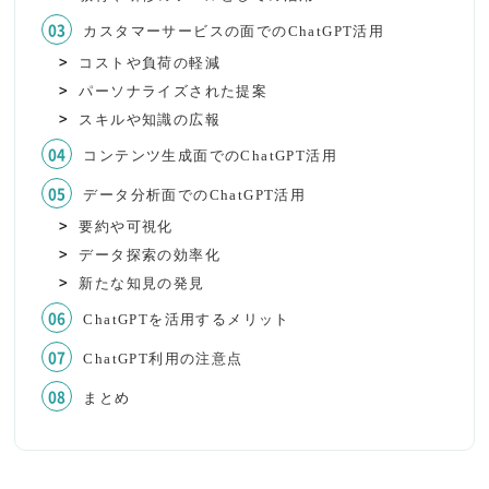
カスタマーサービスの面でのChatGPT活用
コストや負荷の軽減
パーソナライズされた提案
スキルや知識の広報
コンテンツ生成面でのChatGPT活用
データ分析面でのChatGPT活用
要約や可視化
データ探索の効率化
新たな知見の発見
ChatGPTを活用するメリット
ChatGPT利用の注意点
まとめ