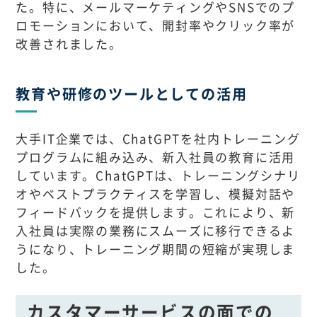
た。特に、メールマーケティングやSNSでのプ
ロモーションにおいて、開封率やクリック率が
改善されました。
教育や研修のツールとしての活用
大手IT企業では、ChatGPTを社内トレーニング
プログラムに組み込み、新入社員の教育に活用
しています。ChatGPTは、トレーニングシナリ
オやベストプラクティスを学習し、模擬対話や
フィードバックを提供します。これにより、新
入社員は実際の業務にスムーズに移行できるよ
うになり、トレーニング期間の短縮が実現しま
した。
カスタマーサービスの面での