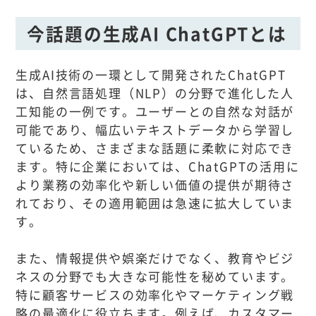
今話題の生成AI ChatGPTとは
生成AI技術の一環として開発されたChatGPT
は、自然言語処理（NLP）の分野で進化した人
工知能の一例です。ユーザーとの自然な対話が
可能であり、幅広いテキストデータから学習し
ているため、さまざまな話題に柔軟に対応でき
ます。特に企業においては、ChatGPTの活用に
より業務の効率化や新しい価値の提供が期待さ
れており、その適用範囲は急速に拡大していま
す。
また、情報提供や娯楽だけでなく、教育やビジ
ネスの分野でも大きな可能性を秘めています。
特に顧客サービスの効率化やマーケティング戦
略の最適化に役立ちます。例えば、カスタマー