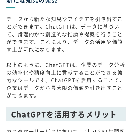
新たな知見の発見
データから新たな知見やアイデアを引き出すこ
とができます。ChatGPTは、データに基づい
て、論理的かつ創造的な推論や提案を行うこと
ができます。これにより、データの活用や価値
向上が可能になります。
以上のように、ChatGPTは、企業のデータ分析
の効率化や精度向上に貢献することができる強
力なツールです。ChatGPTを活用することで、
企業はデータから最大限の価値を引き出すこと
ができます。
ChatGPTを活用するメリット
カスタマーサービスにおいて、ChatGPTは顧客