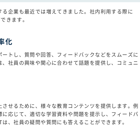
利用する企業も最近では増えてきました。社内利用する際に
ができます。
率化
をサポートし、質問や回答、フィードバックなどをスムーズに
PTは、社員の興味や関心に合わせて話題を提供し、コミュニ
を向上させるために、様々な教育コンテンツを提供します。例
や目標に応じて、適切な学習資料や問題を提示し、フィードバ
PTは、社員の疑問や質問にも答えることができます。