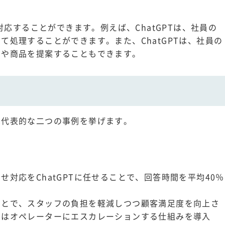
対応することができます。例えば、ChatGPTは、社員の
て処理することができます。また、ChatGPTは、社員の
スや商品を提案することもできます。
は代表的な二つの事例を挙げます。
対応をChatGPTに任せることで、回答時間を平均40％
ことで、スタッフの負担を軽減しつつ顧客満足度を向上さ
てはオペレーターにエスカレーションする仕組みを導入