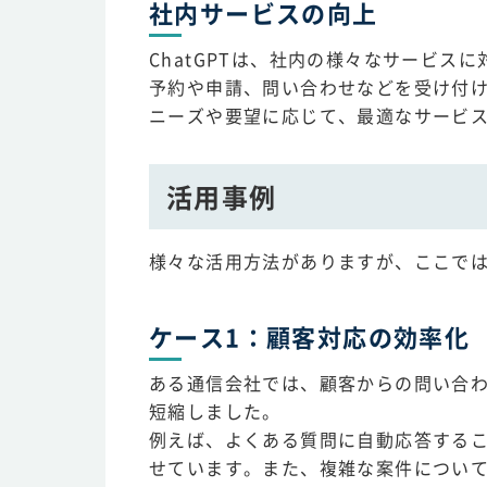
社内サービスの向上
ChatGPTは、社内の様々なサービスに
予約や申請、問い合わせなどを受け付け
ニーズや要望に応じて、最適なサービ
活用事例
様々な活用方法がありますが、ここで
ケース1：顧客対応の効率化
ある通信会社では、顧客からの問い合わせ
短縮しました。
例えば、よくある質問に自動応答する
せています。また、複雑な案件につい