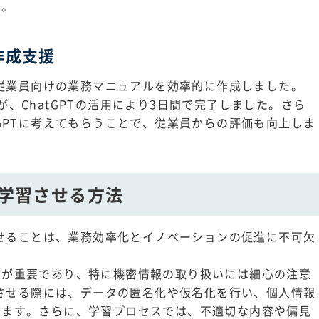
す。
作成支援
いて従業員向けの業務マニュアルを効率的に作成しました。
、ChatGPTの活用により3日間で完了しました。さら
tGPTに考えてもらうことで、従業員からの評価も向上しま
を学習させる方法
習させることは、業務効率化とイノベーションの促進に不可欠
策が重要であり、特に機密情報の取り扱いには細心の注意
学習させる際には、データの匿名化や仮名化を行い、個人情報
えます。さらに、学習プロセスでは、不適切な内容や偏見