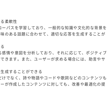
きる柔軟性
ストコーパスを学習しており、一般的な知識や文化的な背景を
興味のある話題に合わせて、適切な応答を生成することが
きる
まれる感情や意図を分析しており、それに応じて、ポジティブ
ができます。また、ユーザーが求める場合には、助言やサ
を生成することができる
えるだけでなく、詩や物語やコードや歌詞などのコンテンツも
ザーが作成したコンテンツに対しても、改善や最適化の提