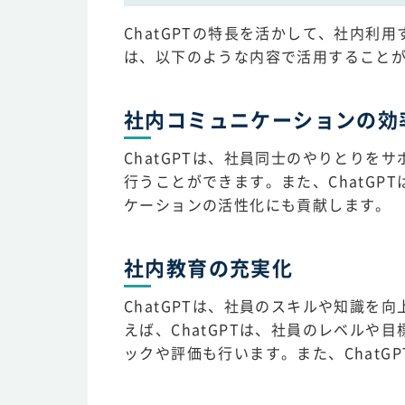
ChatGPTの特長を活かして、社内
は、以下のような内容で活用すること
社内コミュニケーションの効
ChatGPTは、社員同士のやりとり
行うことができます。また、ChatG
ケーションの活性化にも貢献します。
社内教育の充実化
ChatGPTは、社員のスキルや知識
えば、ChatGPTは、社員のレベル
ックや評価も行います。また、ChatG