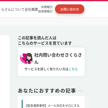
IR情報
くらさんについて
会社概要
お問い合わせ
採用情報
この記事を読んだ人は
こちらのサービスを見ています
社内問い合わせさくらさ
ん
サービスを詳しく知りたい方は
こちら
あなたにおすすめの記事
【阪急電鉄事例】メール対応をゼロにする