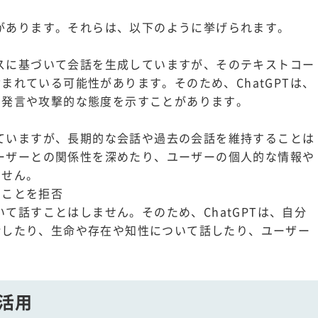
みがあります。それらは、以下のように挙げられます。
ーパスに基づいて会話を生成していますが、そのテキストコー
まれている可能性があります。そのため、ChatGPTは、
る発言や攻撃的な態度を示すことがあります。
る
としていますが、長期的な会話や過去の会話を維持することは
、ユーザーとの関係性を深めたり、ユーザーの個人的な情報や
ません。
ることを拒否
いて話すことはしません。そのため、ChatGPTは、自分
話したり、生命や存在や知性について話したり、ユーザー
の活用