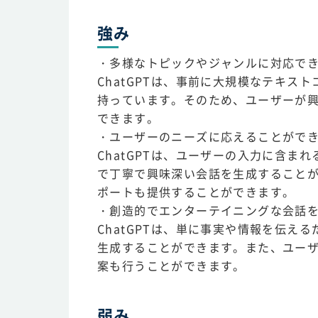
強み
・多様なトピックやジャンルに対応で
ChatGPTは、事前に大規模なテキ
持っています。そのため、ユーザーが
できます。
・ユーザーのニーズに応えることがで
ChatGPTは、ユーザーの入力に含
で丁寧で興味深い会話を生成すること
ポートも提供することができます。
・創造的でエンターテイニングな会話
ChatGPTは、単に事実や情報を伝
生成することができます。また、ユー
案も行うことができます。
弱み