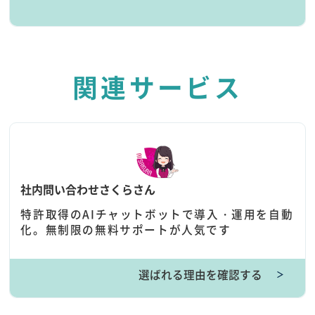
関連サービス
社内問い合わせさくらさん
特許取得のAIチャットボットで導入・運用を自動
化。無制限の無料サポートが人気です
選ばれる理由を確認する
＞