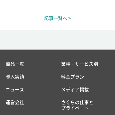
記事一覧へ >
商品一覧
業種・サービス別
導入実績
料金プラン
ニュース
メディア掲載
運営会社
さくらの仕事と
プライベート