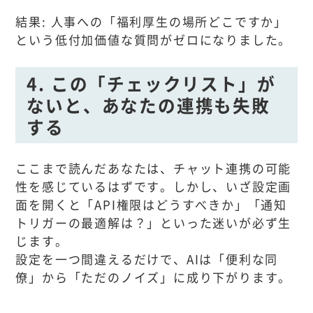
結果: 人事への「福利厚生の場所どこですか」
という低付加価値な質問がゼロになりました。
4. この「チェックリスト」が
ないと、あなたの連携も失敗
する
ここまで読んだあなたは、チャット連携の可能
性を感じているはずです。しかし、いざ設定画
面を開くと「API権限はどうすべきか」「通知
トリガーの最適解は？」といった迷いが必ず生
じます。
設定を一つ間違えるだけで、AIは「便利な同
僚」から「ただのノイズ」に成り下がります。