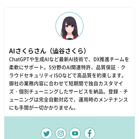
AIさくらさん（澁谷さくら）
ChatGPTや生成AIなど最新AI技術で、DX推進チームを
柔軟にサポート。5分野のAI関連特許、品質保証・ク
ラウドセキュリティISOなどで高品質を約束します。
御社の業務内容に合わせて短期間で独自カスタマイ
ズ・個別チューニングしたサービスを納品。登録・チ
ューニングは完全自動対応で、運用時のメンテナンス
にも手間が一切かかりません。