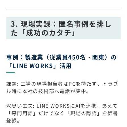
3. 現場実録：匿名事例を排し
た「成功のカタチ」
事例：製造業（従業員450名・関東）の
「LINE WORKS」活用
課題: 工場の現場担当者はPCを持たず、トラブ
ル時に本社の技術部へ電話が集中。
泥臭い工夫: LINE WORKSにAIを連携。あえて
「専門用語」だけでなく「現場の隠語」を辞書
登録。