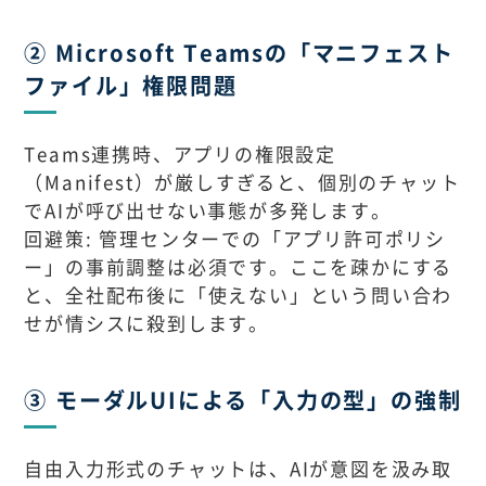
② Microsoft Teamsの「マニフェスト
ファイル」権限問題
Teams連携時、アプリの権限設定
（Manifest）が厳しすぎると、個別のチャット
でAIが呼び出せない事態が多発します。
回避策: 管理センターでの「アプリ許可ポリシ
ー」の事前調整は必須です。ここを疎かにする
と、全社配布後に「使えない」という問い合わ
せが情シスに殺到します。
③ モーダルUIによる「入力の型」の強制
自由入力形式のチャットは、AIが意図を汲み取