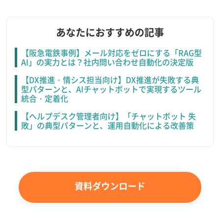
あなたにおすすめの記事
【阪急電鉄事例】メール対応をゼロにする「RAG型
AI」の実力とは？社内問い合わせ自動化の決定版
【DX推進・情シス担当向け】DX推進が失敗する典
型パターンと、AIチャットボットで実現するツール
統合・定着化
【ヘルプデスク管理者向け】「チャットボット 失
敗」の典型パターンと、運用自動化による改善策
資料ダウンロード