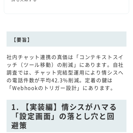
【要旨】
社内チャット連携の真価は「コンテキストスイ
ッチ（ツール移動）の削減」にあります。自社
調査では、チャット完結型運用により情シスへ
の電話件数が平均42.3%削減。定着の鍵は
「Webhookのトリガー設計」にあります。
1. 【実装編】情シスがハマる
「設定画面」の落とし穴と回
避策