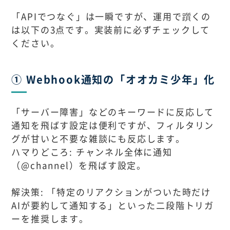
「APIでつなぐ」は一瞬ですが、運用で躓くの
は以下の3点です。実装前に必ずチェックして
ください。
① Webhook通知の「オオカミ少年」化
「サーバー障害」などのキーワードに反応して
通知を飛ばす設定は便利ですが、フィルタリン
グが甘いと不要な雑談にも反応します。
ハマりどころ: チャンネル全体に通知
（@channel）を飛ばす設定。
解決策: 「特定のリアクションがついた時だけ
AIが要約して通知する」といった二段階トリガ
ーを推奨します。