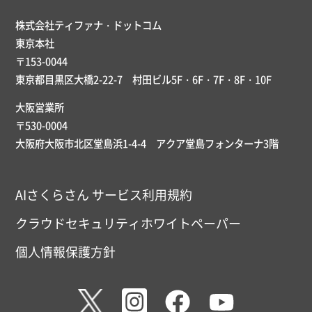
株式会社ティファナ・ドットコム
東京本社
〒153-0044
東京都目黒区大橋2-22-7 村田ビル5F・6F・7F・8F・10F
大阪営業所
〒530-0004
大阪府大阪市北区堂島浜1-4-4 アクア堂島フォンターナ3階
AIさくらさん サービス利用規約
クラウドセキュリティホワイトペーパー
個人情報保護方針