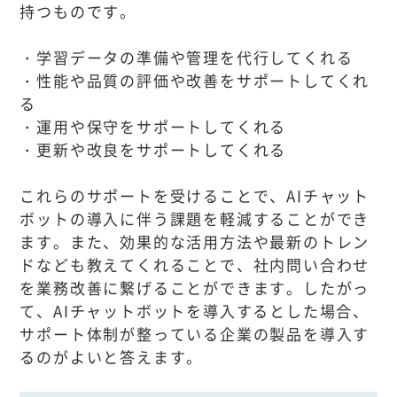
持つものです。
・学習データの準備や管理を代行してくれる
・性能や品質の評価や改善をサポートしてくれ
る
・運用や保守をサポートしてくれる
・更新や改良をサポートしてくれる
これらのサポートを受けることで、AIチャット
ボットの導入に伴う課題を軽減することができ
ます。また、効果的な活用方法や最新のトレン
ドなども教えてくれることで、社内問い合わせ
を業務改善に繋げることができます。したがっ
て、AIチャットボットを導入するとした場合、
サポート体制が整っている企業の製品を導入す
るのがよいと答えます。