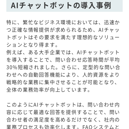
AIチャットボットの導入事例
特に、繁忙なビジネス環境においては、迅速か
つ正確な情報提供が求められるため、AIチャッ
トボットはその要求を満たす理想的なソリュー
ションとなり得ます。
例えば、ある大手企業では、AIチャットボット
を導入することで、問い合わせ応答時間が平均
30%短縮されました。さらに、定型的な問い合
わせへの自動回答機能により、人的資源をより
戦略的な業務に集中させることが可能となり、
全体の業務効率が向上しています。
このようにAIチャットボットは、問い合わせ内
容に応じて最適な回答を提供することで、問い
合わせ者の満足度を高めるだけでなく、社内の
業務プロセスも効率化します。FAQシステムと