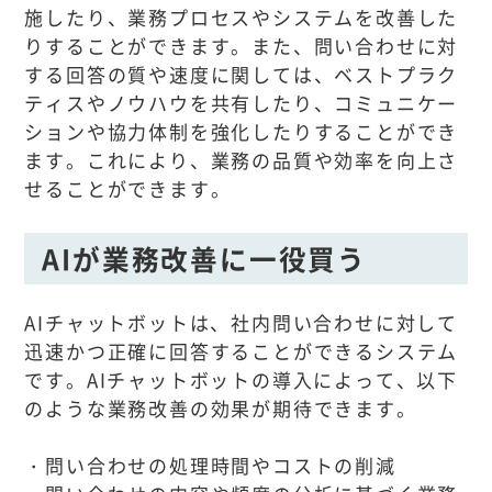
施したり、業務プロセスやシステムを改善した
りすることができます。また、問い合わせに対
する回答の質や速度に関しては、ベストプラク
ティスやノウハウを共有したり、コミュニケー
ションや協力体制を強化したりすることができ
ます。これにより、業務の品質や効率を向上さ
せることができます。
AIが業務改善に一役買う
AIチャットボットは、社内問い合わせに対して
迅速かつ正確に回答することができるシステム
です。AIチャットボットの導入によって、以下
のような業務改善の効果が期待できます。
・問い合わせの処理時間やコストの削減