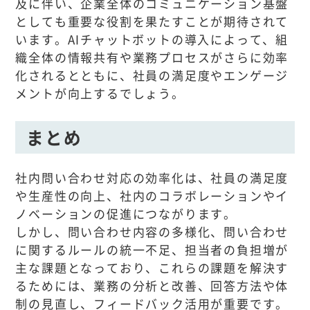
及に伴い、企業全体のコミュニケーション基盤
としても重要な役割を果たすことが期待されて
います。AIチャットボットの導入によって、組
織全体の情報共有や業務プロセスがさらに効率
化されるとともに、社員の満足度やエンゲージ
メントが向上するでしょう。
まとめ
社内問い合わせ対応の効率化は、社員の満足度
や生産性の向上、社内のコラボレーションやイ
ノベーションの促進につながります。
しかし、問い合わせ内容の多様化、問い合わせ
に関するルールの統一不足、担当者の負担増が
主な課題となっており、これらの課題を解決す
るためには、業務の分析と改善、回答方法や体
制の見直し、フィードバック活用が重要です。