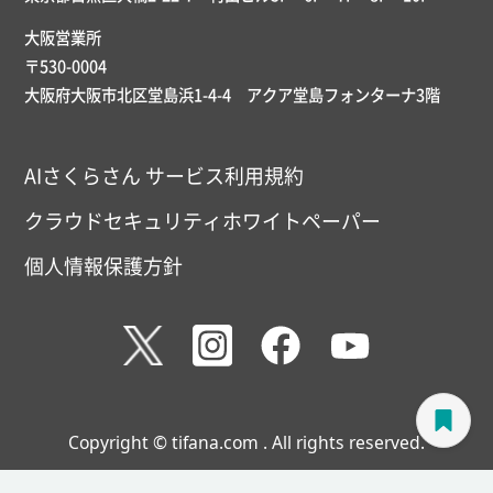
大阪営業所
〒530-0004
大阪府大阪市北区堂島浜1-4-4 アクア堂島フォンターナ3階
AIさくらさん サービス利用規約
クラウドセキュリティホワイトペーパー
個人情報保護方針
Copyright © tifana.com . All rights reserved.