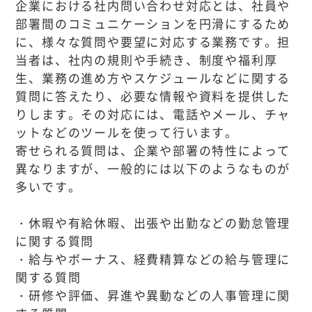
企業における社内問い合わせ対応とは、社員や
部署間のコミュニケーションを円滑にするため
に、様々な質問や要望に対応する業務です。担
当者は、社内の規則や手続き、制度や福利厚
生、業務の進め方やスケジュールなどに関する
質問に答えたり、必要な情報や資料を提供した
りします。その対応には、電話やメール、チャ
ットなどのツールを使って行います。
寄せられる質問は、企業や部署の特性によって
異なりますが、一般的には以下のようなものが
多いです。
・休暇や有給休暇、出張や出勤などの勤怠管理
に関する質問
・給与やボーナス、経費精算などの給与管理に
関する質問
・研修や評価、昇進や異動などの人事管理に関