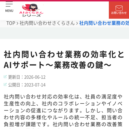
MENU
お問い合わせ
TOP
社内問い合わせさくらさん
社内問い合わせ業務の効
社内問い合わせ業務の効率化と
AIサポート～業務改善の鍵～
更新日：
2026-06-12
公開日：
2023-07-14
社内問い合わせ対応の効率化は、社員の満足度や
生産性の向上、社内のコラボレーションやイノベ
ーションの促進につながります。しかし、問い合
わせ内容の多様化やルールの統一不足、担当者の
負担増が課題です。社内問い合わせ業務の改善策