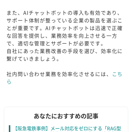
また、AIチャットボットの導入も有効であり、
サポート体制が整っている企業の製品を選ぶこ
とが重要です。AIチャットボットは迅速で正確
な回答を提供し、業務効率を向上させる一方
で、適切な管理とサポートが必要です。
自社にあった業務改善の手段を選び、効率化に
繋げていきましょう。
社内問い合わせ業務を効率化させるには、
こち
ら
あなたにおすすめの記事
【阪急電鉄事例】メール対応をゼロにする「RAG型