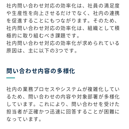
社内問い合わせ対応の効率化は、社員の満足度
や生産性を向上させるだけでなく、社内の連携
を促進することにもつながります。そのため、
社内問い合わせ対応の効率化は、組織として積
極的に取り組むべき課題です。
社内問い合わせ対応の効率化が求められている
原因は、主に以下の3つです。
問い合わせ内容の多様化
社内の業務プロセスやシステムが複雑化してい
るため、問い合わせの内容や対象部署が多様化
しています。これにより、問い合わせを受けた
担当者が正確かつ迅速に回答することが困難に
なっています。