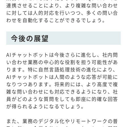
連携させることにより、より複雑な問い合わせ
に対しては人的対応を行いつつ、多くの問い合
わせを自動化することができるでしょう。
今後の展望
AIチャットボットは今後さらに進化し、社内問
い合わせ業務の中心的な役割を担う可能性があ
ります。特に自然言語処理技術の進化により、
AIチャットボットは人間のような応答が可能に
なりつつあります。将来的には、より高度で複
雑な問い合わせにも対応できるようになり、社
員がどのような質問をしても即座に的確な回答
が得られるようになるでしょう。
また、業務のデジタル化やリモートワークの普