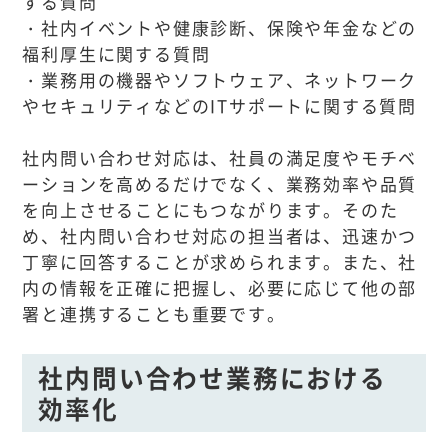
する質問
・社内イベントや健康診断、保険や年金などの
福利厚生に関する質問
・業務用の機器やソフトウェア、ネットワーク
やセキュリティなどのITサポートに関する質問
社内問い合わせ対応は、社員の満足度やモチベ
ーションを高めるだけでなく、業務効率や品質
を向上させることにもつながります。そのた
め、社内問い合わせ対応の担当者は、迅速かつ
丁寧に回答することが求められます。また、社
内の情報を正確に把握し、必要に応じて他の部
署と連携することも重要です。
社内問い合わせ業務における
効率化