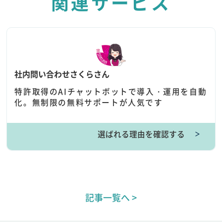
関連サービス
社内問い合わせさくらさん
特許取得のAIチャットボットで導入・運用を自動
化。無制限の無料サポートが人気です
選ばれる理由を確認する
＞
記事一覧へ >