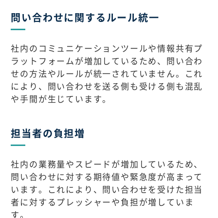
問い合わせに関するルール統一
社内のコミュニケーションツールや情報共有プ
ラットフォームが増加しているため、問い合わ
せの方法やルールが統一されていません。これ
により、問い合わせを送る側も受ける側も混乱
や手間が生じています。
担当者の負担増
社内の業務量やスピードが増加しているため、
問い合わせに対する期待値や緊急度が高まって
います。これにより、問い合わせを受けた担当
者に対するプレッシャーや負担が増していま
す。