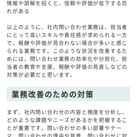
情報や誤解を招くと、信頼や評価が低下する恐
れがある
以上のように、社内問い合わせ業務は、担当者
にとって高いスキルや責任感が求められる一方
で、報酬や評価が見合わない場合が多いと感じ
られる業務です。このような状況を改善するた
めには、問い合わせ業務の効率化や分担化、担
当者の教育や支援、報酬や評価の見直しなどの
対策が必要だと思います。
業務改善のための対策
まず、社内問い合わせの内容と頻度を分析し、
どのような課題やニーズがあるかを把握するこ
とが重要です。問い合わせの多い部署やテー
マ、問い合わせの理由や背景、問い合わせに対