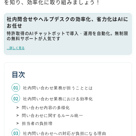
を知り、効率化に取り組みましょう！
社内問合せやヘルプデスクの効率化、省力化はAIに
お任せ
特許取得のAIチャットボットで導入・運用を自動化。無制限
の無料サポートが人気です
...詳しく見る
目次
社内問い合わせ業務が担うこととは
社内問い合わせ業務における効率化
問い合わせ内容の多様化
問い合わせに関するルール統一
担当者の負担増
社内問い合わせへの対応が負担になる理由