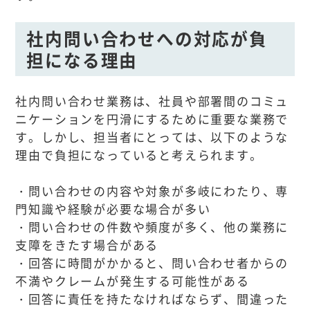
社内問い合わせへの対応が負
担になる理由
社内問い合わせ業務は、社員や部署間のコミュ
ニケーションを円滑にするために重要な業務で
す。しかし、担当者にとっては、以下のような
理由で負担になっていると考えられます。
・問い合わせの内容や対象が多岐にわたり、専
門知識や経験が必要な場合が多い
・問い合わせの件数や頻度が多く、他の業務に
支障をきたす場合がある
・回答に時間がかかると、問い合わせ者からの
不満やクレームが発生する可能性がある
・回答に責任を持たなければならず、間違った