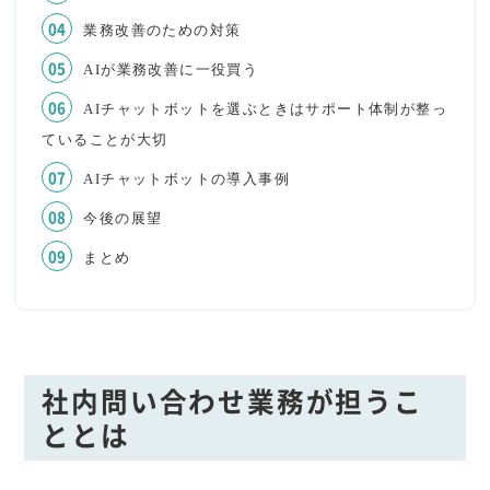
業務改善のための対策
AIが業務改善に一役買う
AIチャットボットを選ぶときはサポート体制が整っ
ていることが大切
AIチャットボットの導入事例
今後の展望
まとめ
社内問い合わせ業務が担うこ
ととは