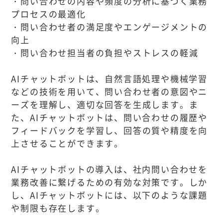
・問い合わせの内容や頻度の分析に基づく業務
プロセスの最適化
・問い合わせ者の満足度やエンゲージメントの
向上
・問い合わせ担当者の負担やストレスの軽減
AIチャットボットは、自然言語処理や機械学習
などの技術を用いて、問い合わせ者の意図やニ
ーズを理解し、適切な回答を生成します。ま
た、AIチャットボットは、問い合わせの履歴や
フィードバックを学習し、回答の質や精度を向
上させることができます。
AIチャットボットの導入は、社内問い合わせを
業務改善に繋げるための有効な対策です。しか
し、AIチャットボットには、以下のような課題
や制限も存在します。