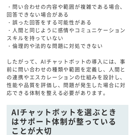
・問い合わせの内容や範囲が複雑である場合、
回答できない場合がある
・誤った回答をする可能性がある
・人間と同じように感情やコミュニケーション
スキルを持っていない
・倫理的や法的な問題に対処できない
したがって、AIチャットボットの導入には、事
前に問い合わせの種類や範囲を定義し、人間と
の連携やエスカレーションの仕組みを設計し、
性能や品質を評価し、問題が発生した場合に対
応できる体制を整える必要があります。
AIチャットボットを選ぶとき
はサポート体制が整っている
ことが大切