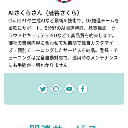
AIさくらさん（澁谷さくら）
ChatGPTや生成AIなど最新AI技術で、DX推進チームを
柔軟にサポート。5分野のAI関連特許、品質保証・ク
ラウドセキュリティISOなどで高品質を約束します。
御社の業務内容に合わせて短期間で独自カスタマイ
ズ・個別チューニングしたサービスを納品。登録・チ
ューニングは完全自動対応で、運用時のメンテナンス
にも手間が一切かかりません。