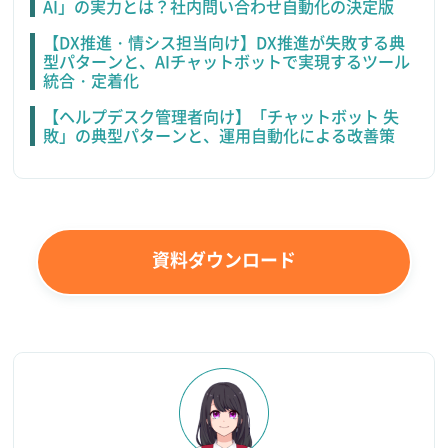
AI」の実力とは？社内問い合わせ自動化の決定版
【DX推進・情シス担当向け】DX推進が失敗する典
型パターンと、AIチャットボットで実現するツール
統合・定着化
【ヘルプデスク管理者向け】「チャットボット 失
敗」の典型パターンと、運用自動化による改善策
資料ダウンロード