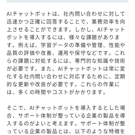
AIチャットボットは、社内問い合わせに対して
迅速かつ正確に回答することで、業務効率を向
上させることができます。しかし、AIチャット
ボットを導入するには、様々な課題がありま
す。例えば、学習データの準備や管理、性能や
品質の評価や改善、運用や保守などです。これ
らの課題に対処するには、専門的な知識や技術
が必要です。また、AIチャットボットは常に変
化する社内問い合わせに対応するために、定期
的な更新や改良が必要です。これらの作業に
は、多くの時間やコストがかかります。
そこで、AIチャットボットを導入するとした場
合、サポート体制が整っている企業の製品を導
入するのがよいと考えます。サポート体制が整
っている企業の製品とは、以下のような特徴を