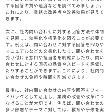
する回答の質や速度などを調べてみましょう。
これにより、業務の改善点や改善効果が見えて
きます。
次に、社内問い合わせに対する回答方法や体制
を見直し、効率化や標準化を図ることが必要で
す。例えば、問い合わせに対する回答をFAQや
マニュアルなどの文書化したり、問い合わせを
受け付ける窓口や担当者を明確にしたり、問い
合わせに対する回答の品質やスピードを評価し
たりすることができます。これにより、社内問
い合わせの負担や時間を削減できます。
最後に、社内問い合わせの内容や回答をフィー
ドバックとして活用し、業務の改善や改革につ
なげることが大切です。例えば、問い合わせの
多い部署やテーマに対しては、教育や研修を実