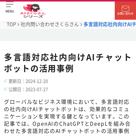
MENU
お問い合わせ
TOP
社内問い合わせさくらさん
多言語対応社内向けAI
多言語対応社内向けAIチャット
ボットの活用事例
更新日：
2024-12-20
公開日：
2023-07-27
グローバルなビジネス環境において、多言語対応
の社内向けAIチャットボットは、効果的なコミュ
ニケーションを実現する鍵となっています。この
記事では、OpenAIのChatGPTとDeepLを組み合
わせた多言語対応のAIチャットボットの活用事例