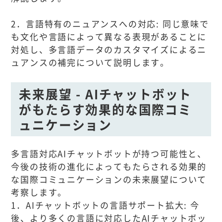
2．言語特有のニュアンスへの対応: 同じ意味で
も文化や言語によって異なる表現があることに
対処し、多言語データのカスタマイズによるニ
ュアンスの補完について説明します。
未来展望 - AIチャットボット
がもたらす効果的な国際コミ
ュニケーション
多言語対応AIチャットボットが持つ可能性と、
今後の技術の進化によってもたらされる効果的
な国際コミュニケーションの未来展望について
考察します。
1．AIチャットボットの言語サポート拡大: 今
後、より多くの言語に対応したAIチャットボッ