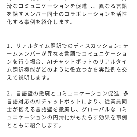
滑なコミュニケーションを促進し、異なる言語
を話すメンバー同士のコラボレーションを活性
化する事例を紹介します。
1．リアルタイム翻訳でのディスカッション: チ
ームメンバーが異なる言語でコミュニケーショ
ンを行う場合、AIチャットボットのリアルタイ
ム翻訳機能がどのように役立つかを実践例を交
えて説明します。
2．言語壁の撤廃とコミュニケーション促進: 多
言語対応のAIチャットボットにより、従業員同
士が抱える言語壁を撤廃し、グローバルなコミ
ュニケーションの円滑化がもたらす効果を事例
とともに紹介します。