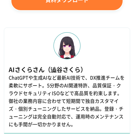
AIさくらさん（澁谷さくら）
ChatGPTや生成AIなど最新AI技術で、DX推進チームを
柔軟にサポート。5分野のAI関連特許、品質保証・ク
ラウドセキュリティISOなどで高品質を約束します。
御社の業務内容に合わせて短期間で独自カスタマイ
ズ・個別チューニングしたサービスを納品。登録・チ
ューニングは完全自動対応で、運用時のメンテナンス
にも手間が一切かかりません。