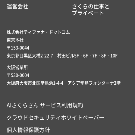
運営会社
さくらの仕事と
プライベート
株式会社ティファナ・ドットコム
東京本社
〒153-0044
東京都目黒区大橋2-22-7 村田ビル5F・6F・7F・8F・10F
大阪営業所
〒530-0004
大阪府大阪市北区堂島浜1-4-4 アクア堂島フォンターナ3階
AIさくらさん サービス利用規約
クラウドセキュリティホワイトペーパー
個人情報保護方針