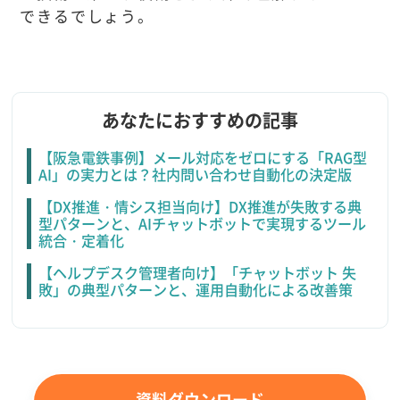
できるでしょう。
あなたにおすすめの記事
【阪急電鉄事例】メール対応をゼロにする「RAG型
AI」の実力とは？社内問い合わせ自動化の決定版
【DX推進・情シス担当向け】DX推進が失敗する典
型パターンと、AIチャットボットで実現するツール
統合・定着化
【ヘルプデスク管理者向け】「チャットボット 失
敗」の典型パターンと、運用自動化による改善策
資料ダウンロード