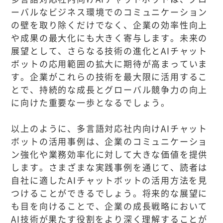
ーバルなビジネス環境でのコミュニケーション
の壁を取り除くだけでなく、企業の効率性向上
や成果の最大化にも大きく寄与します。未来の
展望として、さらなる技術の進化とAIチャット
ボットの応用範囲の拡大に期待が高まっていま
す。企業がこれらの技術を最大限に活用するこ
とで、持続的な成長とグローバル競争力の向上
に向けた重要な一歩となるでしょう。
以上のように、多言語対応社内向けAIチャット
ボットの活用事例は、企業のコミュニケーショ
ン強化や業務効率化に対して大きな価値を提供
します。さまざまな実践事例を通じて、読者は
自社に適したAIチャットボットの活用方法を見
つけることができるでしょう。将来的な展望に
も目を向けることで、企業の成長戦略において
AI技術が果たす役割をより深く理解することが