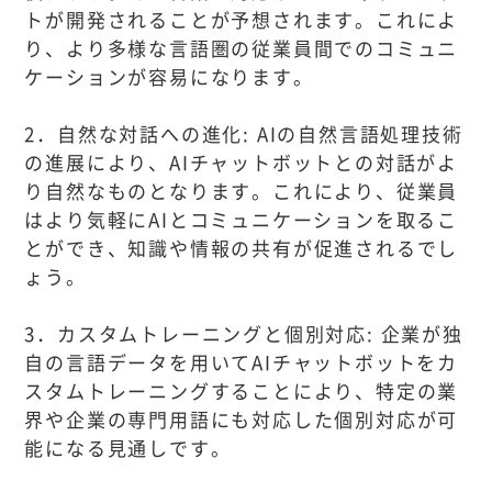
トが開発されることが予想されます。これによ
り、より多様な言語圏の従業員間でのコミュニ
ケーションが容易になります。
2．自然な対話への進化: AIの自然言語処理技術
の進展により、AIチャットボットとの対話がよ
り自然なものとなります。これにより、従業員
はより気軽にAIとコミュニケーションを取るこ
とができ、知識や情報の共有が促進されるでし
ょう。
3．カスタムトレーニングと個別対応: 企業が独
自の言語データを用いてAIチャットボットをカ
スタムトレーニングすることにより、特定の業
界や企業の専門用語にも対応した個別対応が可
能になる見通しです。