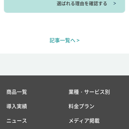
選ばれる理由を確認する
＞
記事一覧へ >
商品一覧
業種・サービス別
導入実績
料金プラン
ニュース
メディア掲載