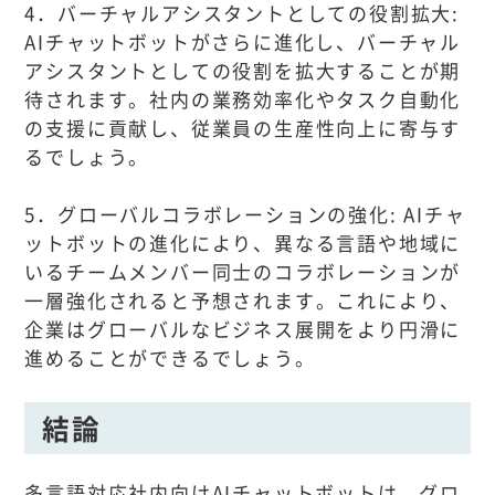
4．バーチャルアシスタントとしての役割拡大:
AIチャットボットがさらに進化し、バーチャル
アシスタントとしての役割を拡大することが期
待されます。社内の業務効率化やタスク自動化
の支援に貢献し、従業員の生産性向上に寄与す
るでしょう。
5．グローバルコラボレーションの強化: AIチャ
ットボットの進化により、異なる言語や地域に
いるチームメンバー同士のコラボレーションが
一層強化されると予想されます。これにより、
企業はグローバルなビジネス展開をより円滑に
進めることができるでしょう。
結論
多言語対応社内向けAIチャットボットは、グロ