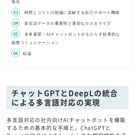
強化
時間とコストの削減に貢献する自己サポート機能
多言語データの重要性と適切なカスタマイズ
未来展望 - AIチャットボットがもたらす効果的な
国際コミュニケーション
結論
チャットGPTとDeepLの統合
による多言語対応の実現
多言語対応の社内向けAIチャットボットを構築
するための基本的な手順と、ChatGPTと