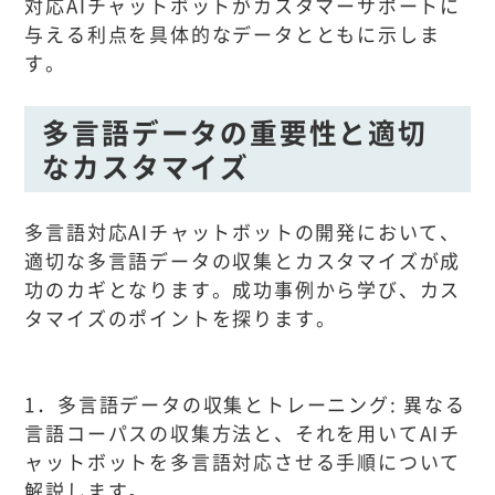
対応AIチャットボットがカスタマーサポートに
与える利点を具体的なデータとともに示しま
す。
多言語データの重要性と適切
なカスタマイズ
多言語対応AIチャットボットの開発において、
適切な多言語データの収集とカスタマイズが成
功のカギとなります。成功事例から学び、カス
タマイズのポイントを探ります。
1．多言語データの収集とトレーニング: 異なる
言語コーパスの収集方法と、それを用いてAIチ
ャットボットを多言語対応させる手順について
解説します。