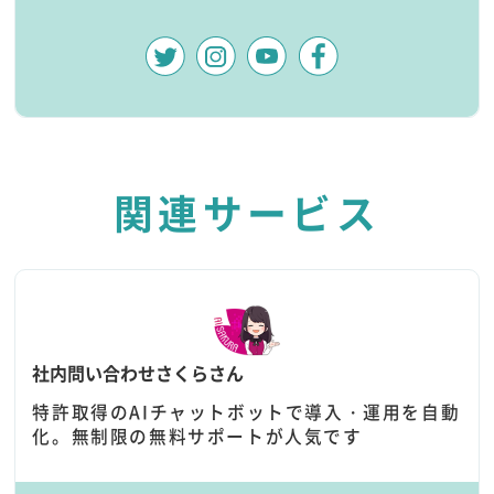
関連サービス
社内問い合わせさくらさん
特許取得のAIチャットボットで導入・運用を自動
化。無制限の無料サポートが人気です