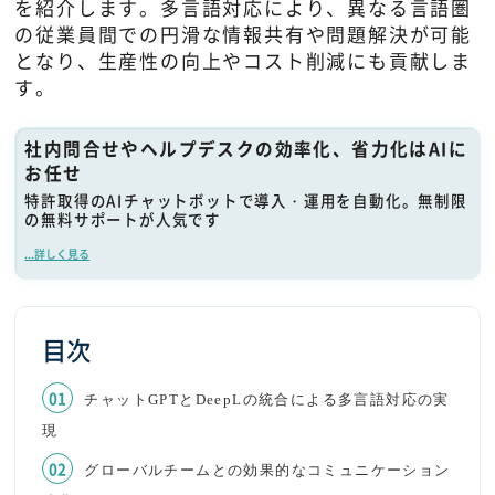
を紹介します。多言語対応により、異なる言語圏
の従業員間での円滑な情報共有や問題解決が可能
となり、生産性の向上やコスト削減にも貢献しま
す。
社内問合せやヘルプデスクの効率化、省力化はAIに
お任せ
特許取得のAIチャットボットで導入・運用を自動化。無制限
の無料サポートが人気です
...詳しく見る
目次
チャットGPTとDeepLの統合による多言語対応の実
現
グローバルチームとの効果的なコミュニケーション