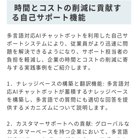
時間とコストの削減に貢献す
る自己サポート機能
多言語対応AIチャットボットを利用した自己サ
ポートシステムにより、従業員がより迅速に問
題を解決できるようになり、サポート担当者の
負担を軽減し、企業の時間とコストの削減に寄
与する実践事例をご紹介します。
1．ナレッジベースの構築と翻訳機能: 多言語対
応AIチャットボットが蓄積するナレッジベース
を構築し、多言語での質問にも適切な回答を提
供するメカニズムについて説明します。
2．カスタマーサポートへの貢献: グローバルな
カスタマーベースを持つ企業において、多言語