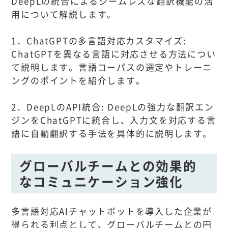
DeepLの統合によるシームレスな翻訳機能の活
用について解説します。
1．ChatGPTの多言語対応カスタマイズ:
ChatGPTを異なる言語に対応させる方法につい
て説明します。言語コーパスの選定やトレーニ
ングのポイントを紹介します。
2．DeepLのAPI統合: DeepLの強力な翻訳エン
ジンをChatGPTに統合し、入力文を対応する言
語に自動翻訳する手法を具体的に説明します。
グローバルチームとの効果的
なコミュニケーション強化
多言語対応AIチャットボットを導入した企業が
得られる利点として、グローバルチームとの円