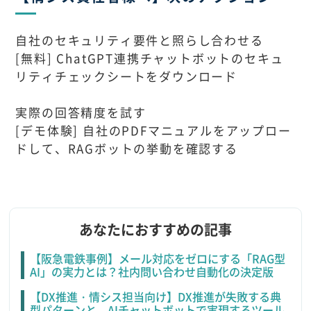
自社のセキュリティ要件と照らし合わせる
[無料] ChatGPT連携チャットボットのセキュ
リティチェックシートをダウンロード
実際の回答精度を試す
[デモ体験] 自社のPDFマニュアルをアップロー
ドして、RAGボットの挙動を確認する
あなたにおすすめの記事
【阪急電鉄事例】メール対応をゼロにする「RAG型
AI」の実力とは？社内問い合わせ自動化の決定版
【DX推進・情シス担当向け】DX推進が失敗する典
型パターンと、AIチャットボットで実現するツール