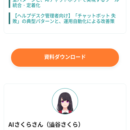
統合・定着化
【ヘルプデスク管理者向け】「チャットボット 失
敗」の典型パターンと、運用自動化による改善策
資料ダウンロード
AIさくらさん（澁谷さくら）