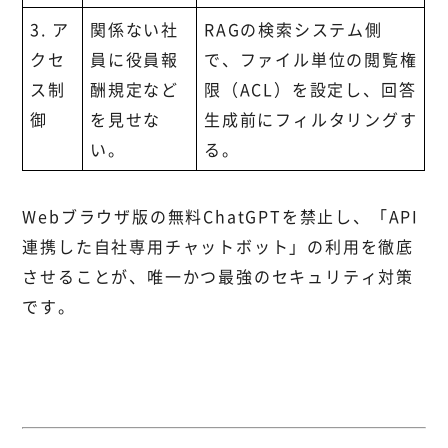
3. ア
関係ない社
RAGの検索システム側
クセ
員に役員報
で、ファイル単位の閲覧権
ス制
酬規定など
限（ACL）を設定し、回答
御
を見せな
生成前にフィルタリングす
い。
る。
Webブラウザ版の無料ChatGPTを禁止し、「API
連携した自社専用チャットボット」の利用を徹底
させることが、唯一かつ最強のセキュリティ対策
です。