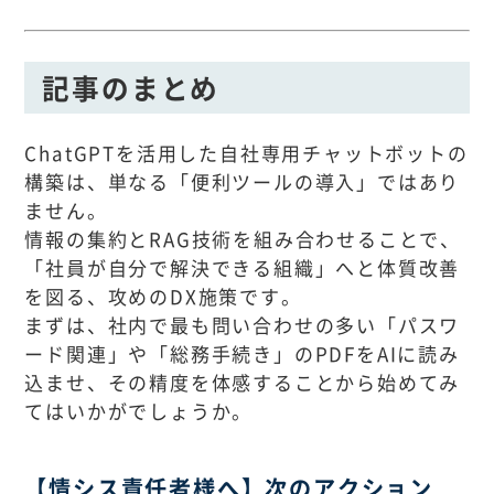
記事のまとめ
ChatGPTを活用した自社専用チャットボットの
構築は、単なる「便利ツールの導入」ではあり
ません。
情報の集約とRAG技術を組み合わせることで、
「社員が自分で解決できる組織」へと体質改善
を図る、攻めのDX施策です。
まずは、社内で最も問い合わせの多い「パスワ
ード関連」や「総務手続き」のPDFをAIに読み
込ませ、その精度を体感することから始めてみ
てはいかがでしょうか。
【情シス責任者様へ】次のアクション