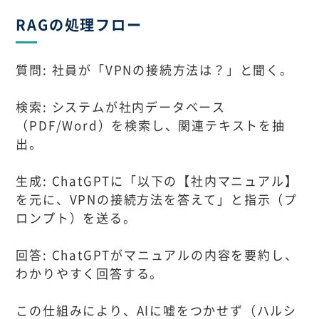
RAGの処理フロー
質問: 社員が「VPNの接続方法は？」と聞く。
検索: システムが社内データベース
（PDF/Word）を検索し、関連テキストを抽
出。
生成: ChatGPTに「以下の【社内マニュアル】
を元に、VPNの接続方法を答えて」と指示（プ
ロンプト）を送る。
回答: ChatGPTがマニュアルの内容を要約し、
わかりやすく回答する。
この仕組みにより、AIに嘘をつかせず（ハルシ