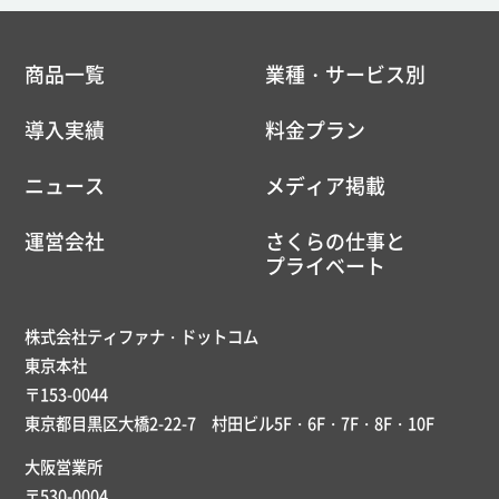
商品一覧
業種・サービス別
導入実績
料金プラン
ニュース
メディア掲載
運営会社
さくらの仕事と
プライベート
株式会社ティファナ・ドットコム
東京本社
〒153-0044
東京都目黒区大橋2-22-7 村田ビル5F・6F・7F・8F・10F
大阪営業所
〒530-0004