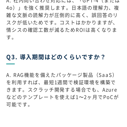
A. 社内問い合わせ対応には、「GPT-4（または
4o）」を強く推奨します。日本語の理解力、複
雑な文脈の読解力が圧倒的に高く、誤回答のリ
スクが低いためです。コストはかかりますが、
情シスの確認工数が減るためROIは高くなりま
す。
Q3. 導入期間はどのくらいですか？
A. RAG機能を備えたパッケージ製品（SaaS）
を利用すれば、最短1週間で検証環境を構築で
きます。スクラッチ開発する場合でも、Azure
などのテンプレートを使えば1〜2ヶ月でPoCが
可能です。