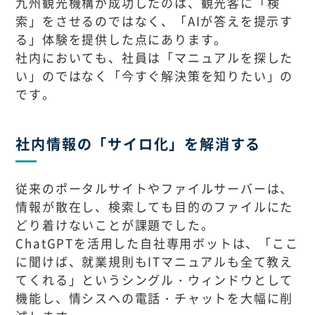
九州観光機構が成功したのは、観光客に「検
索」をさせるのではなく、「AIが答えを提示す
る」体験を提供した点にあります。
社内においても、社員は「マニュアルを探した
い」のではなく「今すぐ解決策を知りたい」の
です。
社内情報の「サイロ化」を解消する
従来のポータルサイトやファイルサーバーは、
情報が散在し、検索しても目的のファイルにた
どり着けないことが課題でした。
ChatGPTを活用した自社専用ボットは、「ここ
に聞けば、就業規則もITマニュアルも全て教え
てくれる」というシングル・ウィンドウとして
機能し、情シスへの電話・チャットを大幅に削