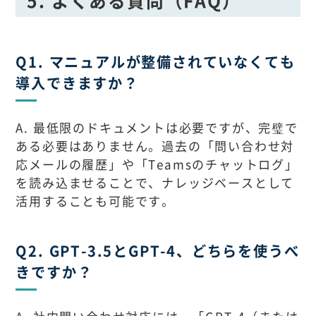
Q1. マニュアルが整備されていなくても
導入できますか？
A. 最低限のドキュメントは必要ですが、完璧で
ある必要はありません。過去の「問い合わせ対
応メールの履歴」や「Teamsのチャットログ」
を読み込ませることで、ナレッジベースとして
活用することも可能です。
Q2. GPT-3.5とGPT-4、どちらを使うべ
きですか？