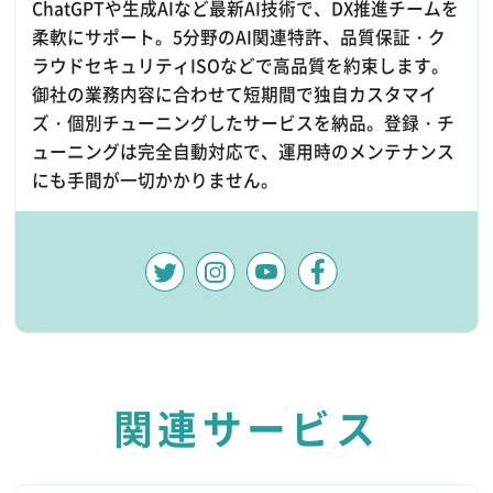
ChatGPTや生成AIなど最新AI技術で、DX推進チームを
柔軟にサポート。5分野のAI関連特許、品質保証・ク
ラウドセキュリティISOなどで高品質を約束します。
御社の業務内容に合わせて短期間で独自カスタマイ
ズ・個別チューニングしたサービスを納品。登録・チ
ューニングは完全自動対応で、運用時のメンテナンス
にも手間が一切かかりません。
関連サービス