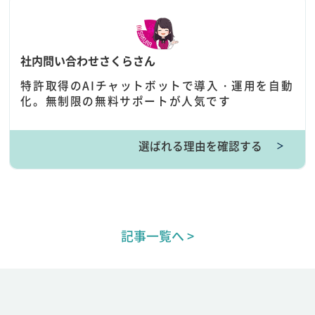
社内問い合わせさくらさん
特許取得のAIチャットボットで導入・運用を自動
化。無制限の無料サポートが人気です
選ばれる理由を確認する
＞
記事一覧へ >