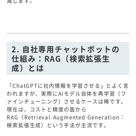
減します。
2. 自社専用チャットボットの
仕組み：RAG（検索拡張生
成）とは
「ChatGPTに社内情報を学習させる」とよく言
われますが、実際にAIモデル自体を再学習（フ
ァインチューニング）させるケースは稀です。
現在は、コストと精度の面から
RAG（Retrieval-Augmented Generation：
検索拡張生成）という手法が主流です。