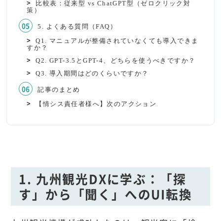
比較表：従来型 vs ChatGPT型（ゼロクリック対
策）
5. よくある質問（FAQ）
Q1. マニュアルが整備されていなくても導入できま
すか？
Q2. GPT-3.5とGPT-4、どちらを使うべきですか？
Q3. 導入期間はどのくらいですか？
記事のまとめ
【情シス責任者様へ】次のアクション
1. 九州観光DXに学ぶ：「探
す」から「聞く」へのUI転換