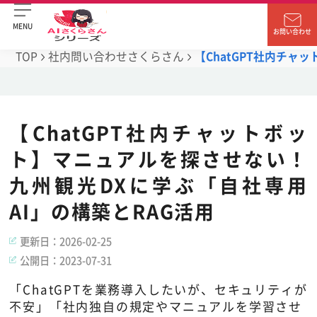
MENU
お問い合わせ
TOP
社内問い合わせさくらさん
【ChatGPT社内チャ
【ChatGPT社内チャットボッ
ト】マニュアルを探させない！
九州観光DXに学ぶ「自社専用
AI」の構築とRAG活用
更新日：
2026-02-25
公開日：
2023-07-31
「ChatGPTを業務導入したいが、セキュリティが
不安」「社内独自の規定やマニュアルを学習させ