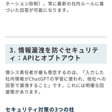
ネーション抑制）、常に最新の社内ルールに基
づいた回答が可能になります。
3. 情報漏洩を防ぐセキュリテ
ィ：APIとオプトアウト
情シス責任者が最も懸念するのは、「入力した
社内情報がChatGPTの学習に使われ、他社への
回答で漏洩すること」です。これには明確な回
避策があります。
セキュリティ対策の3つの柱