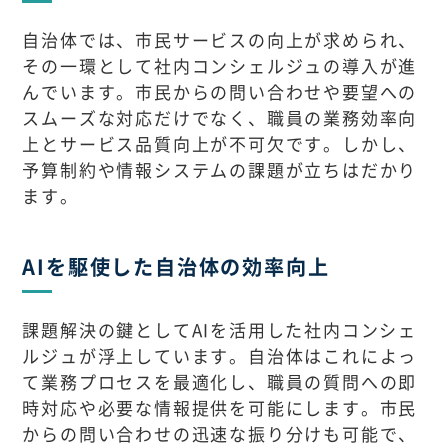
自治体では、市民サービスの向上が求められ、
その一環として社内コンシェルジュの導入が進
んでいます。市民からの問い合わせや要望への
スムーズな対応だけでなく、職員の業務効率向
上とサービス品質向上が不可欠です。しかし、
予算制約や情報システムの課題が立ちはだかり
ます。
AIを駆使した自治体の効率向上
課題解決の鍵としてAIを活用した社内コンシェ
ルジュが浮上しています。自治体はこれによっ
て業務プロセスを最適化し、職員の質問への即
時対応や必要な情報提供を可能にします。市民
からの問い合わせの迅速な振り分けも可能で、