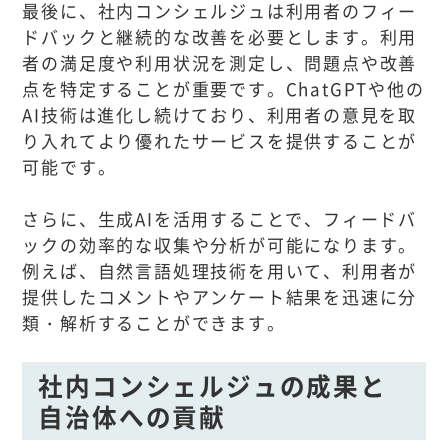
最後に、社内コンシェルジュは利用者のフィー
ドバックと継続的な改善を必要とします。利用
者の満足度や利用状況を測定し、問題点や改善
点を特定することが重要です。ChatGPTや他の
AI技術は進化し続けており、利用者の意見を取
り入れてより優れたサービスを提供することが
可能です。
さらに、生成AIを活用することで、フィードバ
ックの効率的な収集や分析が可能になります。
例えば、自然言語処理技術を用いて、利用者が
提供したコメントやアンケート結果を迅速に分
類・解析することができます。
社内コンシェルジュの成果と
自治体への貢献