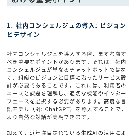
1. 社内コンシェルジュの導入: ビジョン
とデザイン
社内コンシェルジュを導入する際、まず考慮す
べき重要なポイントがあります。それは、社内
コンシェルジュが単なるチャットボットではな
く、組織のビジョンと目標に沿ったサービス設
計が必要であることです。これには、利用者の
ニーズと課題を理解し、適切な機能やインター
フェースを選択する必要があります。高度な言
語モデル（例: ChatGPT）を導入することで、
より自然な対話が実現できます。
加えて、近年注目されている生成AIの活用によ