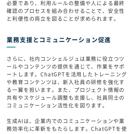
必要であり、利用ルールの整備や人による最終
確認のプロセスを組み合わせることで、安全性
と利便性の両立を図ることが求められます。
業務支援とコミュニケーション促進
さらに、社内コンシェルジュは業務に役立つツ
ールやコンテンツの提供を通じて、作業をサポ
ートします。ChatGPTを活用したトレーニング
や教育コンテンツは、新入社員の研修を強化す
る一翼を担います。また、プロジェクト情報の
共有やスケジュール調整も支援し、社員同士の
コミュニケーション活性化を図ります。
生成AIは、企業内でのコミュニケーションや業
務効率化に革新をもたらします。ChatGPTを使