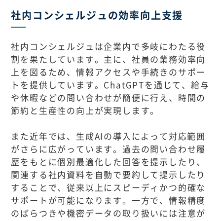
社内コンシェルジュの効率向上支援
社内コンシェルジュは企業内で多岐にわたる役
割を果たしています。主に、社員の業務効率向
上を図るため、情報アクセスや手続きのサポー
トを提供しています。ChatGPTを通じて、給与
や休暇などの問い合わせが簡便に行え、時間の
節約と生産性の向上が実現します。
また近年では、生成AIの導入によって対応範囲
がさらに広がっています。過去の問い合わせ履
歴をもとに個別最適化した回答を提示したり、
関連する社内資料を自動で要約して提示したり
することで、従来以上にスピーディかつ的確な
サポートが可能になります。一方で、情報精度
のばらつきや機密データの取り扱いには注意が