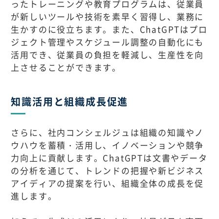
ったトレーニングや教育プログラムは、従業員
が新しいツールや技術を素早く習得し、業務に
生かすのに役立ちます。また、ChatGPTはプロ
ジェクト管理やスケジュール調整の自動化にも
活用でき、従業員の負担を軽減し、生産性を向
上させることができます。
知識活用と組織成長促進
さらに、社内コンシェルジュは組織の知識やノ
ウハウを蓄積・活用し、イノベーションや競争
力向上に貢献します。ChatGPTは文書やデータ
の分析を通じて、トレンドの把握や新ビジネス
アイディアの提案を行い、組織全体の成長を促
進します。