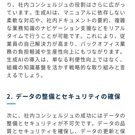
り、社内コンシェルジュの役割はさらに広がっ
ています。生成AIは、マニュアルに依存しない
柔軟な対応や、社内ドキュメントの要約、複雑
な業務知識のナビゲーション支援などをリアル
タイムで行うことが可能です。これにより、従
業員の自己解決力が高まり、バックオフィス業
務の負担軽減や生産性向上にもつながります。
生成AIの導入は、単なる利便性向上ではなく、
組織の知識基盤を活かす戦略的な取り組みと言
えるでしょう。
2. データの整備とセキュリティの確保
次に、社内コンシェルジュの成功にはデータの
整備とセキュリティが不可欠です。データの品
質とセキュリティを確保し、データの更新と保