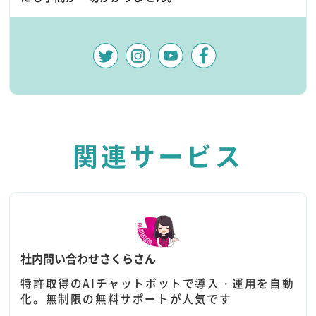
関連サービス
社内問い合わせさくらさん
特許取得のAIチャットボットで導入・運用を自動
化。無制限の無料サポートが人気です