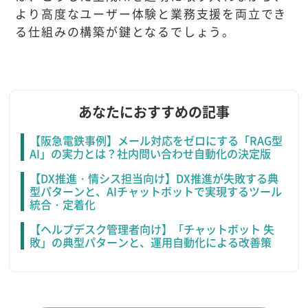
より高度なユーザー体験と業務支援を両立でき
る仕組みの構築が鍵となるでしょう。
あなたにおすすめの記事
【阪急電鉄事例】メール対応をゼロにする「RAG型
AI」の実力とは？社内問い合わせ自動化の決定版
【DX推進・情シス担当向け】DX推進が失敗する典
型パターンと、AIチャットボットで実現するツール
統合・定着化
【ヘルプデスク管理者向け】「チャットボット 失
敗」の典型パターンと、運用自動化による改善策