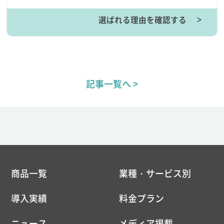
選ばれる理由を確認する
＞
記事一覧へ >
商品一覧
業種・サービス別
導入実績
料金プラン
ニュース
メディア掲載