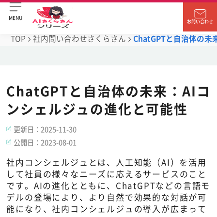
MENU
お問い合わせ
TOP
社内問い合わせさくらさん
ChatGPTと自治体の
ChatGPTと自治体の未来：AIコ
ンシェルジュの進化と可能性
更新日：
2025-11-30
公開日：
2023-08-01
社内コンシェルジュとは、人工知能（AI）を活用
して社員の様々なニーズに応えるサービスのこと
です。AIの進化とともに、ChatGPTなどの言語モ
デルの登場により、より自然で効果的な対話が可
能になり、社内コンシェルジュの導入が広まって