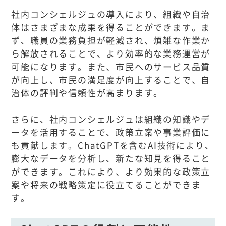
社内コンシェルジュの導入により、組織や自治
体はさまざまな成果を得ることができます。ま
ず、職員の業務負担が軽減され、煩雑な作業か
ら解放されることで、より効率的な業務運営が
可能になります。また、市民へのサービス品質
が向上し、市民の満足度が向上することで、自
治体の評判や信頼性が高まります。
さらに、社内コンシェルジュは組織の知識やデ
ータを活用することで、政策立案や事業評価に
も貢献します。ChatGPTを含むAI技術により、
膨大なデータを分析し、新たな知見を得ること
ができます。これにより、より効果的な政策立
案や将来の戦略策定に役立てることができま
す。