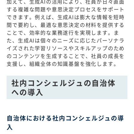
加えて、生成AIの活用により、社員が日々直面
する複雑な問題や意思決定プロセスをサポート
できます。例えば、生成AIは膨大な情報を短時
間で要約し、最適な意思決定の材料を提供する
ことで、効率的な業務遂行を実現します。ま
た、生成AIは個々のニーズに応じたパーソナラ
イズされた学習リソースやスキルアップのため
のコンテンツを生成することで、社員の成長を
支援し、組織全体の知識基盤を強化します。
社内コンシェルジュの自治体
への導入
自治体における社内コンシェルジュの導
入