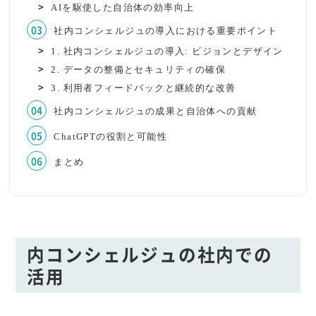
AIを駆使した自治体の効率向上
社内コンシェルジュの導入における重要ポイント
1. 社内コンシェルジュの導入: ビジョンとデザイン
2. データの整備とセキュリティの確保
3. 利用者フィードバックと継続的な改善
社内コンシェルジュの成果と自治体への貢献
ChatGPTの役割と可能性
まとめ
内コンシェルジュの社内での
活用