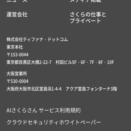
運営会社
さくらの仕事と
プライベート
株式会社ティファナ・ドットコム
東京本社
〒153-0044
東京都目黒区大橋2-22-7 村田ビル5F・6F・7F・8F・10F
大阪営業所
〒530-0004
大阪府大阪市北区堂島浜1-4-4 アクア堂島フォンターナ3階
AIさくらさん サービス利用規約
クラウドセキュリティホワイトペーパー