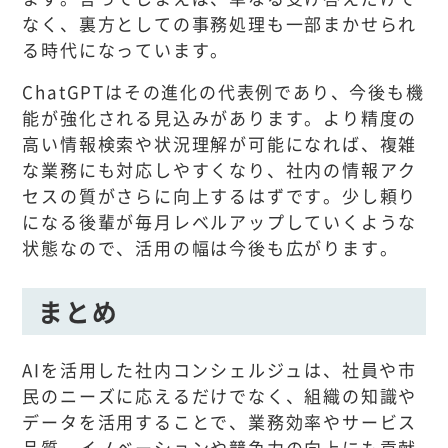
なく、裏方としての事務処理も一部まかせられ
る時代になっています。
ChatGPTはその進化の代表例であり、今後も機
能が強化される見込みがあります。より精度の
高い情報検索や状況理解が可能になれば、複雑
な業務にも対応しやすくなり、社内の情報アク
セスの質がさらに向上するはずです。少し頼り
になる後輩が毎月レベルアップしていくような
状態なので、活用の幅は今後も広がります。
まとめ
AIを活用した社内コンシェルジュは、社員や市
民のニーズに応えるだけでなく、組織の知識や
データを活用することで、業務効率やサービス
品質、イノベーションや競争力の向上にも貢献