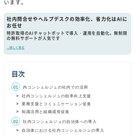
います。
社内問合せやヘルプデスクの効率化、省力化はAIに
お任せ
特許取得のAIチャットボットで導入・運用を自動化。無制限
の無料サポートが人気です
...詳しく見る
目次
内コンシェルジュの社内での活用
社内コンシェルジュの効率向上支援
業務支援とコミュニケーション促進
知識活用と組織成長促進
社内コンシェルジュの自治体への導入
自治体における社内コンシェルジュの導入