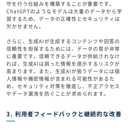
守を行う仕組みを構築することが重要です。
ChatGPTのようなモデルは大量のデータから学
習するため、データの正確性とセキュリティは
欠かせません。
さらに、生成AIが生成するコンテンツや回答の
信頼性を担保するためには、データの質が非常
に重要です。信頼できるデータが供給されなけ
れば、生成AIは誤った情報を提示するリスクが
高まります。また、生成AIが扱うデータには個
人情報や機密情報が含まれる可能性があるた
め、セキュリティ対策を徹底し、不正アクセス
やデータ漏洩を防ぐことが求められます。
3. 利用者フィードバックと継続的な改善