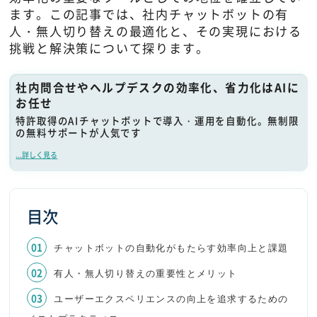
ます。この記事では、社内チャットボットの有
人・無人切り替えの最適化と、その実現における
挑戦と解決策について探ります。
社内問合せやヘルプデスクの効率化、省力化はAIに
お任せ
特許取得のAIチャットボットで導入・運用を自動化。無制限
の無料サポートが人気です
...詳しく見る
目次
チャットボットの自動化がもたらす効率向上と課題
有人・無人切り替えの重要性とメリット
ユーザーエクスペリエンスの向上を追求するための