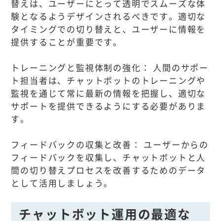
替えは、ユーザーにとって透明でスムーズな体
験となるようデザインされるべきです。適切な
タイミングでの切り替えと、ユーザーに情報を
提供することが重要です。
トレーニングと監視体制の強化： 人間のサポー
ト担当者は、チャットボットのトレーニングや
監視を通じて常に最新の情報を把握し、適切な
サポートを提供できるようにする必要がありま
す。
フィードバックの収集と改善： ユーザーからの
フィードバックを収集し、チャットボットと人
間の切り替えプロセスを改善するためのデータ
として活用しましょう。
チャットボット運用の最適な