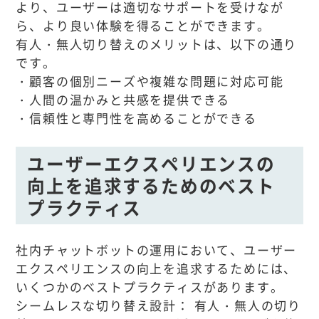
より、ユーザーは適切なサポートを受けなが
ら、より良い体験を得ることができます。
有人・無人切り替えのメリットは、以下の通り
です。
・顧客の個別ニーズや複雑な問題に対応可能
・人間の温かみと共感を提供できる
・信頼性と専門性を高めることができる
ユーザーエクスペリエンスの
向上を追求するためのベスト
プラクティス
社内チャットボットの運用において、ユーザー
エクスペリエンスの向上を追求するためには、
いくつかのベストプラクティスがあります。
シームレスな切り替え設計： 有人・無人の切り