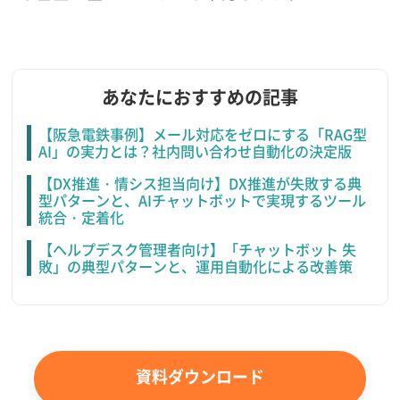
あなたにおすすめの記事
【阪急電鉄事例】メール対応をゼロにする「RAG型
AI」の実力とは？社内問い合わせ自動化の決定版
【DX推進・情シス担当向け】DX推進が失敗する典
型パターンと、AIチャットボットで実現するツール
統合・定着化
【ヘルプデスク管理者向け】「チャットボット 失
敗」の典型パターンと、運用自動化による改善策
資料ダウンロード