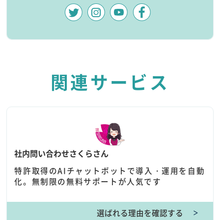
関連サービス
社内問い合わせさくらさん
特許取得のAIチャットボットで導入・運用を自動
化。無制限の無料サポートが人気です
選ばれる理由を確認する
＞