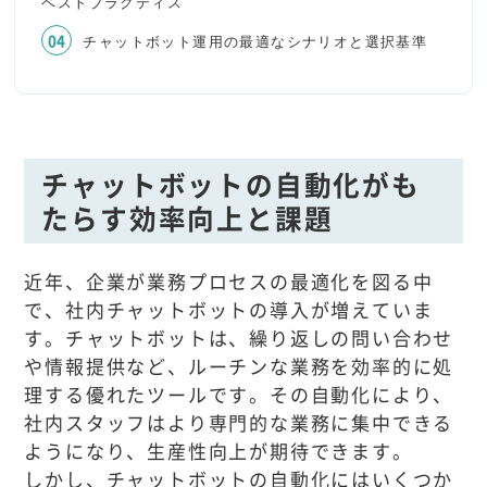
ベストプラクティス
チャットボット運用の最適なシナリオと選択基準
チャットボットの自動化がも
たらす効率向上と課題
近年、企業が業務プロセスの最適化を図る中
で、社内チャットボットの導入が増えていま
す。チャットボットは、繰り返しの問い合わせ
や情報提供など、ルーチンな業務を効率的に処
理する優れたツールです。その自動化により、
社内スタッフはより専門的な業務に集中できる
ようになり、生産性向上が期待できます。
しかし、チャットボットの自動化にはいくつか