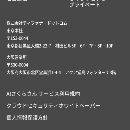
プライベート
株式会社ティファナ・ドットコム
東京本社
〒153-0044
東京都目黒区大橋2-22-7 村田ビル5F・6F・7F・8F・10F
大阪営業所
〒530-0004
大阪府大阪市北区堂島浜1-4-4 アクア堂島フォンターナ3階
AIさくらさん サービス利用規約
クラウドセキュリティホワイトペーパー
個人情報保護方針