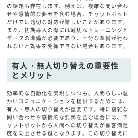
の課題も存在します。例えば、複雑な問い合わ
せや感情的な要素を含む場合、チャットボット
だけでは適切な対応が難しいことがあります。
また、初期導入の際には適切なトレーニングと
データの準備が必要であり、十分な準備が行わ
れないと効果を発揮できない場合もあります。
有人・無人切り替えの重要性
とメリット
効率的な自動化を実現しつつも、人間らしい温
かいコミュニケーションを提供するためには、
有人・無人の切り替えが重要です。特に複雑な
問い合わせや感情的な要素を含む場合には、チ
ャットボットから人間への切り替えが顧客満足
度を向上させる鍵となります。この切り替えに