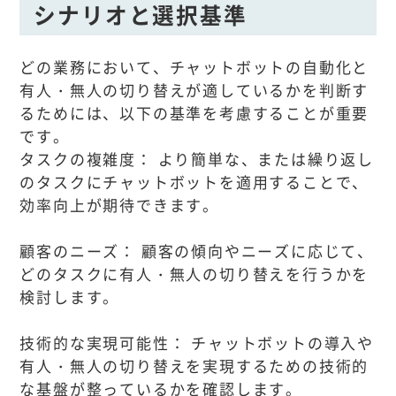
シナリオと選択基準
どの業務において、チャットボットの自動化と
有人・無人の切り替えが適しているかを判断す
るためには、以下の基準を考慮することが重要
です。
タスクの複雑度： より簡単な、または繰り返し
のタスクにチャットボットを適用することで、
効率向上が期待できます。
顧客のニーズ： 顧客の傾向やニーズに応じて、
どのタスクに有人・無人の切り替えを行うかを
検討します。
技術的な実現可能性： チャットボットの導入や
有人・無人の切り替えを実現するための技術的
な基盤が整っているかを確認します。