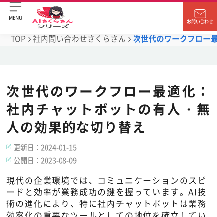
MENU
お問い合わせ
TOP
社内問い合わせさくらさん
次世代のワークフロー
次世代のワークフロー最適化：
社内チャットボットの有人・無
人の効果的な切り替え
更新日：
2024-01-15
公開日：
2023-08-09
現代の企業環境では、コミュニケーションのスピ
ードと効率が業務成功の鍵を握っています。AI技
術の進化により、特に社内チャットボットは業務
効率化の重要なツールとしての地位を確立してい