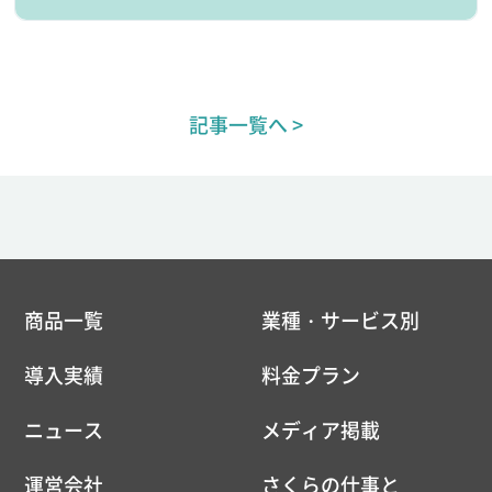
記事一覧へ >
商品一覧
業種・サービス別
導入実績
料金プラン
ニュース
メディア掲載
運営会社
さくらの仕事と