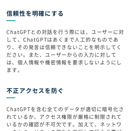
信頼性を明確にする
ChatGPTとの対話を行う際には、ユーザーに対
して、ChatGPTはあくまで人工的なものであ
り、その発言は信頼できないことを明示してく
ださい。また、ユーザーからの入力に対して
は、個人情報や機密情報を要求しないようにし
ます。
不正アクセスを防ぐ
ChatGPTを含む全てのデータが適切に暗号化さ
れているか、アクセス権限が厳格に制限されて
いるかの確認が不可欠です。加えて、ネットワ