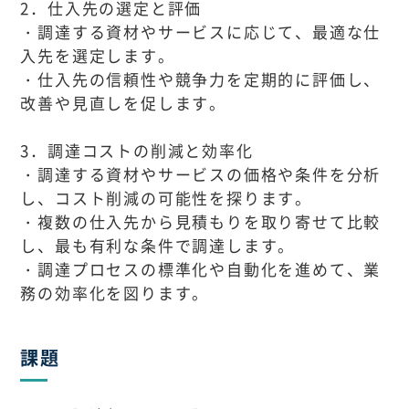
2．仕入先の選定と評価
・調達する資材やサービスに応じて、最適な仕
入先を選定します。
・仕入先の信頼性や競争力を定期的に評価し、
改善や見直しを促します。
3．調達コストの削減と効率化
・調達する資材やサービスの価格や条件を分析
し、コスト削減の可能性を探ります。
・複数の仕入先から見積もりを取り寄せて比較
し、最も有利な条件で調達します。
・調達プロセスの標準化や自動化を進めて、業
務の効率化を図ります。
課題