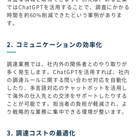
ではChatGPTを活用することで、調査にかかる
時間を約60%削減できたという事例がありま
す。
2. コミュニケーションの効率化
調達業務では、社内外の関係者とのやり取りが
多く発生します。ChatGPTを活用すれば、社内
の調達ルールに関する問い合わせ対応を自動化
したり、多言語対応のチャットボットを活用し
て海外の仕入先との交渉をサポートしたりする
ことが可能です。担当者の負担が軽減され、よ
り戦略的な業務に集中できる環境が整います。
3. 調達コストの最適化