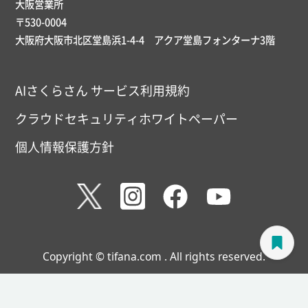
大阪営業所
〒530-0004
大阪府大阪市北区堂島浜1-4-4 アクア堂島フォンターナ3階
AIさくらさん サービス利用規約
クラウドセキュリティホワイトペーパー
個人情報保護方針
Copyright © tifana.com . All rights reserved.