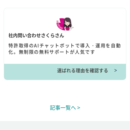
社内問い合わせさくらさん
特許取得のAIチャットボットで導入・運用を自動
化。無制限の無料サポートが人気です
選ばれる理由を確認する
＞
記事一覧へ >