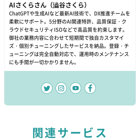
AIさくらさん（澁谷さくら）
ChatGPTや生成AIなど最新AI技術で、DX推進チームを
柔軟にサポート。5分野のAI関連特許、品質保証・ク
ラウドセキュリティISOなどで高品質を約束します。
御社の業務内容に合わせて短期間で独自カスタマイ
ズ・個別チューニングしたサービスを納品。登録・チ
ューニングは完全自動対応で、運用時のメンテナンス
にも手間が一切かかりません。
関連サービス