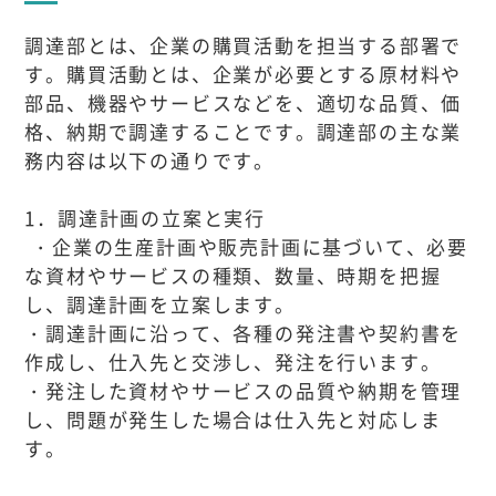
調達部とは、企業の購買活動を担当する部署で
す。購買活動とは、企業が必要とする原材料や
部品、機器やサービスなどを、適切な品質、価
格、納期で調達することです。調達部の主な業
務内容は以下の通りです。
1．調達計画の立案と実行
・企業の生産計画や販売計画に基づいて、必要
な資材やサービスの種類、数量、時期を把握
し、調達計画を立案します。
・調達計画に沿って、各種の発注書や契約書を
作成し、仕入先と交渉し、発注を行います。
・発注した資材やサービスの品質や納期を管理
し、問題が発生した場合は仕入先と対応しま
す。