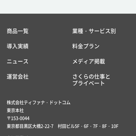
商品一覧
業種・サービス別
導入実績
料金プラン
ニュース
メディア掲載
運営会社
さくらの仕事と
プライベート
株式会社ティファナ・ドットコム
東京本社
〒153-0044
東京都目黒区大橋2-22-7 村田ビル5F・6F・7F・8F・10F