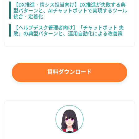
【DX推進・情シス担当向け】DX推進が失敗する典
型パターンと、AIチャットボットで実現するツール
統合・定着化
【ヘルプデスク管理者向け】「チャットボット 失
敗」の典型パターンと、運用自動化による改善策
資料ダウンロード