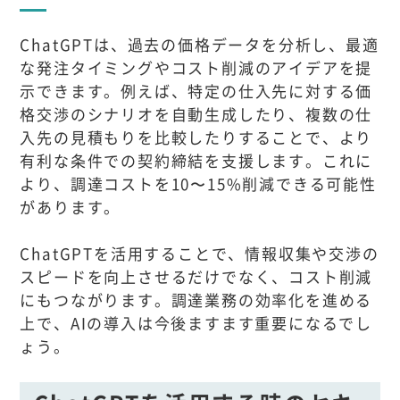
ChatGPTは、過去の価格データを分析し、最適
な発注タイミングやコスト削減のアイデアを提
示できます。例えば、特定の仕入先に対する価
格交渉のシナリオを自動生成したり、複数の仕
入先の見積もりを比較したりすることで、より
有利な条件での契約締結を支援します。これに
より、調達コストを10〜15%削減できる可能性
があります。
ChatGPTを活用することで、情報収集や交渉の
スピードを向上させるだけでなく、コスト削減
にもつながります。調達業務の効率化を進める
上で、AIの導入は今後ますます重要になるでし
ょう。