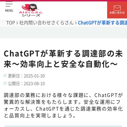
MENU
お問い合わせ
TOP
社内問い合わせさくらさん
ChatGPTが革新す
ChatGPTが革新する調達部の未
来～効率向上と安全な自動化～
更新日：
2025-01-30
公開日：
2023-08-10
調達部の業務における様々な課題に、ChatGPTが
驚異的な解決策をもたらします。安全な運用にフ
ォーカスし、ChatGPTを通じた調達業務の効率化
と品質向上を実現しましょう。