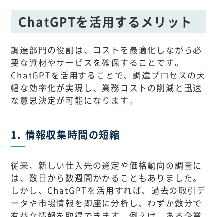
ChatGPTを活用するメリット
調達部門の役割は、コストを最適化しながら必
要な資材やサービスを確保することです。
ChatGPTを活用することで、調達プロセスの大
幅な効率化が実現し、業務コストの削減と迅速
な意思決定が可能になります。
1. 情報収集時間の短縮
従来、新しい仕入先の選定や価格動向の調査に
は、数日から数週間かかることもありました。
しかし、ChatGPTを活用すれば、過去の取引デ
ータや市場情報を即座に分析し、わずか数分で
有益な情報を取得できます。例えば、ある企業