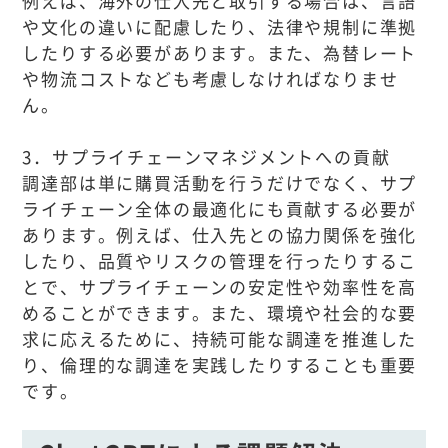
例えば、海外の仕入先と取引する場合は、言語
や文化の違いに配慮したり、法律や規制に準拠
したりする必要があります。また、為替レート
や物流コストなども考慮しなければなりませ
ん。
3．サプライチェーンマネジメントへの貢献
調達部は単に購買活動を行うだけでなく、サプ
ライチェーン全体の最適化にも貢献する必要が
あります。例えば、仕入先との協力関係を強化
したり、品質やリスクの管理を行ったりするこ
とで、サプライチェーンの安定性や効率性を高
めることができます。また、環境や社会的な要
求に応えるために、持続可能な調達を推進した
り、倫理的な調達を実践したりすることも重要
です。