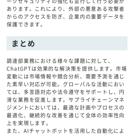
ークセキュリティの強化も並行して行う必要が
あります。これにより、外部の悪意ある攻撃者
からのアクセスを防ぎ、企業内の重要データを
保護できます。
まとめ
調達部業務における様々な課題に対して、
ChatGPTは効果的な解決策を提供します。市場
変動には市場情報や競合分析、需要予測を通じ
た素早い対応が可能。グローバルな活動におい
ては、多言語対応や法令遵守をサポートし、円
滑な業務を促進します。サプライチェーンマネ
ジメントにおいては、最適な計画やプロセスの
最適化、継続的な改善を通じて全体の効率性向
上を実現します。
また、AIチャットボットを活用した自動化によ