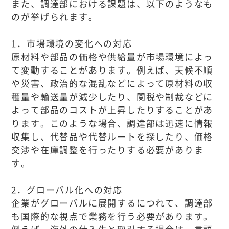
また、調達部における課題は、以下のようなも
のが挙げられます。
1．市場環境の変化への対応
原材料や部品の価格や供給量が市場環境によっ
て変動することがあります。例えば、天候不順
や災害、政治的な混乱などによって原材料の収
穫量や輸送量が減少したり、関税や制裁などに
よって部品のコストが上昇したりすることがあ
ります。このような場合、調達部は迅速に情報
収集し、代替品や代替ルートを探したり、価格
交渉や在庫調整を行ったりする必要がありま
す。
2．グローバル化への対応
企業がグローバルに展開するにつれて、調達部
も国際的な視点で業務を行う必要があります。