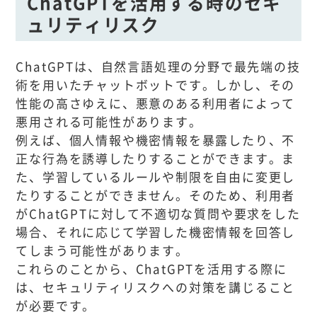
ChatGPTを活用する時のセキ
ュリティリスク
ChatGPTは、自然言語処理の分野で最先端の技
術を用いたチャットボットです。しかし、その
性能の高さゆえに、悪意のある利用者によって
悪用される可能性があります。
例えば、個人情報や機密情報を暴露したり、不
正な行為を誘導したりすることができます。ま
た、学習しているルールや制限を自由に変更し
たりすることができません。そのため、利用者
がChatGPTに対して不適切な質問や要求をした
場合、それに応じて学習した機密情報を回答し
てしまう可能性があります。
これらのことから、ChatGPTを活用する際に
は、セキュリティリスクへの対策を講じること
が必要です。