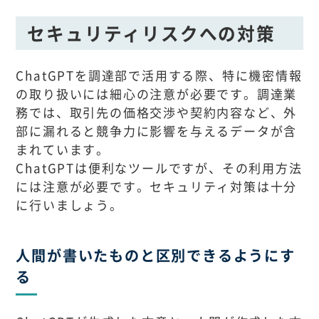
セキュリティリスクへの対策
ChatGPTを調達部で活用する際、特に機密情報
の取り扱いには細心の注意が必要です。調達業
務では、取引先の価格交渉や契約内容など、外
部に漏れると競争力に影響を与えるデータが含
まれています。
ChatGPTは便利なツールですが、その利用方法
には注意が必要です。セキュリティ対策は十分
に行いましょう。
人間が書いたものと区別できるようにす
る