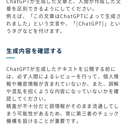
ChatGPTが生成した文章と、人間が作成した文
章を区別できるようにしてください。
例えば、「この文章はChatGPTによって生成さ
れました」という文言や、「[ChatGPT]」とい
うタグなどを付けます。
生成内容を確認する
ChatGPTが生成したテキストを公開する前に
は、必ず人間によるレビューを行って、個人情
報や機密情報が含まれていないか、また、誤解
や混乱を招くような内容になっていないかを確
認してください。
精査が不十分だと誤情報がそのまま流通してし
まう可能性があるため、常に第三者のチェック
機構を設けることが重要です。