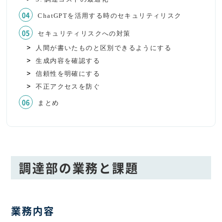
ChatGPTを活用する時のセキュリティリスク
セキュリティリスクへの対策
人間が書いたものと区別できるようにする
生成内容を確認する
信頼性を明確にする
不正アクセスを防ぐ
まとめ
調達部の業務と課題
業務内容