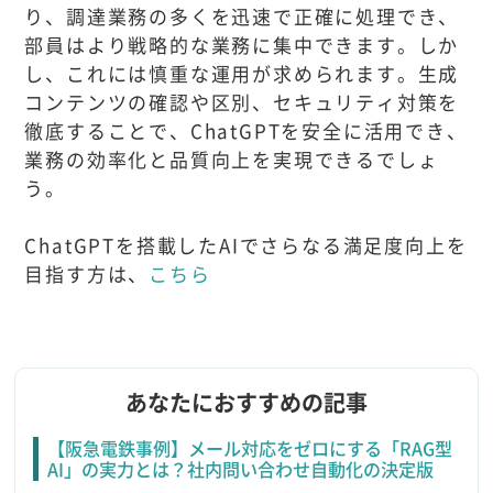
り、調達業務の多くを迅速で正確に処理でき、
部員はより戦略的な業務に集中できます。しか
し、これには慎重な運用が求められます。生成
コンテンツの確認や区別、セキュリティ対策を
徹底することで、ChatGPTを安全に活用でき、
業務の効率化と品質向上を実現できるでしょ
う。
ChatGPTを搭載したAIでさらなる満足度向上を
目指す方は、
こちら
あなたにおすすめの記事
【阪急電鉄事例】メール対応をゼロにする「RAG型
AI」の実力とは？社内問い合わせ自動化の決定版